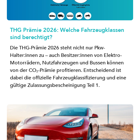
THG Prämie 2026: Welche Fahrzeugklassen
sind berechtigt?
Die THG-Prämie 2026 steht nicht nur Pkw-
Halter:innen zu – auch Besitzer:innen von Elektro-
Motorrädern, Nutzfahrzeugen und Bussen können
von der CO₂-Prämie profitieren. Entscheidend ist
dabei die offizielle Fahrzeugklassifizierung und eine
gültige Zulassungsbescheinigung Teil 1.