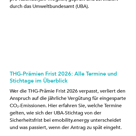
durch das Umweltbundesamt (UBA).
THG-Prämien Frist 2026: Alle Termine und
Stichtage im Überblick
Wer die THG-Prämie Frist 2026 verpasst, verliert den
Anspruch auf die jährliche Vergütung für eingesparte
CO₂-Emissionen. Hier erfahren Sie, welche Termine
gelten, wie sich der UBA-Stichtag von der
Sicherheitsfrist bei emobility.energy unterscheidet
und was passiert, wenn der Antrag zu spät eingeht.