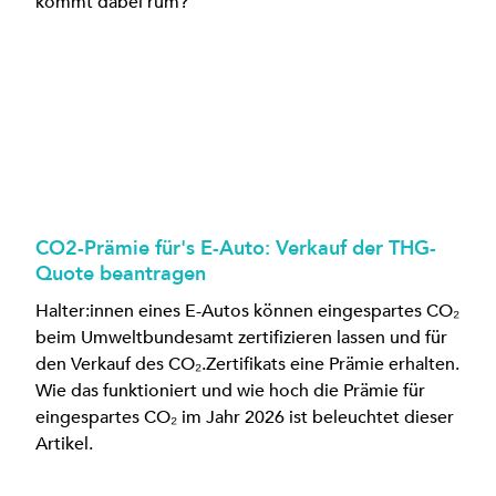
kommt dabei rum?
CO2-Prämie für's E-Auto: Verkauf der THG-
Quote beantragen
Halter:innen eines E-Autos können eingespartes CO₂
beim Umweltbundesamt zertifizieren lassen und für
den Verkauf des CO₂.Zertifikats eine Prämie erhalten.
Wie das funktioniert und wie hoch die Prämie für
eingespartes CO₂ im Jahr 2026 ist beleuchtet dieser
Artikel.