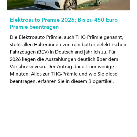
Elektroauto Prämie 2026: Bis zu 450 Euro
Prämie beantragen
Die Elektroauto Prämie, auch THG-Prämie genannt,
steht allen Halter:innen von rein batterieelektrischen
Fahrzeugen (BEV) in Deutschland jährlich zu. Für
2026 liegen die Auszahlungen deutlich über dem
Vorjahresniveau. Der Antrag dauert nur wenige
Minuten. Alles zur THG-Prämie und wie Sie diese
beantragen, erfahren Sie in diesem Blogartikel.