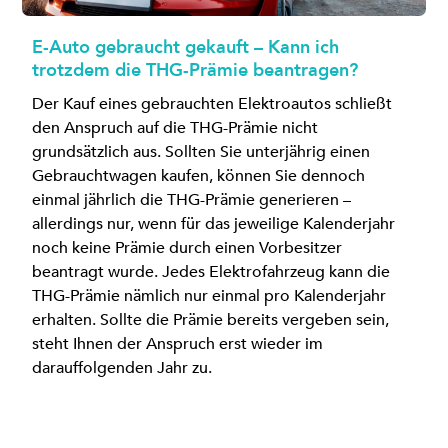
E-Auto gebraucht gekauft – Kann ich
trotzdem die THG-Prämie beantragen?
Der Kauf eines gebrauchten Elektroautos schließt
den Anspruch auf die THG-Prämie nicht
grundsätzlich aus. Sollten Sie unterjährig einen
Gebrauchtwagen kaufen, können Sie dennoch
einmal jährlich die THG-Prämie generieren –
allerdings nur, wenn für das jeweilige Kalenderjahr
noch keine Prämie durch einen Vorbesitzer
beantragt wurde. Jedes Elektrofahrzeug kann die
THG-Prämie nämlich nur einmal pro Kalenderjahr
erhalten. Sollte die Prämie bereits vergeben sein,
steht Ihnen der Anspruch erst wieder im
darauffolgenden Jahr zu.