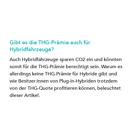
Gibt es die THG-Prämie auch für
Hybridfahrzeuge?
Auch Hybridfahrzeuge sparen CO2 ein und könnten
somit für die THG-Prämie berechtigt sein. Warum es
allerdings keine THG-Prämie für Hybride gibt und
wie Besitzer:innen von Plug-in-Hybriden trotzdem
von der THG-Quote profitieren können, beleuchtet
dieser Artikel.