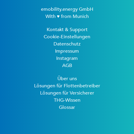
emobility.energy GmbH
With ♥ from Munich
Kontakt & Support
Cookie-Einstellungen
Datenschutz
Impressum
Instagram
AGB
Über uns
Lösungen für Flottenbetreiber
Lösungen für Versicherer
THG-Wissen
Glossar