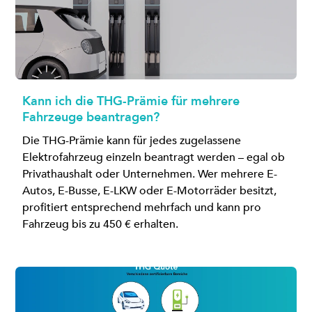
Kann ich die THG-Prämie für mehrere
Fahrzeuge beantragen?
Die THG-Prämie kann für jedes zugelassene
Elektrofahrzeug einzeln beantragt werden – egal ob
Privathaushalt oder Unternehmen. Wer mehrere E-
Autos, E-Busse, E-LKW oder E-Motorräder besitzt,
profitiert entsprechend mehrfach und kann pro
Fahrzeug bis zu 450 € erhalten.