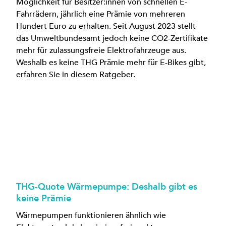
Möglichkeit für Besitzer:innen von schnellen E-
Fahrrädern, jährlich eine Prämie von mehreren
Hundert Euro zu erhalten. Seit August 2023 stellt
das Umweltbundesamt jedoch keine CO2-Zertifikate
mehr für zulassungsfreie Elektrofahrzeuge aus.
Weshalb es keine THG Prämie mehr für E-Bikes gibt,
erfahren Sie in diesem Ratgeber.
THG-Quote Wärmepumpe: Deshalb gibt es
keine Prämie
Wärmepumpen funktionieren ähnlich wie