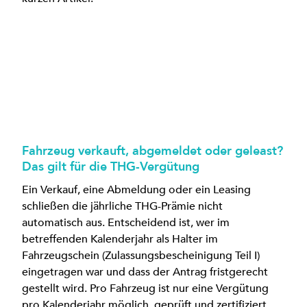
Fahrzeug verkauft, abgemeldet oder geleast?
Das gilt für die THG-Vergütung
Ein Verkauf, eine Abmeldung oder ein Leasing
schließen die jährliche THG-Prämie nicht
automatisch aus. Entscheidend ist, wer im
betreffenden Kalenderjahr als Halter im
Fahrzeugschein (Zulassungsbescheinigung Teil I)
eingetragen war und dass der Antrag fristgerecht
gestellt wird. Pro Fahrzeug ist nur eine Vergütung
pro Kalenderjahr möglich, geprüft und zertifiziert