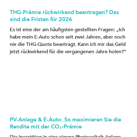
THG-Prämie rückwirkend beantragen? Das
sind die Fristen für 2026
Es ist eine der am häufigsten gestellten Fragen: „Ich
habe mein E-Auto schon seit zwei Jahren, aber noch
nie die THG-Quote beantragt. Kann ich mir das Geld
jetzt rückwirkend für die vergangenen Jahre holen?“
PV-Anlage & E-Auto: So maximieren Sie die
Rendite mit der CO₂‑Prämie