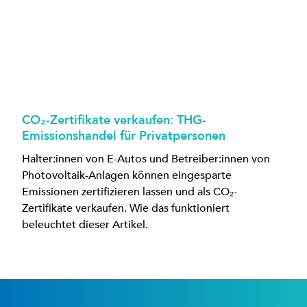
CO₂-Zertifikate verkaufen: THG-
Emissionshandel für Privatpersonen
Halter:innen von E-Autos und Betreiber:innen von
Photovoltaik-Anlagen können eingesparte
Emissionen zertifizieren lassen und als CO₂-
Zertifikate verkaufen. Wie das funktioniert
beleuchtet dieser Artikel.