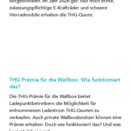
vorgeschoben. Im Jahr 2026 gilt: Nur noch echte,
zulassungspflichtige E-Krafträder und schwere
Vierradmobile erhalten die THG-Quote.
THG Prämie für die Wallbox: Wie funktioniert
das?
Die THG-Prämie für die Wallbox bietet
Ladepunktbetreibern die Möglichkeit für
entnommenen Ladestrom THG-Quoten zu
verkaufen. Auch private Wallboxbesitzer können eine
Prämie erhalten. Doch wie funktioniert das? Und was