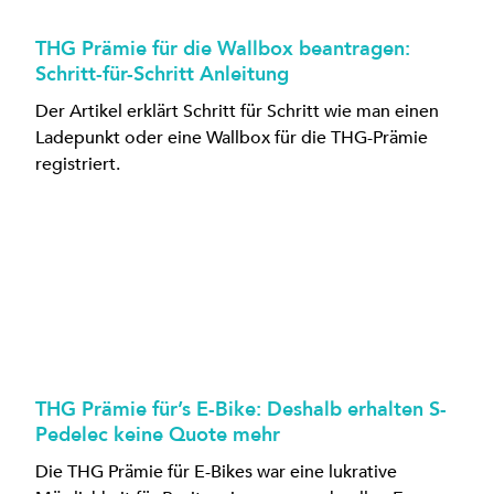
THG Prämie für die Wallbox beantragen:
Schritt-für-Schritt Anleitung
Der Artikel erklärt Schritt für Schritt wie man einen
Ladepunkt oder eine Wallbox für die THG-Prämie
registriert.
THG Prämie für’s E-Bike: Deshalb erhalten S-
Pedelec keine Quote mehr
Die THG Prämie für E-Bikes war eine lukrative