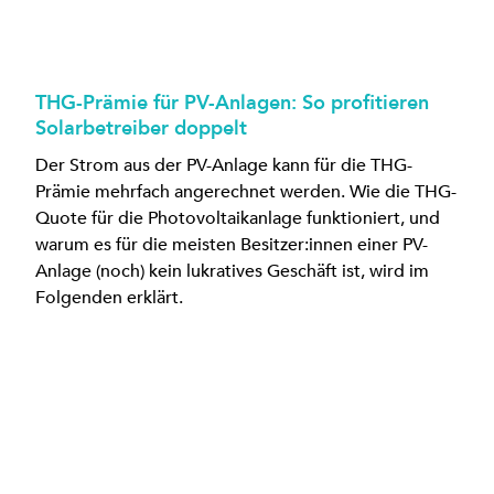
THG-Prämie für PV-Anlagen: So profitieren
Solarbetreiber doppelt
Der Strom aus der PV-Anlage kann für die THG-
Prämie mehrfach angerechnet werden. Wie die THG-
Quote für die Photovoltaikanlage funktioniert, und
warum es für die meisten Besitzer:innen einer PV-
Anlage (noch) kein lukratives Geschäft ist, wird im
Folgenden erklärt.