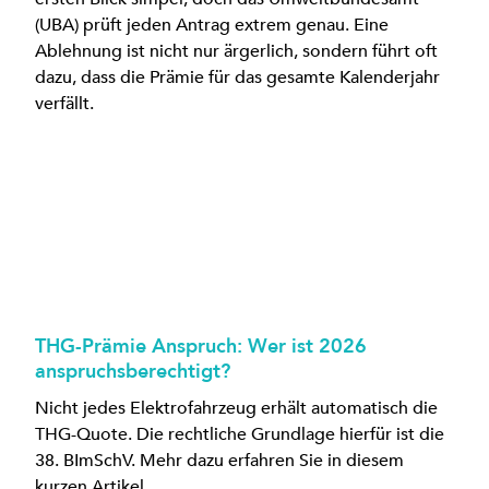
(UBA) prüft jeden Antrag extrem genau. Eine
Ablehnung ist nicht nur ärgerlich, sondern führt oft
dazu, dass die Prämie für das gesamte Kalenderjahr
verfällt.
THG-Prämie Anspruch: Wer ist 2026
anspruchsberechtigt?
Nicht jedes Elektrofahrzeug erhält automatisch die
THG-Quote. Die rechtliche Grundlage hierfür ist die
38. BImSchV. Mehr dazu erfahren Sie in diesem
kurzen Artikel.