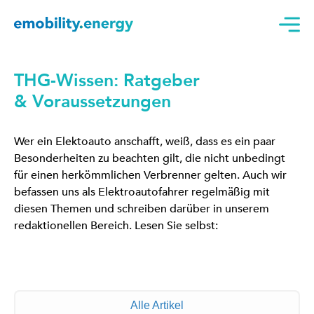
THG-Wissen: Ratgeber
& Voraussetzungen
Wer ein Elektoauto anschafft, weiß, dass es ein paar
Besonderheiten zu beachten gilt, die nicht unbedingt
für einen herkömmlichen Verbrenner gelten. Auch wir
befassen uns als Elektroautofahrer regelmäßig mit
diesen Themen und schreiben darüber in unserem
redaktionellen Bereich. Lesen Sie selbst:
Alle Artikel