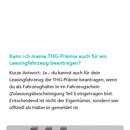
Kann ich meine THG-Prämie auch für ein
Leasingfahrzeug beantragen?
Kurze Antwort: Ja – du kannst auch für dein
Leasingfahrzeug die THG-Prämie beantragen, wenn
du als Fahrzeughalter:in im Fahrzeugschein
(Zulassungsbescheinigung Teil I) eingetragen bist.
Entscheidend ist nicht der Eigentümer, sondern wer
offiziell als Halter:in gemeldet ist.