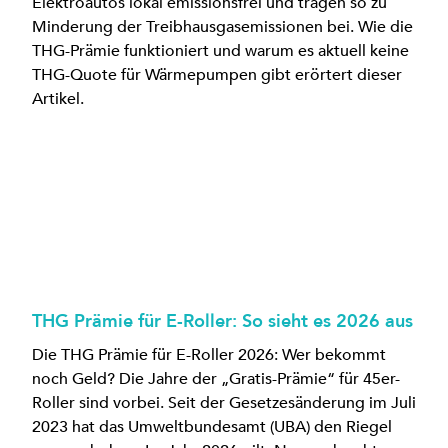
Elektroautos lokal emissionsfrei und tragen so zu
Minderung der Treibhausgasemissionen bei. Wie die
THG-Prämie funktioniert und warum es aktuell keine
THG-Quote für Wärmepumpen gibt erörtert dieser
Artikel.
THG Prämie für E-Roller: So sieht es 2026 aus
Die THG Prämie für E-Roller 2026: Wer bekommt
noch Geld? Die Jahre der „Gratis-Prämie“ für 45er-
Roller sind vorbei. Seit der Gesetzesänderung im Juli
2023 hat das Umweltbundesamt (UBA) den Riegel