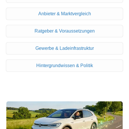
Anbieter & Marktvergleich
Ratgeber & Voraussetzungen
Gewerbe & Ladeinfrastruktur
Hintergrundwissen & Politik