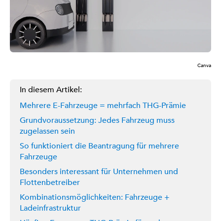
Canva
In diesem Artikel:
Mehrere E-Fahrzeuge = mehrfach THG-Prämie
Grundvoraussetzung: Jedes Fahrzeug muss
zugelassen sein
So funktioniert die Beantragung für mehrere
Fahrzeuge
Besonders interessant für Unternehmen und
Flottenbetreiber
Kombinationsmöglichkeiten: Fahrzeuge +
Ladeinfrastruktur