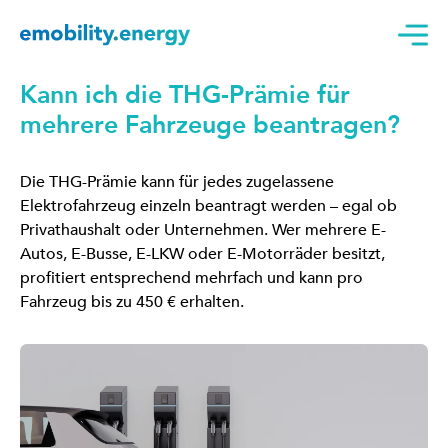
Kann ich die THG-Prämie für
mehrere Fahrzeuge beantragen?
Die THG-Prämie kann für jedes zugelassene
Elektrofahrzeug einzeln beantragt werden – egal ob
Privathaushalt oder Unternehmen. Wer mehrere E-
Autos, E-Busse, E-LKW oder E-Motorräder besitzt,
profitiert entsprechend mehrfach und kann pro
Fahrzeug bis zu 450 € erhalten.