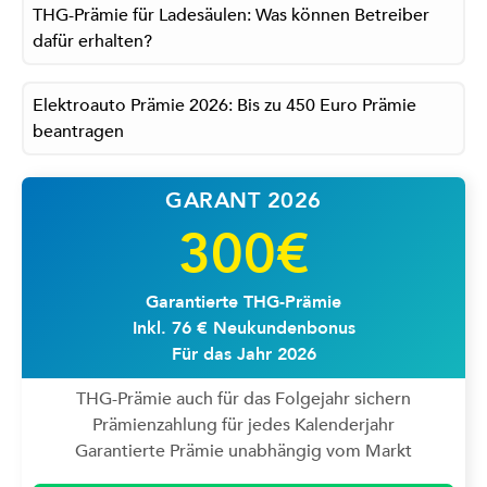
THG-Prämie für Ladesäulen: Was können Betreiber
dafür erhalten?
Elektroauto Prämie 2026: Bis zu 450 Euro Prämie
beantragen
GARANT 2026
300€
Garantierte THG-Prämie
Inkl. 76 € Neukundenbonus
Für das Jahr 2026
THG-Prämie auch für das Folgejahr sichern
Prämienzahlung für jedes Kalenderjahr
Garantierte Prämie unabhängig vom Markt