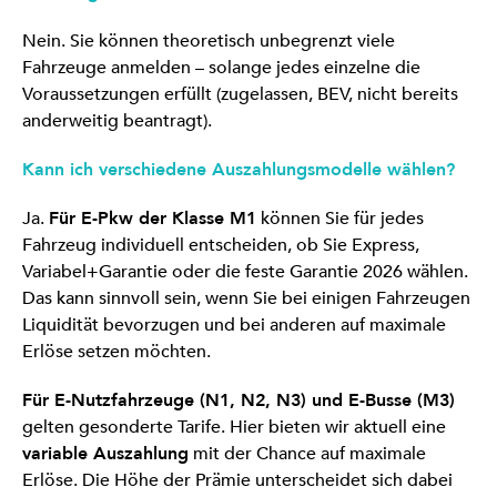
Nein. Sie können theoretisch unbegrenzt viele
Fahrzeuge anmelden – solange jedes einzelne die
Voraussetzungen erfüllt (zugelassen, BEV, nicht bereits
anderweitig beantragt).
Kann ich verschiedene Auszahlungsmodelle wählen?
Ja.
Für E-Pkw der Klasse M1
können Sie für jedes
Fahrzeug individuell entscheiden, ob Sie Express,
Variabel+Garantie oder die feste Garantie 2026 wählen.
Das kann sinnvoll sein, wenn Sie bei einigen Fahrzeugen
Liquidität bevorzugen und bei anderen auf maximale
Erlöse setzen möchten.
Für E-Nutzfahrzeuge (N1, N2, N3) und E-Busse (M3)
gelten gesonderte Tarife. Hier bieten wir aktuell eine
variable Auszahlung
mit der Chance auf maximale
Erlöse. Die Höhe der Prämie unterscheidet sich dabei