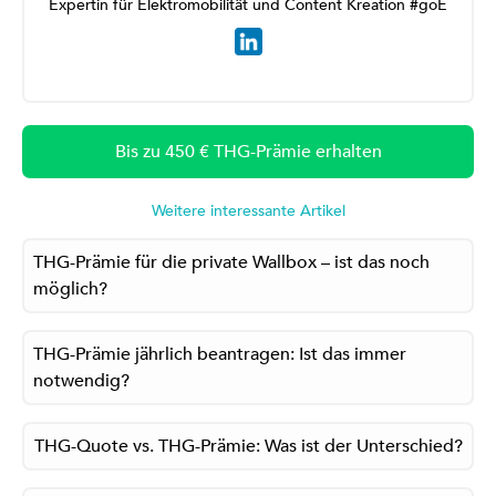
Expertin für Elektromobilität und Content Kreation #goE
Bis zu 450 € THG-Prämie erhalten
Weitere interessante Artikel
THG-Prämie für die private Wallbox – ist das noch
möglich?
THG-Prämie jährlich beantragen: Ist das immer
notwendig?
THG-Quote vs. THG-Prämie: Was ist der Unterschied?