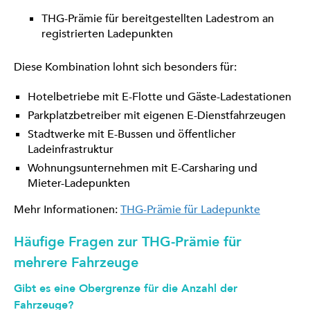
THG-Prämie für bereitgestellten Ladestrom an
registrierten Ladepunkten
Diese Kombination lohnt sich besonders für:
Hotelbetriebe mit E-Flotte und Gäste-Ladestationen
Parkplatzbetreiber mit eigenen E-Dienstfahrzeugen
Stadtwerke mit E-Bussen und öffentlicher
Ladeinfrastruktur
Wohnungsunternehmen mit E-Carsharing und
Mieter-Ladepunkten
Mehr Informationen:
THG-Prämie für Ladepunkte
Häufige Fragen zur THG-Prämie für
mehrere Fahrzeuge
Gibt es eine Obergrenze für die Anzahl der
Fahrzeuge?