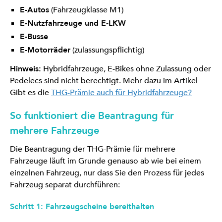
E-Autos
(Fahrzeugklasse M1)
E-Nutzfahrzeuge und E-LKW
E-Busse
E-Motorräder
(zulassungspflichtig)
Hinweis:
Hybridfahrzeuge, E-Bikes ohne Zulassung oder
Pedelecs sind nicht berechtigt. Mehr dazu im Artikel
Gibt es die
THG-Prämie auch für Hybridfahrzeuge?
So funktioniert die Beantragung für
mehrere Fahrzeuge
Die Beantragung der THG-Prämie für mehrere
Fahrzeuge läuft im Grunde genauso ab wie bei einem
einzelnen Fahrzeug, nur dass Sie den Prozess für jedes
Fahrzeug separat durchführen:
Schritt 1: Fahrzeugscheine bereithalten