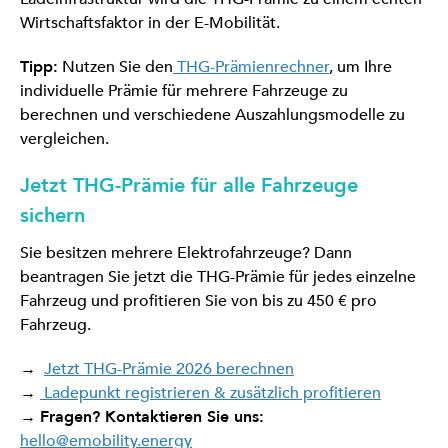
Wirtschaftsfaktor in der E-Mobilität.
Tipp:
Nutzen Sie den
THG-Prämienrechner
, um Ihre
individuelle Prämie für mehrere Fahrzeuge zu
berechnen und verschiedene Auszahlungsmodelle zu
vergleichen.
Jetzt THG-Prämie für alle Fahrzeuge
sichern
Sie besitzen mehrere Elektrofahrzeuge? Dann
beantragen Sie jetzt die THG-Prämie für jedes einzelne
Fahrzeug und profitieren Sie von bis zu 450 € pro
Fahrzeug.
→
Jetzt THG-Prämie 2026 berechnen
→
Ladepunkt registrieren & zusätzlich profitieren
→
Fragen? Kontaktieren Sie uns:
hello@emobility.energy