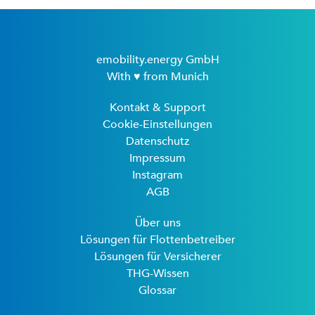
emobility.energy GmbH
With ♥ from Munich
Kontakt & Support
Cookie-Einstellungen
Datenschutz
Impressum
Instagram
AGB
Über uns
Lösungen für Flottenbetreiber
Lösungen für Versicherer
THG-Wissen
Glossar