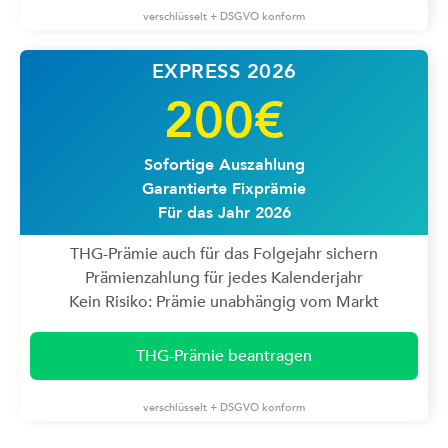
verschlüsselt + DSGVO konform
EXPRESS 2026
200€
Sofortige Auszahlung
Garantierte Fixprämie
Für das Jahr 2026
THG-Prämie auch für das Folgejahr sichern
Prämienzahlung für jedes Kalenderjahr
Kein Risiko: Prämie unabhängig vom Markt
THG-Prämie beantragen
verschlüsselt + DSGVO konform