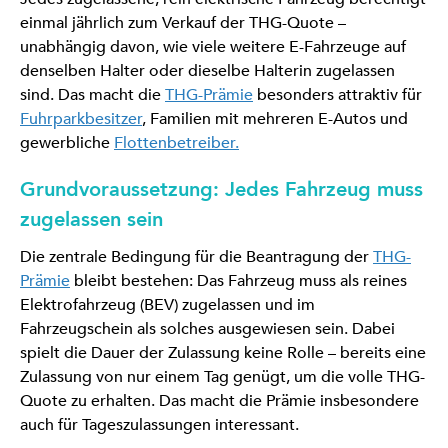
einmal jährlich zum Verkauf der THG-Quote –
unabhängig davon, wie viele weitere E-Fahrzeuge auf
denselben Halter oder dieselbe Halterin zugelassen
sind. Das macht die
THG-Prämie
besonders attraktiv für
Fuhrparkbesitzer
, Familien mit mehreren E-Autos und
gewerbliche
Flottenbetreiber.
Grundvoraussetzung: Jedes Fahrzeug muss
zugelassen sein
Die zentrale Bedingung für die Beantragung der
THG-
Prämie
bleibt bestehen: Das Fahrzeug muss als reines
Elektrofahrzeug (BEV) zugelassen und im
Fahrzeugschein als solches ausgewiesen sein. Dabei
spielt die Dauer der Zulassung keine Rolle – bereits eine
Zulassung von nur einem Tag genügt, um die volle THG-
Quote zu erhalten. Das macht die Prämie insbesondere
auch für Tageszulassungen interessant.