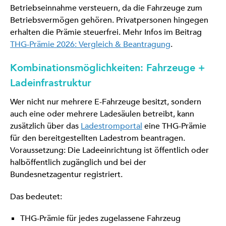
Betriebseinnahme versteuern, da die Fahrzeuge zum
Betriebsvermögen gehören. Privatpersonen hingegen
erhalten die Prämie steuerfrei. Mehr Infos im Beitrag
THG-Prämie 2026: Vergleich & Beantragung
.
Kombinationsmöglichkeiten: Fahrzeuge +
Ladeinfrastruktur
Wer nicht nur mehrere E-Fahrzeuge besitzt, sondern
auch eine oder mehrere Ladesäulen betreibt, kann
zusätzlich über das
Ladestromportal
eine THG-Prämie
für den bereitgestellten Ladestrom beantragen.
Voraussetzung: Die Ladeeinrichtung ist öffentlich oder
halböffentlich zugänglich und bei der
Bundesnetzagentur registriert.
Das bedeutet:
THG-Prämie für jedes zugelassene Fahrzeug