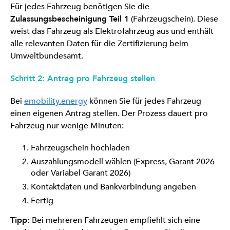
Für jedes Fahrzeug benötigen Sie die
Zulassungsbescheinigung Teil 1
(Fahrzeugschein). Diese
weist das Fahrzeug als Elektrofahrzeug aus und enthält
alle relevanten Daten für die Zertifizierung beim
Umweltbundesamt.
Schritt 2: Antrag pro Fahrzeug stellen
Bei
emobility.energy
können Sie für jedes Fahrzeug
einen eigenen Antrag stellen. Der Prozess dauert pro
Fahrzeug nur wenige Minuten:
Fahrzeugschein hochladen
Auszahlungsmodell wählen (Express, Garant 2026
oder Variabel Garant 2026)
Kontaktdaten und Bankverbindung angeben
Fertig
Tipp:
Bei mehreren Fahrzeugen empfiehlt sich eine