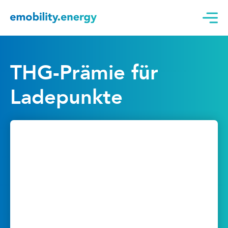
THG-Prämie für
Ladepunkte