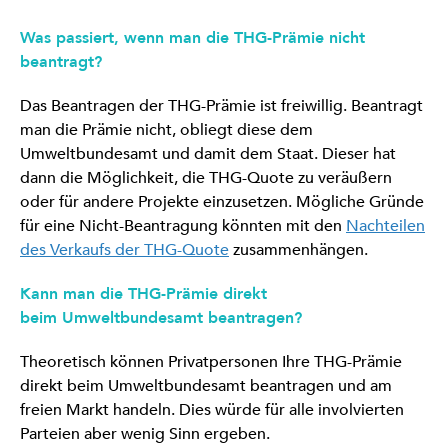
Was passiert, wenn man die THG-Prämie nicht
beantragt?
Das Beantragen der THG-Prämie ist freiwillig. Beantragt
man die Prämie nicht, obliegt diese dem
Umweltbundesamt und damit dem Staat. Dieser hat
dann die Möglichkeit, die THG-Quote zu veräußern
oder für andere Projekte einzusetzen. Mögliche Gründe
für eine Nicht-Beantragung könnten mit den
Nachteilen
des Verkaufs der THG-Quote
zusammenhängen.
Kann man die THG-Prämie direkt
beim Umweltbundesamt beantragen?
Theoretisch können Privatpersonen Ihre THG-Prämie
direkt beim Umweltbundesamt beantragen und am
freien Markt handeln. Dies würde für alle involvierten
Parteien aber wenig Sinn ergeben.