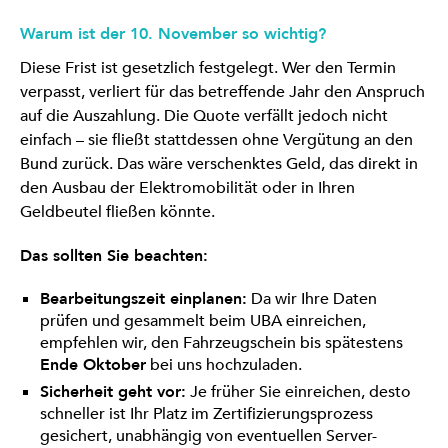
Warum ist der 10. November so wichtig?
Diese Frist ist gesetzlich festgelegt. Wer den Termin
verpasst, verliert für das betreffende Jahr den Anspruch
auf die Auszahlung. Die Quote verfällt jedoch nicht
einfach – sie fließt stattdessen ohne Vergütung an den
Bund zurück. Das wäre verschenktes Geld, das direkt in
den Ausbau der Elektromobilität oder in Ihren
Geldbeutel fließen könnte.
Das sollten Sie beachten:
Bearbeitungszeit einplanen:
Da wir Ihre Daten
prüfen und gesammelt beim UBA einreichen,
empfehlen wir, den Fahrzeugschein bis spätestens
Ende Oktober
bei uns hochzuladen.
Sicherheit geht vor:
Je früher Sie einreichen, desto
schneller ist Ihr Platz im Zertifizierungsprozess
gesichert, unabhängig von eventuellen Server-