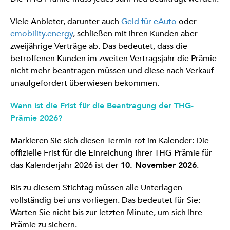
Viele Anbieter, darunter auch
Geld für eAuto
oder
emobility.energy
, schließen mit ihren Kunden aber
zweijährige Verträge ab. Das bedeutet, dass die
betroffenen Kunden im zweiten Vertragsjahr die Prämie
nicht mehr beantragen müssen und diese nach Verkauf
unaufgefordert überwiesen bekommen.
Wann ist die Frist für die Beantragung der THG-
Prämie 2026?
Markieren Sie sich diesen Termin rot im Kalender: Die
offizielle Frist für die Einreichung Ihrer THG-Prämie für
das Kalenderjahr 2026 ist der
10. November 2026
.
Bis zu diesem Stichtag müssen alle Unterlagen
vollständig bei uns vorliegen. Das bedeutet für Sie:
Warten Sie nicht bis zur letzten Minute, um sich Ihre
Prämie zu sichern.