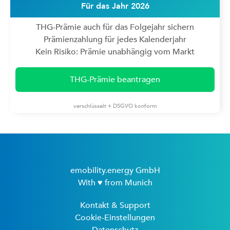
Für das Jahr 2026
THG-Prämie auch für das Folgejahr sichern
Prämienzahlung für jedes Kalenderjahr
Kein Risiko: Prämie unabhängig vom Markt
THG-Prämie beantragen
verschlüsselt + DSGVO konform
emobility.energy GmbH
With ♥ from Munich
Kontakt & Support
Cookie-Einstellungen
Datenschutz