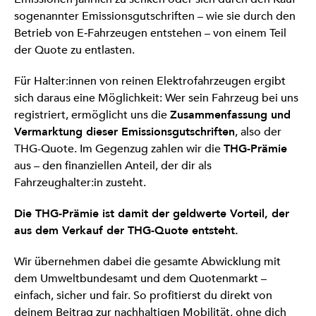
sogenannter Emissionsgutschriften – wie sie durch den
Betrieb von E‑Fahrzeugen entstehen – von einem Teil
der Quote zu entlasten.
Für Halter:innen von reinen Elektrofahrzeugen ergibt
sich daraus eine Möglichkeit: Wer sein Fahrzeug bei uns
registriert, ermöglicht uns die
Zusammenfassung und
Vermarktung dieser Emissionsgutschriften
, also der
THG-Quote. Im Gegenzug zahlen wir die
THG-Prämie
aus – den finanziellen Anteil, der dir als
Fahrzeughalter:in zusteht.
Die THG-Prämie ist damit der geldwerte Vorteil, der
aus dem Verkauf der THG-Quote entsteht.
Wir übernehmen dabei die gesamte Abwicklung mit
dem Umweltbundesamt und dem Quotenmarkt –
einfach, sicher und fair. So profitierst du direkt von
deinem Beitrag zur nachhaltigen Mobilität, ohne dich