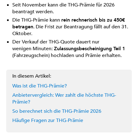
Seit November kann die THG-Prämie für 2026
beantragt werden.
Die THG-Prämie kann
rein rechnerisch bis zu 450€
betragen
. Die Frist zur Beantragung fällt auf den 31.
Oktober.
Der Verkauf der THG-Quote dauert nur
wenigen Minuten:
Zulassungsbescheinigung Teil 1
(Fahrzeugschein) hochladen und Prämie erhalten.
In diesem Artikel:
Was ist die THG-Prämie?
Anbietervergleich: Wer zahlt die höchste THG-
Prämie?
So berechnet sich die THG-Prämie 2026
Häufige Fragen zur THG-Prämie