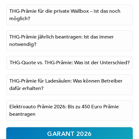
THG-Prämie für die private Wallbox – ist das noch
möglich?
THG-Prämie jährlich beantragen: Ist das immer
notwendig?
THG-Quote vs. THG-Prämie: Was ist der Unterschied?
THG-Prämie für Ladesäulen: Was können Betreiber
dafür erhalten?
Elektroauto Prämie 2026: Bis zu 450 Euro Prämie
beantragen
GARANT 2026