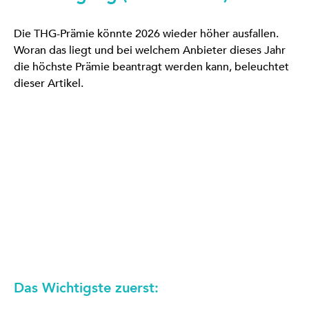
Die THG-Prämie könnte 2026 wieder höher ausfallen.
Woran das liegt und bei welchem Anbieter dieses Jahr
die höchste Prämie beantragt werden kann, beleuchtet
dieser Artikel.
Das Wichtigste zuerst: