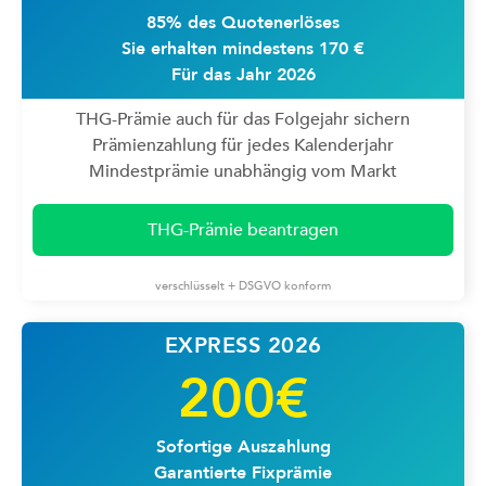
85% des Quotenerlöses
Sie erhalten mindestens 170 €
Für das Jahr 2026
THG-Prämie auch für das Folgejahr sichern
Prämienzahlung für jedes Kalenderjahr
Mindestprämie unabhängig vom Markt
THG-Prämie beantragen
verschlüsselt + DSGVO konform
EXPRESS 2026
200€
Sofortige Auszahlung
Garantierte Fixprämie