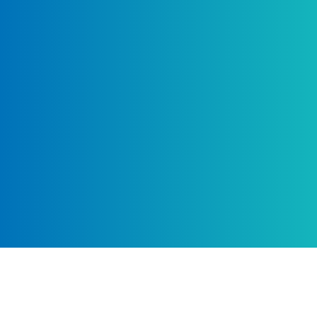
Prämie beantragen: Super einfach.