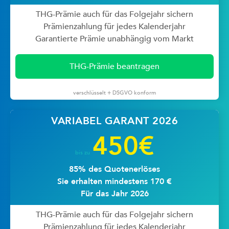
THG-Prämie auch für das Folgejahr sichern
Prämienzahlung für jedes Kalenderjahr
Garantierte Prämie unabhängig vom Markt
THG-Prämie beantragen
verschlüsselt + DSGVO konform
VARIABEL GARANT 2026
450€
bis zu
85% des Quotenerlöses
Sie erhalten mindestens 170 €
Für das Jahr 2026
THG-Prämie auch für das Folgejahr sichern
Prämienzahlung für jedes Kalenderjahr