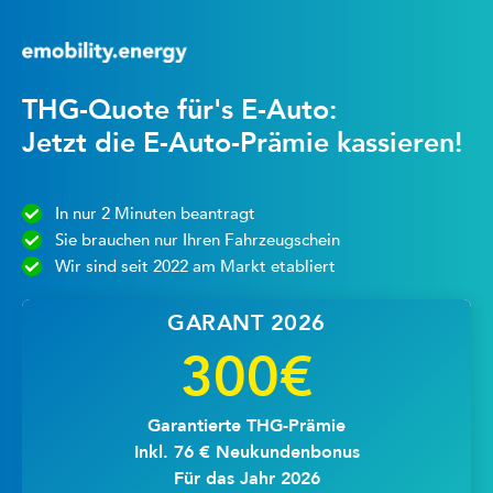
THG-Quote für's E-Auto:
Jetzt die E-Auto-Prämie kassieren!
In nur 2 Minuten beantragt
Sie brauchen nur Ihren Fahrzeugschein
Wir sind seit 2022 am Markt etabliert
GARANT 2026
300€
Garantierte THG-Prämie
Inkl. 76 € Neukundenbonus
Für das Jahr 2026