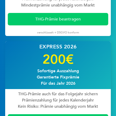
Mindestprämie unabhängig vom Markt
THG-Prämie beantragen
verschlüsselt + DSGVO konform
EXPRESS 2026
200€
Sofortige Auszahlung
Garantierte Fixprämie
Für das Jahr 2026
THG-Prämie auch für das Folgejahr sichern
Prämienzahlung für jedes Kalenderjahr
Kein Risiko: Prämie unabhängig vom Markt