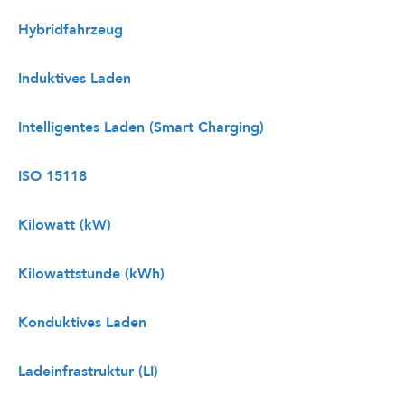
Hybridfahrzeug
Induktives Laden
Intelligentes Laden (Smart Charging)
ISO 15118
Kilowatt (kW)
Kilowattstunde (kWh)
Konduktives Laden
Ladeinfrastruktur (LI)