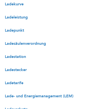
Ladekurve
Ladeleistung
Ladepunkt
Ladesäulenverordnung
Ladestation
Ladestecker
Ladetarife
Lade- und Energiemanagement (LEM)