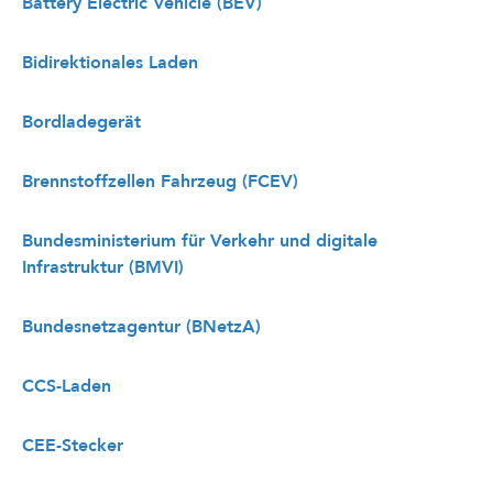
Battery Electric Vehicle (BEV)
Bidirektionales Laden
Bordladegerät
Brennstoffzellen Fahrzeug (FCEV)
Bundesministerium für Verkehr und digitale
Infrastruktur (BMVI)
Bundesnetzagentur (BNetzA)
CCS-Laden
CEE-Stecker