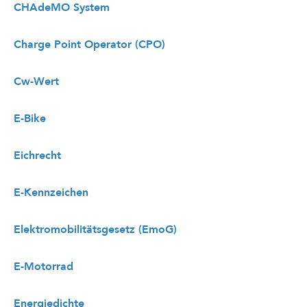
CHAdeMO System
Charge Point Operator (CPO)
Cw-Wert
E-Bike
Eichrecht
E-Kennzeichen
Elektromobilitätsgesetz (EmoG)
E-Motorrad
Energiedichte