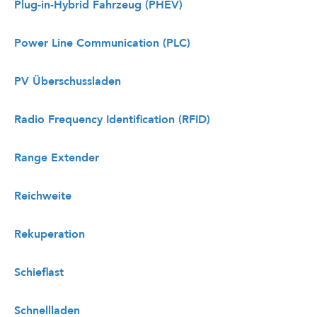
Plug-in-Hybrid Fahrzeug (PHEV)
Power Line Communication (PLC)
PV Überschussladen
Radio Frequency Identification (RFID)
Range Extender
Reichweite
Rekuperation
Schieflast
Schnellladen