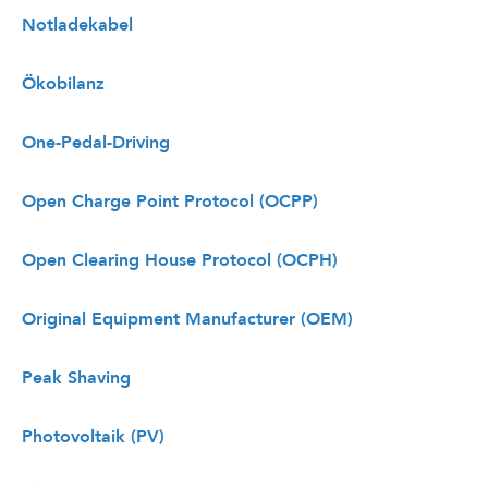
Notladekabel
Ökobilanz
One-Pedal-Driving
Open Charge Point Protocol (OCPP)
Open Clearing House Protocol (OCPH)
Original Equipment Manufacturer (OEM)
Peak Shaving
Photovoltaik (PV)