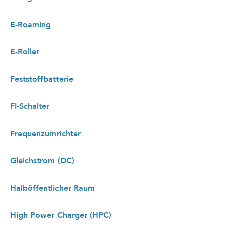
E-Roaming
E-Roller
Feststoffbatterie
FI-Schalter
Frequenzumrichter
Gleichstrom (DC)
Halböffentlicher Raum
High Power Charger (HPC)