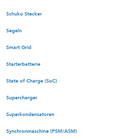
Schuko Stecker
Segeln
Smart Grid
Starterbatterie
State of Charge (SoC)
Supercharger
Superkondensatoren
Synchronmaschine (PSM/ASM)