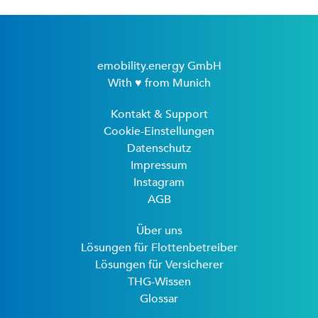
emobility.energy GmbH
With ♥ from Munich
Kontakt & Support
Cookie-Einstellungen
Datenschutz
Impressum
Instagram
AGB
Über uns
Lösungen für Flottenbetreiber
Lösungen für Versicherer
THG-Wissen
Glossar