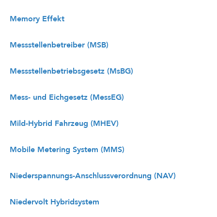
Memory Effekt
Messstellenbetreiber (MSB)
Messstellenbetriebsgesetz (MsBG)
Mess- und Eichgesetz (MessEG)
Mild-Hybrid Fahrzeug (MHEV)
Mobile Metering System (MMS)
Niederspannungs-Anschlussverordnung (NAV)
Niedervolt Hybridsystem