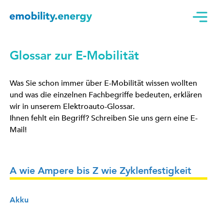
Glossar zur E-Mobilität
Was Sie schon immer über E-Mobilität wissen wollten
und was die einzelnen Fachbegriffe bedeuten, erklären
wir in unserem Elektroauto-Glossar.
Ihnen fehlt ein Begriff? Schreiben Sie uns gern eine E-
Mail!
A wie Ampere bis Z wie Zyklenfestigkeit
Akku