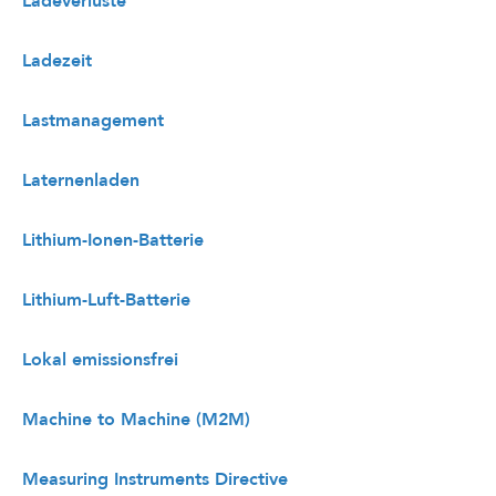
Ladeverluste
Ladezeit
Lastmanagement
Laternenladen
Lithium-Ionen-Batterie
Lithium-Luft-Batterie
Lokal emissionsfrei
Machine to Machine (M2M)
Measuring Instruments Directive