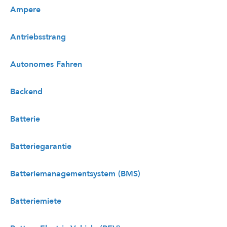
Ampere
Antriebsstrang
Autonomes Fahren
Backend
Batterie
Batteriegarantie
Batteriemanagementsystem (BMS)
Batteriemiete