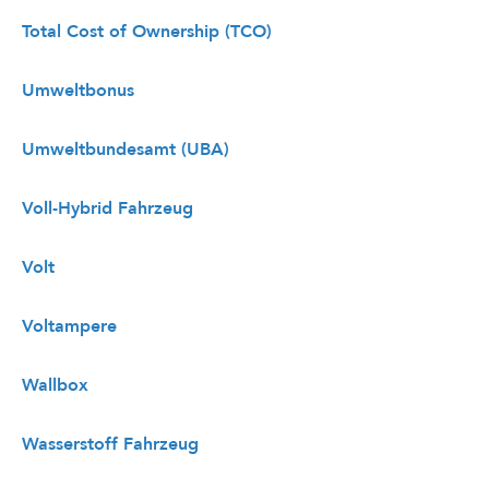
Total Cost of Ownership (TCO)
Umweltbonus
Umweltbundesamt (UBA)
Voll-Hybrid Fahrzeug
Volt
Voltampere
Wallbox
Wasserstoff Fahrzeug