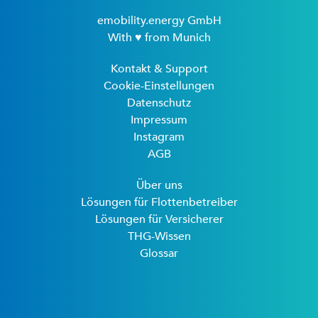
emobility.energy GmbH
With ♥ from Munich
Kontakt & Support
Cookie-Einstellungen
Datenschutz
Impressum
Instagram
AGB
Über uns
Lösungen für Flottenbetreiber
Lösungen für Versicherer
THG-Wissen
Glossar