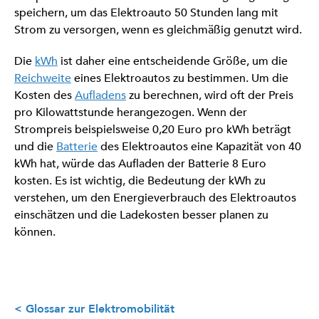
speichern, um das Elektroauto 50 Stunden lang mit
Strom zu versorgen, wenn es gleichmäßig genutzt wird.
Die
kWh
ist daher eine entscheidende Größe, um die
Reichweite
eines Elektroautos zu bestimmen. Um die
Kosten des
Aufladens
zu berechnen, wird oft der Preis
pro Kilowattstunde herangezogen. Wenn der
Strompreis beispielsweise 0,20 Euro pro kWh beträgt
und die
Batterie
des Elektroautos eine Kapazität von 40
kWh hat, würde das Aufladen der Batterie 8 Euro
kosten. Es ist wichtig, die Bedeutung der kWh zu
verstehen, um den Energieverbrauch des Elektroautos
einschätzen und die Ladekosten besser planen zu
können.
< Glossar zur Elektromobilität