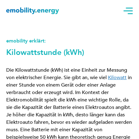
emobility erklärt:
Kilowattstunde (kWh)
Die Kilowattstunde (kWh) ist eine Einheit zur Messung
von elektrischer Energie. Sie gibt an, wie viel
Kilowatt
in
einer Stunde von einem Gerät oder einer Anlage
verbraucht oder erzeugt wird. Im Kontext der
Elektromobilität spielt die kWh eine wichtige Rolle, da
sie die Kapazität der Batterie eines Elektroautos angibt.
Je höher die Kapazität in kWh, desto länger kann das
Elektroauto fahren, bevor es wieder aufgeladen werden
muss. Eine Batterie mit einer Kapazität von
beispielsweise 50 kWh kann theoretisch genug Energie