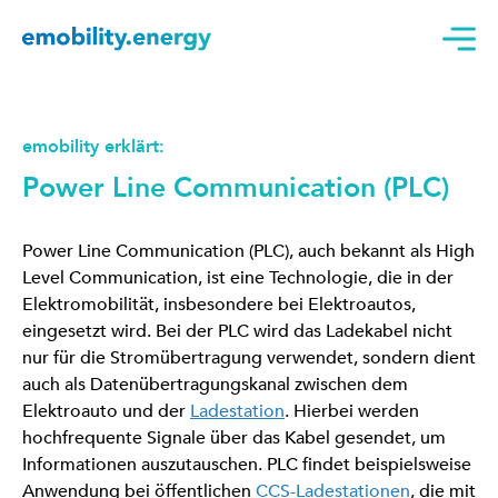
emobility erklärt:
Power Line Communication (PLC)
Power Line Communication (PLC), auch bekannt als High
Level Communication, ist eine Technologie, die in der
Elektromobilität, insbesondere bei Elektroautos,
eingesetzt wird. Bei der PLC wird das Ladekabel nicht
nur für die Stromübertragung verwendet, sondern dient
auch als Datenübertragungskanal zwischen dem
Elektroauto und der
Ladestation
. Hierbei werden
hochfrequente Signale über das Kabel gesendet, um
Informationen auszutauschen. PLC findet beispielsweise
Anwendung bei öffentlichen
CCS-Ladestationen
, die mit