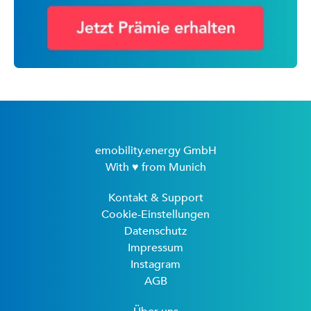
emobility.energy GmbH
With ♥ from Munich
Kontakt & Support
Cookie-Einstellungen
Datenschutz
Impressum
Instagram
AGB