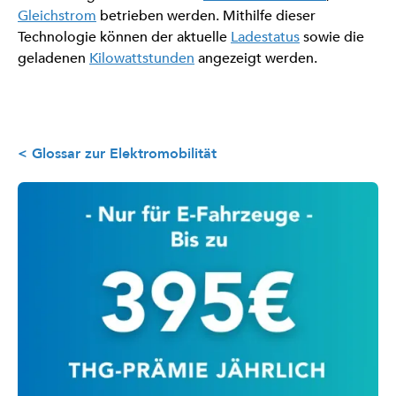
Gleichstrom
betrieben werden. Mithilfe dieser
Technologie können der aktuelle
Ladestatus
sowie die
geladenen
Kilowattstunden
angezeigt werden.
< Glossar zur Elektromobilität