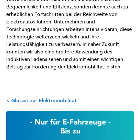
Bequemlichkeit und Effizienz, sondern könnte auch zu
erheblichen Fortschritten bei der Reichweite von
Elektroautos führen. Unternehmen und
Forschungseinrichtungen arbeiten intensiv daran, diese
Technologie weiterzuentwickeln und ihre
Leistungsfähigkeit zu verbessern. In naher Zukunft
könnten wir also eine breitere Anwendung des
induktiven Ladens sehen und somit einen wichtigen
Beitrag zur Förderung der Elektromobilität leisten.
< Glossar zur Elektromobilität