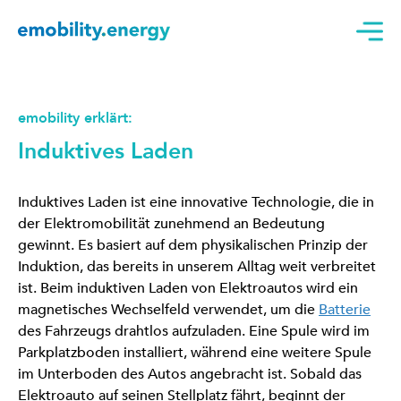
emobility erklärt:
Induktives Laden
Induktives Laden ist eine innovative Technologie, die in
der Elektromobilität zunehmend an Bedeutung
gewinnt. Es basiert auf dem physikalischen Prinzip der
Induktion, das bereits in unserem Alltag weit verbreitet
ist. Beim induktiven Laden von Elektroautos wird ein
magnetisches Wechselfeld verwendet, um die
Batterie
des Fahrzeugs drahtlos aufzuladen. Eine Spule wird im
Parkplatzboden installiert, während eine weitere Spule
im Unterboden des Autos angebracht ist. Sobald das
Elektroauto auf seinen Stellplatz fährt, beginnt der