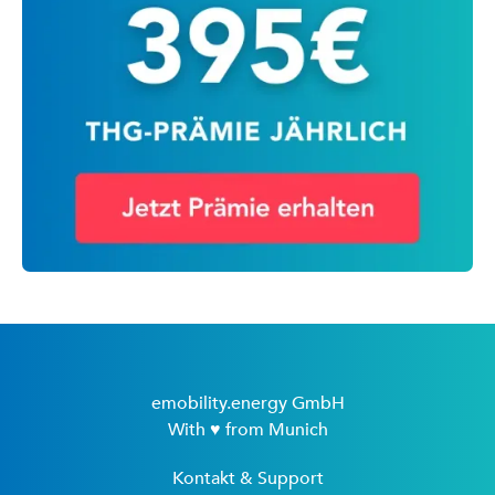
emobility.energy GmbH
With ♥ from Munich
Kontakt & Support