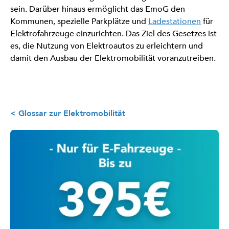
sein. Darüber hinaus ermöglicht das EmoG den
Kommunen, spezielle Parkplätze und
Ladestationen
für
Elektrofahrzeuge einzurichten. Das Ziel des Gesetzes ist
es, die Nutzung von Elektroautos zu erleichtern und
damit den Ausbau der Elektromobilität voranzutreiben.
< Glossar zur Elektromobilität