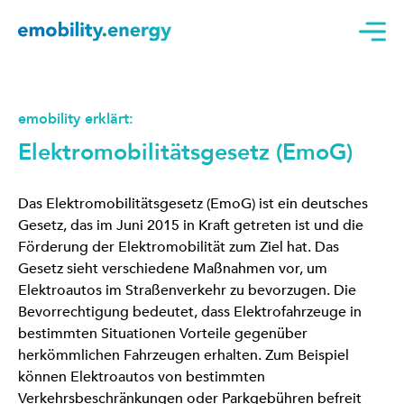
emobility erklärt:
Elektromobilitätsgesetz (EmoG)
Das Elektromobilitätsgesetz (EmoG) ist ein deutsches
Gesetz, das im Juni 2015 in Kraft getreten ist und die
Förderung der Elektromobilität zum Ziel hat. Das
Gesetz sieht verschiedene Maßnahmen vor, um
Elektroautos im Straßenverkehr zu bevorzugen. Die
Bevorrechtigung bedeutet, dass Elektrofahrzeuge in
bestimmten Situationen Vorteile gegenüber
herkömmlichen Fahrzeugen erhalten. Zum Beispiel
können Elektroautos von bestimmten
Verkehrsbeschränkungen oder Parkgebühren befreit