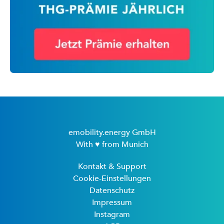
emobility.energy GmbH
With ♥ from Munich
Kontakt & Support
Cookie-Einstellungen
Datenschutz
Impressum
Instagram