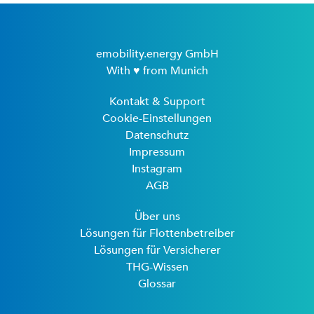
emobility.energy GmbH
With ♥ from Munich
Kontakt & Support
Cookie-Einstellungen
Datenschutz
Impressum
Instagram
AGB
Über uns
Lösungen für Flottenbetreiber
Lösungen für Versicherer
THG-Wissen
Glossar