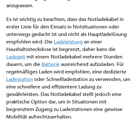
anzupassen.
Es ist wichtig zu beachten, dass das Notladekabel in
erster Linie für den Einsatz in Notsituationen oder
unterwegs gedacht ist und nicht als Hauptladelösung
empfohlen wird. Die
Ladeleistung
an einer
Haushaltssteckdose ist begrenzt, daher kann die
Ladezeit
mit einem Notladekabel mehrere Stunden
dauern, um die
Batterie
ausreichend aufzuladen. Für
regelmäßiges Laden wird empfohlen, eine dedizierte
Ladestation
oder Schnellladestation zu verwenden, um
eine schnellere und effizientere Ladung zu
gewährleisten. Das Notladekabel stellt jedoch eine
praktische Option dar, um in Situationen mit
begrenztem Zugang zu Ladestationen eine gewisse
Mobilität aufrechtzuerhalten.