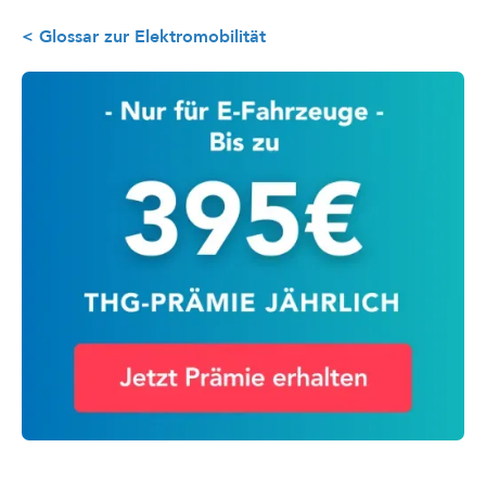
< Glossar zur Elektromobilität