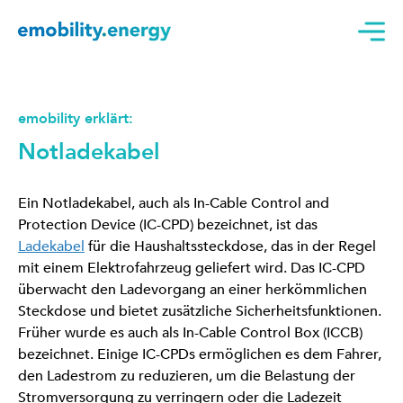
emobility erklärt:
Notladekabel
Ein Notladekabel, auch als In-Cable Control and
Protection Device (IC-CPD) bezeichnet, ist das
Ladekabel
für die Haushaltssteckdose, das in der Regel
mit einem Elektrofahrzeug geliefert wird. Das IC-CPD
überwacht den Ladevorgang an einer herkömmlichen
Steckdose und bietet zusätzliche Sicherheitsfunktionen.
Früher wurde es auch als In-Cable Control Box (ICCB)
bezeichnet. Einige IC-CPDs ermöglichen es dem Fahrer,
den Ladestrom zu reduzieren, um die Belastung der
Stromversorgung zu verringern oder die Ladezeit