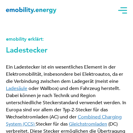
emobility erklärt:
Ladestecker
Ein Ladestecker ist ein wesentliches Element in der
Elektromobilität, insbesondere bei Elektroautos, da er
die Verbindung zwischen dem Ladegerät (meist eine
Ladesäule
oder Wallbox) und dem Fahrzeug herstellt.
Dabei können je nach Technik und Region
unterschiedliche Steckerstandard verwendet werden. In
Europa sind vor allem der Typ-2-Stecker für das
Wechselstromladen (AC) und der
Combined Charging
System (CCS)
Stecker für das
Gleichstromladen
(DC)
verbreitet. Diese Stecker ermöglichen die Übertragung