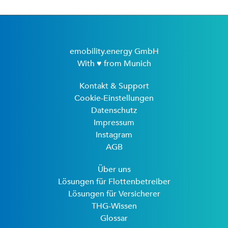
emobility.energy GmbH
With ♥ from Munich
Kontakt & Support
Cookie-Einstellungen
Datenschutz
Impressum
Instagram
AGB
Über uns
Lösungen für Flottenbetreiber
Lösungen für Versicherer
THG-Wissen
Glossar