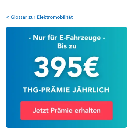
< Glossar zur Elektromobilität