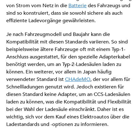
von Strom vom Netz in die
Batterie
des Fahrzeugs und
sind so konstruiert, dass sie sowohl sichere als auch
effiziente Ladevorgänge gewährleisten.
Je nach Fahrzeugmodell und Baujahr kann die
Kompatibilität mit diesen Standards variieren. So sind
beispielsweise ältere Fahrzeuge oft mit einem Typ-1-
Anschluss ausgestattet, für den spezielle Adapterkabel
benötigt werden, um an Typ-2-Ladesäulen laden zu
können. Ein weiterer, vor allem in Japan häufig
verwendeter Standard ist
CHAdeMO
, der vor allem für
Schnellladungen genutzt wird. Jedoch existieren für
diesen Standard keine Adapter, um an CCS-Ladesäulen
laden zu können, was die Kompatibilität und Flexibilität
bei der Wahl der Ladesäule einschränkt. Daher ist es
wichtig, sich vor dem Kauf eines Elektroautos über die
Ladestandards und -optionen zu informieren.