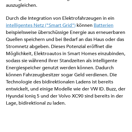
auszugleichen.
Durch die Integration von Elektrofahrzeugen in ein
intelligentes Netz ("Smart Grid")
können
Batterien
beispielsweise überschüssige Energie aus erneuerbaren
Quellen speichern und bei Bedarf an das Haus oder das
Stromnetz abgeben. Dieses Potenzial eröffnet die
Möglichkeit, Elektroautos in Smart Homes einzubinden,
sodass sie während ihrer Standzeiten als intelligente
Energiespeicher genutzt werden können. Dadurch
können Fahrzeugbesitzer sogar Geld verdienen. Die
Technologie des bidirektionalen Ladens ist bereits
entwickelt, und einige Modelle wie der VW ID. Buzz, der
Hyundai Ioniq 5 und der Volvo XC90 sind bereits in der
Lage, bidirektional zu laden.