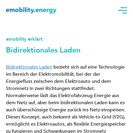
emobility erklärt:
Bidirektionales Laden
Bidirektionales Laden
bezieht sich auf eine Technologie
im Bereich der Elektromobilität, bei der der
Energiefluss zwischen dem Elektroauto und dem
Stromnetz in zwei Richtungen stattfindet.
Normalerweise lädt das Elektrofahrzeug Energie aus
dem Netz auf, aber beim bidirektionalen Laden kann es
auch überschüssige Energie zurück ins Netz einspeisen.
Dieses Konzept, auch bekannt als Vehicle-to-Grid (V2G),
ermöglicht es Elektroautos, als flexible Energiespeicher
zu fungieren und Schwankungen im Stromnetz