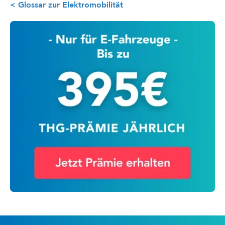
< Glossar zur Elektromobilität