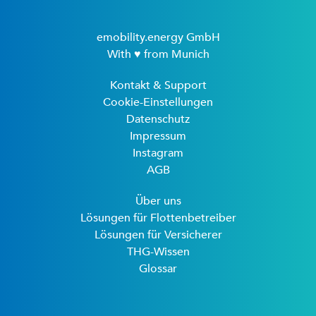
emobility.energy GmbH
With ♥ from Munich
Kontakt & Support
Cookie-Einstellungen
Datenschutz
Impressum
Instagram
AGB
Über uns
Lösungen für Flottenbetreiber
Lösungen für Versicherer
THG-Wissen
Glossar