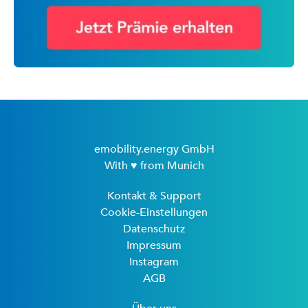
emobility.energy GmbH
With ♥ from Munich
Kontakt & Support
Cookie-Einstellungen
Datenschutz
Impressum
Instagram
AGB