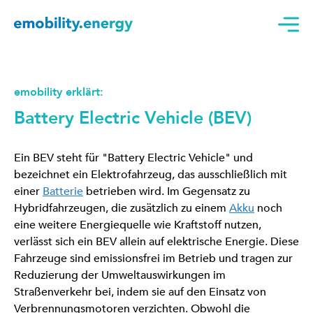
emobility erklärt:
Battery Electric Vehicle (BEV)
Ein BEV steht für "Battery Electric Vehicle" und
bezeichnet ein Elektrofahrzeug, das ausschließlich mit
einer
Batterie
betrieben wird. Im Gegensatz zu
Hybridfahrzeugen, die zusätzlich zu einem
Akku
noch
eine weitere Energiequelle wie Kraftstoff nutzen,
verlässt sich ein BEV allein auf elektrische Energie. Diese
Fahrzeuge sind emissionsfrei im Betrieb und tragen zur
Reduzierung der Umweltauswirkungen im
Straßenverkehr bei, indem sie auf den Einsatz von
Verbrennungsmotoren verzichten. Obwohl die