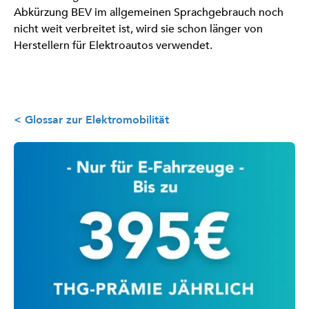
Abkürzung BEV im allgemeinen Sprachgebrauch noch
nicht weit verbreitet ist, wird sie schon länger von
Herstellern für Elektroautos verwendet.
< Glossar zur Elektromobilität