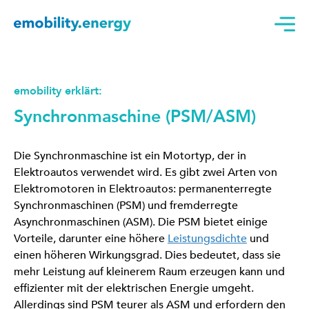
emobility erklärt:
Synchronmaschine (PSM/ASM)
Die Synchronmaschine ist ein Motortyp, der in
Elektroautos verwendet wird. Es gibt zwei Arten von
Elektromotoren in Elektroautos: permanenterregte
Synchronmaschinen (PSM) und fremderregte
Asynchronmaschinen (ASM). Die PSM bietet einige
Vorteile, darunter eine höhere
Leistungsdichte
und
einen höheren Wirkungsgrad. Dies bedeutet, dass sie
mehr Leistung auf kleinerem Raum erzeugen kann und
effizienter mit der elektrischen Energie umgeht.
Allerdings sind PSM teurer als ASM und erfordern den