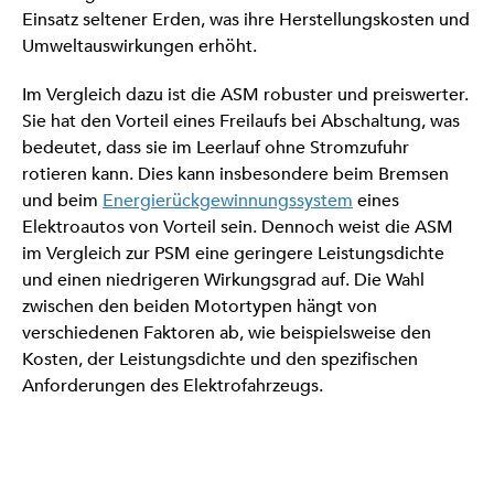
Einsatz seltener Erden, was ihre Herstellungskosten und
Umweltauswirkungen erhöht.
Im Vergleich dazu ist die ASM robuster und preiswerter.
Sie hat den Vorteil eines Freilaufs bei Abschaltung, was
bedeutet, dass sie im Leerlauf ohne Stromzufuhr
rotieren kann. Dies kann insbesondere beim Bremsen
und beim
Energierückgewinnungssystem
eines
Elektroautos von Vorteil sein. Dennoch weist die ASM
im Vergleich zur PSM eine geringere Leistungsdichte
und einen niedrigeren Wirkungsgrad auf. Die Wahl
zwischen den beiden Motortypen hängt von
verschiedenen Faktoren ab, wie beispielsweise den
Kosten, der Leistungsdichte und den spezifischen
Anforderungen des Elektrofahrzeugs.