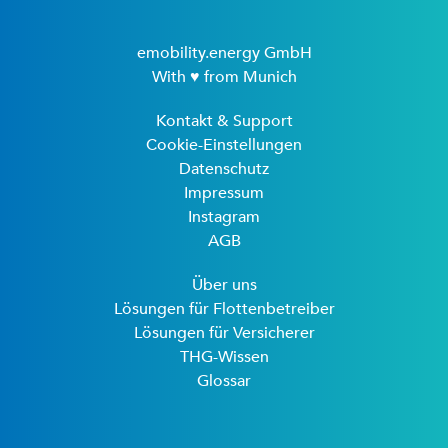
emobility.energy GmbH
With ♥ from Munich
Kontakt & Support
Cookie-Einstellungen
Datenschutz
Impressum
Instagram
AGB
Über uns
Lösungen für Flottenbetreiber
Lösungen für Versicherer
THG-Wissen
Glossar