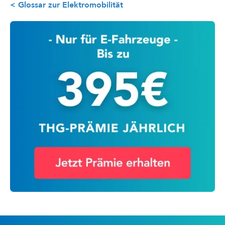
< Glossar zur Elektromobilität