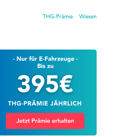
THG-Prämie
Wissen