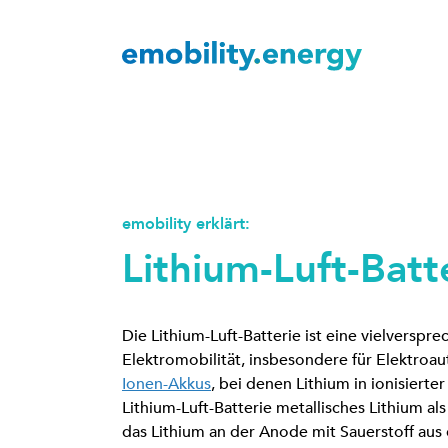
emobility erklärt:
Lithium-Luft-Batt
Die Lithium-Luft-Batterie ist eine vielversp
Elektromobilität, insbesondere für Elektro
Ionen-Akkus
, bei denen Lithium in ionisierte
Lithium-Luft-Batterie metallisches Lithium al
das Lithium an der Anode mit Sauerstoff aus 