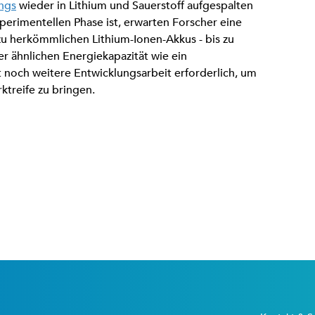
ngs
wieder in Lithium und Sauerstoff aufgespalten
perimentellen Phase ist, erwarten Forscher eine
zu herkömmlichen Lithium-Ionen-Akkus - bis zu
r ähnlichen Energiekapazität wie ein
t noch weitere Entwicklungsarbeit erforderlich, um
ktreife zu bringen.