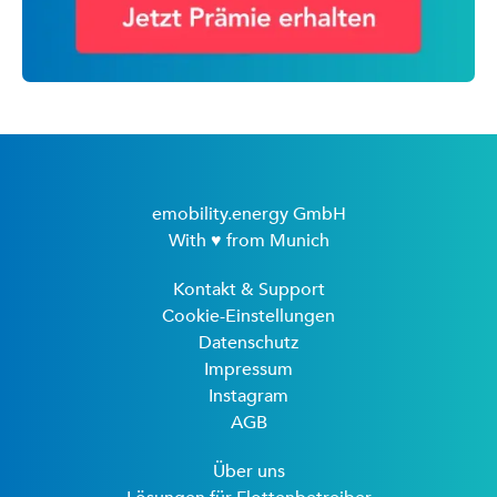
emobility.energy GmbH
With ♥ from Munich
Kontakt & Support
Cookie-Einstellungen
Datenschutz
Impressum
Instagram
AGB
Über uns