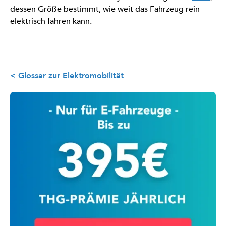
dessen Größe bestimmt, wie weit das Fahrzeug rein
elektrisch fahren kann.
< Glossar zur Elektromobilität