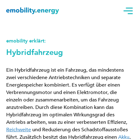
emobility erklärt:
Hybridfahrzeug
Ein Hybridfahrzeug ist ein Fahrzeug, das mindestens
zwei verschiedene Antriebstechniken und separate
Energiespeicher kombiniert. Es verfügt über einen
Verbrennungsmotor und einen Elektromotor, die
einzeln oder zusammenarbeiten, um das Fahrzeug
anzutreiben. Durch diese Kombination kann das
Hybridfahrzeug im optimalen Wirkungsgrad des
Antriebs arbeiten, was zu einer verbesserten Effizienz,
Reichweite
und Reduzierung des Schadstoffausstoßes
führt. Zusätzlich besitzt das Hybridfahrzeug einen
Akku
,