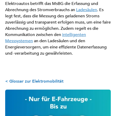
Elektroautos betrifft das MsBG die Erfassung und
Abrechnung des Stromverbrauchs an
Ladesäulen
. Es
legt fest, dass die Messung des geladenen Stroms
zuverlässig und transparent erfolgen muss, um eine faire
Abrechnung zu ermöglichen. Zudem regelt es die
Kommunikation zwischen den
intelligenten
Messsystemen
an den Ladesäulen und den
Energieversorgern, um eine effiziente Datenerfassung
und -verarbeitung zu gewährleisten.
< Glossar zur Elektromobilität