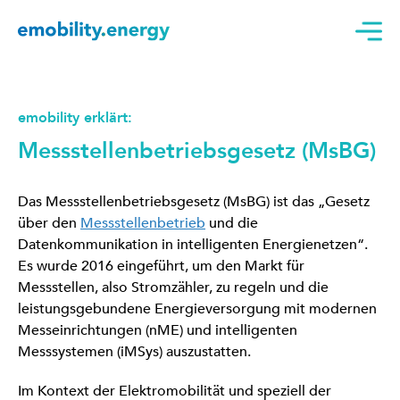
emobility erklärt:
Messstellenbetriebsgesetz (MsBG)
Das Messstellenbetriebsgesetz (MsBG) ist das „Gesetz
über den
Messstellenbetrieb
und die
Datenkommunikation in intelligenten Energienetzen“.
Es wurde 2016 eingeführt, um den Markt für
Messstellen, also Stromzähler, zu regeln und die
leistungsgebundene Energieversorgung mit modernen
Messeinrichtungen (nME) und intelligenten
Messsystemen (iMSys) auszustatten.
Im Kontext der Elektromobilität und speziell der