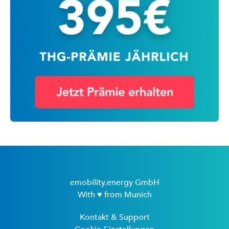
emobility.energy GmbH
With ♥ from Munich
Kontakt & Support