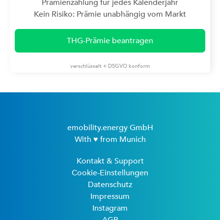
Prämienzahlung für jedes Kalenderjahr
Kein Risiko: Prämie unabhängig vom Markt
THG-Prämie beantragen
verschlüsselt + DSGVO konform
emobility.energy GmbH
With ♥ from Munich
Kontakt & Support
Cookie-Einstellungen
Datenschutz
Impressum
Instagram