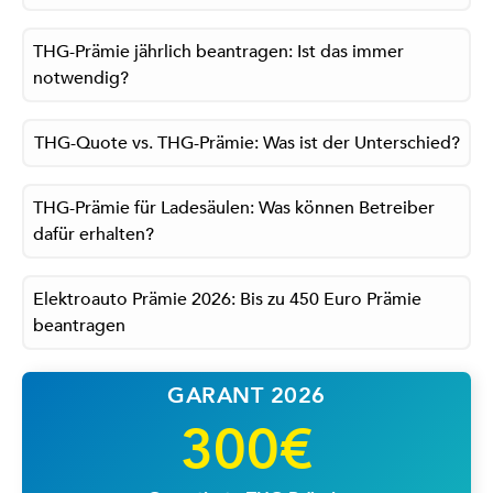
THG-Prämie jährlich beantragen: Ist das immer
notwendig?
THG-Quote vs. THG-Prämie: Was ist der Unterschied?
THG-Prämie für Ladesäulen: Was können Betreiber
dafür erhalten?
Elektroauto Prämie 2026: Bis zu 450 Euro Prämie
beantragen
GARANT 2026
300€