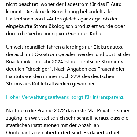
nicht beachtet, woher der Ladestrom für das E-Auto
kommt. Die aktuelle Berechnung behandelt alle
Halter:innen von E-Autos gleich - ganz egal ob der
eingekaufte Strom ökologisch produziert wurde oder
durch die Verbrennung von Gas oder Kohle.
Umweltfreundlich fahren allerdings nur Elektroautos,
die auch mit Ökostrom geladen werden und dort ist der
Knackpunkt: Im Jahr 2024 ist der deutsche Strommix
deutlich “dreckiger". Nach Angaben des Frauenhofer
Instituts werden immer noch 27% des deutschen
Stroms aus Kohlekraftwerken gewonnen.
Hoher Verwaltungsaufwand sorgt für Intransparenz
Nachdem die Prämie 2022 das erste Mal Privatpersonen
zugänglich war, stellte sich sehr schnell heraus, dass die
staatlichen Institutionen mit der Anzahl an
Quotenanträgen überfordert sind. Es dauert aktuell