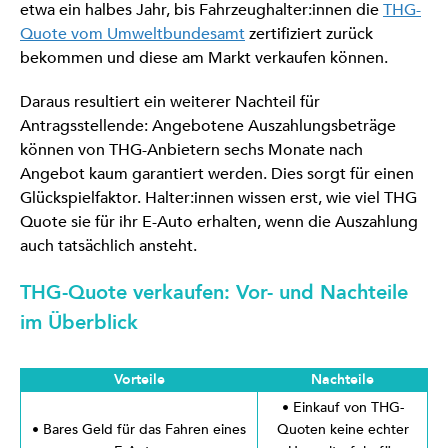
etwa ein halbes Jahr, bis Fahrzeughalter:innen die
THG-
Quote vom Umweltbundesamt
zertifiziert zurück
bekommen und diese am Markt verkaufen können.
Daraus resultiert ein weiterer Nachteil für
Antragsstellende: Angebotene Auszahlungsbeträge
können von THG-Anbietern sechs Monate nach
Angebot kaum garantiert werden. Dies sorgt für einen
Glückspielfaktor. Halter:innen wissen erst, wie viel THG
Quote sie für ihr E-Auto erhalten, wenn die Auszahlung
auch tatsächlich ansteht.
THG-Quote verkaufen: Vor- und Nachteile
im Überblick
Vorteile
Nachteile
• Einkauf von THG-
• Bares Geld für das Fahren eines
Quoten keine echter