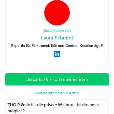
Geschrieben von
Laura Schmidt
Expertin für Elektromobilität und Content Kreation #goE
Bis zu 450 € THG-Prämie erhalten
Weitere interessante Artikel
THG-Prämie für die private Wallbox – ist das noch
möglich?