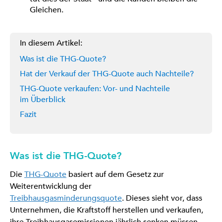
Gleichen.
In diesem Artikel:
Was ist die THG-Quote?
Hat der Verkauf der THG-Quote auch Nachteile?
THG-Quote verkaufen: Vor- und Nachteile
im Überblick
Fazit
Was ist die THG-Quote?
Die
THG-Quote
basiert auf dem Gesetz zur
Weiterentwicklung der
Treibhausgasminderungsquote
. Dieses sieht vor, dass
Unternehmen, die Kraftstoff herstellen und verkaufen,