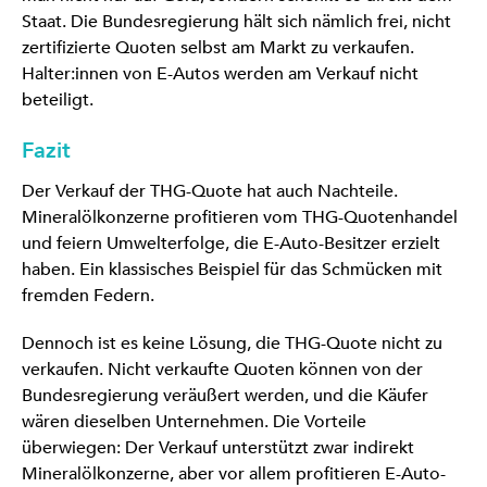
Staat. Die Bundesregierung hält sich nämlich frei, nicht
zertifizierte Quoten selbst am Markt zu verkaufen.
Halter:innen von E-Autos werden am Verkauf nicht
beteiligt.
Fazit
Der Verkauf der THG-Quote hat auch Nachteile.
Mineralölkonzerne profitieren vom THG-Quotenhandel
und feiern Umwelterfolge, die E-Auto-Besitzer erzielt
haben. Ein klassisches Beispiel für das Schmücken mit
fremden Federn.
Dennoch ist es keine Lösung, die THG-Quote nicht zu
verkaufen. Nicht verkaufte Quoten können von der
Bundesregierung veräußert werden, und die Käufer
wären dieselben Unternehmen. Die Vorteile
überwiegen: Der Verkauf unterstützt zwar indirekt
Mineralölkonzerne, aber vor allem profitieren E-Auto-