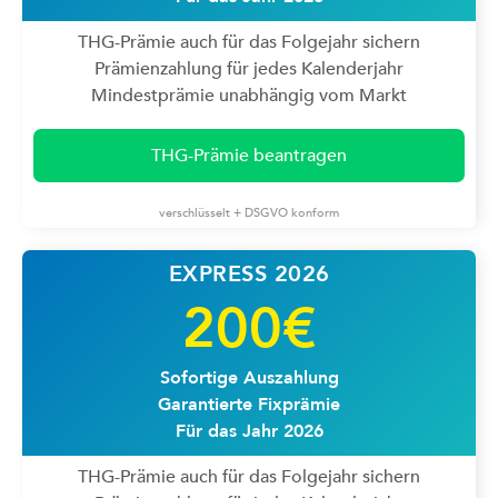
THG-Prämie auch für das Folgejahr sichern
Prämienzahlung für jedes Kalenderjahr
Mindestprämie unabhängig vom Markt
THG-Prämie beantragen
verschlüsselt + DSGVO konform
EXPRESS 2026
200€
Sofortige Auszahlung
Garantierte Fixprämie
Für das Jahr 2026
THG-Prämie auch für das Folgejahr sichern