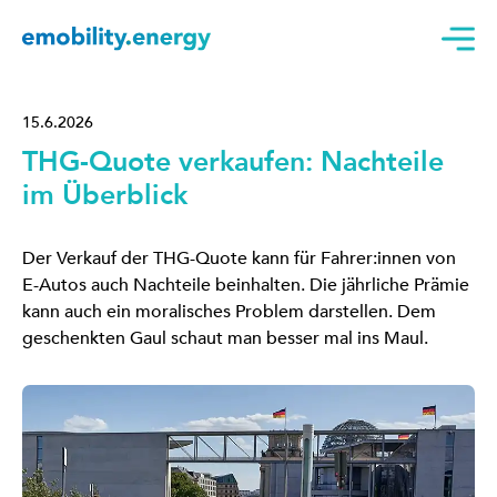
15.6.2026
THG-Quote verkaufen: Nachteile
im Überblick
Der Verkauf der THG-Quote kann für Fahrer:innen von
E-Autos auch Nachteile beinhalten. Die jährliche Prämie
kann auch ein moralisches Problem darstellen. Dem
geschenkten Gaul schaut man besser mal ins Maul.