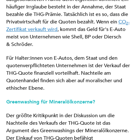
häufiger Irrglaube besteht in der Annahme, der Staat
bezahle die THG-Prämie. Tatsächlich ist es so, dass die
Privatwirtschaft für die Quoten bezahlt. Wenn ein
CO
-
2
Zertifikat verkauft wird
, kommt das Geld für's E-Auto
meist von Unternehmen wie Shell, BP oder Diersch
& Schröder.
Für Halter:innen von E-Autos, dem Staat und den
quotenverpflichteten Unternehmen ist der Verkauf der
THG-Quote finanziell vorteilhaft. Nachteile am
Quotenhandel finden sich aber auf moralischer und
ethischer Ebene.
Greenwashing für Mineralölkonzerne?
Der größte Kritikpunkt in der Diskussion um die
Nachteile des Verkaufs der THG-Quote ist das
Argument des Greenwashings der Mineralölkonzerne.
Der Einkauf von THG-Quoten befähigt