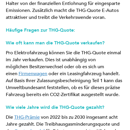
Halter von der finanziellen Entlohnung für eingesparte
Emissionen. Zusätzlich macht die THG-Quote E-Autos
attraktiver und treibt die Verkehrswende voran.
Häufige Fragen zur THG-Quote:
Wie oft kann man die THG-Quote verkaufen?
Pro Elektrofahrzeug können Sie die THG-Quote einmal
im Jahr verkaufen. Dies ist unabhängig von
möglichen Besitzerwechsel oder ob es sich um
einen
Firmenwagen
oder ein Leasingfahrzeug handelt.
Auf Basis Ihrer Zulassungsbescheinigung Teil 1 kann das
Umweltbundesamt feststellen, ob es für dieses präzise
Fahrzeug bereits ein CO2-Zertifikat ausgestellt wurde.
Wie viele Jahre wird die THG-Quote gezahlt?
Die
THG-Prämie
von 2022 bis zu 2030 insgesamt acht
Jahre gezahlt. Die Treibhausgasminderungsquote und