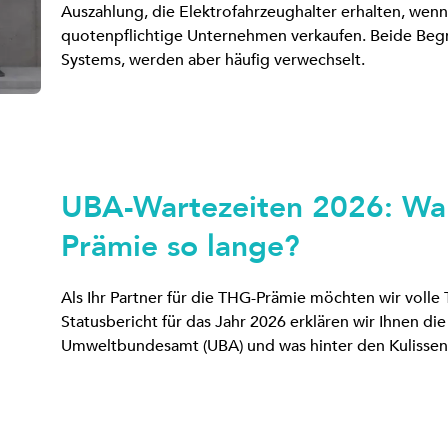
Auszahlung, die Elektrofahrzeughalter erhalten, wen
quotenpflichtige Unternehmen verkaufen. Beide Begr
Systems, werden aber häufig verwechselt.
UBA-Wartezeiten 2026: Wa
Prämie so lange?
Als Ihr Partner für die THG-Prämie möchten wir volle 
Statusbericht für das Jahr 2026 erklären wir Ihnen 
Umweltbundesamt (UBA) und was hinter den Kulissen p