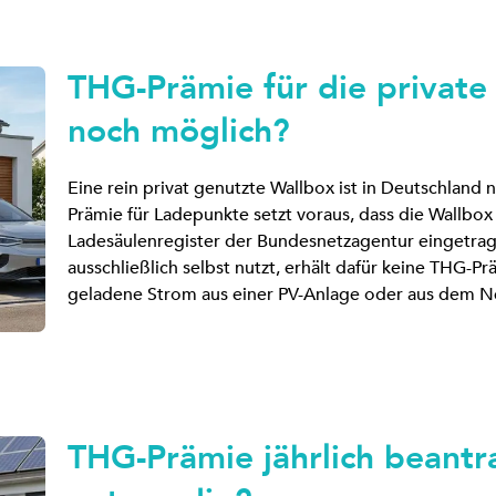
THG-Prämie für die private 
noch möglich?
Eine rein privat genutzte Wallbox ist in Deutschland
Prämie für Ladepunkte setzt voraus, dass die Wallbox 
Ladesäulenregister der Bundesnetzagentur eingetrag
ausschließlich selbst nutzt, erhält dafür keine THG-
geladene Strom aus einer PV-Anlage oder aus dem N
THG-Prämie jährlich beantr