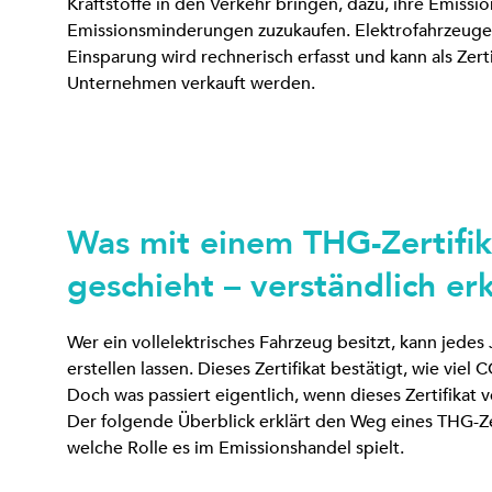
Kraftstoffe in den Verkehr bringen, dazu, ihre Emissi
Emissionsminderungen zuzukaufen. Elektrofahrzeuge 
Einsparung wird rechnerisch erfasst und kann als Zert
Unternehmen verkauft werden.
Was mit einem THG-Zertifi
geschieht – verständlich erk
Wer ein vollelektrisches Fahrzeug besitzt, kann jedes
erstellen lassen. Dieses Zertifikat bestätigt, wie viel
Doch was passiert eigentlich, wenn dieses Zertifikat 
Der folgende Überblick erklärt den Weg eines THG-Ze
welche Rolle es im Emissionshandel spielt.