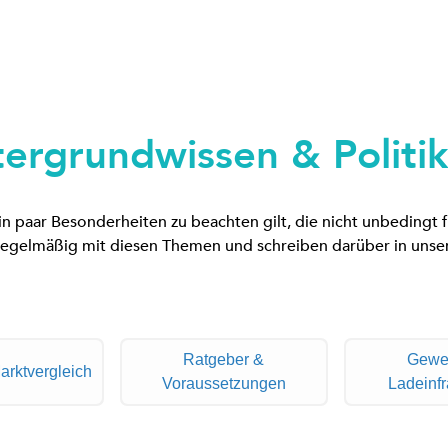
ergrundwissen & Politik
ein paar Besonderheiten zu beachten gilt, die nicht unbedingt
 regelmäßig mit diesen Themen und schreiben darüber in unser
Ratgeber &
Gewe
arktvergleich
Voraussetzungen
Ladeinfr