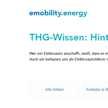
THG-Wissen: Hint
Wer ein Elektoauto anschafft, weiß, dass es 
Auch wir befassen uns als Elektroautofahrer
Alle Artikel
Anbieter & M