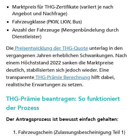
Marktpreis für THG-Zertifikate (variiert je nach
Angebot und Nachfrage)
Fahrzeugklasse (PKW, LKW, Bus)
Anzahl der Fahrzeuge (Mengenbündelung durch
Dienstleister)
Die
Preisentwicklung der THG-Quote
unterlag in den
vergangenen Jahren erheblichen Schwankungen. Nach
einem Höchststand 2022 sanken die Marktpreise
deutlich, stabilisierten sich jedoch wieder. Eine
transparente
THG-Prämie Berechnung
hilft dabei,
realistische Erwartungen zu setzen.
THG-Prämie beantragen: So funktioniert
der Prozess
Der Antragsprozess ist bewusst einfach gehalten:
Fahrzeugschein (Zulassungsbescheinigung Teil 1)