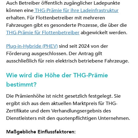
Auch Betreiber öffentlich zugänglicher Ladepunkte
können eine
THG-Prämie für ihre Ladeinfrastruktur
erhalten. Für Flottenbetreiber mit mehreren
Fahrzeugen gibt es gesonderte Prozesse, die über die
THG-Prämie für Flottenbetreiber
abgewickelt werden.
Plug-in-Hybride (PHEV)
sind seit 2024 von der
Förderung ausgeschlossen. Der Antrag gilt
ausschließlich für rein elektrisch betriebene Fahrzeuge.
Wie wird die Höhe der THG-Prämie
bestimmt?
Die Prämienhöhe ist nicht gesetzlich festgelegt. Sie
ergibt sich aus dem aktuellen Marktpreis für THG-
Zertifikate und dem Verhandlungsergebnis des
Dienstleisters mit den quotenpflichtigen Unternehmen.
Maßgebliche Einflussfaktoren: