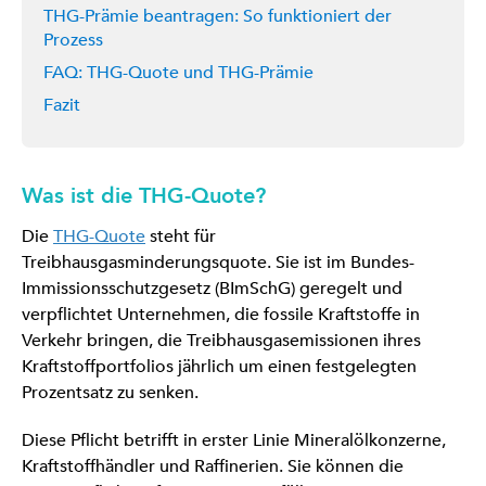
THG-Prämie beantragen: So funktioniert der
Prozess
FAQ: THG-Quote und THG-Prämie
Fazit
Was ist die THG-Quote?
Die
THG-Quote
steht für
Treibhausgasminderungsquote. Sie ist im Bundes-
Immissionsschutzgesetz (BImSchG) geregelt und
verpflichtet Unternehmen, die fossile Kraftstoffe in
Verkehr bringen, die Treibhausgasemissionen ihres
Kraftstoffportfolios jährlich um einen festgelegten
Prozentsatz zu senken.
Diese Pflicht betrifft in erster Linie Mineralölkonzerne,
Kraftstoffhändler und Raffinerien. Sie können die