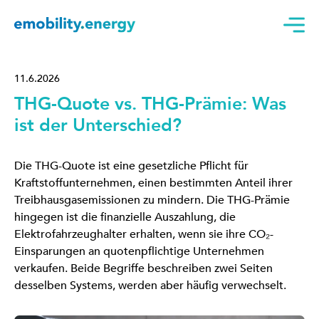
11.6.2026
THG-Quote vs. THG-Prämie: Was
ist der Unterschied?
Die THG-Quote ist eine gesetzliche Pflicht für
Kraftstoffunternehmen, einen bestimmten Anteil ihrer
Treibhausgasemissionen zu mindern. Die THG-Prämie
hingegen ist die finanzielle Auszahlung, die
Elektrofahrzeughalter erhalten, wenn sie ihre CO₂-
Einsparungen an quotenpflichtige Unternehmen
verkaufen. Beide Begriffe beschreiben zwei Seiten
desselben Systems, werden aber häufig verwechselt.