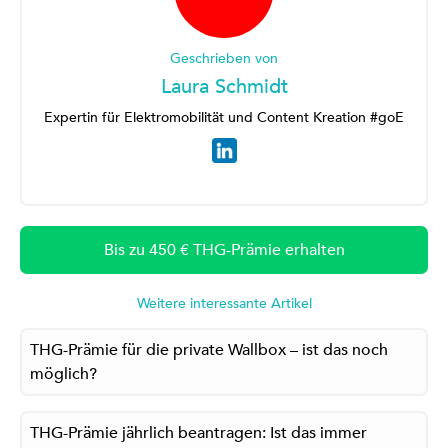
Geschrieben von
Laura Schmidt
Expertin für Elektromobilität und Content Kreation #goE
Bis zu 450 € THG-Prämie erhalten
Weitere interessante Artikel
THG-Prämie für die private Wallbox – ist das noch
möglich?
THG-Prämie jährlich beantragen: Ist das immer