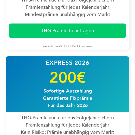
THG-Prämie auch für das Folgejahr sichern
Prämienzahlung für jedes Kalenderjahr
Mindestprämie unabhängig vom Markt
THG-Prämie beantragen
verschlüsselt + DSGVO konform
EXPRESS 2026
200€
Sofortige Auszahlung
Garantierte Fixprämie
Für das Jahr 2026
THG-Prämie auch für das Folgejahr sichern
Prämienzahlung für jedes Kalenderjahr
Kein Risiko: Prämie unabhängig vom Markt