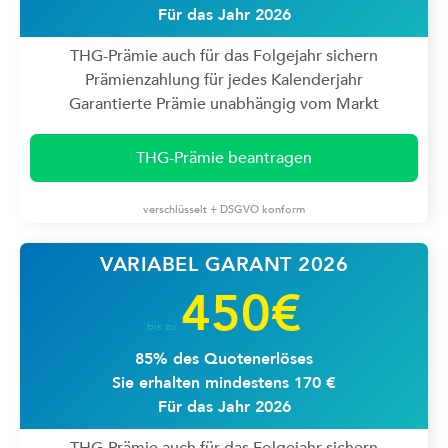
Für das Jahr 2026
THG-Prämie auch für das Folgejahr sichern
Prämienzahlung für jedes Kalenderjahr
Garantierte Prämie unabhängig vom Markt
THG-Prämie beantragen
verschlüsselt + DSGVO konform
VARIABEL GARANT 2026
450€
bis zu
85% des Quotenerlöses
Sie erhalten mindestens 170 €
Für das Jahr 2026