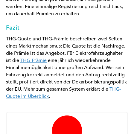
werden. Eine einmalige Registrierung reicht nicht aus,
um dauerhaft Prämien zu erhalten.
Fazit
THG-Quote und THG-Prämie beschreiben zwei Seiten
eines Marktmechanismus: Die Quote ist die Nachfrage,
die Prämie ist das Angebot. Für Elektrofahrzeughalter
ist die
THG-Prämie
eine jährlich wiederkehrende
Einnahmemöglichkeit ohne großen Aufwand. Wer sein
Fahrzeug korrekt anmeldet und den Antrag rechtzeitig
stellt, profitiert direkt von der Dekarbonisierungspolitik
der EU. Mehr zum gesamten System erklärt die
THG-
Quote im Überblick
.