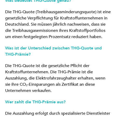
Was bedeutet THG-Quote genau?
Die THG-Quote (Treibhausgasminderungsquote) ist eine
gesetzliche Verpflichtung für Kraftstoffunternehmen in
Deutschland. Sie müssen jährlich nachweisen, dass sie
die Treibhausgasemissionen ihres Kraftstoffportfolios
um einen festgelegten Prozentsatz reduziert haben.
Was ist der Unterschied zwischen THG-Quote und
THG-Prämie?
Die THG-Quote ist die gesetzliche Pflicht der
Kraftstoffunternehmen. Die THG-Prämie ist die
Auszahlung, die Elektrofahrzeughalter erhalten, wenn
sie ihre CO₂-Einsparungen als Zertifikat an diese
Unternehmen verkaufen.
Wer zahlt die THG-Prämie aus?
Die Auszahlung erfolgt durch spezialisierte Dienstleister