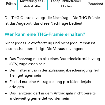
Auszahlung an E-
Ladepunktbetreiber,
Prämie
(Angebot)
Auto-Halter
Flotten
Die THG-Quote erzeugt die Nachfrage. Die THG-Prämie
ist das Angebot, das diese Nachfrage bedient.
Wer kann eine THG-Prämie erhalten?
Nicht jedes Elektrofahrzeug und nicht jede Person ist
automatisch berechtigt. Die Voraussetzungen:
Das Fahrzeug muss als reines Batterieelektrofahrzeug
(BEV) zugelassen sein
Der Halter muss in der Zulassungsbescheinigung Teil
1 eingetragen sein
Es darf nur eine Antragstellung pro Kalenderjahr
erfolgen
Das Fahrzeug darf in dem Antragsjahr nicht bereits
anderweitig gemeldet worden sein