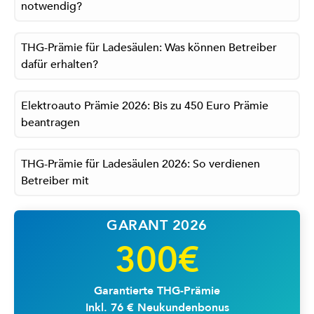
notwendig?
THG-Prämie für Ladesäulen: Was können Betreiber
dafür erhalten?
Elektroauto Prämie 2026: Bis zu 450 Euro Prämie
beantragen
THG-Prämie für Ladesäulen 2026: So verdienen
Betreiber mit
GARANT 2026
300€
Garantierte THG-Prämie
Inkl. 76 € Neukundenbonus