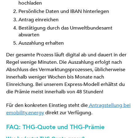
hochladen
Persönliche Daten und IBAN hinterlegen
Antrag einreichen
Bestätigung durch das Umweltbundesamt
abwarten
Auszahlung erhalten
Der gesamte Prozess läuft digital ab und dauert in der
Regel wenige Minuten. Die Auszahlung erfolgt nach
Abschluss des Vermarktungsprozesses, üblicherweise
innerhalb weniger Wochen bis Monate nach
Einreichung. Bei unserem Express-Modell erhältst du
die Prämie meist innerhalb von 48 Stunden!
Für den konkreten Einstieg steht die
Antragstellung bei
emobility.energy
direkt zur Verfügung.
FAQ: THG-Quote und THG-Prämie