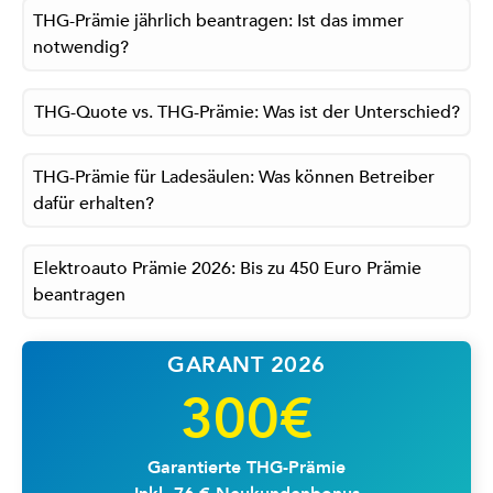
THG-Prämie jährlich beantragen: Ist das immer
notwendig?
THG-Quote vs. THG-Prämie: Was ist der Unterschied?
THG-Prämie für Ladesäulen: Was können Betreiber
dafür erhalten?
Elektroauto Prämie 2026: Bis zu 450 Euro Prämie
beantragen
GARANT 2026
300€
Garantierte THG-Prämie