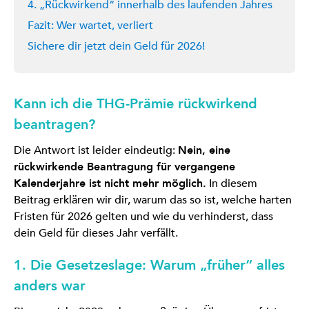
4. „Rückwirkend“ innerhalb des laufenden Jahres
Fazit: Wer wartet, verliert
Sichere dir jetzt dein Geld für 2026!
Kann ich die THG-Prämie rückwirkend
beantragen?
Die Antwort ist leider eindeutig:
Nein, eine
rückwirkende Beantragung für vergangene
Kalenderjahre ist nicht mehr möglich.
In diesem
Beitrag erklären wir dir, warum das so ist, welche harten
Fristen für 2026 gelten und wie du verhinderst, dass
dein Geld für dieses Jahr verfällt.
1. Die Gesetzeslage: Warum „früher“ alles
anders war