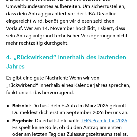
Umweltbundesamtes aufbereiten. Um sicherzustellen,
dass dein Antrag garantiert vor der UBA-Deadline
eingereicht wird, benötigen wir diesen zeitlichen
Vorlauf. Wer am 14. November hochlädt, riskiert, dass
sein Antrag aufgrund technischer Verzögerungen nicht
mehr rechtzeitig durchgeht.
4. „Rückwirkend“ innerhalb des laufenden
Jahres
Es gibt eine gute Nachricht: Wenn wir von
„rückwirkend“ innerhalb eines Kalenderjahres sprechen,
funktioniert das hervorragend.
Beispiel:
Du hast dein E-Auto im März 2026 gekauft.
Du meldest dich erst im September 2026 bei uns an.
Ergebnis:
Du erhältst die volle
THG-Prämie für 2026
.
Es spielt keine Rolle, ob du den Antrag am ersten
oder am letzten Tag des Zulassungszeitraums stellst,