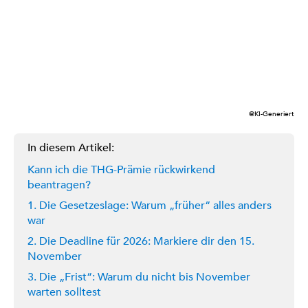
@KI-Generiert
In diesem Artikel:
Kann ich die THG-Prämie rückwirkend
beantragen?
1. Die Gesetzeslage: Warum „früher“ alles anders
war
2. Die Deadline für 2026: Markiere dir den 15.
November
3. Die „Frist“: Warum du nicht bis November
warten solltest