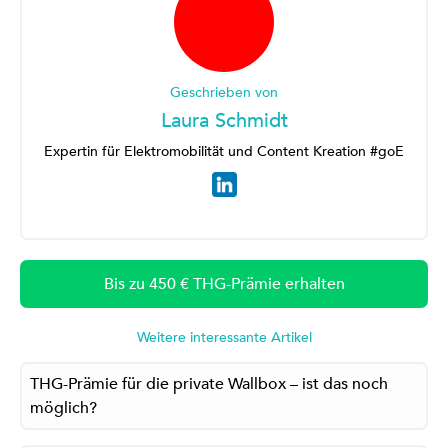
Geschrieben von
Laura Schmidt
Expertin für Elektromobilität und Content Kreation #goE
Bis zu 450 € THG-Prämie erhalten
Weitere interessante Artikel
THG-Prämie für die private Wallbox – ist das noch
möglich?