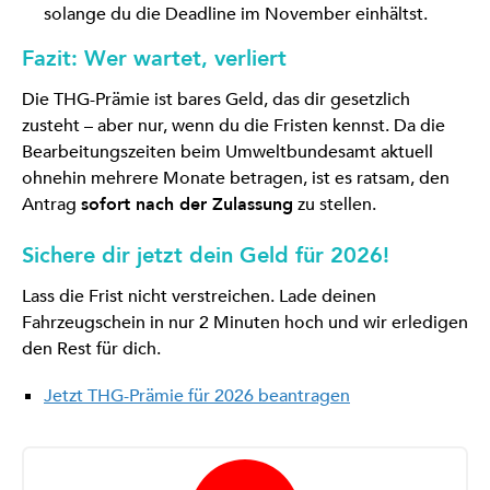
solange du die Deadline im November einhältst.
Fazit: Wer wartet, verliert
Die THG-Prämie ist bares Geld, das dir gesetzlich
zusteht – aber nur, wenn du die Fristen kennst. Da die
Bearbeitungszeiten beim Umweltbundesamt aktuell
ohnehin mehrere Monate betragen, ist es ratsam, den
Antrag
sofort nach der Zulassung
zu stellen.
Sichere dir jetzt dein Geld für 2026!
Lass die Frist nicht verstreichen. Lade deinen
Fahrzeugschein in nur 2 Minuten hoch und wir erledigen
den Rest für dich.
Jetzt THG-Prämie für 2026 beantragen