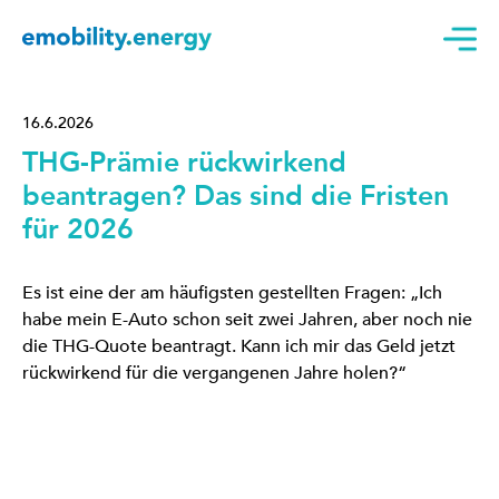
16.6.2026
THG-Prämie rückwirkend
beantragen? Das sind die Fristen
für 2026
Es ist eine der am häufigsten gestellten Fragen: „Ich
habe mein E-Auto schon seit zwei Jahren, aber noch nie
die THG-Quote beantragt. Kann ich mir das Geld jetzt
rückwirkend für die vergangenen Jahre holen?“