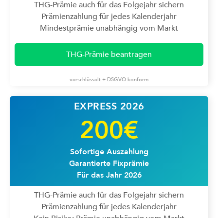
THG-Prämie auch für das Folgejahr sichern
Prämienzahlung für jedes Kalenderjahr
Mindestprämie unabhängig vom Markt
THG-Prämie beantragen
verschlüsselt + DSGVO konform
EXPRESS 2026
200€
Sofortige Auszahlung
Garantierte Fixprämie
Für das Jahr 2026
THG-Prämie auch für das Folgejahr sichern
Prämienzahlung für jedes Kalenderjahr