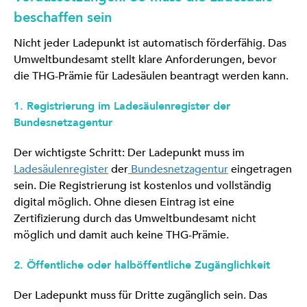
beschaffen sein
Nicht jeder Ladepunkt ist automatisch förderfähig. Das
Umweltbundesamt stellt klare Anforderungen, bevor
die THG-Prämie für Ladesäulen beantragt werden kann.
1. Registrierung im Ladesäulenregister der
Bundesnetzagentur
Der wichtigste Schritt: Der Ladepunkt muss im
Ladesäulenregister
der
Bundesnetzagentur
eingetragen
sein. Die Registrierung ist kostenlos und vollständig
digital möglich. Ohne diesen Eintrag ist eine
Zertifizierung durch das Umweltbundesamt nicht
möglich und damit auch keine THG-Prämie.
2. Öffentliche oder halböffentliche Zugänglichkeit
Der Ladepunkt muss für Dritte zugänglich sein. Das