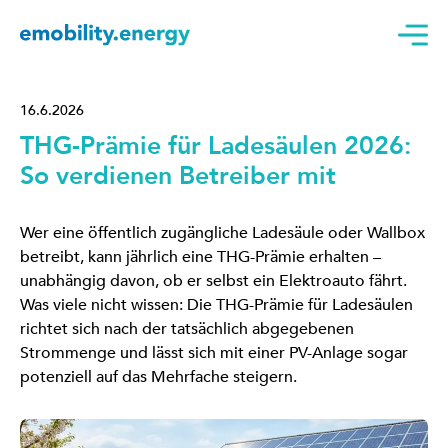
16.6.2026
THG-Prämie für Ladesäulen 2026:
So verdienen Betreiber mit
Wer eine öffentlich zugängliche Ladesäule oder Wallbox
betreibt, kann jährlich eine THG-Prämie erhalten –
unabhängig davon, ob er selbst ein Elektroauto fährt.
Was viele nicht wissen: Die THG-Prämie für Ladesäulen
richtet sich nach der tatsächlich abgegebenen
Strommenge und lässt sich mit einer PV-Anlage sogar
potenziell auf das Mehrfache steigern.