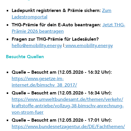
Ladepunkt registrieren & Prämie sichern:
Zum
Ladestromportal
THG-Prämie für dein E-Auto beantragen:
Jetzt THG-
Prämie 2026 beantragen
Fragen zur THG-Prämie für Ladesäulen?
hello@emobility.energy
|
www.emobility.energy
Besuchte Quellen
Quelle – Besucht am (12.05.2026 - 16:32 Uhr):
https://www.gesetze-im-
internet.de/bimschv_38_2017/
Quelle – Besucht am (12.05.2026 - 16:34 Uhr):
https://www.umweltbundesamt.de/themen/verkehr/
kraftstoffe-antriebe/vollzug-38-bimschv-anrechnung-
von-strom-fuer
Quelle – Besucht am (12.05.2026 - 17:01 Uhr):
https://www.bundesnetzagentur.de/DE/Fachthemen/