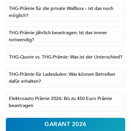
THG-Prämie für die private Wallbox – ist das noch
möglich?
THG-Prämie jährlich beantragen: Ist das immer
notwendig?
THG-Quote vs. THG-Prämie: Was ist der Unterschied?
THG-Prämie für Ladesäulen: Was können Betreiber
dafür erhalten?
Elektroauto Prämie 2026: Bis zu 450 Euro Prämie
beantragen
GARANT 2026