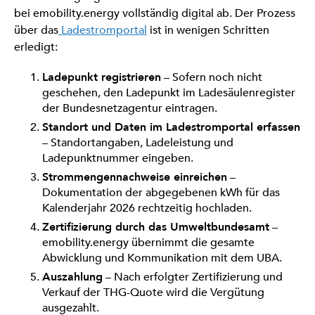
bei emobility.energy vollständig digital ab. Der Prozess
über das
Ladestromportal
ist in wenigen Schritten
erledigt:
Ladepunkt registrieren
– Sofern noch nicht
geschehen, den Ladepunkt im Ladesäulenregister
der Bundesnetzagentur eintragen.
Standort und Daten im Ladestromportal erfassen
– Standortangaben, Ladeleistung und
Ladepunktnummer eingeben.
Strommengennachweise einreichen
–
Dokumentation der abgegebenen kWh für das
Kalenderjahr 2026 rechtzeitig hochladen.
Zertifizierung durch das Umweltbundesamt
–
emobility.energy übernimmt die gesamte
Abwicklung und Kommunikation mit dem UBA.
Auszahlung
– Nach erfolgter Zertifizierung und
Verkauf der THG-Quote wird die Vergütung
ausgezahlt.