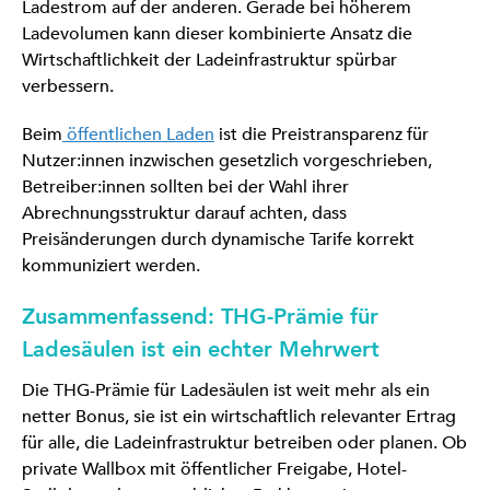
Ladestrom auf der anderen. Gerade bei höherem
Ladevolumen kann dieser kombinierte Ansatz die
Wirtschaftlichkeit der Ladeinfrastruktur spürbar
verbessern.
Beim
öffentlichen Laden
ist die Preistransparenz für
Nutzer:innen inzwischen gesetzlich vorgeschrieben,
Betreiber:innen sollten bei der Wahl ihrer
Abrechnungsstruktur darauf achten, dass
Preisänderungen durch dynamische Tarife korrekt
kommuniziert werden.
Zusammenfassend: THG-Prämie für
Ladesäulen ist ein echter Mehrwert
Die THG-Prämie für Ladesäulen ist weit mehr als ein
netter Bonus, sie ist ein wirtschaftlich relevanter Ertrag
für alle, die Ladeinfrastruktur betreiben oder planen. Ob
private Wallbox mit öffentlicher Freigabe, Hotel-