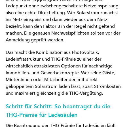
Ladepunkt ohne zwischengeschaltete Netzeinspeisung,
also eine echte Direktleitung. Wer Solarstrom zunächst
ins Netz einspeist und dann wieder aus dem Netz
bezieht, kann den Faktor 3 in der Regel nicht geltend
machen. Die genauen Nachweispflichten sollten vor der
Anmeldung geprüft werden.
Das macht die Kombination aus Photovoltaik,
Ladeinfrastruktur und THG-Prämie zu einer der
wirtschaftlich attraktivsten Optionen für nachhaltige
Immobilien- und Gewerbekonzepte. Wer seine Gäste,
Mieter:innen oder Mitarbeitenden mit direkt
gekoppeltem Solarstrom laden lässt, spart Stromkosten
und maximiert gleichzeitig die THG-Vergütung.
Schritt für Schritt: So beantragst du die
THG-Prämie für Ladesäulen
Die Beantragung der THG-Prämie für Ladesäulen läuft