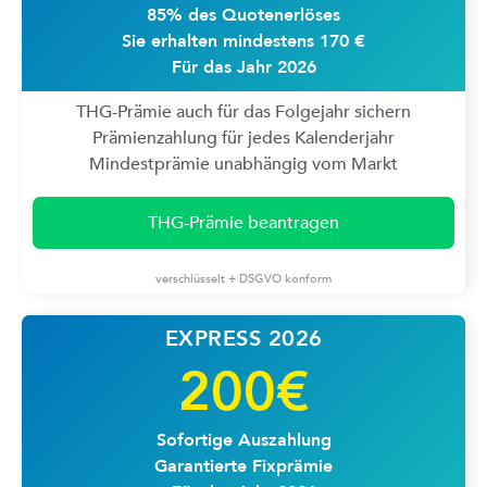
85% des Quotenerlöses
Sie erhalten mindestens 170 €
Für das Jahr 2026
THG-Prämie auch für das Folgejahr sichern
Prämienzahlung für jedes Kalenderjahr
Mindestprämie unabhängig vom Markt
THG-Prämie beantragen
verschlüsselt + DSGVO konform
EXPRESS 2026
200€
Sofortige Auszahlung
Garantierte Fixprämie