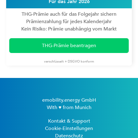
Für das Jahr 2026
THG-Prämie auch für das Folgejahr sichern
Prämienzahlung für jedes Kalenderjahr
Kein Risiko: Prämie unabhängig vom Markt
THG-Prämie beantragen
verschlüsselt + DSGVO konform
emobility.energy GmbH
With ♥ from Munich
Kontakt & Support
Cookie-Einstellungen
Datenschutz