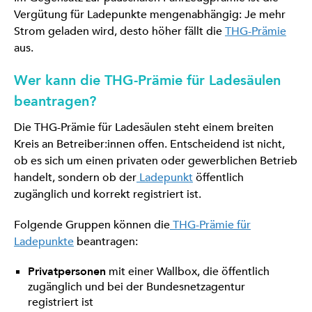
Vergütung für Ladepunkte mengenabhängig: Je mehr
Strom geladen wird, desto höher fällt die
THG-Prämie
aus.
Wer kann die THG-Prämie für Ladesäulen
beantragen?
Die THG-Prämie für Ladesäulen steht einem breiten
Kreis an Betreiber:innen offen. Entscheidend ist nicht,
ob es sich um einen privaten oder gewerblichen Betrieb
handelt, sondern ob der
Ladepunkt
öffentlich
zugänglich und korrekt registriert ist.
Folgende Gruppen können die
THG-Prämie für
Ladepunkte
beantragen:
Privatpersonen
mit einer Wallbox, die öffentlich
zugänglich und bei der Bundesnetzagentur
registriert ist