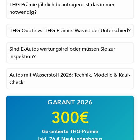
THG-Prämie jährlich beantragen: Ist das immer
notwendig?
THG-Quote vs. THG-Prämie: Was ist der Unterschied?
Sind E-Autos wartungsfrei oder müssen Sie zur
Inspektion?
Autos mit Wasserstoff 2026: Technik, Modelle & Kauf-
Check
GARANT 2026
300€
Garantierte THG-Prämie
Inkl. 76 € Neukundenbonus