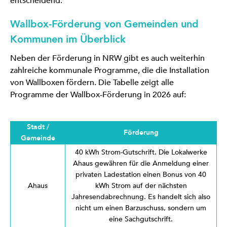
entscheidend.
Wallbox-Förderung von Gemeinden und
Kommunen im Überblick
Neben der Förderung in NRW gibt es auch weiterhin
zahlreiche kommunale Programme, die die Installation
von Wallboxen fördern. Die Tabelle zeigt alle
Programme der Wallbox-Förderung in 2026 auf:
Stadt /
Förderung
Gemeinde
40 kWh Strom-Gutschrift. Die Lokalwerke
Ahaus gewähren für die Anmeldung einer
privaten Ladestation einen Bonus von 40
Ahaus
kWh Strom auf der nächsten
Jahresendabrechnung. Es handelt sich also
nicht um einen Barzuschuss, sondern um
eine Sachgutschrift.