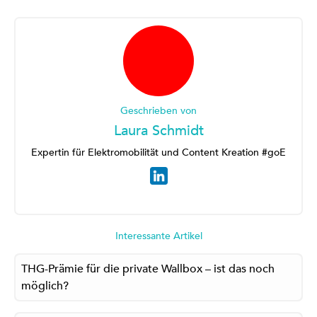
Geschrieben von
Laura Schmidt
Expertin für Elektromobilität und Content Kreation #goE
Interessante Artikel
THG-Prämie für die private Wallbox – ist das noch
möglich?