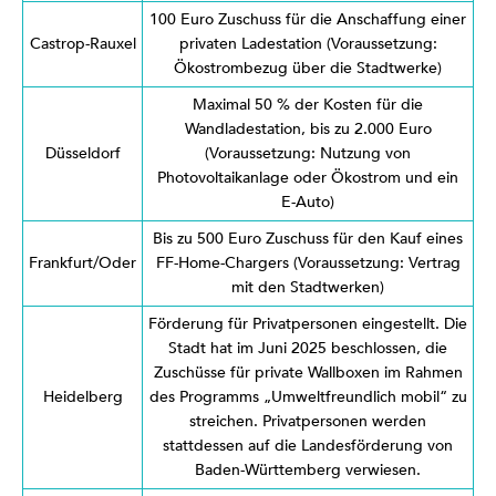
100 Euro Zuschuss für die Anschaffung einer
Castrop-Rauxel
privaten Ladestation (Voraussetzung:
Ökostrombezug über die Stadtwerke)
Maximal 50 % der Kosten für die
Wandladestation, bis zu 2.000 Euro
Düsseldorf
(Voraussetzung: Nutzung von
Photovoltaikanlage oder Ökostrom und ein
E-Auto)
Bis zu 500 Euro Zuschuss für den Kauf eines
Frankfurt/Oder
FF-Home-Chargers (Voraussetzung: Vertrag
mit den Stadtwerken)
Förderung für Privatpersonen eingestellt. Die
Stadt hat im Juni 2025 beschlossen, die
Zuschüsse für private Wallboxen im Rahmen
Heidelberg
des Programms „Umweltfreundlich mobil“ zu
streichen. Privatpersonen werden
stattdessen auf die Landesförderung von
Baden-Württemberg verwiesen.