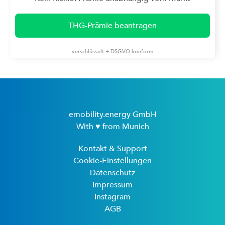
THG-Prämie beantragen
verschlüsselt + DSGVO konform
emobility.energy GmbH
With ♥ from Munich
Kontakt & Support
Cookie-Einstellungen
Datenschutz
Impressum
Instagram
AGB