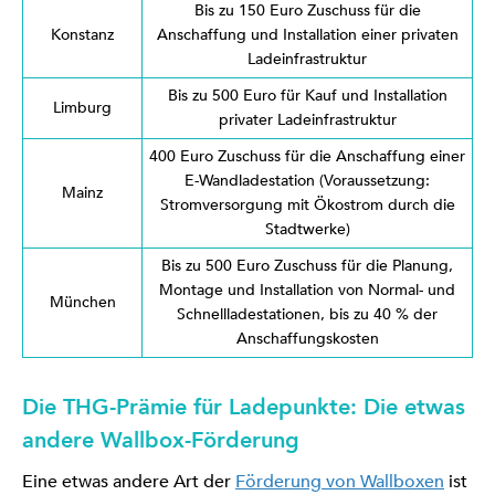
Bis zu 150 Euro Zuschuss für die
Konstanz
Anschaffung und Installation einer privaten
Ladeinfrastruktur
Bis zu 500 Euro für Kauf und Installation
Limburg
privater Ladeinfrastruktur
400 Euro Zuschuss für die Anschaffung einer
E-Wandladestation (Voraussetzung:
Mainz
Stromversorgung mit Ökostrom durch die
Stadtwerke)
Bis zu 500 Euro Zuschuss für die Planung,
Montage und Installation von Normal- und
München
Schnellladestationen, bis zu 40 % der
Anschaffungskosten
Die THG-Prämie für Ladepunkte: Die etwas
andere Wallbox-Förderung
Eine etwas andere Art der
Förderung von Wallboxen
ist