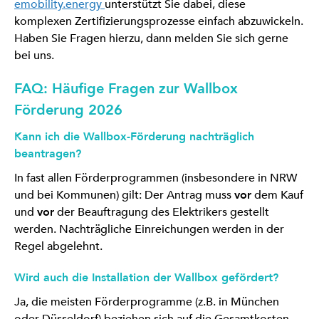
emobility.energy
unterstützt Sie dabei, diese
komplexen Zertifizierungsprozesse einfach abzuwickeln.
Haben Sie Fragen hierzu, dann melden Sie sich gerne
bei uns.
FAQ: Häufige Fragen zur Wallbox
Förderung 2026
Kann ich die Wallbox-Förderung nachträglich
beantragen?
In fast allen Förderprogrammen (insbesondere in NRW
und bei Kommunen) gilt: Der Antrag muss
vor
dem Kauf
und
vor
der Beauftragung des Elektrikers gestellt
werden. Nachträgliche Einreichungen werden in der
Regel abgelehnt.
Wird auch die Installation der Wallbox gefördert?
Ja, die meisten Förderprogramme (z.B. in München