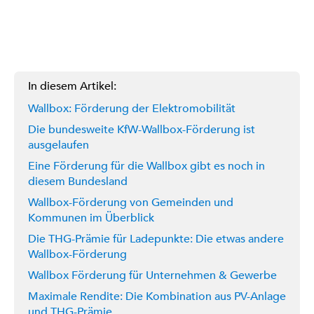
In diesem Artikel:
Wallbox: Förderung der Elektromobilität
Die bundesweite KfW-Wallbox-Förderung ist
ausgelaufen
Eine Förderung für die Wallbox gibt es noch in
diesem Bundesland
Wallbox-Förderung von Gemeinden und
Kommunen im Überblick
Die THG-Prämie für Ladepunkte: Die etwas andere
Wallbox-Förderung
Wallbox Förderung für Unternehmen & Gewerbe
Maximale Rendite: Die Kombination aus PV-Anlage
und THG-Prämie