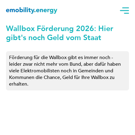
Wallbox Förderung 2026: Hier
gibt's noch Geld vom Staat
Förderung für die Wallbox gibt es immer noch -
leider zwar nicht mehr vom Bund, aber dafür haben
viele Elektromobilisten noch in Gemeinden und
Kommunen die Chance, Geld für Ihre Wallbox zu
erhalten.