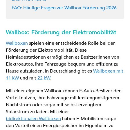
FAQ: Häufige Fragen zur Wallbox Förderung 2026
Wallbox: Förderung der Elektromobilität
Wallboxen
spielen eine entscheidende Rolle bei der
Förderung der Elektromobilität. Diese
Heimladestationen ermöglichen es Besitzer:innen von
Elektroautos, ihre Fahrzeuge bequem und effizient zu
Hause aufzuladen. In Deutschland gibt es
Wallboxen mit
11 kW
und mit
22 kW
.
Mit einer eigenen Wallbox können E-Auto-Besitzer den
Vorteil nutzen, ihre Fahrzeuge mit kostengünstigerem
Nachtstrom oder sogar mit selbst erzeugtem
Solarstrom zu laden. Mit einer
bidirektionalen Wallboxen
haben E-Mobilisten sogar
den Vorteil einen Energiespeicher im Eigenheim zu