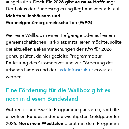
ausgelaufen.
Doch für 2026 gibt es neue Hoffnung:
Der Fokus der Bundesregierung liegt nun verstärkt auf
Mehrfamilienhäusern und
Wohneigentümergemeinschaften (WEG)
.
Wer eine Wallbox in einer Tiefgarage oder auf einem
gemeinschaftlichen Parkplatz installieren möchte, sollte
die aktuellen Bekanntmachungen der KfW für 2026
genau prüfen, da hier gezielte Programme zur
Entlastung des Stromnetzes und zur Förderung des
urbanen Ladens und der
Ladeinfrastruktur
erwartet
werden.
Eine Förderung für die Wallbox gibt es
noch in diesem Bundesland
Während bundesweite Programme pausieren, sind die
einzelnen Bundesländer die wichtigsten Geldgeber für
2026.
Nordrhein-Westfalen
bleibt mit dem Programm