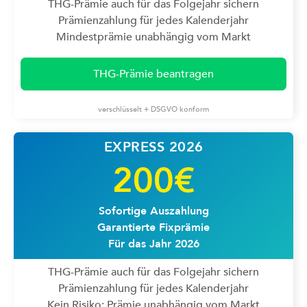
THG-Prämie auch für das Folgejahr sichern
Prämienzahlung für jedes Kalenderjahr
Mindestprämie unabhängig vom Markt
THG-Prämie beantragen
verschlüsselt + DSGVO konform
EXPRESS 2026
200€
Sofortige Auszahlung
Garantierte Fixprämie
Für das Jahr 2026
THG-Prämie auch für das Folgejahr sichern
Prämienzahlung für jedes Kalenderjahr
Kein Risiko: Prämie unabhängig vom Markt