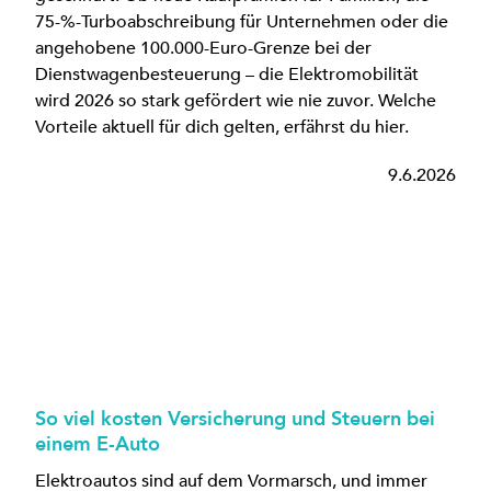
75-%-Turboabschreibung für Unternehmen oder die
angehobene 100.000-Euro-Grenze bei der
Dienstwagenbesteuerung – die Elektromobilität
wird 2026 so stark gefördert wie nie zuvor. Welche
Vorteile aktuell für dich gelten, erfährst du hier.
9.6.2026
So viel kosten Versicherung und Steuern bei
einem E-Auto
Elektroautos sind auf dem Vormarsch, und immer