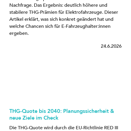
Nachfrage. Das Ergebnis: deutlich höhere und
stabilere THG-Prämien für Elektrofahrzeuge. Dieser
Artikel erklärt, was sich konkret geändert hat und
welche Chancen sich für E-Fahrzeughalter:innen
ergeben.
24.6.2026
THG-Quote bis 2040: Planungssicherheit &
neue Ziele im Check
Die THG-Quote wird durch die EU-Richtlinie RED III