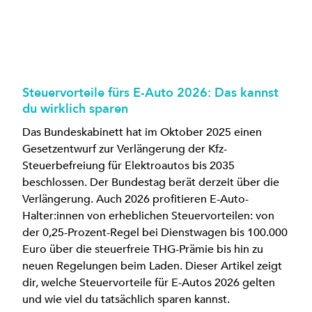
Steuervorteile fürs E-Auto 2026: Das kannst
du wirklich sparen
Das Bundeskabinett hat im Oktober 2025 einen
Gesetzentwurf zur Verlängerung der Kfz-
Steuerbefreiung für Elektroautos bis 2035
beschlossen. Der Bundestag berät derzeit über die
Verlängerung. Auch 2026 profitieren E-Auto-
Halter:innen von erheblichen Steuervorteilen: von
der 0,25-Prozent-Regel bei Dienstwagen bis 100.000
Euro über die steuerfreie THG-Prämie bis hin zu
neuen Regelungen beim Laden. Dieser Artikel zeigt
dir, welche Steuervorteile für E-Autos 2026 gelten
und wie viel du tatsächlich sparen kannst.