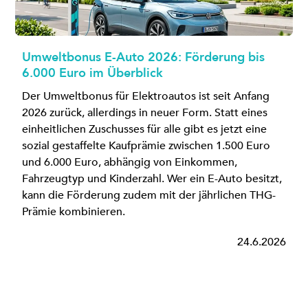
Umweltbonus E-Auto 2026: Förderung bis
6.000 Euro im Überblick
Der Umweltbonus für Elektroautos ist seit Anfang
2026 zurück, allerdings in neuer Form. Statt eines
einheitlichen Zuschusses für alle gibt es jetzt eine
sozial gestaffelte Kaufprämie zwischen 1.500 Euro
und 6.000 Euro, abhängig von Einkommen,
Fahrzeugtyp und Kinderzahl. Wer ein E-Auto besitzt,
kann die Förderung zudem mit der jährlichen THG-
Prämie kombinieren.
24.6.2026