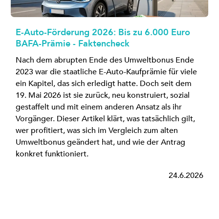
E-Auto-Förderung 2026: Bis zu 6.000 Euro
BAFA-Prämie - Faktencheck
Nach dem abrupten Ende des Umweltbonus Ende
2023 war die staatliche E-Auto-Kaufprämie für viele
ein Kapitel, das sich erledigt hatte. Doch seit dem
19. Mai 2026 ist sie zurück, neu konstruiert, sozial
gestaffelt und mit einem anderen Ansatz als ihr
Vorgänger. Dieser Artikel klärt, was tatsächlich gilt,
wer profitiert, was sich im Vergleich zum alten
Umweltbonus geändert hat, und wie der Antrag
konkret funktioniert.
24.6.2026