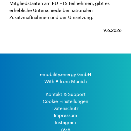
Mitgliedstaaten am EU-ETS teilnehmen, gibt es
erhebliche Unterschiede bei nationalen
Zusatzmaßnahmen und der Umsetzung.
9.6.2026
emobility.energy GmbH
With ♥ from Munich
Kontakt & Support
Cookie-Einstellungen
Datenschutz
Impressum
Instagram
AGB