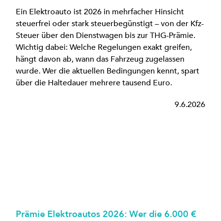
Ein Elektroauto ist 2026 in mehrfacher Hinsicht
steuerfrei oder stark steuerbegünstigt – von der Kfz-
Steuer über den Dienstwagen bis zur THG-Prämie.
Wichtig dabei: Welche Regelungen exakt greifen,
hängt davon ab, wann das Fahrzeug zugelassen
wurde. Wer die aktuellen Bedingungen kennt, spart
über die Haltedauer mehrere tausend Euro.
9.6.2026
Prämie Elektroautos 2026: Wer die 6.000 €