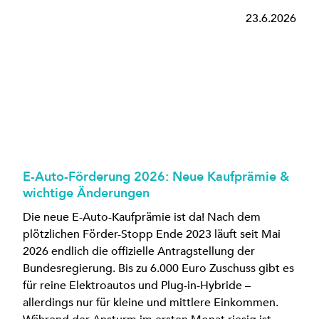
23.6.2026
E-Auto-Förderung 2026: Neue Kaufprämie &
wichtige Änderungen
Die neue E-Auto-Kaufprämie ist da! Nach dem
plötzlichen Förder-Stopp Ende 2023 läuft seit Mai
2026 endlich die offizielle Antragstellung der
Bundesregierung. Bis zu 6.000 Euro Zuschuss gibt es
für reine Elektroautos und Plug-in-Hybride –
allerdings nur für kleine und mittlere Einkommen.