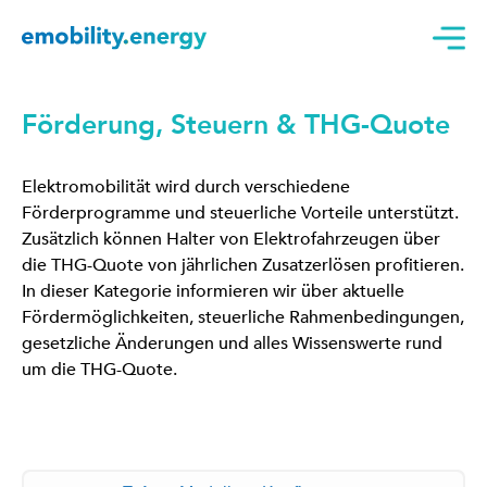
Förderung, Steuern & THG-Quote
Elektromobilität wird durch verschiedene
Förderprogramme und steuerliche Vorteile unterstützt.
Zusätzlich können Halter von Elektrofahrzeugen über
die THG-Quote von jährlichen Zusatzerlösen profitieren.
In dieser Kategorie informieren wir über aktuelle
Fördermöglichkeiten, steuerliche Rahmenbedingungen,
gesetzliche Änderungen und alles Wissenswerte rund
um die THG-Quote.