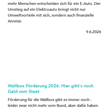
mehr Menschen entscheiden sich für ein E-Auto. Der
Umstieg auf ein Elektroauto bringt nicht nur
Umweltvorteile mit sich, sondern auch finanzielle
Anreize.
9.6.2026
Wallbox Förderung 2026: Hier gibt's noch
Geld vom Staat
Förderung für die Wallbox gibt es immer noch -
leider zwar nicht mehr vom Bund, aber dafür haben