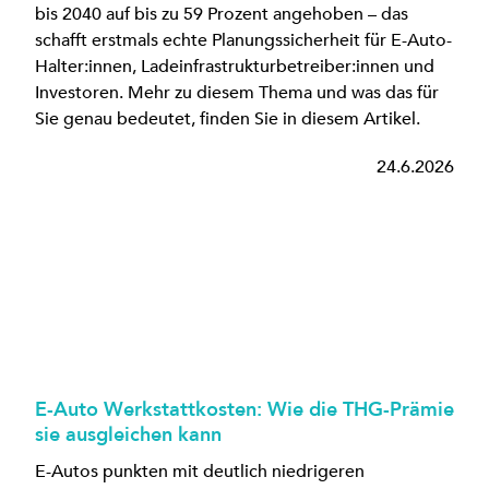
bis 2040 auf bis zu 59 Prozent angehoben – das
schafft erstmals echte Planungssicherheit für E-Auto-
Halter:innen, Ladeinfrastrukturbetreiber:innen und
Investoren. Mehr zu diesem Thema und was das für
Sie genau bedeutet, finden Sie in diesem Artikel.
24.6.2026
E-Auto Werkstattkosten: Wie die THG-Prämie
sie ausgleichen kann
E-Autos punkten mit deutlich niedrigeren