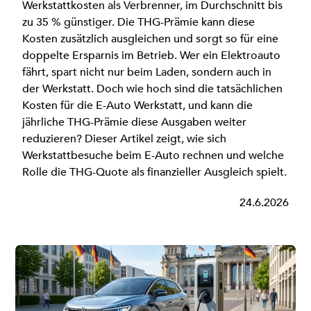
Werkstattkosten als Verbrenner, im Durchschnitt bis
zu 35 % günstiger. Die THG-Prämie kann diese
Kosten zusätzlich ausgleichen und sorgt so für eine
doppelte Ersparnis im Betrieb. Wer ein Elektroauto
fährt, spart nicht nur beim Laden, sondern auch in
der Werkstatt. Doch wie hoch sind die tatsächlichen
Kosten für die E-Auto Werkstatt, und kann die
jährliche THG-Prämie diese Ausgaben weiter
reduzieren? Dieser Artikel zeigt, wie sich
Werkstattbesuche beim E-Auto rechnen und welche
Rolle die THG-Quote als finanzieller Ausgleich spielt.
24.6.2026