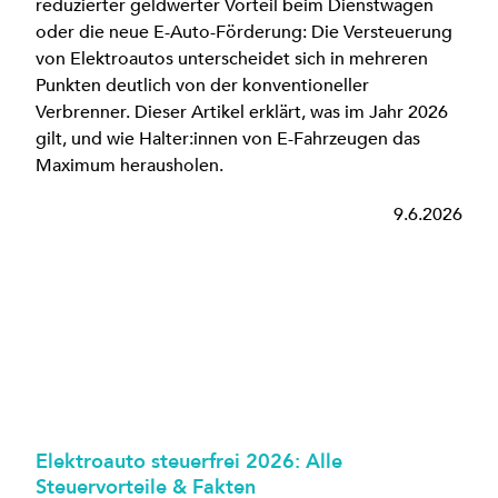
reduzierter geldwerter Vorteil beim Dienstwagen
oder die neue E-Auto-Förderung: Die Versteuerung
von Elektroautos unterscheidet sich in mehreren
Punkten deutlich von der konventioneller
Verbrenner. Dieser Artikel erklärt, was im Jahr 2026
gilt, und wie Halter:innen von E-Fahrzeugen das
Maximum herausholen.
9.6.2026
Elektroauto steuerfrei 2026: Alle
Steuervorteile & Fakten