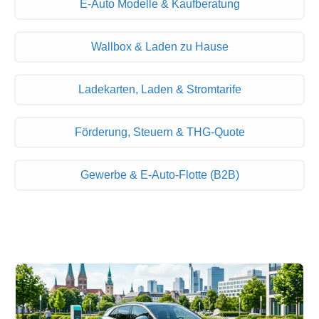
E-Auto Modelle & Kaufberatung
Wallbox & Laden zu Hause
Ladekarten, Laden & Stromtarife
Förderung, Steuern & THG-Quote
Gewerbe & E-Auto-Flotte (B2B)