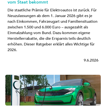
vom Staat bekommt
Die staatliche Prämie für Elektroautos ist zurück. Für
Neuzulassungen ab dem 1. Januar 2026 gibt es je
nach Einkommen, Fahrzeugart und Familiensituation
zwischen 1.500 und 6.000 Euro – ausgezahlt als
Einmalzahlung vom Bund. Dazu kommen eigene
Herstellerrabatte, die die Ersparnis teils deutlich
erhöhen. Dieser Ratgeber erklärt alles Wichtige für
2026.
9.6.2026