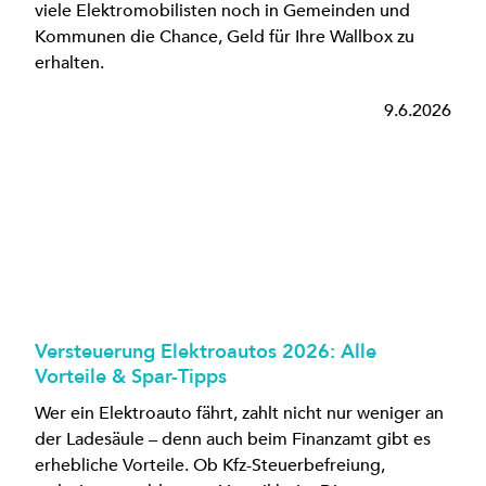
viele Elektromobilisten noch in Gemeinden und
Kommunen die Chance, Geld für Ihre Wallbox zu
erhalten.
9.6.2026
Versteuerung Elektroautos 2026: Alle
Vorteile & Spar-Tipps
Wer ein Elektroauto fährt, zahlt nicht nur weniger an
der Ladesäule – denn auch beim Finanzamt gibt es
erhebliche Vorteile. Ob Kfz-Steuerbefreiung,