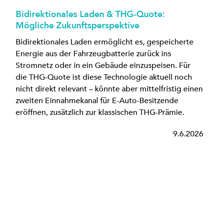
Bidirektionales Laden & THG-Quote:
Mögliche Zukunftsperspektive
Bidirektionales Laden ermöglicht es, gespeicherte
Energie aus der Fahrzeugbatterie zurück ins
Stromnetz oder in ein Gebäude einzuspeisen. Für
die THG-Quote ist diese Technologie aktuell noch
nicht direkt relevant – könnte aber mittelfristig einen
zweiten Einnahmekanal für E-Auto-Besitzende
eröffnen, zusätzlich zur klassischen THG-Prämie.
9.6.2026