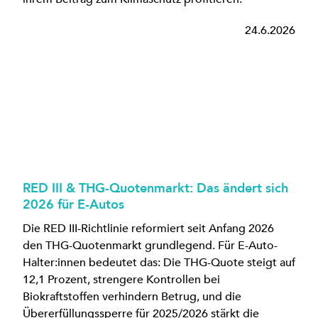
24.6.2026
RED III & THG-Quotenmarkt: Das ändert sich
2026 für E-Autos
Die RED III-Richtlinie reformiert seit Anfang 2026
den THG-Quotenmarkt grundlegend. Für E-Auto-
Halter:innen bedeutet das: Die THG-Quote steigt auf
12,1 Prozent, strengere Kontrollen bei
Biokraftstoffen verhindern Betrug, und die
Übererfüllungssperre für 2025/2026 stärkt die