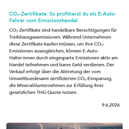
CO₂-Zertifikate: So profitierst du als E-Auto-
Fahrer vom Emissionshandel
CO₂-Zertifikate sind handelbare Berechtigungen für
Treibhausgasemissionen. Während Unternehmen
diese Zertifikate kaufen müssen, um ihre CO₂-
Emissionen auszugleichen, können E-Auto-
Halter:innen durch eingesparte Emissionen aktiv am
Handel teilnehmen und bares Geld verdienen. Der
Verkauf erfolgt über die Abtretung der vom
Umweltbundesamt zertifizierten CO₂-Einsparung,
die Mineralölunternehmen zur Erfüllung ihrer
gesetzlichen THG-Quote nutzen.
9.6.2026