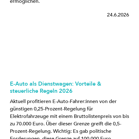
ermöglichen.
24.6.2026
E-Auto als Dienstwagen: Vorteile &
steuerliche Regeln 2026
Aktuell profitieren E-Auto-Fahrer:innen von der
günstigen 0,25-Prozent-Regelung für
Elektrofahrzeuge mit einem Bruttolistenpreis von bis
zu 70.000 Euro. Über dieser Grenze greift die 0,5-
Prozent-Regelung. Wichtig: Es gab politische
Forderungen, diese Grenze auf 100.000 Euro