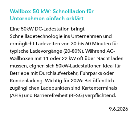
Wallbox 50 kW: Schnellladen für
Unternehmen einfach erklärt
Eine 50kW DC-Ladestation bringt
Schnellladetechnologie ins Unternehmen und
ermöglicht Ladezeiten von 30 bis 60 Minuten für
typische Ladevorgänge (20-80%). Während AC-
Wallboxen mit 11 oder 22 kW oft über Nacht laden
müssen, eignen sich 50kW-Ladestationen ideal für
Betriebe mit Durchlaufverkehr, Fuhrparks oder
Kundenladung. Wichtig für 2026: Bei öffentlich
zugänglichen Ladepunkten sind Kartenterminals
(AFIR) und Barrierefreiheit (BFSG) verpflichtend.
9.6.2026