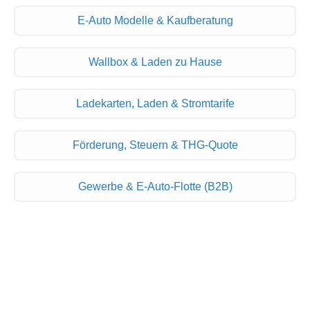
E-Auto Modelle & Kaufberatung
Wallbox & Laden zu Hause
Ladekarten, Laden & Stromtarife
Förderung, Steuern & THG-Quote
Gewerbe & E-Auto-Flotte (B2B)