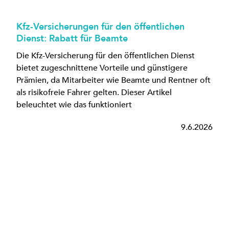
Kfz-Versicherungen für den öffentlichen
Dienst: Rabatt für Beamte
Die Kfz-Versicherung für den öffentlichen Dienst
bietet zugeschnittene Vorteile und günstigere
Prämien, da Mitarbeiter wie Beamte und Rentner oft
als risikofreie Fahrer gelten. Dieser Artikel
beleuchtet wie das funktioniert
9.6.2026