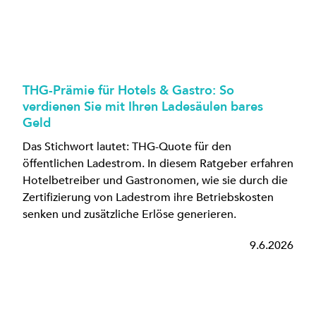
THG-Prämie für Hotels & Gastro: So
verdienen Sie mit Ihren Ladesäulen bares
Geld
Das Stichwort lautet: THG-Quote für den
öffentlichen Ladestrom. In diesem Ratgeber erfahren
Hotelbetreiber und Gastronomen, wie sie durch die
Zertifizierung von Ladestrom ihre Betriebskosten
senken und zusätzliche Erlöse generieren.
9.6.2026