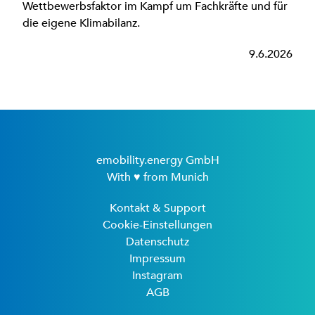
Wettbewerbsfaktor im Kampf um Fachkräfte und für
die eigene Klimabilanz.
9.6.2026
emobility.energy GmbH
With ♥ from Munich
Kontakt & Support
Cookie-Einstellungen
Datenschutz
Impressum
Instagram
AGB