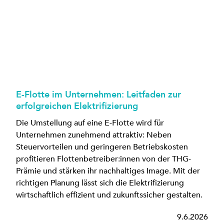
E-Flotte im Unternehmen: Leitfaden zur
erfolgreichen Elektrifizierung
Die Umstellung auf eine E-Flotte wird für
Unternehmen zunehmend attraktiv: Neben
Steuervorteilen und geringeren Betriebskosten
profitieren Flottenbetreiber:innen von der THG-
Prämie und stärken ihr nachhaltiges Image. Mit der
richtigen Planung lässt sich die Elektrifizierung
wirtschaftlich effizient und zukunftssicher gestalten.
9.6.2026