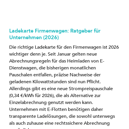
Ladekarte Firmenwagen: Ratgeber für
Unternehmen (2026)
Die richtige Ladekarte für den Firmenwagen ist 2026
wichtiger denn je. Seit Januar gelten neue
Abrechnungsregeln für das Heimladen von E-
Dienstwagen, die bisherigen monatlichen
Pauschalen entfallen, präzise Nachweise der
geladenen Kilowattstunden sind nun Pflicht.
Allerdings gibt es eine neue Strompreispauschale
(0,34 €/kWh für 2026), die als Alternative zur
Einzelabrechnung genutzt werden kann.
Unternehmen mit E-Flotten benötigen daher
transparente Ladelösungen, die sowohl unterwegs
als auch zuhause eine rechtssichere Abrechnung