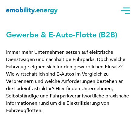
Gewerbe & E-Auto-Flotte (B2B)
Immer mehr Unternehmen setzen auf elektrische
Dienstwagen und nachhaltige Fuhrparks. Doch welche
Fahrzeuge eignen sich für den gewerblichen Einsatz?
Wie wirtschaftlich sind E-Autos im Vergleich zu
Verbrennern und welche Anforderungen bestehen an
die Ladeinfrastruktur? Hier finden Unternehmen,
Selbstständige und Fuhrparkverantwortliche praxisnahe
Informationen rund um die Elektrifizierung von
Fahrzeugflotten.