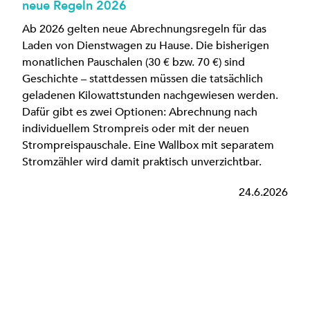
neue Regeln 2026
Ab 2026 gelten neue Abrechnungsregeln für das
Laden von Dienstwagen zu Hause. Die bisherigen
monatlichen Pauschalen (30 € bzw. 70 €) sind
Geschichte – stattdessen müssen die tatsächlich
geladenen Kilowattstunden nachgewiesen werden.
Dafür gibt es zwei Optionen: Abrechnung nach
individuellem Strompreis oder mit der neuen
Strompreispauschale. Eine Wallbox mit separatem
Stromzähler wird damit praktisch unverzichtbar.
24.6.2026