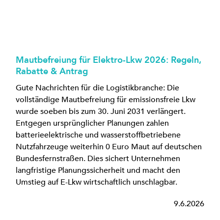
Mautbefreiung für Elektro-Lkw 2026: Regeln,
Rabatte & Antrag
Gute Nachrichten für die Logistikbranche: Die
vollständige Mautbefreiung für emissionsfreie Lkw
wurde soeben bis zum 30. Juni 2031 verlängert.
Entgegen ursprünglicher Planungen zahlen
batterieelektrische und wasserstoffbetriebene
Nutzfahrzeuge weiterhin 0 Euro Maut auf deutschen
Bundesfernstraßen. Dies sichert Unternehmen
langfristige Planungssicherheit und macht den
Umstieg auf E-Lkw wirtschaftlich unschlagbar.
9.6.2026