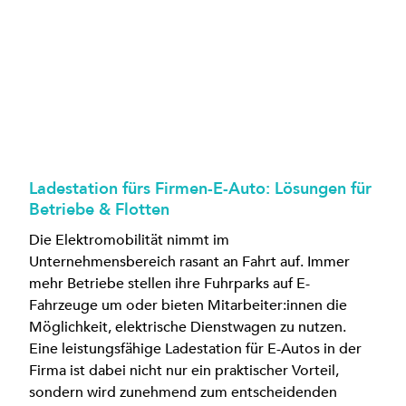
Ladestation fürs Firmen-E-Auto: Lösungen für
Betriebe & Flotten
Die Elektromobilität nimmt im
Unternehmensbereich rasant an Fahrt auf. Immer
mehr Betriebe stellen ihre Fuhrparks auf E-
Fahrzeuge um oder bieten Mitarbeiter:innen die
Möglichkeit, elektrische Dienstwagen zu nutzen.
Eine leistungsfähige Ladestation für E-Autos in der
Firma ist dabei nicht nur ein praktischer Vorteil,
sondern wird zunehmend zum entscheidenden