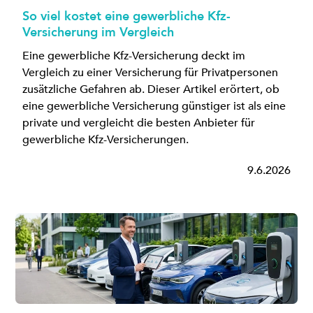
So viel kostet eine gewerbliche Kfz-
Versicherung im Vergleich
Eine gewerbliche Kfz-Versicherung deckt im
Vergleich zu einer Versicherung für Privatpersonen
zusätzliche Gefahren ab. Dieser Artikel erörtert, ob
eine gewerbliche Versicherung günstiger ist als eine
private und vergleicht die besten Anbieter für
gewerbliche Kfz-Versicherungen.
9.6.2026