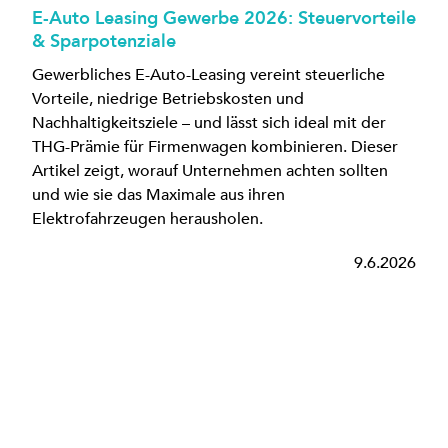
E-Auto Leasing Gewerbe 2026: Steuervorteile
& Sparpotenziale
Gewerbliches E-Auto-Leasing vereint steuerliche
Vorteile, niedrige Betriebskosten und
Nachhaltigkeitsziele – und lässt sich ideal mit der
THG-Prämie für Firmenwagen kombinieren. Dieser
Artikel zeigt, worauf Unternehmen achten sollten
und wie sie das Maximale aus ihren
Elektrofahrzeugen herausholen.
9.6.2026