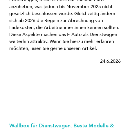
anzuheben, was jedoch bis November 2025 nicht
gesetzlich beschlossen wurde. Gleichzeitig ändern
sich ab 2026 die Regeln zur Abrechnung von
Ladekosten, die Arbeitnehmer:innen kennen sollten.
Diese Aspekte machen das E-Auto als Dienstwagen
weiterhin attraktiv. Wenn Sie hierzu mehr erfahren
möchten, lesen Sie gerne unseren Artikel.
24.6.2026
Wallbox für Dienstwagen: Beste Modelle &