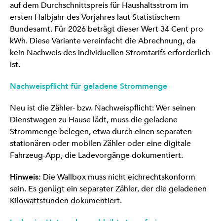
auf dem Durchschnittspreis für Haushaltsstrom im
ersten Halbjahr des Vorjahres laut Statistischem
Bundesamt. Für 2026 beträgt dieser Wert 34 Cent pro
kWh. Diese Variante vereinfacht die Abrechnung, da
kein Nachweis des individuellen Stromtarifs erforderlich
ist.
Nachweispflicht für geladene Strommenge
Neu ist die Zähler- bzw. Nachweispflicht: Wer seinen
Dienstwagen zu Hause lädt, muss die geladene
Strommenge belegen, etwa durch einen separaten
stationären oder mobilen Zähler oder eine digitale
Fahrzeug-App, die Ladevorgänge dokumentiert.
Hinweis:
Die Wallbox muss nicht eichrechtskonform
sein. Es genügt ein separater Zähler, der die geladenen
Kilowattstunden dokumentiert.