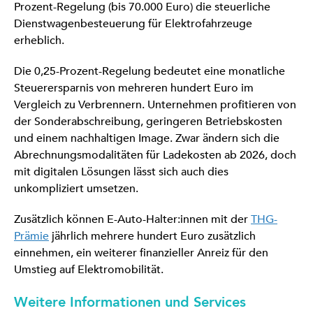
Prozent-Regelung (bis 70.000 Euro) die steuerliche
Dienstwagenbesteuerung für Elektrofahrzeuge
erheblich.
Die 0,25-Prozent-Regelung bedeutet eine monatliche
Steuerersparnis von mehreren hundert Euro im
Vergleich zu Verbrennern. Unternehmen profitieren von
der Sonderabschreibung, geringeren Betriebskosten
und einem nachhaltigen Image. Zwar ändern sich die
Abrechnungsmodalitäten für Ladekosten ab 2026, doch
mit digitalen Lösungen lässt sich auch dies
unkompliziert umsetzen.
Zusätzlich können E-Auto-Halter:innen mit der
THG-
Prämie
jährlich mehrere hundert Euro zusätzlich
einnehmen, ein weiterer finanzieller Anreiz für den
Umstieg auf Elektromobilität.
Weitere Informationen und Services