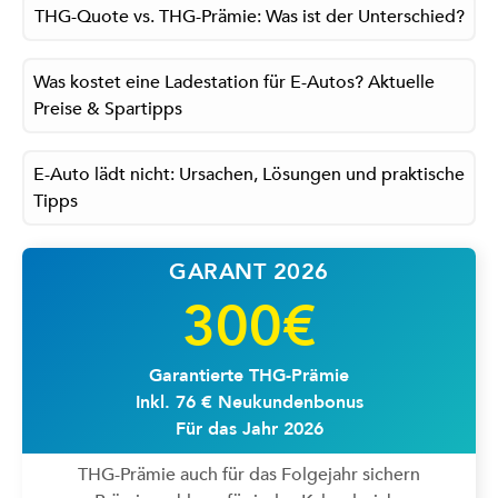
THG-Quote vs. THG-Prämie: Was ist der Unterschied?
Was kostet eine Ladestation für E-Autos? Aktuelle
Preise & Spartipps
E-Auto lädt nicht: Ursachen, Lösungen und praktische
Tipps
GARANT 2026
300€
Garantierte THG-Prämie
Inkl. 76 € Neukundenbonus
Für das Jahr 2026
THG-Prämie auch für das Folgejahr sichern