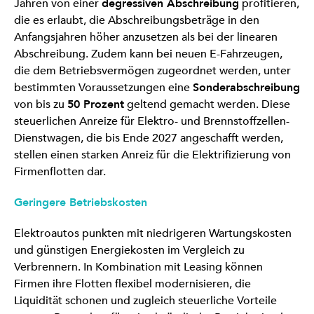
Jahren von einer
degressiven Abschreibung
profitieren,
die es erlaubt, die Abschreibungsbeträge in den
Anfangsjahren höher anzusetzen als bei der linearen
Abschreibung. Zudem kann bei neuen E-Fahrzeugen,
die dem Betriebsvermögen zugeordnet werden, unter
bestimmten Voraussetzungen eine
Sonderabschreibung
von bis zu
50 Prozent
geltend gemacht werden. Diese
steuerlichen Anreize für Elektro- und Brennstoffzellen-
Dienstwagen, die bis Ende 2027 angeschafft werden,
stellen einen starken Anreiz für die Elektrifizierung von
Firmenflotten dar.
Geringere Betriebskosten
Elektroautos punkten mit niedrigeren Wartungskosten
und günstigen Energiekosten im Vergleich zu
Verbrennern. In Kombination mit Leasing können
Firmen ihre Flotten flexibel modernisieren, die
Liquidität schonen und zugleich steuerliche Vorteile