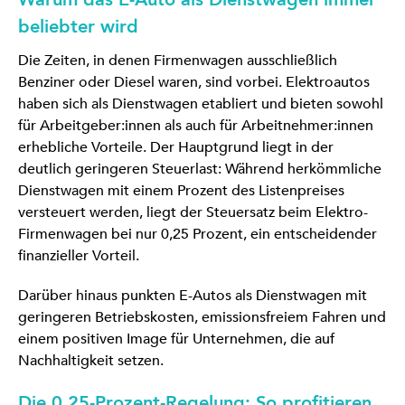
beliebter wird
Die Zeiten, in denen Firmenwagen ausschließlich
Benziner oder Diesel waren, sind vorbei. Elektroautos
haben sich als Dienstwagen etabliert und bieten sowohl
für Arbeitgeber:innen als auch für Arbeitnehmer:innen
erhebliche Vorteile. Der Hauptgrund liegt in der
deutlich geringeren Steuerlast: Während herkömmliche
Dienstwagen mit einem Prozent des Listenpreises
versteuert werden, liegt der Steuersatz beim Elektro-
Firmenwagen bei nur 0,25 Prozent, ein entscheidender
finanzieller Vorteil.
Darüber hinaus punkten E-Autos als Dienstwagen mit
geringeren Betriebskosten, emissionsfreiem Fahren und
einem positiven Image für Unternehmen, die auf
Nachhaltigkeit setzen.
Die 0,25-Prozent-Regelung: So profitieren