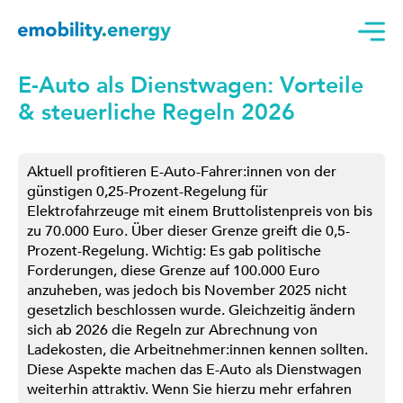
E-Auto als Dienstwagen: Vorteile
& steuerliche Regeln 2026
Aktuell profitieren E-Auto-Fahrer:innen von der
günstigen 0,25-Prozent-Regelung für
Elektrofahrzeuge mit einem Bruttolistenpreis von bis
zu 70.000 Euro. Über dieser Grenze greift die 0,5-
Prozent-Regelung. Wichtig: Es gab politische
Forderungen, diese Grenze auf 100.000 Euro
anzuheben, was jedoch bis November 2025 nicht
gesetzlich beschlossen wurde. Gleichzeitig ändern
sich ab 2026 die Regeln zur Abrechnung von
Ladekosten, die Arbeitnehmer:innen kennen sollten.
Diese Aspekte machen das E-Auto als Dienstwagen
weiterhin attraktiv. Wenn Sie hierzu mehr erfahren