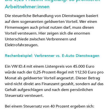
Arbeitnehmer:innen
Die steuerliche Behandlung von Dienstwagen basiert
auf dem sogenannten geldwerten Vorteil. Wer einen
Firmenwagen auch privat nutzen darf, muss diesen
Vorteil versteuern. Hier zeigen sich die enormen
Unterschiede zwischen Verbrennern und
Elektrofahrzeugen.
Rechenbeispiel: Verbrenner vs. E-Auto Dienstwagen
Ein VW ID.4 mit einem Listenpreis von 45.000 Euro
würde nach der 0,25-Prozent-Regel mit 112,50 Euro pro
Monat als geldwerter Vorteil angesetzt. Dieser Betrag
wird nicht direkt ans Finanzamt gezahlt, sondern auf das
Gehalt aufgeschlagen und nach dem persönlichen
Steuersatz versteuert.
Bei einem Steuersatz von 40 Prozent ergeben sich: