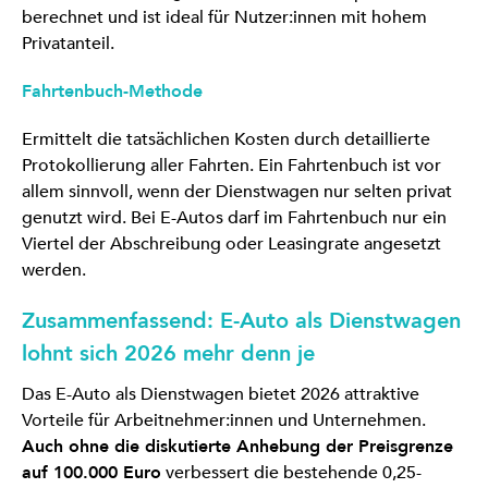
berechnet und ist ideal für Nutzer:innen mit hohem
Privatanteil.
Fahrtenbuch-Methode
Ermittelt die tatsächlichen Kosten durch detaillierte
Protokollierung aller Fahrten. Ein Fahrtenbuch ist vor
allem sinnvoll, wenn der Dienstwagen nur selten privat
genutzt wird. Bei E-Autos darf im Fahrtenbuch nur ein
Viertel der Abschreibung oder Leasingrate angesetzt
werden.
Zusammenfassend: E-Auto als Dienstwagen
lohnt sich 2026 mehr denn je
Das E-Auto als Dienstwagen bietet 2026 attraktive
Vorteile für Arbeitnehmer:innen und Unternehmen.
Auch ohne die diskutierte Anhebung der Preisgrenze
auf 100.000 Euro
verbessert die bestehende 0,25-