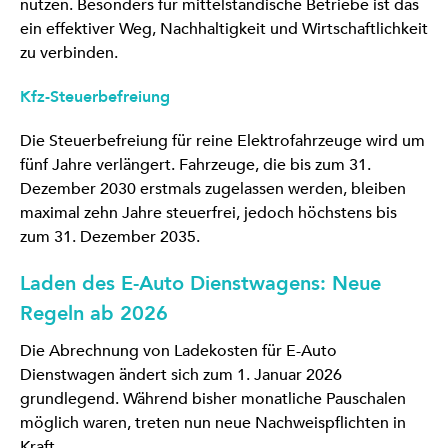
nutzen. Besonders für mittelständische Betriebe ist das
ein effektiver Weg, Nachhaltigkeit und Wirtschaftlichkeit
zu verbinden.
Kfz-Steuerbefreiung
Die Steuerbefreiung für reine Elektrofahrzeuge wird um
fünf Jahre verlängert. Fahrzeuge, die bis zum 31.
Dezember 2030 erstmals zugelassen werden, bleiben
maximal zehn Jahre steuerfrei, jedoch höchstens bis
zum 31. Dezember 2035.
Laden des E-Auto Dienstwagens: Neue
Regeln ab 2026
Die Abrechnung von Ladekosten für E-Auto
Dienstwagen ändert sich zum 1. Januar 2026
grundlegend. Während bisher monatliche Pauschalen
möglich waren, treten nun neue Nachweispflichten in
Kraft.