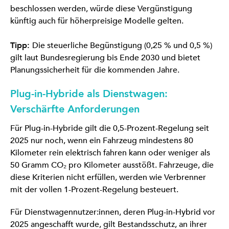
beschlossen werden, würde diese Vergünstigung
künftig auch für höherpreisige Modelle gelten.
Tipp:
Die steuerliche Begünstigung (0,25 % und 0,5 %)
gilt laut Bundesregierung bis Ende 2030 und bietet
Planungssicherheit für die kommenden Jahre.
Plug-in-Hybride als Dienstwagen:
Verschärfte Anforderungen
Für Plug-in-Hybride gilt die 0,5-Prozent-Regelung seit
2025 nur noch, wenn ein Fahrzeug mindestens 80
Kilometer rein elektrisch fahren kann oder weniger als
50 Gramm CO₂ pro Kilometer ausstößt. Fahrzeuge, die
diese Kriterien nicht erfüllen, werden wie Verbrenner
mit der vollen 1-Prozent-Regelung besteuert.
Für Dienstwagennutzer:innen, deren Plug-in-Hybrid vor
2025 angeschafft wurde, gilt Bestandsschutz, an ihrer