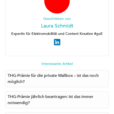
Geschrieben von
Laura Schmidt
Expertin für Elektromobilität und Content Kreation #goE
Interessante Artikel
THG-Prämie für die private Wallbox – ist das noch
möglich?
THG-Prämie jährlich beantragen: Ist das immer
notwendig?