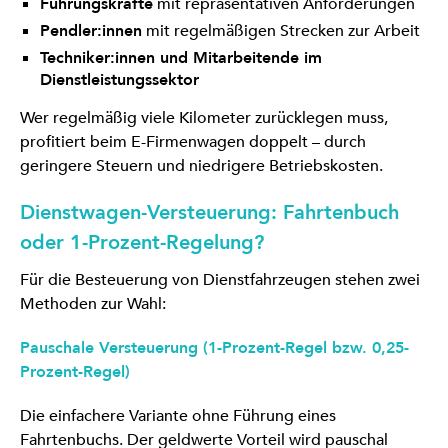
Führungskräfte
mit repräsentativen Anforderungen
Pendler:innen
mit regelmäßigen Strecken zur Arbeit
Techniker:innen und Mitarbeitende im
Dienstleistungssektor
Wer regelmäßig viele Kilometer zurücklegen muss,
profitiert beim E-Firmenwagen doppelt – durch
geringere Steuern und niedrigere Betriebskosten.
Dienstwagen-Versteuerung: Fahrtenbuch
oder 1-Prozent-Regelung?
Für die Besteuerung von Dienstfahrzeugen stehen zwei
Methoden zur Wahl:
Pauschale Versteuerung (1-Prozent-Regel bzw. 0,25-
Prozent-Regel)
Die einfachere Variante ohne Führung eines
Fahrtenbuchs. Der geldwerte Vorteil wird pauschal