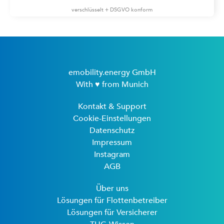
verschlüsselt + DSGVO konform
emobility.energy GmbH
With ♥ from Munich
Kontakt & Support
Cookie-Einstellungen
Datenschutz
Impressum
Instagram
AGB
Über uns
Lösungen für Flottenbetreiber
Lösungen für Versicherer