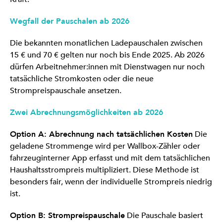
Wegfall der Pauschalen ab 2026
Die bekannten monatlichen Ladepauschalen zwischen
15 € und 70 € gelten nur noch bis Ende 2025. Ab 2026
dürfen Arbeitnehmer:innen mit Dienstwagen nur noch
tatsächliche Stromkosten oder die neue
Strompreispauschale ansetzen.
Zwei Abrechnungsmöglichkeiten ab 2026
Option A: Abrechnung nach tatsächlichen Kosten
Die
geladene Strommenge wird per Wallbox-Zähler oder
fahrzeuginterner App erfasst und mit dem tatsächlichen
Haushaltsstrompreis multipliziert. Diese Methode ist
besonders fair, wenn der individuelle Strompreis niedrig
ist.
Option B: Strompreispauschale
Die Pauschale basiert