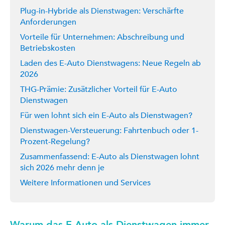
Plug-in-Hybride als Dienstwagen: Verschärfte
Anforderungen
Vorteile für Unternehmen: Abschreibung und
Betriebskosten
Laden des E-Auto Dienstwagens: Neue Regeln ab
2026
THG-Prämie: Zusätzlicher Vorteil für E-Auto
Dienstwagen
Für wen lohnt sich ein E-Auto als Dienstwagen?
Dienstwagen-Versteuerung: Fahrtenbuch oder 1-
Prozent-Regelung?
Zusammenfassend: E-Auto als Dienstwagen lohnt
sich 2026 mehr denn je
Weitere Informationen und Services
Warum das E-Auto als Dienstwagen immer