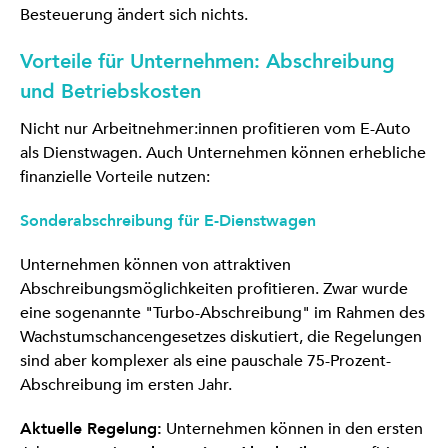
Besteuerung ändert sich nichts.
Vorteile für Unternehmen: Abschreibung
und Betriebskosten
Nicht nur Arbeitnehmer:innen profitieren vom E-Auto
als Dienstwagen. Auch Unternehmen können erhebliche
finanzielle Vorteile nutzen:
Sonderabschreibung für E-Dienstwagen
Unternehmen können von attraktiven
Abschreibungsmöglichkeiten profitieren. Zwar wurde
eine sogenannte "Turbo-Abschreibung" im Rahmen des
Wachstumschancengesetzes diskutiert, die Regelungen
sind aber komplexer als eine pauschale 75-Prozent-
Abschreibung im ersten Jahr.
Aktuelle Regelung:
Unternehmen können in den ersten