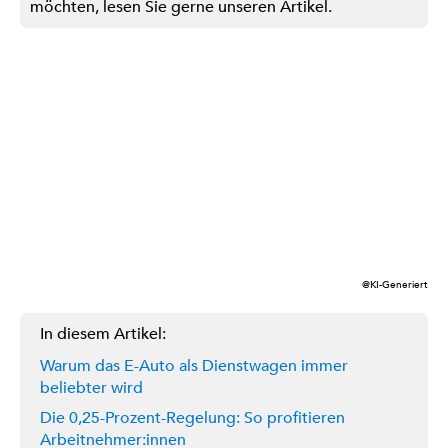
möchten, lesen Sie gerne unseren Artikel.
@KI-Generiert
In diesem Artikel:
Warum das E-Auto als Dienstwagen immer
beliebter wird
Die 0,25-Prozent-Regelung: So profitieren
Arbeitnehmer:innen