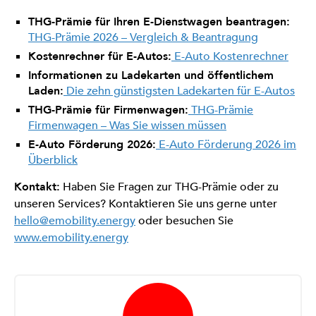
THG-Prämie für Ihren E-Dienstwagen beantragen:
THG-Prämie 2026 – Vergleich & Beantragung
Kostenrechner für E-Autos:
E-Auto Kostenrechner
Informationen zu Ladekarten und öffentlichem
Laden:
Die zehn günstigsten Ladekarten für E-Autos
THG-Prämie für Firmenwagen:
THG-Prämie
Firmenwagen – Was Sie wissen müssen
E-Auto Förderung 2026:
E-Auto Förderung 2026 im
Überblick
Kontakt:
Haben Sie Fragen zur THG-Prämie oder zu
unseren Services? Kontaktieren Sie uns gerne unter
hello@emobility.energy
oder besuchen Sie
www.emobility.energy