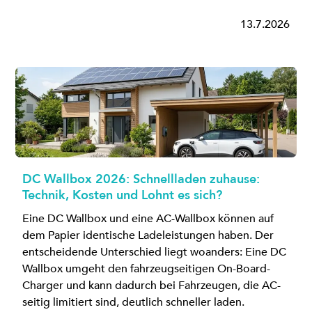
13.7.2026
DC Wallbox 2026: Schnellladen zuhause:
Technik, Kosten und Lohnt es sich?
Eine DC Wallbox und eine AC-Wallbox können auf
dem Papier identische Ladeleistungen haben. Der
entscheidende Unterschied liegt woanders: Eine DC
Wallbox umgeht den fahrzeugseitigen On-Board-
Charger und kann dadurch bei Fahrzeugen, die AC-
seitig limitiert sind, deutlich schneller laden.