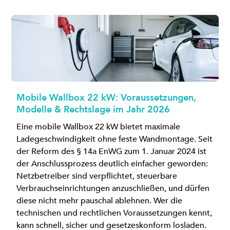
Mobile Wallbox 22 kW: Voraussetzungen,
Modelle & Rechtslage im Jahr 2026
Eine mobile Wallbox 22 kW bietet maximale
Ladegeschwindigkeit ohne feste Wandmontage. Seit
der Reform des § 14a EnWG zum 1. Januar 2024 ist
der Anschlussprozess deutlich einfacher geworden:
Netzbetreiber sind verpflichtet, steuerbare
Verbrauchseinrichtungen anzuschließen, und dürfen
diese nicht mehr pauschal ablehnen. Wer die
technischen und rechtlichen Voraussetzungen kennt,
kann schnell, sicher und gesetzeskonform losladen.