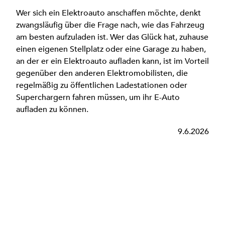
Wer sich ein Elektroauto anschaffen möchte, denkt
zwangsläufig über die Frage nach, wie das Fahrzeug
am besten aufzuladen ist. Wer das Glück hat, zuhause
einen eigenen Stellplatz oder eine Garage zu haben,
an der er ein Elektroauto aufladen kann, ist im Vorteil
gegenüber den anderen Elektromobilisten, die
regelmäßig zu öffentlichen Ladestationen oder
Superchargern fahren müssen, um ihr E-Auto
aufladen zu können.
9.6.2026