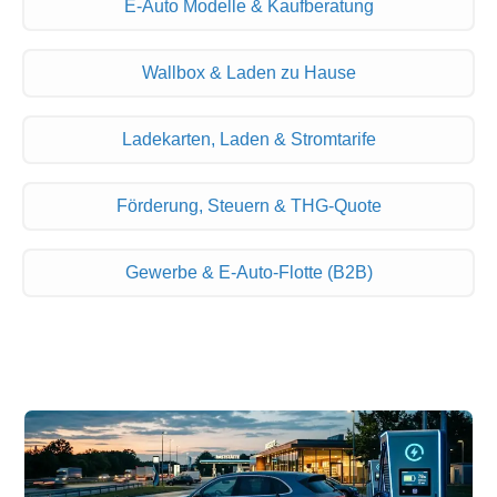
E-Auto Modelle & Kaufberatung
Wallbox & Laden zu Hause
Ladekarten, Laden & Stromtarife
Förderung, Steuern & THG-Quote
Gewerbe & E-Auto-Flotte (B2B)