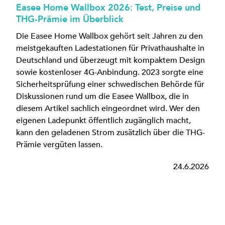
Easee Home Wallbox 2026: Test, Preise und
THG-Prämie im Überblick
Die Easee Home Wallbox gehört seit Jahren zu den
meistgekauften Ladestationen für Privathaushalte in
Deutschland und überzeugt mit kompaktem Design
sowie kostenloser 4G-Anbindung. 2023 sorgte eine
Sicherheitsprüfung einer schwedischen Behörde für
Diskussionen rund um die Easee Wallbox, die in
diesem Artikel sachlich eingeordnet wird. Wer den
eigenen Ladepunkt öffentlich zugänglich macht,
kann den geladenen Strom zusätzlich über die THG-
Prämie vergüten lassen.
24.6.2026