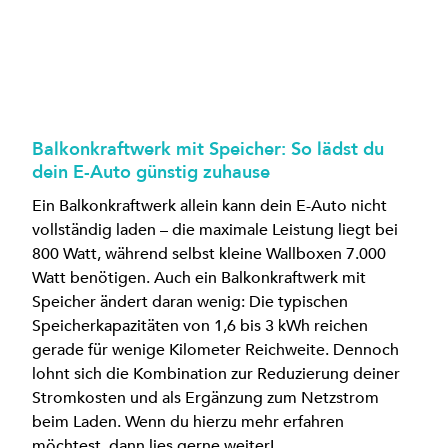
Balkonkraftwerk mit Speicher: So lädst du
dein E-Auto günstig zuhause
Ein Balkonkraftwerk allein kann dein E-Auto nicht
vollständig laden – die maximale Leistung liegt bei
800 Watt, während selbst kleine Wallboxen 7.000
Watt benötigen. Auch ein Balkonkraftwerk mit
Speicher ändert daran wenig: Die typischen
Speicherkapazitäten von 1,6 bis 3 kWh reichen
gerade für wenige Kilometer Reichweite. Dennoch
lohnt sich die Kombination zur Reduzierung deiner
Stromkosten und als Ergänzung zum Netzstrom
beim Laden. Wenn du hierzu mehr erfahren
möchtest, dann lies gerne weiter!