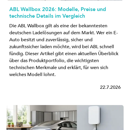
ABL Wallbox 2026: Modelle, Preise und
technische Details im Vergleich
Die ABL Wallbox gilt als eine der bekanntesten
deutschen Ladelösungen auf dem Markt. Wer ein E-
Auto besitzt und zuverlässig, sicher und
zukunftssicher laden möchte, wird bei ABL schnell
fündig. Dieser Artikel gibt einen aktuellen Überblick
über das Produktportfolio, die wichtigsten
technischen Merkmale und erklärt, für wen sich
welches Modell lohnt.
22.7.2026