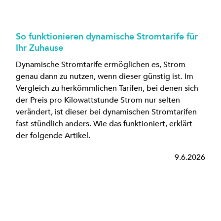
So funktionieren dynamische Stromtarife für
Ihr Zuhause
Dynamische Stromtarife ermöglichen es, Strom
genau dann zu nutzen, wenn dieser günstig ist. Im
Vergleich zu herkömmlichen Tarifen, bei denen sich
der Preis pro Kilowattstunde Strom nur selten
verändert, ist dieser bei dynamischen Stromtarifen
fast stündlich anders. Wie das funktioniert, erklärt
der folgende Artikel.
9.6.2026