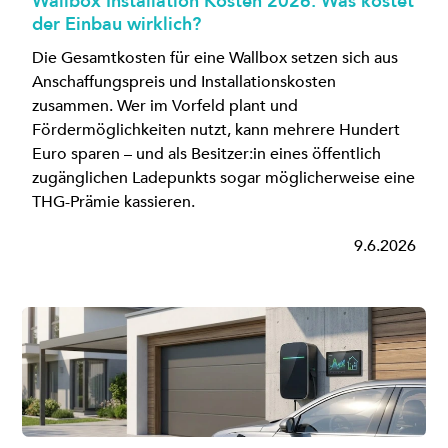
Wallbox Installation Kosten 2026: Was kostet
der Einbau wirklich?
Die Gesamtkosten für eine Wallbox setzen sich aus
Anschaffungspreis und Installationskosten
zusammen. Wer im Vorfeld plant und
Fördermöglichkeiten nutzt, kann mehrere Hundert
Euro sparen – und als Besitzer:in eines öffentlich
zugänglichen Ladepunkts sogar möglicherweise eine
THG-Prämie kassieren.
9.6.2026