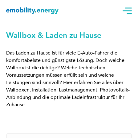
Wallbox & Laden zu Hause
Das Laden zu Hause ist für viele E-Auto-Fahrer die
komfortabelste und günstigste Lösung. Doch welche
Wallbox ist die richtige? Welche technischen
Voraussetzungen müssen erfüllt sein und welche
Leistungen sind sinnvoll? Hier erfahren Sie alles über
Wallboxen, Installation, Lastmanagement, Photovoltaik-
Anbindung und die optimale Ladeinfrastruktur für Ihr
Zuhause.