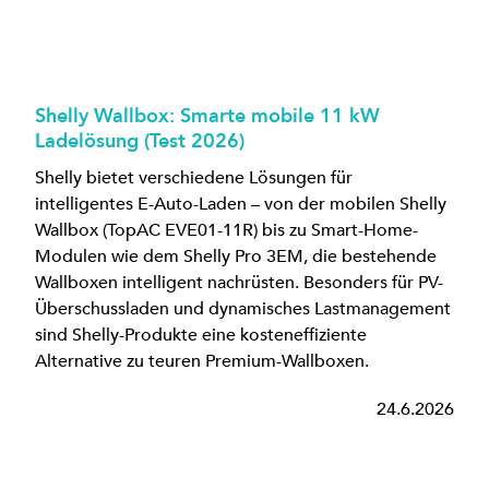
Shelly Wallbox: Smarte mobile 11 kW
Ladelösung (Test 2026)
Shelly bietet verschiedene Lösungen für
intelligentes E-Auto-Laden – von der mobilen Shelly
Wallbox (TopAC EVE01-11R) bis zu Smart-Home-
Modulen wie dem Shelly Pro 3EM, die bestehende
Wallboxen intelligent nachrüsten. Besonders für PV-
Überschussladen und dynamisches Lastmanagement
sind Shelly-Produkte eine kosteneffiziente
Alternative zu teuren Premium-Wallboxen.
24.6.2026