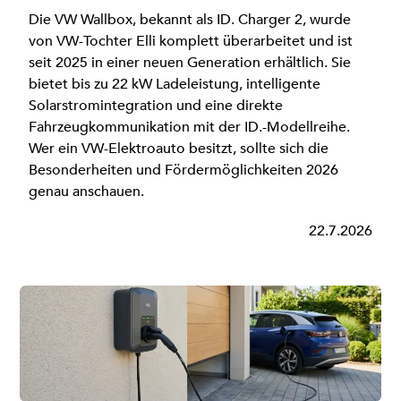
Die VW Wallbox, bekannt als ID. Charger 2, wurde
von VW-Tochter Elli komplett überarbeitet und ist
seit 2025 in einer neuen Generation erhältlich. Sie
bietet bis zu 22 kW Ladeleistung, intelligente
Solarstromintegration und eine direkte
Fahrzeugkommunikation mit der ID.-Modellreihe.
Wer ein VW-Elektroauto besitzt, sollte sich die
Besonderheiten und Fördermöglichkeiten 2026
genau anschauen.
22.7.2026