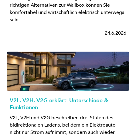
richtigen Alternativen zur Wallbox können Sie
komfortabel und wirtschaftlich elektrisch unterwegs
sein.
24.6.2026
V2L, V2H, V2G erklärt: Unterschiede &
Funktionen
V2L, V2H und V2G beschreiben drei Stufen des
bidirektionalen Ladens, bei dem ein Elektroauto
nicht nur Strom aufnimmt, sondern auch wieder