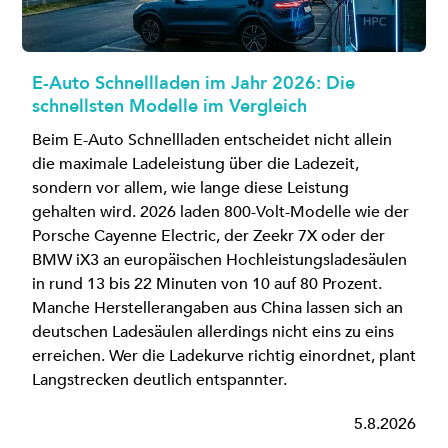
E-Auto Schnellladen im Jahr 2026: Die
schnellsten Modelle im Vergleich
Beim E-Auto Schnellladen entscheidet nicht allein
die maximale Ladeleistung über die Ladezeit,
sondern vor allem, wie lange diese Leistung
gehalten wird. 2026 laden 800-Volt-Modelle wie der
Porsche Cayenne Electric, der Zeekr 7X oder der
BMW iX3 an europäischen Hochleistungsladesäulen
in rund 13 bis 22 Minuten von 10 auf 80 Prozent.
Manche Herstellerangaben aus China lassen sich an
deutschen Ladesäulen allerdings nicht eins zu eins
erreichen. Wer die Ladekurve richtig einordnet, plant
Langstrecken deutlich entspannter.
5.8.2026