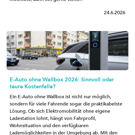
24.6.2026
E-Auto ohne Wallbox 2026: Sinnvoll oder
teure Kostenfalle?
Ein E-Auto ohne Wallbox ist nicht nur möglich,
sondern für viele Fahrende sogar die praktikabelste
Lösung. Ob sich Elektromobilität ohne eigene
Ladestation lohnt, hängt von Fahrprofil,
Wohnsituation und den verfügbaren
Lademöglichkeiten in der Umgebung ab. Mit den