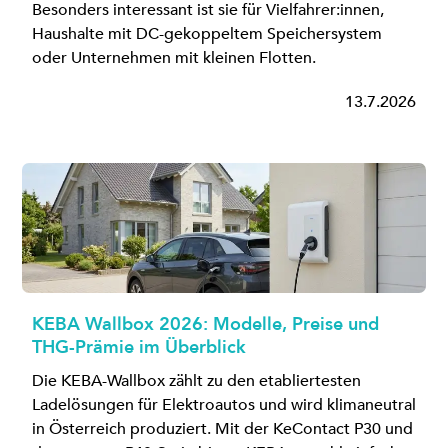
Besonders interessant ist sie für Vielfahrer:innen,
Haushalte mit DC-gekoppeltem Speichersystem
oder Unternehmen mit kleinen Flotten.
13.7.2026
KEBA Wallbox 2026: Modelle, Preise und
THG-Prämie im Überblick
Die KEBA-Wallbox zählt zu den etabliertesten
Ladelösungen für Elektroautos und wird klimaneutral
in Österreich produziert. Mit der KeContact P30 und