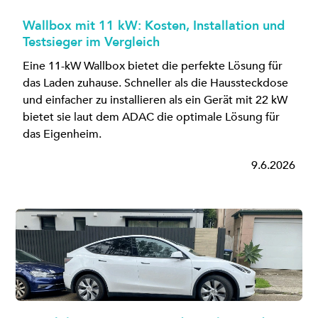
Wallbox mit 11 kW: Kosten, Installation und
Testsieger im Vergleich
Eine 11-kW Wallbox bietet die perfekte Lösung für
das Laden zuhause. Schneller als die Haussteckdose
und einfacher zu installieren als ein Gerät mit 22 kW
bietet sie laut dem ADAC die optimale Lösung für
das Eigenheim.
9.6.2026