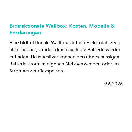
Bidirektionale Wallbox: Kosten, Modelle &
Förderungen
Eine bidirektionale Wallbox lädt ein Elektrofahrzeug
nicht nur auf, sondern kann auch die Batterie wieder
entladen. Hausbesitzer können den überschüssigen
Batteriestrom im eigenen Netz verwenden oder ins
Stromnetz zurückspeisen.
9.6.2026