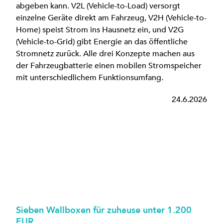
abgeben kann. V2L (Vehicle-to-Load) versorgt
einzelne Geräte direkt am Fahrzeug, V2H (Vehicle-to-
Home) speist Strom ins Hausnetz ein, und V2G
(Vehicle-to-Grid) gibt Energie an das öffentliche
Stromnetz zurück. Alle drei Konzepte machen aus
der Fahrzeugbatterie einen mobilen Stromspeicher
mit unterschiedlichem Funktionsumfang.
24.6.2026
Sieben Wallboxen für zuhause unter 1.200
EUR