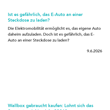
Ist es gefährlich, das E-Auto an einer
Steckdose zu laden?
Die Elektromobilität ermöglicht es, das eigene Auto
daheim aufzuladen. Doch ist es gefährlich, das E-
Auto an einer Steckdose zu laden?
9.6.2026
Wallbox gebraucht kaufen: Lohnt sich das