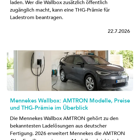
laden. Wer die Wallbox zusätzlich öffentlich
zugänglich macht, kann eine THG-Prämie für
Ladestrom beantragen.
22.7.2026
Mennekes Wallbox: AMTRON Modelle, Preise
und THG-Prämie im Überblick
Die Mennekes Wallbox AMTRON gehört zu den
bekanntesten Ladelösungen aus deutscher
Fertigung. 2026 erweitert Mennekes die AMTRON