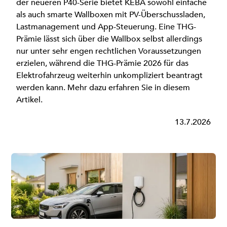
der neueren P40-Serie bietet KEBA sowohl einfache
als auch smarte Wallboxen mit PV-Überschussladen,
Lastmanagement und App-Steuerung. Eine THG-
Prämie lässt sich über die Wallbox selbst allerdings
nur unter sehr engen rechtlichen Voraussetzungen
erzielen, während die THG-Prämie 2026 für das
Elektrofahrzeug weiterhin unkompliziert beantragt
werden kann. Mehr dazu erfahren Sie in diesem
Artikel.
13.7.2026