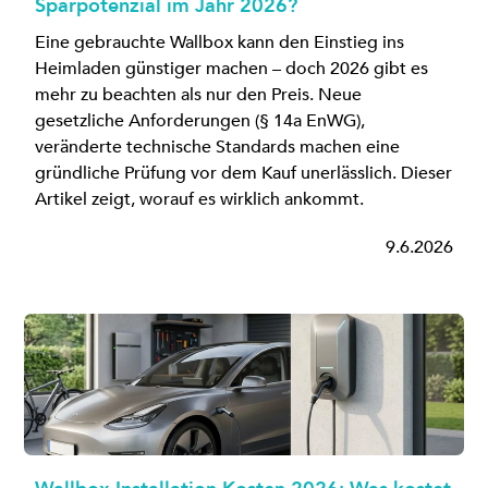
Sparpotenzial im Jahr 2026?
Eine gebrauchte Wallbox kann den Einstieg ins
Heimladen günstiger machen – doch 2026 gibt es
mehr zu beachten als nur den Preis. Neue
gesetzliche Anforderungen (§ 14a EnWG),
veränderte technische Standards machen eine
gründliche Prüfung vor dem Kauf unerlässlich. Dieser
Artikel zeigt, worauf es wirklich ankommt.
9.6.2026