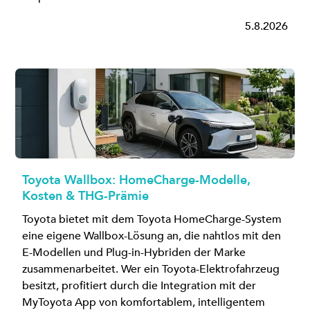
5.8.2026
Toyota Wallbox: HomeCharge-Modelle,
Kosten & THG-Prämie
Toyota bietet mit dem Toyota HomeCharge-System
eine eigene Wallbox-Lösung an, die nahtlos mit den
E-Modellen und Plug-in-Hybriden der Marke
zusammenarbeitet. Wer ein Toyota-Elektrofahrzeug
besitzt, profitiert durch die Integration mit der
MyToyota App von komfortablem, intelligentem