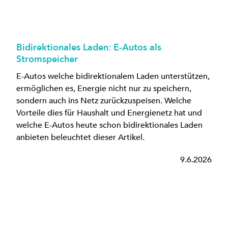
Bidirektionales Laden: E-Autos als
Stromspeicher
E-Autos welche bidirektionalem Laden unterstützen,
ermöglichen es, Energie nicht nur zu speichern,
sondern auch ins Netz zurückzuspeisen. Welche
Vorteile dies für Haushalt und Energienetz hat und
welche E-Autos heute schon bidirektionales Laden
anbieten beleuchtet dieser Artikel.
9.6.2026