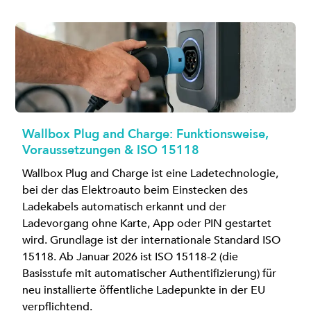
Wallbox Plug and Charge: Funktionsweise,
Voraussetzungen & ISO 15118
Wallbox Plug and Charge ist eine Ladetechnologie,
bei der das Elektroauto beim Einstecken des
Ladekabels automatisch erkannt und der
Ladevorgang ohne Karte, App oder PIN gestartet
wird. Grundlage ist der internationale Standard ISO
15118. Ab Januar 2026 ist ISO 15118-2 (die
Basisstufe mit automatischer Authentifizierung) für
neu installierte öffentliche Ladepunkte in der EU
verpflichtend.