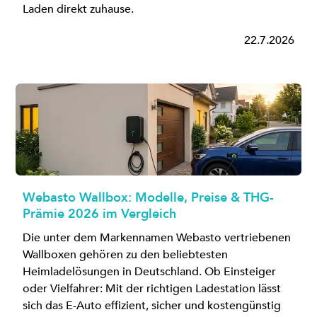
Laden direkt zuhause.
22.7.2026
Webasto Wallbox: Modelle, Preise & THG-
Prämie 2026 im Vergleich
Die unter dem Markennamen Webasto vertriebenen
Wallboxen gehören zu den beliebtesten
Heimladelösungen in Deutschland. Ob Einsteiger
oder Vielfahrer: Mit der richtigen Ladestation lässt
sich das E-Auto effizient, sicher und kostengünstig