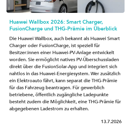
Huawei Wallbox 2026: Smart Charger,
FusionCharge und THG-Prämie im Überblick
Die Huawei Wallbox, auch bekannt als Huawei Smart
Charger oder FusionCharge, ist speziell für
Besitzer:innen einer Huawei-PV-Anlage entwickelt
worden. Sie ermöglicht natives PV-Überschussladen
direkt über die FusionSolar-App und integriert sich
nahtlos in das Huawei-Energiesystem. Wer zusätzlich
ein Elektroauto fährt, kann separat die THG-Prämie
für das Fahrzeug beantragen. Für gewerblich
betriebene, öffentlich zugängliche Ladepunkte
besteht zudem die Möglichkeit, eine THG-Prämie für
abgegebenen Ladestrom zu erhalten.
13.7.2026