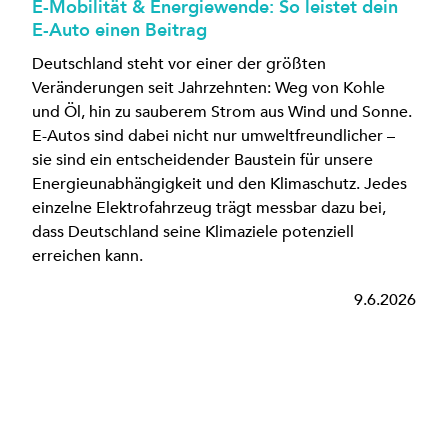
E-Mobilität & Energiewende: So leistet dein
E-Auto einen Beitrag
Deutschland steht vor einer der größten
Veränderungen seit Jahrzehnten: Weg von Kohle
und Öl, hin zu sauberem Strom aus Wind und Sonne.
E-Autos sind dabei nicht nur umweltfreundlicher –
sie sind ein entscheidender Baustein für unsere
Energieunabhängigkeit und den Klimaschutz. Jedes
einzelne Elektrofahrzeug trägt messbar dazu bei,
dass Deutschland seine Klimaziele potenziell
erreichen kann.
9.6.2026