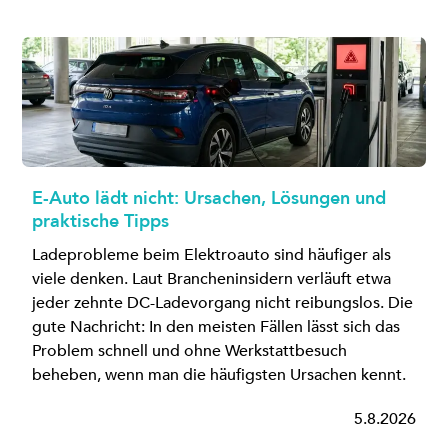
E-Auto lädt nicht: Ursachen, Lösungen und
praktische Tipps
Ladeprobleme beim Elektroauto sind häufiger als
viele denken. Laut Brancheninsidern verläuft etwa
jeder zehnte DC-Ladevorgang nicht reibungslos. Die
gute Nachricht: In den meisten Fällen lässt sich das
Problem schnell und ohne Werkstattbesuch
beheben, wenn man die häufigsten Ursachen kennt.
5.8.2026