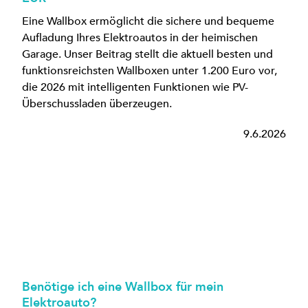
Eine Wallbox ermöglicht die sichere und bequeme
Aufladung Ihres Elektroautos in der heimischen
Garage. Unser Beitrag stellt die aktuell besten und
funktionsreichsten Wallboxen unter 1.200 Euro vor,
die 2026 mit intelligenten Funktionen wie PV-
Überschussladen überzeugen.
9.6.2026
Benötige ich eine Wallbox für mein
Elektroauto?