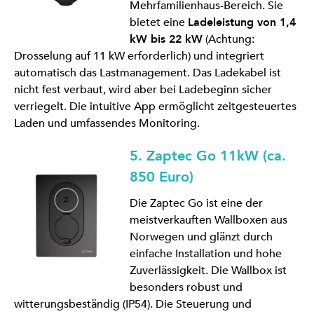
Mehrfamilienhaus-Bereich. Sie
bietet eine
Ladeleistung von 1,4
kW bis 22 kW
(Achtung:
Drosselung auf 11 kW erforderlich) und integriert
automatisch das Lastmanagement. Das Ladekabel ist
nicht fest verbaut, wird aber bei Ladebeginn sicher
verriegelt. Die intuitive App ermöglicht zeitgesteuertes
Laden und umfassendes Monitoring.
5. Zaptec Go 11kW (ca.
850 Euro)
Die Zaptec Go ist eine der
meistverkauften Wallboxen aus
Norwegen und glänzt durch
einfache Installation und hohe
Zuverlässigkeit. Die Wallbox ist
besonders robust und
witterungsbeständig (IP54). Die Steuerung und