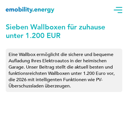
Sieben Wallboxen für zuhause
unter 1.200 EUR
Eine Wallbox ermöglicht die sichere und bequeme
Aufladung Ihres Elektroautos in der heimischen
Garage. Unser Beitrag stellt die aktuell besten und
funktionsreichsten Wallboxen unter 1.200 Euro vor,
die 2026 mit intelligenten Funktionen wie PV-
Überschussladen überzeugen.