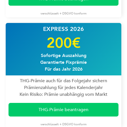
verschlüsselt + DSGVO konform
EXPRESS 2026
200€
Sofortige Auszahlung
Garantierte Fixprämie
Für das Jahr 2026
THG-Prämie auch für das Folgejahr sichern
Prämienzahlung für jedes Kalenderjahr
Kein Risiko: Prämie unabhängig vom Markt
THG-Prämie beantragen
verschlüsselt + DSGVO konform