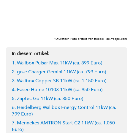
Futuristisch Foto erstellt von freepik - de.freepik.com
In diesem Artikel:
1. Wallbox Pulsar Max 11kW (ca. 899 Euro)
2. go-e Charger Gemini 11kW (ca. 799 Euro)
3. Wallbox Copper SB 11kW (ca. 1.150 Euro)
4. Easee Home 10103 11kW (ca. 950 Euro)
5. Zaptec Go 11kW (ca. 850 Euro)
6. Heidelberg Wallbox Energy Control 11kW (ca.
799 Euro)
7. Mennekes AMTRON Start C2 11kW (ca. 1.050
Euro)