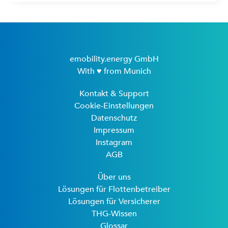
emobility.energy GmbH
With ♥ from Munich
Kontakt & Support
Cookie-Einstellungen
Datenschutz
Impressum
Instagram
AGB
Über uns
Lösungen für Flottenbetreiber
Lösungen für Versicherer
THG-Wissen
Glossar