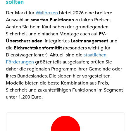
sollten
Der Markt für
Wallboxen
bietet 2026 eine breitere
Auswahl an
smarten Funktionen
zu fairen Preisen.
Achten Sie beim Kauf neben der grundlegenden
Sicherheit und einfachen Montage auch auf
PV-
Überschussladen
, integriertes
Lastmanagement
und
die
Eichrechtskonformität
(besonders wichtig für
Dienstwagenfahrer). Aktuell sind die
staatlichen
Förderungen
größtenteils ausgelaufen; prüfen Sie
daher die regionalen Programme Ihrer Gemeinde oder
Ihres Bundeslandes. Die sieben hier vorgestellten
Modelle bieten die beste Kombination aus Preis,
Sicherheit und zukunftsfähigen Funktionen im Segment
unter 1.200 Euro.