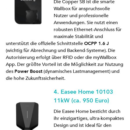
Die Copper SB ist die smarte
Wallbox für anspruchsvolle
Nutzer und professionelle
Anwendungen. Sie nutzt einen
robusten Ethernet-Anschluss für
maximale Stabilität und
unterstützt die offizielle Schnittstelle
OCPP 1.6 J
(wichtig für Abrechnung und Backend-Systeme). Die
Autorisierung erfolgt über RFID oder die myWallbox
App. Der größte Vorteil ist die Möglichkeit zur Nutzung
des
Power Boost
(dynamisches Lastmanagement) und
die hohe Zukunftssicherheit.
4. Easee Home 10103
11kW (ca. 950 Euro)
Die Easee Home besticht durch
ihr einzigartiges, ultra-kompaktes
Design und ist ideal für den