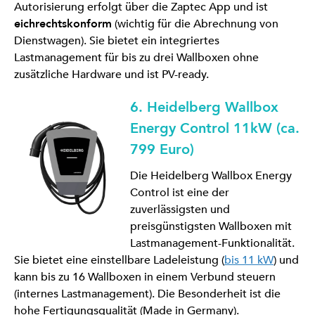
Autorisierung erfolgt über die Zaptec App und ist
eichrechtskonform
(wichtig für die Abrechnung von
Dienstwagen). Sie bietet ein integriertes
Lastmanagement für bis zu drei Wallboxen ohne
zusätzliche Hardware und ist PV-ready.
6. Heidelberg Wallbox
Energy Control 11kW (ca.
799 Euro)
Die Heidelberg Wallbox Energy
Control ist eine der
zuverlässigsten und
preisgünstigsten Wallboxen mit
Lastmanagement-Funktionalität.
Sie bietet eine einstellbare Ladeleistung (
bis 11 kW
) und
kann bis zu 16 Wallboxen in einem Verbund steuern
(internes Lastmanagement). Die Besonderheit ist die
hohe Fertigungsqualität (Made in Germany).