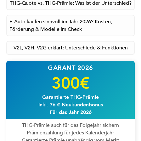
THG-Quote vs. THG-Prämie: Was ist der Unterschied?
E-Auto kaufen sinnvoll im Jahr 2026? Kosten,
Förderung & Modelle im Check
V2L, V2H, V2G erklärt: Unterschiede & Funktionen
GARANT 2026
300€
Garantierte THG-Prämie
Inkl. 76 € Neukundenbonus
Für das Jahr 2026
THG-Prämie auch für das Folgejahr sichern
Prämienzahlung für jedes Kalenderjahr
Garantierte Prämie unabhängig vom Markt