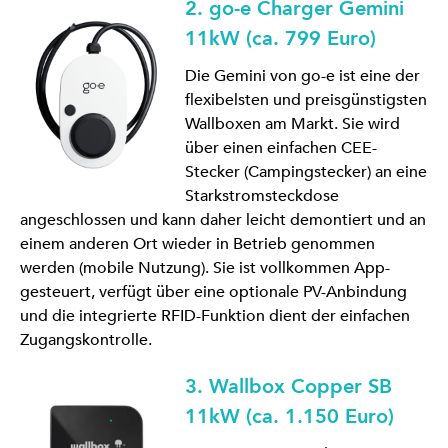
2. go-e Charger Gemini
11kW (ca. 799 Euro)
Die Gemini von go-e ist eine der
flexibelsten und preisgünstigsten
Wallboxen am Markt. Sie wird
über einen einfachen CEE-
Stecker (Campingstecker) an eine
Starkstromsteckdose
angeschlossen und kann daher leicht demontiert und an
einem anderen Ort wieder in Betrieb genommen
werden (mobile Nutzung). Sie ist vollkommen App-
gesteuert, verfügt über eine optionale PV-Anbindung
und die integrierte RFID-Funktion dient der einfachen
Zugangskontrolle.
3. Wallbox Copper SB
11kW (ca. 1.150 Euro)