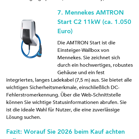
7. Mennekes AMTRON
Start C2 11kW (ca. 1.050
Euro)
Die AMTRON Start ist die
Einsteiger-Wallbox von
Mennekes. Sie zeichnet sich
durch ein hochwertiges, robustes
Gehäuse und ein fest
integriertes, langes Ladekabel (7,5 m) aus. Sie bietet alle
wichtigen Sicherheitsmerkmale, einschließlich DC-
Fehlerstromerkennung. Über die Web-Schnittstelle
können Sie wichtige Statusinformationen abrufen. Sie
ist die ideale Wahl für Nutzer, die eine zuverlässige
Lösung suchen.
Fazit: Worauf Sie 2026 beim Kauf achten