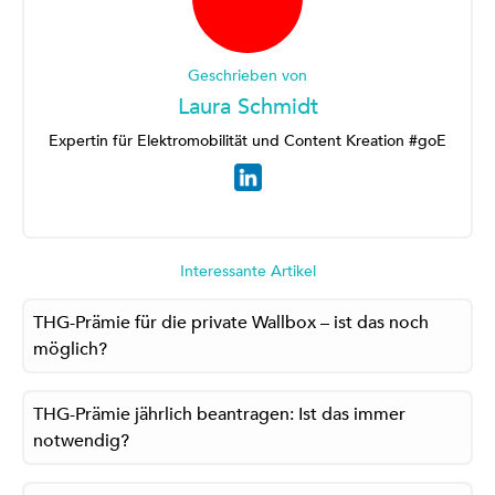
Geschrieben von
Laura Schmidt
Expertin für Elektromobilität und Content Kreation #goE
Interessante Artikel
THG-Prämie für die private Wallbox – ist das noch
möglich?
THG-Prämie jährlich beantragen: Ist das immer
notwendig?