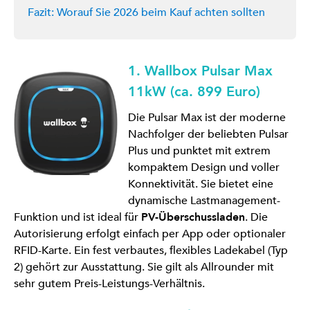
Fazit: Worauf Sie 2026 beim Kauf achten sollten
1. Wallbox Pulsar Max
11kW (ca. 899 Euro)
Die Pulsar Max ist der moderne
Nachfolger der beliebten Pulsar
Plus und punktet mit extrem
kompaktem Design und voller
Konnektivität. Sie bietet eine
dynamische Lastmanagement-
Funktion und ist ideal für
PV-Überschussladen
. Die
Autorisierung erfolgt einfach per App oder optionaler
RFID-Karte. Ein fest verbautes, flexibles Ladekabel (Typ
2) gehört zur Ausstattung. Sie gilt als Allrounder mit
sehr gutem Preis-Leistungs-Verhältnis.