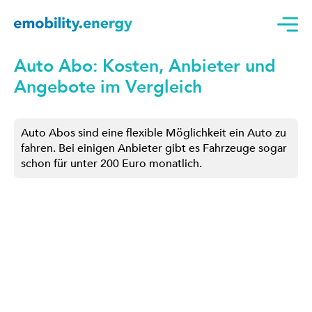
Auto Abo: Kosten, Anbieter und
Angebote im Vergleich
Auto Abos sind eine flexible Möglichkeit ein Auto zu
fahren. Bei einigen Anbieter gibt es Fahrzeuge sogar
schon für unter 200 Euro monatlich.