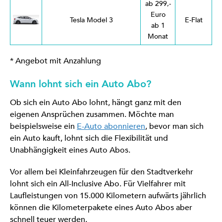
ab 299,-
Euro
Tesla Model 3
E-Flat
ab 1
Monat
* Angebot mit Anzahlung
Wann lohnt sich ein Auto Abo?
Ob sich ein Auto Abo lohnt, hängt ganz mit den
eigenen Ansprüchen zusammen. Möchte man
beispielsweise ein
E-Auto abonnieren
, bevor man sich
ein Auto kauft, lohnt sich die Flexibilität und
Unabhängigkeit eines Auto Abos.
Vor allem bei Kleinfahrzeugen für den Stadtverkehr
lohnt sich ein All-Inclusive Abo. Für Vielfahrer mit
Laufleistungen von 15.000 Kilometern aufwärts jährlich
können die Kilometerpakete eines Auto Abos aber
schnell teuer werden.