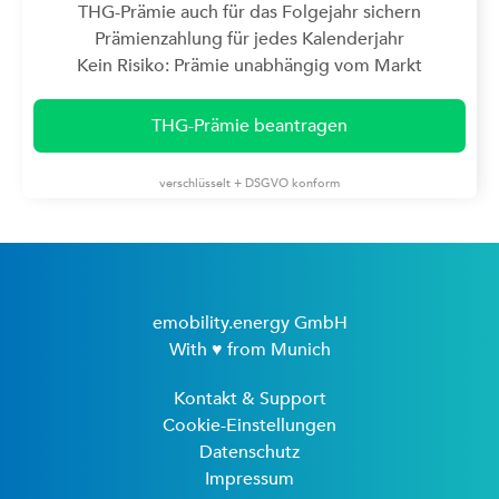
THG-Prämie auch für das Folgejahr sichern
Prämienzahlung für jedes Kalenderjahr
Kein Risiko: Prämie unabhängig vom Markt
THG-Prämie beantragen
verschlüsselt + DSGVO konform
emobility.energy GmbH
With ♥ from Munich
Kontakt & Support
Cookie-Einstellungen
Datenschutz
Impressum