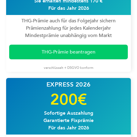
Sie erhalten mindestens 170 €
Für das Jahr 2026
THG-Prämie auch für das Folgejahr sichern
Prämienzahlung für jedes Kalenderjahr
Mindestprämie unabhängig vom Markt
THG-Prämie beantragen
verschlüsselt + DSGVO konform
EXPRESS 2026
200€
Sofortige Auszahlung
Garantierte Fixprämie
Für das Jahr 2026