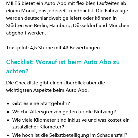
MILES bietet ein Auto-Abo mit flexiblen Laufzeiten ab
einem Monat, das jederzeit kündbar ist. Die Fahrzeuge
werden deutschlandweit geliefert oder können in
Städten wie Berlin, Hamburg, Düsseldorf und München
abgeholt werden.
Trustpilot: 4,5 Sterne mit 43 Bewertungen
Checklist: Worauf ist beim Auto Abo zu
achten?
Die Checkliste gibt einen Überblick über die
wichtigsten Aspekte beim Auto Abo.
Gibt es eine Startgebühr?
Welche Altersgrenzen gelten für die Nutzung?
Wie viele Kilometer sind inklusive und was kostet ein
zusätzlicher Kilometer?
Wie hoch ist die Selbstbeteiligung im Schadensfall?