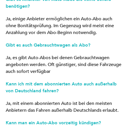
benötigen?
Ja, einige Anbieter ermöglichen ein Auto-Abo auch
ohne Bonitätsprüfung. Im Gegenzug wird meist eine
Anzahlung vor dem Abo-Beginn notwendig.
Gibt es auch Gebrauchtwagen als Abo?
Ja, es gibt Auto-Abos bei denen Gebrauchtwagen
angeboten werden. Oft günstiger, sind diese Fahrzeuge
auch sofort verfügbar
Kann ich mit dem abonnierten Auto auch außerhalb
von Deutschland fahren?
Ja, mit einem abonnierten Auto ist bei den meisten
Anbietern das Fahren außerhalb Deutschlands erlaubt.
Kann man ein Auto-Abo vorzeitig kündigen?