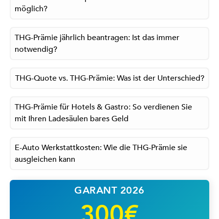
möglich?
THG-Prämie jährlich beantragen: Ist das immer
notwendig?
THG-Quote vs. THG-Prämie: Was ist der Unterschied?
THG-Prämie für Hotels & Gastro: So verdienen Sie
mit Ihren Ladesäulen bares Geld
E-Auto Werkstattkosten: Wie die THG-Prämie sie
ausgleichen kann
GARANT 2026
300€