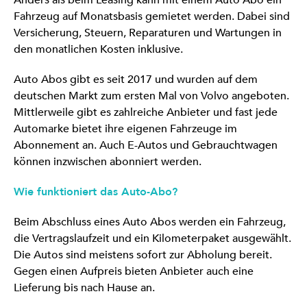
Anders als beim Leasing kann mit einem Auto Abo ein
Fahrzeug auf Monatsbasis gemietet werden. Dabei sind
Versicherung, Steuern, Reparaturen und Wartungen in
den monatlichen Kosten inklusive.
Auto Abos gibt es seit 2017 und wurden auf dem
deutschen Markt zum ersten Mal von Volvo angeboten.
Mittlerweile gibt es zahlreiche Anbieter und fast jede
Automarke bietet ihre eigenen Fahrzeuge im
Abonnement an. Auch E-Autos und Gebrauchtwagen
können inzwischen abonniert werden.
Wie funktioniert das Auto-Abo?
Beim Abschluss eines Auto Abos werden ein Fahrzeug,
die Vertragslaufzeit und ein Kilometerpaket ausgewählt.
Die Autos sind meistens sofort zur Abholung bereit.
Gegen einen Aufpreis bieten Anbieter auch eine
Lieferung bis nach Hause an.