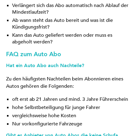
Verlängert sich das Abo automatisch nach Ablauf der
Mindestlaufzeit?
Ab wann steht das Auto bereit und was ist die
Kündigungsfrist?
Kann das Auto geliefert werden oder muss es
abgeholt werden?
FAQ zum Auto Abo
Hat ein Auto Abo auch Nachteile?
Zu den häufigsten Nachteilen beim Abonnieren eines
Autos gehören die Folgenden:
oft erst ab 21 Jahren und mind. 3 Jahre Führerschein
hohe Selbstbeteiligung für junge Fahrer
vergleichsweise hohe Kosten
Nur vorkonfigurierte Fahrzeuge
Gibt es Anbieter von Auto Abos die keine Schufa