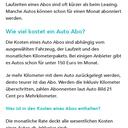
Laufzeiten eines Abos sind oft kürzer als beim Leasing.
Manche Autos können schon für einen Monat abonniert
werden.
Wie viel kostet ein Auto Abo?
Die Kosten eines Auto Abos sind abhängig vom
ausgewählten Fahrzeug, der Laufzeit und des
monatlichen Kilometerpakets. Bei einigen Anbieter gibt
es Autos schon für unter 150 Euro im Monat.
Je mehr Kilometer mit dem Auto zurückgelegt werden,
desto teurer ist das Abo. Werden die Inklusiv Kilometer
überschritten, zahlen Abonnenten laut Auto Bild 21
Cent pro Mehrkilometer.
Was ist in den Kosten eines Abos enthalten?
Die monatliche Rate deckt alle wesentlichen Kosten