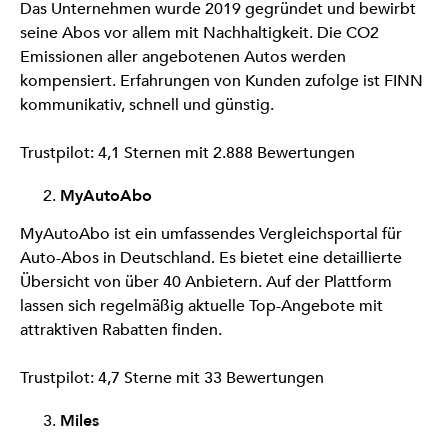
Das Unternehmen wurde 2019 gegründet und bewirbt
seine Abos vor allem mit Nachhaltigkeit. Die CO2
Emissionen aller angebotenen Autos werden
kompensiert. Erfahrungen von Kunden zufolge ist FINN
kommunikativ, schnell und günstig.
Trustpilot: 4,1 Sternen mit 2.888 Bewertungen
MyAutoAbo
MyAutoAbo ist ein umfassendes Vergleichsportal für
Auto-Abos in Deutschland. Es bietet eine detaillierte
Übersicht von über 40 Anbietern. Auf der Plattform
lassen sich regelmäßig aktuelle Top-Angebote mit
attraktiven Rabatten finden.
Trustpilot: 4,7 Sterne mit 33 Bewertungen
Miles