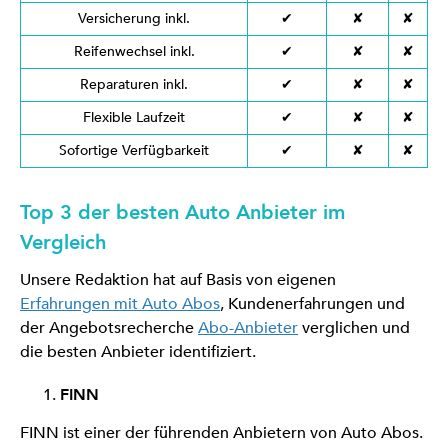
Versicherung inkl.
✔
✘
✘
Reifenwechsel inkl.
✔
✘
✘
Reparaturen inkl.
✔
✘
✘
Flexible Laufzeit
✔
✘
✘
Sofortige Verfügbarkeit
✔
✘
✘
Top 3 der besten Auto Anbieter im
Vergleich
Unsere Redaktion hat auf Basis von eigenen
Erfahrungen mit Auto Abos
, Kundenerfahrungen und
der Angebotsrecherche
Abo-Anbieter
verglichen und
die besten Anbieter identifiziert.
FINN
FINN ist einer der führenden Anbietern von Auto Abos.