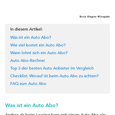
Brock Wegner @Unsplash
In diesem Artikel:
Was ist ein Auto Abo?
Wie viel kostet ein Auto Abo?
Wann lohnt sich ein Auto Abo?
Auto Abo-Rechner
Top 3 der besten Auto Anbieter im Vergleich
Checklist: Worauf ist beim Auto Abo zu achten?
FAQ zum Auto Abo
Was ist ein Auto Abo?