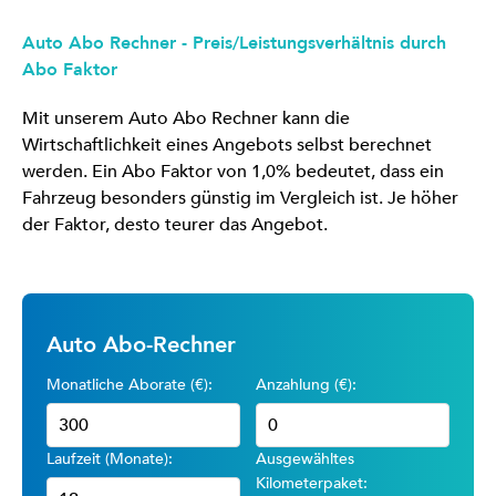
Auto Abo Rechner - Preis/Leistungsverhältnis durch
Abo Faktor
Mit unserem Auto Abo Rechner kann die
Wirtschaftlichkeit eines Angebots selbst berechnet
werden. Ein Abo Faktor von 1,0% bedeutet, dass ein
Fahrzeug besonders günstig im Vergleich ist. Je höher
der Faktor, desto teurer das Angebot.
Auto Abo-Rechner
Monatliche Aborate (€):
Anzahlung (€):
Laufzeit (Monate):
Ausgewähltes
Kilometerpaket: