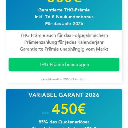
Garantierte THG-Prämie
Inkl. 76 € Neukundenbonus
Für das Jahr 2026
THG-Prämie auch für das Folgejahr sichern
Prämienzahlung für jedes Kalenderjahr
Garantierte Prämie unabhängig vom Markt
THG-Prämie beantragen
verschlüsselt + DSGVO konform
VARIABEL GARANT 2026
450€
bis zu
85% des Quotenerlöses