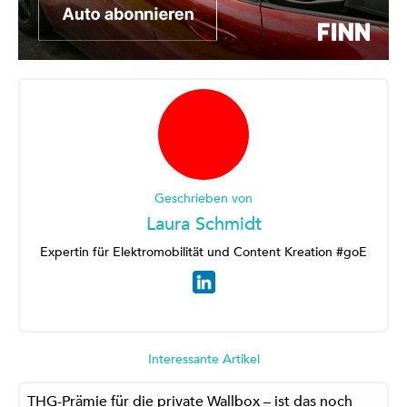
Geschrieben von
Laura Schmidt
Expertin für Elektromobilität und Content Kreation #goE
Interessante Artikel
THG-Prämie für die private Wallbox – ist das noch