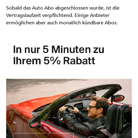
Sobald das Auto Abo abgeschlossen wurde, ist die
Vertragslaufzeit verpflichtend. Einige Anbieter
ermöglichen aber auch monatlich kündbare Abos.