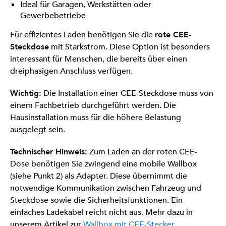
Ideal für Garagen, Werkstätten oder
Gewerbebetriebe
Für effizientes Laden benötigen Sie die
rote CEE-
Steckdose
mit Starkstrom. Diese Option ist besonders
interessant für Menschen, die bereits über einen
dreiphasigen Anschluss verfügen.
Wichtig:
Die Installation einer CEE-Steckdose muss von
einem Fachbetrieb durchgeführt werden. Die
Hausinstallation muss für die höhere Belastung
ausgelegt sein.
Technischer Hinweis:
Zum Laden an der roten CEE-
Dose benötigen Sie zwingend eine mobile Wallbox
(siehe Punkt 2) als Adapter. Diese übernimmt die
notwendige Kommunikation zwischen Fahrzeug und
Steckdose sowie die Sicherheitsfunktionen. Ein
einfaches Ladekabel reicht nicht aus. Mehr dazu in
unserem Artikel zur
Wallbox mit CEE-Stecker
.