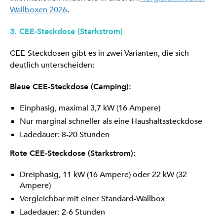
Wallboxen 2026
.
3. CEE-Steckdose (Starkstrom)
CEE-Steckdosen gibt es in zwei Varianten, die sich
deutlich unterscheiden:
Blaue CEE-Steckdose (Camping):
Einphasig, maximal 3,7 kW (16 Ampere)
Nur marginal schneller als eine Haushaltssteckdose
Ladedauer: 8-20 Stunden
Rote CEE-Steckdose (Starkstrom):
Dreiphasig, 11 kW (16 Ampere) oder 22 kW (32
Ampere)
Vergleichbar mit einer Standard-Wallbox
Ladedauer: 2-6 Stunden