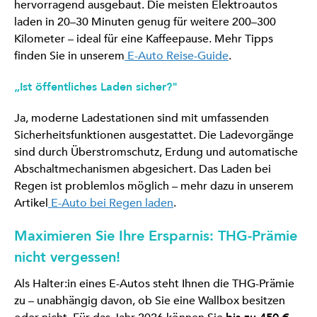
hervorragend ausgebaut. Die meisten Elektroautos
laden in 20–30 Minuten genug für weitere 200–300
Kilometer – ideal für eine Kaffeepause. Mehr Tipps
finden Sie in unserem
E-Auto Reise-Guide
.
„Ist öffentliches Laden sicher?"
Ja, moderne Ladestationen sind mit umfassenden
Sicherheitsfunktionen ausgestattet. Die Ladevorgänge
sind durch Überstromschutz, Erdung und automatische
Abschaltmechanismen abgesichert. Das Laden bei
Regen ist problemlos möglich – mehr dazu in unserem
Artikel
E-Auto bei Regen laden
.
Maximieren Sie Ihre Ersparnis: THG-Prämie
nicht vergessen!
Als Halter:in eines E-Autos steht Ihnen die THG-Prämie
zu – unabhängig davon, ob Sie eine Wallbox besitzen