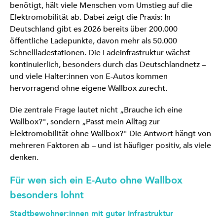
benötigt, hält viele Menschen vom Umstieg auf die
Elektromobilität ab. Dabei zeigt die Praxis: In
Deutschland gibt es 2026 bereits über 200.000
öffentliche Ladepunkte, davon mehr als 50.000
Schnellladestationen. Die Ladeinfrastruktur wächst
kontinuierlich, besonders durch das Deutschlandnetz –
und viele Halter:innen von E-Autos kommen
hervorragend ohne eigene Wallbox zurecht.
Die zentrale Frage lautet nicht „Brauche ich eine
Wallbox?", sondern „Passt mein Alltag zur
Elektromobilität ohne Wallbox?" Die Antwort hängt von
mehreren Faktoren ab – und ist häufiger positiv, als viele
denken.
Für wen sich ein E-Auto ohne Wallbox
besonders lohnt
Stadtbewohner:innen mit guter Infrastruktur