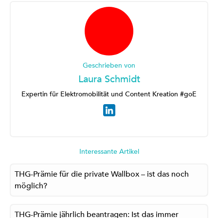
Geschrieben von
Laura Schmidt
Expertin für Elektromobilität und Content Kreation #goE
Interessante Artikel
THG-Prämie für die private Wallbox – ist das noch
möglich?
THG-Prämie jährlich beantragen: Ist das immer