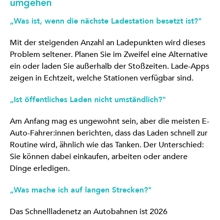
umgehen
„Was ist, wenn die nächste Ladestation besetzt ist?"
Mit der steigenden Anzahl an Ladepunkten wird dieses
Problem seltener. Planen Sie im Zweifel eine Alternative
ein oder laden Sie außerhalb der Stoßzeiten. Lade-Apps
zeigen in Echtzeit, welche Stationen verfügbar sind.
„Ist öffentliches Laden nicht umständlich?"
Am Anfang mag es ungewohnt sein, aber die meisten E-
Auto-Fahrer:innen berichten, dass das Laden schnell zur
Routine wird, ähnlich wie das Tanken. Der Unterschied:
Sie können dabei einkaufen, arbeiten oder andere
Dinge erledigen.
„Was mache ich auf langen Strecken?"
Das Schnellladenetz an Autobahnen ist 2026