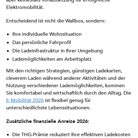
aber keinesfalls Voraussetzung für erfolgreiche
Elektromobilität.
Entscheidend ist nicht die Wallbox, sondern:
Ihre individuelle Wohnsituation
Das persönliche Fahrprofil
Die Ladeinfrastruktur in Ihrer Umgebung
Lademöglichkeiten am Arbeitsplatz
Mit den richtigen Strategien, günstigen Ladekarten,
cleverem Laden während anderer Aktivitäten und der
Nutzung verschiedener Lademöglichkeiten, kommen
Sie komfortabel und wirtschaftlich durch den Alltag. Die
E-Mobilität 2026
ist flexibel genug für
unterschiedlichste Lebenssituationen.
Zusätzliche finanzielle Anreize 2026:
Die THG-Prämie reduziert Ihre effektiven Ladekosten