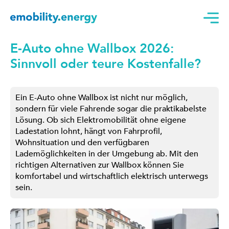
E-Auto ohne Wallbox 2026:
Sinnvoll oder teure Kostenfalle?
Ein E-Auto ohne Wallbox ist nicht nur möglich,
sondern für viele Fahrende sogar die praktikabelste
Lösung. Ob sich Elektromobilität ohne eigene
Ladestation lohnt, hängt von Fahrprofil,
Wohnsituation und den verfügbaren
Lademöglichkeiten in der Umgebung ab. Mit den
richtigen Alternativen zur Wallbox können Sie
komfortabel und wirtschaftlich elektrisch unterwegs
sein.