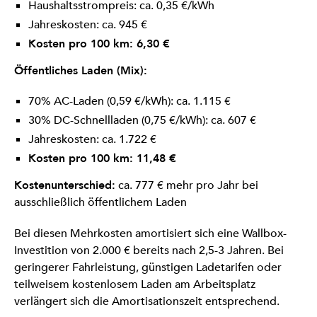
Haushaltsstrompreis: ca. 0,35 €/kWh
Jahreskosten: ca. 945 €
Kosten pro 100 km: 6,30 €
Öffentliches Laden (Mix):
70% AC-Laden (0,59 €/kWh): ca. 1.115 €
30% DC-Schnellladen (0,75 €/kWh): ca. 607 €
Jahreskosten: ca. 1.722 €
Kosten pro 100 km: 11,48 €
Kostenunterschied:
ca. 777 € mehr pro Jahr bei
ausschließlich öffentlichem Laden
Bei diesen Mehrkosten amortisiert sich eine Wallbox-
Investition von 2.000 € bereits nach 2,5-3 Jahren. Bei
geringerer Fahrleistung, günstigen Ladetarifen oder
teilweisem kostenlosem Laden am Arbeitsplatz
verlängert sich die Amortisationszeit entsprechend.