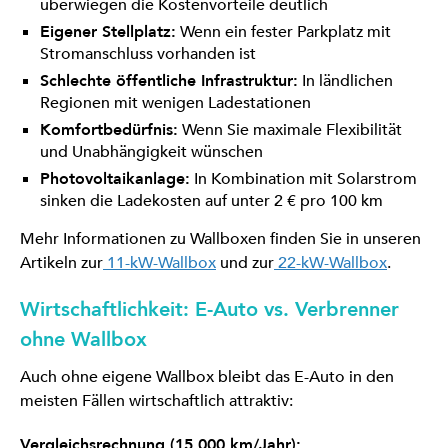
überwiegen die Kostenvorteile deutlich
Eigener Stellplatz:
Wenn ein fester Parkplatz mit
Stromanschluss vorhanden ist
Schlechte öffentliche Infrastruktur:
In ländlichen
Regionen mit wenigen Ladestationen
Komfortbedürfnis:
Wenn Sie maximale Flexibilität
und Unabhängigkeit wünschen
Photovoltaikanlage:
In Kombination mit Solarstrom
sinken die Ladekosten auf unter 2 € pro 100 km
Mehr Informationen zu Wallboxen finden Sie in unseren
Artikeln zur
11-kW-Wallbox
und zur
22-kW-Wallbox
.
Wirtschaftlichkeit: E-Auto vs. Verbrenner
ohne Wallbox
Auch ohne eigene Wallbox bleibt das E-Auto in den
meisten Fällen wirtschaftlich attraktiv:
Vergleichsrechnung (15.000 km/Jahr):