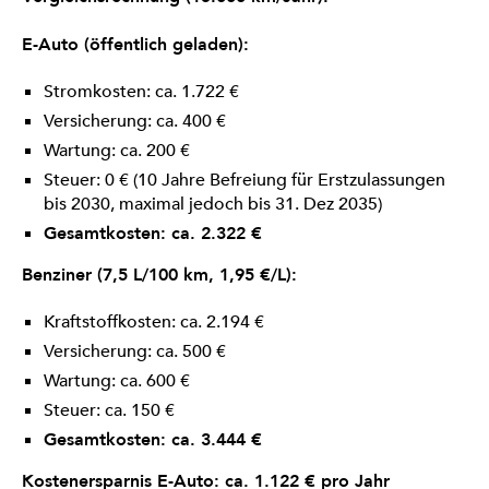
E-Auto (öffentlich geladen):
Stromkosten: ca. 1.722 €
Versicherung: ca. 400 €
Wartung: ca. 200 €
Steuer: 0 € (10 Jahre Befreiung für Erstzulassungen
bis 2030, maximal jedoch bis 31. Dez 2035)
Gesamtkosten: ca. 2.322 €
Benziner (7,5 L/100 km, 1,95 €/L):
Kraftstoffkosten: ca. 2.194 €
Versicherung: ca. 500 €
Wartung: ca. 600 €
Steuer: ca. 150 €
Gesamtkosten: ca. 3.444 €
Kostenersparnis E-Auto: ca. 1.122 € pro Jahr