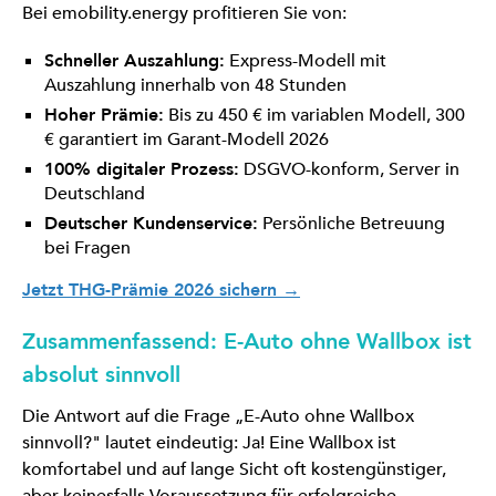
Bei emobility.energy profitieren Sie von:
Schneller Auszahlung:
Express-Modell mit
Auszahlung innerhalb von 48 Stunden
Hoher Prämie:
Bis zu 450 € im variablen Modell, 300
€ garantiert im Garant-Modell 2026
100% digitaler Prozess:
DSGVO-konform, Server in
Deutschland
Deutscher Kundenservice:
Persönliche Betreuung
bei Fragen
Jetzt THG-Prämie 2026 sichern →
Zusammenfassend: E-Auto ohne Wallbox ist
absolut sinnvoll
Die Antwort auf die Frage „E-Auto ohne Wallbox
sinnvoll?" lautet eindeutig: Ja! Eine Wallbox ist
komfortabel und auf lange Sicht oft kostengünstiger,