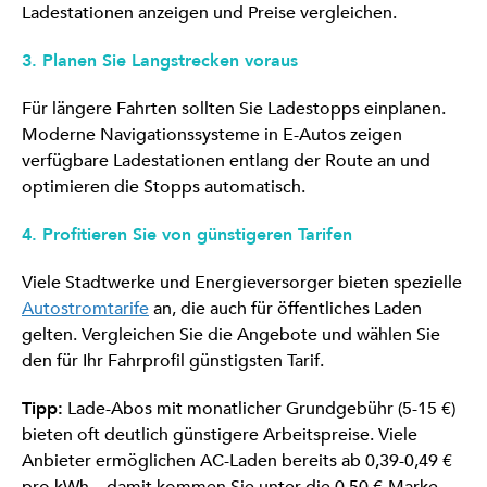
Ladestationen anzeigen und Preise vergleichen.
3. Planen Sie Langstrecken voraus
Für längere Fahrten sollten Sie Ladestopps einplanen.
Moderne Navigationssysteme in E-Autos zeigen
verfügbare Ladestationen entlang der Route an und
optimieren die Stopps automatisch.
4. Profitieren Sie von günstigeren Tarifen
Viele Stadtwerke und Energieversorger bieten spezielle
Autostromtarife
an, die auch für öffentliches Laden
gelten. Vergleichen Sie die Angebote und wählen Sie
den für Ihr Fahrprofil günstigsten Tarif.
Tipp:
Lade-Abos mit monatlicher Grundgebühr (5-15 €)
bieten oft deutlich günstigere Arbeitspreise. Viele
Anbieter ermöglichen AC-Laden bereits ab 0,39-0,49 €