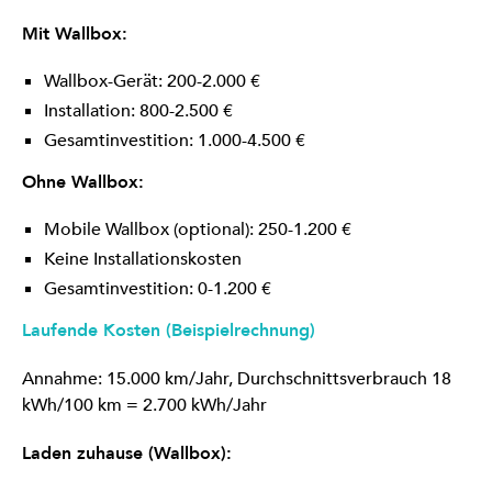
Mit Wallbox:
Wallbox-Gerät: 200-2.000 €
Installation: 800-2.500 €
Gesamtinvestition: 1.000-4.500 €
Ohne Wallbox:
Mobile Wallbox (optional): 250-1.200 €
Keine Installationskosten
Gesamtinvestition: 0-1.200 €
Laufende Kosten (Beispielrechnung)
Annahme: 15.000 km/Jahr, Durchschnittsverbrauch 18
kWh/100 km = 2.700 kWh/Jahr
Laden zuhause (Wallbox):