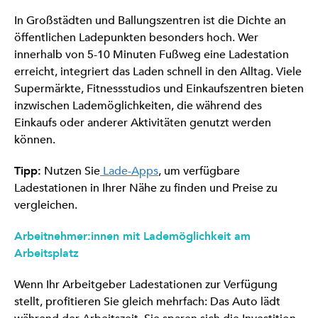
In Großstädten und Ballungszentren ist die Dichte an
öffentlichen Ladepunkten besonders hoch. Wer
innerhalb von 5-10 Minuten Fußweg eine Ladestation
erreicht, integriert das Laden schnell in den Alltag. Viele
Supermärkte, Fitnessstudios und Einkaufszentren bieten
inzwischen Lademöglichkeiten, die während des
Einkaufs oder anderer Aktivitäten genutzt werden
können.
Tipp:
Nutzen Sie
Lade-Apps
, um verfügbare
Ladestationen in Ihrer Nähe zu finden und Preise zu
vergleichen.
Arbeitnehmer:innen mit Lademöglichkeit am
Arbeitsplatz
Wenn Ihr Arbeitgeber Ladestationen zur Verfügung
stellt, profitieren Sie gleich mehrfach: Das Auto lädt