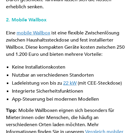
erheblich senken.
2. Mobile Wallbox
Eine
mobile Wallbox
ist eine flexible Zwischenlösung
zwischen Haushaltssteckdose und fest installierter
Wallbox. Diese kompakten Geräte kosten zwischen 250
und 1.200 Euro und bieten mehrere Vorteile:
Keine Installationskosten
Nutzbar an verschiedenen Standorten
Ladeleistung von bis zu
22 kW
(mit CEE-Steckdose)
Integrierte Sicherheitsfunktionen
App-Steuerung bei modernen Modellen
Tipp:
Mobile Wallboxen eignen sich besonders für
Mieter:innen oder Menschen, die häufig an
verschiedenen Orten laden möchten. Mehr
Informationen finden Sie in unserem
Vergleich mobiler