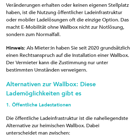
Veränderungen erhalten oder keinen eigenen Stellplatz
haben, ist die Nutzung öffentlicher Ladeinfrastruktur
oder mobiler Ladelösungen oft die einzige Option. Das
macht E-Mobilität ohne Wallbox nicht zur Notlösung,
sondern zum Normalfall.
Hinweis:
Als Mieter:in haben Sie seit 2020 grundsätzlich
einen Rechtsanspruch auf die Installation einer Wallbox.
Der Vermieter kann die Zustimmung nur unter
bestimmten Umständen verweigern.
Alternativen zur Wallbox: Diese
Lademöglichkeiten gibt es
1. Öffentliche Ladestationen
Die öffentliche Ladeinfrastruktur ist die naheliegendste
Alternative zur heimischen Wallbox. Dabei
unterscheidet man zwischen: