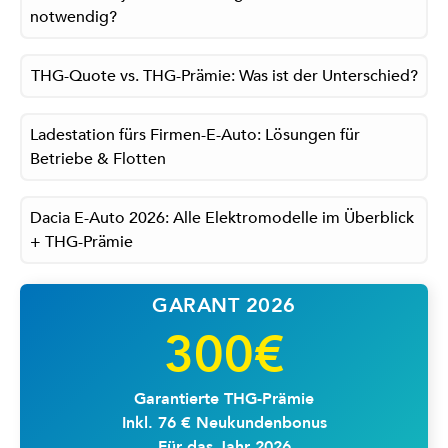
notwendig?
THG-Quote vs. THG-Prämie: Was ist der Unterschied?
Ladestation fürs Firmen-E-Auto: Lösungen für
Betriebe & Flotten
Dacia E-Auto 2026: Alle Elektromodelle im Überblick
+ THG-Prämie
GARANT 2026
300€
Garantierte THG-Prämie
Inkl. 76 € Neukundenbonus
Für das Jahr 2026