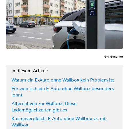
@KI-Generiert
In diesem Artikel:
Warum ein E-Auto ohne Wallbox kein Problem ist
Für wen sich ein E-Auto ohne Wallbox besonders
lohnt
Alternativen zur Wallbox: Diese
Lademöglichkeiten gibt es
Kostenvergleich: E-Auto ohne Wallbox vs. mit
Wallbox