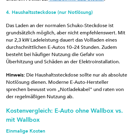
4. Haushaltssteckdose (nur Notlösung)
Das Laden an der normalen Schuko-Steckdose ist
grundsätzlich möglich, aber nicht empfehlenswert. Mit
nur 2,3 kW Ladeleistung dauert das Vollladen eines
durchschnittlichen E-Autos 10–24 Stunden. Zudem
besteht bei häufiger Nutzung die Gefahr von
Überhitzung und Schäden an der Elektroinstallation.
Hinweis:
Die Haushaltssteckdose sollte nur als absolute
Notlösung dienen. Moderne E-Auto-Hersteller
sprechen bewusst vom „Notladekabel" und raten von
der regelmäßigen Nutzung ab.
Kostenvergleich: E-Auto ohne Wallbox vs.
mit Wallbox
Einmalige Kosten