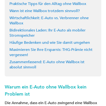
Praktische Tipps für den Alltag ohne Wallbox
Wann ist eine Wallbox trotzdem sinnvoll?
Wirtschaftlichkeit: E-Auto vs. Verbrenner ohne
Wallbox
Bidirektionales Laden: Ihr E-Auto als mobiler
Stromspeicher
Häufige Bedenken und wie Sie damit umgehen
Maximieren Sie Ihre Ersparnis: THG-Prämie nicht
vergessen!
Zusammenfassend: E-Auto ohne Wallbox ist
absolut sinnvoll
Warum ein E-Auto ohne Wallbox kein
Problem ist
Die Annahme, dass ein E-Auto zwingend eine Wallbox