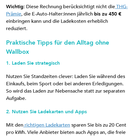
Wichtig:
Diese Rechnung berücksichtigt nicht die
THG-
Prämie
, die E-Auto-Halter:innen jährlich
bis zu 450 €
einbringen kann und die Ladekosten erheblich
reduziert.
Praktische Tipps für den Alltag ohne
Wallbox
1. Laden Sie strategisch
Nutzen Sie Standzeiten clever: Laden Sie während des
Einkaufs, beim Sport oder bei anderen Erledigungen.
So wird das Laden zur Nebensache statt zur separaten
Aufgabe.
2. Nutzen Sie Ladekarten und Apps
Mit den
richtigen Ladekarten
sparen Sie bis zu 20 Cent
pro kWh. Viele Anbieter bieten auch Apps an, die freie