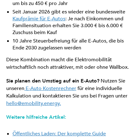
um bis zu 450 € pro Jahr
Seit Januar 2026 gibt es wieder eine bundesweite
Kaufprämie für E-Autos
: Je nach Einkommen und
Familiensituation erhalten Sie 3.000 € bis 6.000 €
Zuschuss beim Kauf
10 Jahre Steuerbefreiung für alle E-Autos, die bis
Ende 2030 zugelassen werden
Diese Kombination macht die Elektromobilität
wirtschaftlich noch attraktiver, mit oder ohne Wallbox.
Sie planen den Umstieg auf ein E-Auto?
Nutzen Sie
unseren
E-Auto Kostenrechner
für eine individuelle
Kalkulation und kontaktieren Sie uns bei Fragen unter
hello@emobility.energy.
Weitere hilfreiche Artikel:
Öffentliches Laden: Der komplette Guide