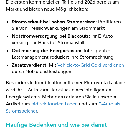
Die ersten kommerziellen Tarife sind 2026 bereits am
Markt und bieten neue Möglichkeiten:
Stromverkauf bei hohen Strompreisen:
Profitieren
Sie von Preisschwankungen am Strommarkt
Notstromversorgung bei Blackouts:
Ihr E-Auto
versorgt Ihr Haus bei Stromausfall
Optimierung der Energiekosten:
Intelligentes
Lastmanagement reduziert Ihre Stromrechnung
Zusatzverdienst:
Mit
Vehicle-to-Grid Geld verdienen
durch Netzdienstleistungen
Besonders in Kombination mit einer Photovoltaikanlage
wird Ihr E-Auto zum Herzstück eines intelligenten
Energiesystems. Mehr dazu erfahren Sie in unserem
Artikel zum
bidirektionalen Laden
und zum
E-Auto als
Stromspeicher
.
Häufige Bedenken und wie Sie damit