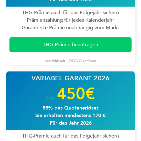
THG-Prämie auch für das Folgejahr sichern
Prämienzahlung für jedes Kalenderjahr
Garantierte Prämie unabhängig vom Markt
THG-Prämie beantragen
verschlüsselt + DSGVO konform
VARIABEL GARANT 2026
450€
bis zu
85% des Quotenerlöses
Sie erhalten mindestens 170 €
Für das Jahr 2026
THG-Prämie auch für das Folgejahr sichern