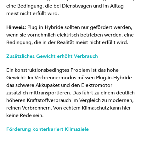
eine Bedingung, die bei Dienstwagen und im Alltag
meist nicht erfüllt wird.
Hinweis:
Plug-in-Hybride sollten nur gefördert werden,
wenn sie vornehmlich elektrisch betrieben werden, eine
Bedingung, die in der Realität meist nicht erfüllt wird.
Zusätzliches Gewicht erhöht Verbrauch
Ein konstruktionsbedingtes Problem ist das hohe
Gewicht: Im Verbrennermodus müssen Plug-in-Hybride
das schwere Akkupaket und den Elektromotor
zusätzlich mittransportieren. Das führt zu einem deutlich
höheren Kraftstoffverbrauch im Vergleich zu modernen,
reinen Verbrennern. Von echtem Klimaschutz kann hier
keine Rede sein.
Förderung konterkariert Klimaziele