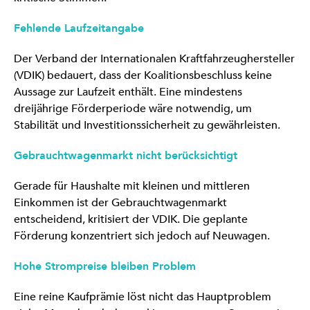
Fehlende Laufzeitangabe
Der Verband der Internationalen Kraftfahrzeughersteller
(VDIK) bedauert, dass der Koalitionsbeschluss keine
Aussage zur Laufzeit enthält. Eine mindestens
dreijährige Förderperiode wäre notwendig, um
Stabilität und Investitionssicherheit zu gewährleisten.
Gebrauchtwagenmarkt nicht berücksichtigt
Gerade für Haushalte mit kleinen und mittleren
Einkommen ist der Gebrauchtwagenmarkt
entscheidend, kritisiert der VDIK. Die geplante
Förderung konzentriert sich jedoch auf Neuwagen.
Hohe Strompreise bleiben Problem
Eine reine Kaufprämie löst nicht das Hauptproblem