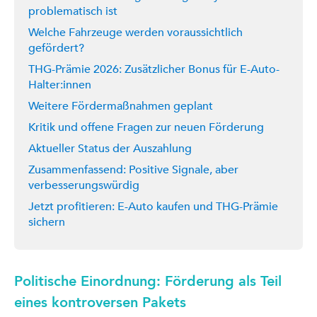
problematisch ist
Welche Fahrzeuge werden voraussichtlich
gefördert?
THG-Prämie 2026: Zusätzlicher Bonus für E-Auto-
Halter:innen
Weitere Fördermaßnahmen geplant
Kritik und offene Fragen zur neuen Förderung
Aktueller Status der Auszahlung
Zusammenfassend: Positive Signale, aber
verbesserungswürdig
Jetzt profitieren: E-Auto kaufen und THG-Prämie
sichern
Politische Einordnung: Förderung als Teil
eines kontroversen Pakets