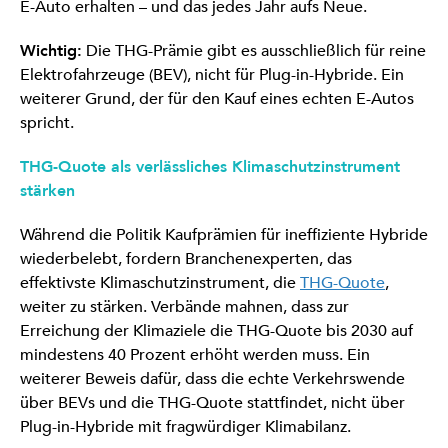
E-Auto erhalten – und das jedes Jahr aufs Neue.
Wichtig:
Die THG-Prämie gibt es ausschließlich für reine
Elektrofahrzeuge (BEV), nicht für Plug-in-Hybride. Ein
weiterer Grund, der für den Kauf eines echten E-Autos
spricht.
THG-Quote als verlässliches Klimaschutzinstrument
stärken
Während die Politik Kaufprämien für ineffiziente Hybride
wiederbelebt, fordern Branchenexperten, das
effektivste Klimaschutzinstrument, die
THG-Quote
,
weiter zu stärken. Verbände mahnen, dass zur
Erreichung der Klimaziele die THG-Quote bis 2030 auf
mindestens 40 Prozent erhöht werden muss. Ein
weiterer Beweis dafür, dass die echte Verkehrswende
über BEVs und die THG-Quote stattfindet, nicht über
Plug-in-Hybride mit fragwürdiger Klimabilanz.