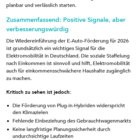
planbar und verlässlich starten.
Zusammenfassend: Positive Signale, aber
verbesserungswürdig
Die Wiedereinführung der E-Auto-Förderung für 2026
ist grundsätzlich ein wichtiges Signal für die
Elektromobilität in Deutschland. Die soziale Staffelung
nach Einkommen ist sinnvoll und hilft, Elektromobilität
auch für einkommensschwächere Haushalte zugänglich
zu machen.
Kritisch zu sehen ist jedoch:
Die Förderung von Plug-in-Hybriden widerspricht
den Klimazielen
Fehlende Einbeziehung des Gebrauchtwagenmarkts
Keine langfristige Planungssicherheit durch
undurchsichtige Laufzeiten