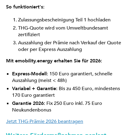
So funktioniert's:
Zulassungsbescheinigung Teil 1 hochladen
THG-Quote wird vom Umweltbundesamt
zertifiziert
Auszahlung der Prämie nach Verkauf der Quote
oder per Express Auszahlung
Mit emobility.energy erhalten Sie für 2026:
Express-Modell:
150 Euro garantiert, schnelle
Auszahlung (meist < 48h)
Variabel + Garantie:
Bis zu 450 Euro, mindestens
170 Euro garantiert
Garantie 2026:
Fix 250 Euro inkl. 75 Euro
Neukundenbonus
Jetzt THG-Prämie 2026 beantragen