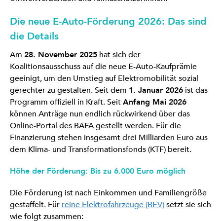
Die neue E-Auto-Förderung 2026: Das sind
die Details
Am
28. November 2025
hat sich der
Koalitionsausschuss auf die neue E-Auto-Kaufprämie
geeinigt, um den Umstieg auf Elektromobilität sozial
gerechter zu gestalten. Seit dem
1. Januar 2026
ist das
Programm offiziell in Kraft. Seit
Anfang Mai 2026
können Anträge nun endlich rückwirkend über das
Online-Portal des BAFA gestellt werden. Für die
Finanzierung stehen insgesamt drei Milliarden Euro aus
dem Klima- und Transformationsfonds (KTF) bereit.
Höhe der Förderung: Bis zu 6.000 Euro möglich
Die Förderung ist nach Einkommen und Familiengröße
gestaffelt. Für
reine Elektrofahrzeuge (BEV)
setzt sie sich
wie folgt zusammen: