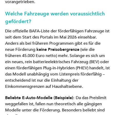
vorangetrieben.
Welche Fahrzeuge werden voraussichtlich
gefördert?
Die offizielle BAFA-Liste der förderfähigen Fahrzeuge ist
seit dem Start des Portals im Mai 2026 einsehbar.
Anders als bei früheren Programmen gibt es für die
neue Förderung
keine Preisobergrenze
(wie die
früheren 45.000 Euro netto) mehr. Solange es sich um
ein neues, rein batterieelektrisches Fahrzeug (BEV) oder
einen förderfähigen Plug-in-Hybriden (PHEV) handelt, ist
das Modell unabhängig vom Listenpreis förderfähig –
entscheidend ist nur die Einhaltung der
Einkommensgrenzen auf Haushaltsebene.
Beliebte E-Auto-Modelle (Beispiele):
Da das Preislimit
weggefallen ist, fallen nun theoretisch alle gängigen
Modelle unter die Förderung. Besonders beliebt sind