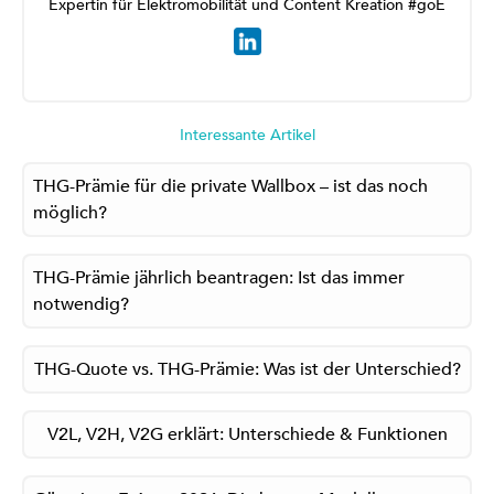
Expertin für Elektromobilität und Content Kreation #goE
Interessante Artikel
THG-Prämie für die private Wallbox – ist das noch
möglich?
THG-Prämie jährlich beantragen: Ist das immer
notwendig?
THG-Quote vs. THG-Prämie: Was ist der Unterschied?
V2L, V2H, V2G erklärt: Unterschiede & Funktionen