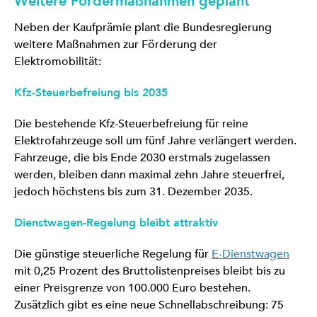
Weitere Fördermaßnahmen geplant
Neben der Kaufprämie plant die Bundesregierung
weitere Maßnahmen zur Förderung der
Elektromobilität:
Kfz-Steuerbefreiung bis 2035
Die bestehende Kfz-Steuerbefreiung für reine
Elektrofahrzeuge soll um fünf Jahre verlängert werden.
Fahrzeuge, die bis Ende 2030 erstmals zugelassen
werden, bleiben dann maximal zehn Jahre steuerfrei,
jedoch höchstens bis zum 31. Dezember 2035.
Dienstwagen-Regelung bleibt attraktiv
Die günstige steuerliche Regelung für
E-Dienstwagen
mit 0,25 Prozent des Bruttolistenpreises bleibt bis zu
einer Preisgrenze von 100.000 Euro bestehen.
Zusätzlich gibt es eine neue Schnellabschreibung: 75