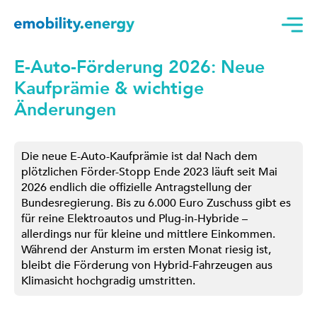
E-Auto-Förderung 2026: Neue
Kaufprämie & wichtige
Änderungen
Die neue E-Auto-Kaufprämie ist da! Nach dem
plötzlichen Förder-Stopp Ende 2023 läuft seit Mai
2026 endlich die offizielle Antragstellung der
Bundesregierung. Bis zu 6.000 Euro Zuschuss gibt es
für reine Elektroautos und Plug-in-Hybride –
allerdings nur für kleine und mittlere Einkommen.
Während der Ansturm im ersten Monat riesig ist,
bleibt die Förderung von Hybrid-Fahrzeugen aus
Klimasicht hochgradig umstritten.