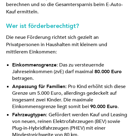
berechnen und so die Gesamtersparnis beim E-Auto-
Kauf ermitteln.
Wer ist förderberechtigt?
Die neue Förderung richtet sich gezielt an
Privatpersonen in Haushalten mit kleinem und
mittlerem Einkommen:
Einkommensgrenze:
Das zu versteuernde
Jahreseinkommen (zvE) darf maximal
80.000 Euro
betragen.
Anpassung für Familien:
Pro Kind erhöht sich diese
Grenze um 5.000 Euro, allerdings gedeckelt auf
insgesamt zwei Kinder. Die maximale
Einkommensgrenze liegt somit bei
90.000 Euro
.
Fahrzeugtypen:
Gefördert werden Kauf und Leasing
von neuen, reinen Elektrofahrzeugen (BEV) sowie
Plug-in-Hybridfahrzeugen (PHEV) mit einer
Mindestreichweite von 80 km.