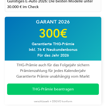
Günstiges E-Auto 2026: Die besten Modelle unter
30.000 € im Check
GARANT 2026
300€
Garantierte THG-Prämie
Inkl. 76 € Neukundenbonus
Für das Jahr 2026
THG-Prämie auch für das Folgejahr sichern
Prämienzahlung für jedes Kalenderjahr
Garantierte Prämie unabhängig vom Markt
THG-Prämie beantragen
verschlüsselt + DSGVO konform