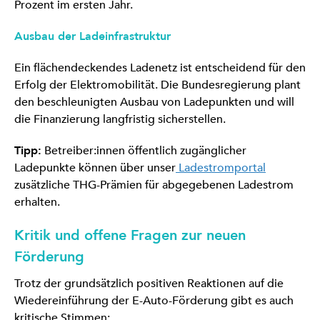
Prozent im ersten Jahr.
Ausbau der Ladeinfrastruktur
Ein flächendeckendes Ladenetz ist entscheidend für den
Erfolg der Elektromobilität. Die Bundesregierung plant
den beschleunigten Ausbau von Ladepunkten und will
die Finanzierung langfristig sicherstellen.
Tipp:
Betreiber:innen öffentlich zugänglicher
Ladepunkte können über unser
Ladestromportal
zusätzliche THG-Prämien für abgegebenen Ladestrom
erhalten.
Kritik und offene Fragen zur neuen
Förderung
Trotz der grundsätzlich positiven Reaktionen auf die
Wiedereinführung der E-Auto-Förderung gibt es auch
kritische Stimmen: