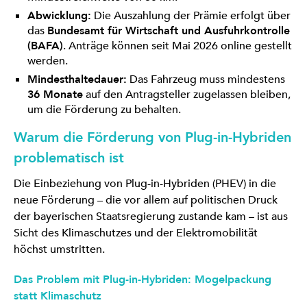
Abwicklung:
Die Auszahlung der Prämie erfolgt über
das
Bundesamt für Wirtschaft und Ausfuhrkontrolle
(BAFA)
. Anträge können seit Mai 2026 online gestellt
werden.
Mindesthaltedauer:
Das Fahrzeug muss mindestens
36 Monate
auf den Antragsteller zugelassen bleiben,
um die Förderung zu behalten.
Warum die Förderung von Plug-in-Hybriden
problematisch ist
Die Einbeziehung von Plug-in-Hybriden (PHEV) in die
neue Förderung – die vor allem auf politischen Druck
der bayerischen Staatsregierung zustande kam – ist aus
Sicht des Klimaschutzes und der Elektromobilität
höchst umstritten.
Das Problem mit Plug-in-Hybriden: Mogelpackung
statt Klimaschutz