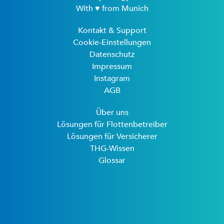
With ♥ from Munich
Kontakt & Support
Cookie-Einstellungen
Datenschutz
Impressum
Instagram
AGB
Über uns
Lösungen für Flottenbetreiber
Lösungen für Versicherer
THG-Wissen
Glossar