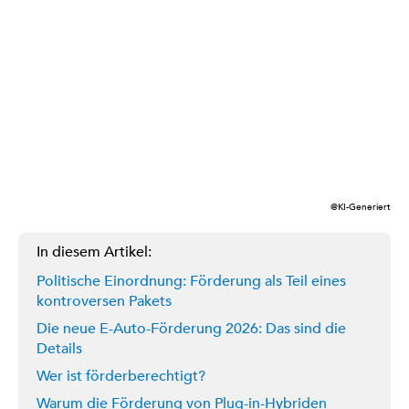
@KI-Generiert
In diesem Artikel:
Politische Einordnung: Förderung als Teil eines
kontroversen Pakets
Die neue E-Auto-Förderung 2026: Das sind die
Details
Wer ist förderberechtigt?
Warum die Förderung von Plug-in-Hybriden