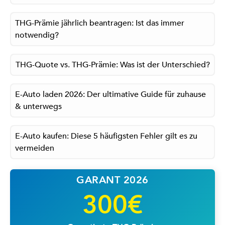
THG-Prämie jährlich beantragen: Ist das immer
notwendig?
THG-Quote vs. THG-Prämie: Was ist der Unterschied?
E-Auto laden 2026: Der ultimative Guide für zuhause
& unterwegs
E-Auto kaufen: Diese 5 häufigsten Fehler gilt es zu
vermeiden
GARANT 2026
300€