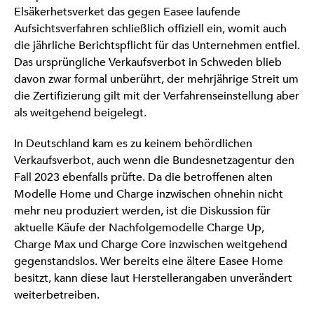
Elsäkerhetsverket das gegen Easee laufende
Aufsichtsverfahren schließlich offiziell ein, womit auch
die jährliche Berichtspflicht für das Unternehmen entfiel.
Das ursprüngliche Verkaufsverbot in Schweden blieb
davon zwar formal unberührt, der mehrjährige Streit um
die Zertifizierung gilt mit der Verfahrenseinstellung aber
als weitgehend beigelegt.
In Deutschland kam es zu keinem behördlichen
Verkaufsverbot, auch wenn die Bundesnetzagentur den
Fall 2023 ebenfalls prüfte. Da die betroffenen alten
Modelle Home und Charge inzwischen ohnehin nicht
mehr neu produziert werden, ist die Diskussion für
aktuelle Käufe der Nachfolgemodelle Charge Up,
Charge Max und Charge Core inzwischen weitgehend
gegenstandslos. Wer bereits eine ältere Easee Home
besitzt, kann diese laut Herstellerangaben unverändert
weiterbetreiben.