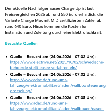
Der aktuelle Nachfolger Easee Charge Up ist laut
Preisvergleichen 2026 ab rund 550 Euro erhältlich, die
Variante Charge Max mit MID-zertifiziertem Zähler ab
rund 640 Euro. Hinzu kommen die Kosten für
Installation und Zuleitung durch eine Elektrofachkraft.
Besuchte Quellen
Quelle – Besucht am (24.06.2026 - 07:02 Uhr):
https://www.electrive.net/2025/10/02/schwedische-
behoerde-stellt-easee-verfahren-ein/
Quelle – Besucht am (24.06.2026 - 07:02 Uhr):
https://www.adac.de/rund-ums-
fahrzeug/elektromobilitaet/laden/wallbox-steuerung-
drosselung/
Quelle – Besucht am (24.06.2026 - 07:05 Uhr):
https://www.adac.de/rund-ums-
fahrzeug/elektromobilitaet/laden/wallboxen/easee-