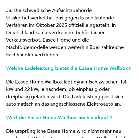
Ja. Die schwedische Aufsichtsbehörde
Elsäkerhetsverket hat das gegen Easee laufende
Verfahren im Oktober 2025 offiziell eingestellt. In
Deutschland kam es zu keinem behördlichen
Verkaufsverbot, Easee Home und die
Nachfolgemodelle werden weiterhin über zahlreiche
Fachhändler vertrieben.
Welche Ladeleistung bietet die Easee Home Wallbox?
Die Easee Home Wallbox lädt dynamisch zwischen 1,4
kW und 22 kW, je nachdem, ob einphasig oder
dreiphasig geladen wird. Die Ladeleistung passt sich
automatisch an das angeschlossene Elektroauto an.
Wird die Easee Home Wallbox noch verkauft?
Die ursprüngliche Easee Home wird nicht mehr neu