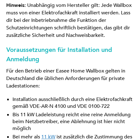
Hinweis:
Unabhängig vom Hersteller gilt: Jede Wallbox
muss von einer Elektrofachkraft installiert werden. Lass
dir bei der Inbetriebnahme die Funktion der
Schutzeinrichtungen schriftlich bestätigen, das gibt dir
zusätzliche Sicherheit und Nachweisbarkeit.
Voraussetzungen für Installation und
Anmeldung
Für den Betrieb einer Easee Home Wallbox gelten in
Deutschland die üblichen Anforderungen für private
Ladestationen:
Installation ausschließlich durch eine Elektrofachkraft
gemäß VDE-AR-N 4100 und VDE 0100-722
Bis 11 kW Ladeleistung reicht eine reine Anmeldung
beim Netzbetreiber, eine Ablehnung ist hier nicht
möglich
Bei mehr als
11 kW
ist zusätzlich die Zustimmung des