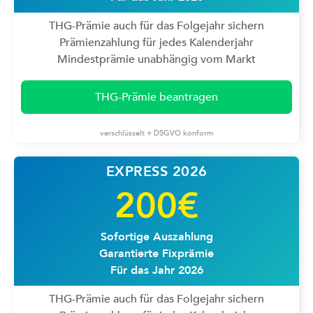
THG-Prämie auch für das Folgejahr sichern
Prämienzahlung für jedes Kalenderjahr
Mindestprämie unabhängig vom Markt
THG-Prämie beantragen
verschlüsselt + DSGVO konform
EXPRESS 2026
200€
Sofortige Auszahlung
Garantierte Fixprämie
Für das Jahr 2026
THG-Prämie auch für das Folgejahr sichern