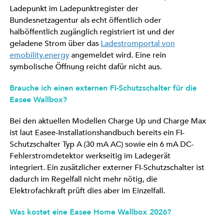
Ladepunkt im Ladepunktregister der
Bundesnetzagentur als echt öffentlich oder
halböffentlich zugänglich registriert ist und der
geladene Strom über das
Ladestromportal von
emobility.energy
angemeldet wird. Eine rein
symbolische Öffnung reicht dafür nicht aus.
Brauche ich einen externen FI-Schutzschalter für die
Easee Wallbox?
Bei den aktuellen Modellen Charge Up und Charge Max
ist laut Easee-Installationshandbuch bereits ein FI-
Schutzschalter Typ A (30 mA AC) sowie ein 6 mA DC-
Fehlerstromdetektor werkseitig im Ladegerät
integriert. Ein zusätzlicher externer FI-Schutzschalter ist
dadurch im Regelfall nicht mehr nötig, die
Elektrofachkraft prüft dies aber im Einzelfall.
Was kostet eine Easee Home Wallbox 2026?