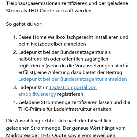
Treibhausgasemissionen zertifizieren und der geladene
Strom als THG-Quote verkauft werden.
So gehst du vor:
Easee Home Wallbox fachgerecht installieren und
beim Netzbetreiber anmelden
Ladepunkt bei der Bundesnetzagentur als
halböffentlich oder öffentlich zugänglich
registrieren (wenn du die Voraussetzungen hierfür
erfüllst), eine Anleitung dazu bietet der Beitrag
Ladepunkt bei der Bundesnetzagentur anmelden
Ladepunkt im
Ladestromportal von
emobility.energy
registrieren
Geladene Strommenge zertifizieren lassen und die
THG-Prämie für Ladeinfrastruktur erhalten
Die Auszahlung richtet sich nach der tatsächlich
geladenen Strommenge. Der genaue Wert hängt vom
Marktpreis der THG-Quote sowie vom jeweiligen