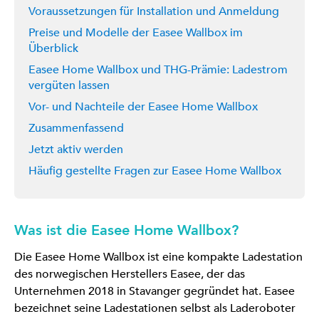
Voraussetzungen für Installation und Anmeldung
Preise und Modelle der Easee Wallbox im
Überblick
Easee Home Wallbox und THG-Prämie: Ladestrom
vergüten lassen
Vor- und Nachteile der Easee Home Wallbox
Zusammenfassend
Jetzt aktiv werden
Häufig gestellte Fragen zur Easee Home Wallbox
Was ist die Easee Home Wallbox?
Die Easee Home Wallbox ist eine kompakte Ladestation
des norwegischen Herstellers Easee, der das
Unternehmen 2018 in Stavanger gegründet hat. Easee
bezeichnet seine Ladestationen selbst als Laderoboter