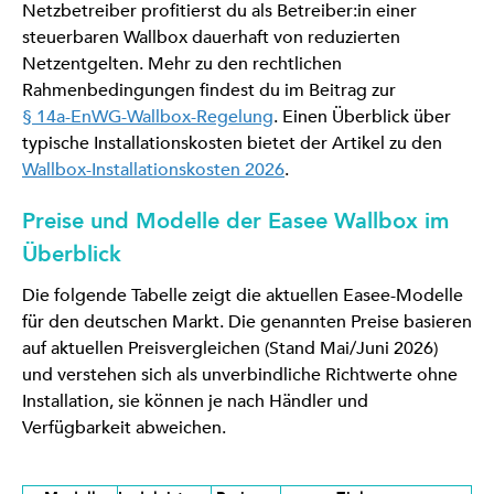
Netzbetreiber profitierst du als Betreiber:in einer
steuerbaren Wallbox dauerhaft von reduzierten
Netzentgelten. Mehr zu den rechtlichen
Rahmenbedingungen findest du im Beitrag zur
§ 14a-EnWG-Wallbox-Regelung
. Einen Überblick über
typische Installationskosten bietet der Artikel zu den
Wallbox-Installationskosten 2026
.
Preise und Modelle der Easee Wallbox im
Überblick
Die folgende Tabelle zeigt die aktuellen Easee-Modelle
für den deutschen Markt. Die genannten Preise basieren
auf aktuellen Preisvergleichen (Stand Mai/Juni 2026)
und verstehen sich als unverbindliche Richtwerte ohne
Installation, sie können je nach Händler und
Verfügbarkeit abweichen.