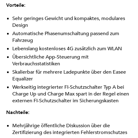
Vorteile:
Sehr geringes Gewicht und kompaktes, modulares
Design
Automatische Phasenumschaltung passend zum
Fahrzeug
Lebenslang kostenloses 4G zusätzlich zum WLAN
Übersichtliche App-Steuerung mit
Verbrauchsstatistiken
Skalierbar für mehrere Ladepunkte über den Easee
Equalizer
Werkseitig integrierter FI-Schutzschalter Typ A bei
Charge Up und Charge Max spart in der Regel einen
externen FI-Schutzschalter im Sicherungskasten
Nachteile:
Mehrjährige öffentliche Diskussion über die
Zertifizierung des integrierten Fehlerstromschutzes