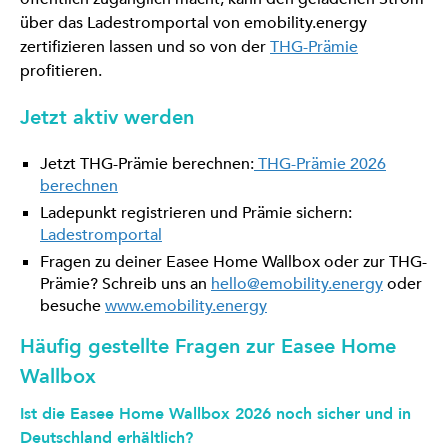
über das Ladestromportal von emobility.energy
zertifizieren lassen und so von der
THG-Prämie
profitieren.
Jetzt aktiv werden
Jetzt THG-Prämie berechnen:
THG-Prämie 2026
berechnen
Ladepunkt registrieren und Prämie sichern:
Ladestromportal
Fragen zu deiner Easee Home Wallbox oder zur THG-
Prämie? Schreib uns an
hello@emobility.energy
oder
besuche
www.emobility.energy
Häufig gestellte Fragen zur Easee Home
Wallbox
Ist die Easee Home Wallbox 2026 noch sicher und in
Deutschland erhältlich?