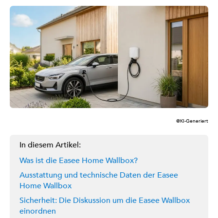
@KI-Generiert
In diesem Artikel:
Was ist die Easee Home Wallbox?
Ausstattung und technische Daten der Easee
Home Wallbox
Sicherheit: Die Diskussion um die Easee Wallbox
einordnen