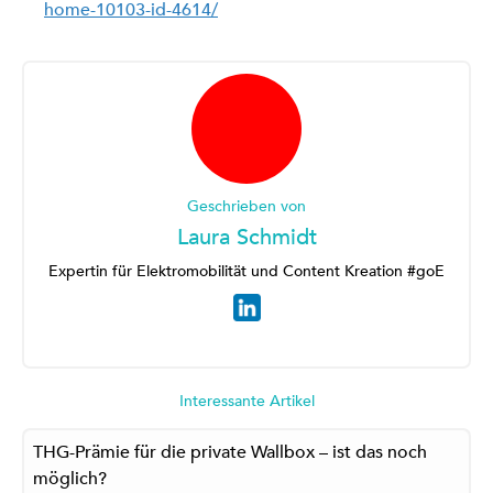
home-10103-id-4614/
Geschrieben von
Laura Schmidt
Expertin für Elektromobilität und Content Kreation #goE
Interessante Artikel
THG-Prämie für die private Wallbox – ist das noch
möglich?