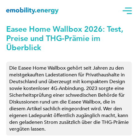
Easee Home Wallbox 2026: Test,
Preise und THG-Prämie im
Überblick
Die Easee Home Wallbox gehört seit Jahren zu den
meistgekauften Ladestationen für Privathaushalte in
Deutschland und überzeugt mit kompaktem Design
sowie kostenloser 4G-Anbindung. 2023 sorgte eine
Sicherheitsprüfung einer schwedischen Behörde für
Diskussionen rund um die Easee Wallbox, die in
diesem Artikel sachlich eingeordnet wird. Wer den
eigenen Ladepunkt öffentlich zugänglich macht, kann
den geladenen Strom zusätzlich über die THG-Prämie
vergüten lassen.