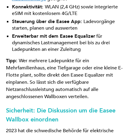
Konnektivität:
WLAN (2,4 GHz) sowie integrierte
eSIM mit kostenlosem 4G/LTE
Steuerung über die Easee App:
Ladevorgänge
starten, planen und auswerten
Erweiterbar mit dem Easee Equalizer
für
dynamisches Lastmanagement bei bis zu drei
Ladepunkten an einer Zuleitung
Tipp:
Wer mehrere Ladepunkte für ein
Mehrfamilienhaus, eine Tiefgarage oder eine kleine E-
Flotte plant, sollte direkt den Easee Equalizer mit
einplanen. So lässt sich die verfügbare
Netzanschlussleistung automatisch auf alle
angeschlossenen Wallboxen verteilen.
Sicherheit: Die Diskussion um die Easee
Wallbox einordnen
2023 hat die schwedische Behörde für elektrische