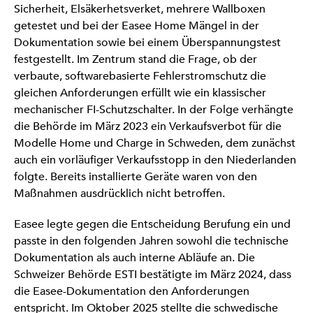
Sicherheit, Elsäkerhetsverket, mehrere Wallboxen
getestet und bei der Easee Home Mängel in der
Dokumentation sowie bei einem Überspannungstest
festgestellt. Im Zentrum stand die Frage, ob der
verbaute, softwarebasierte Fehlerstromschutz die
gleichen Anforderungen erfüllt wie ein klassischer
mechanischer FI-Schutzschalter. In der Folge verhängte
die Behörde im März 2023 ein Verkaufsverbot für die
Modelle Home und Charge in Schweden, dem zunächst
auch ein vorläufiger Verkaufsstopp in den Niederlanden
folgte. Bereits installierte Geräte waren von den
Maßnahmen ausdrücklich nicht betroffen.
Easee legte gegen die Entscheidung Berufung ein und
passte in den folgenden Jahren sowohl die technische
Dokumentation als auch interne Abläufe an. Die
Schweizer Behörde ESTI bestätigte im März 2024, dass
die Easee-Dokumentation den Anforderungen
entspricht. Im Oktober 2025 stellte die schwedische