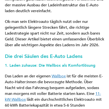
der massive Ausbau der Ladeinfrastruktur das E-Auto
laden deutlich vereinfacht.
Ob man sein Elektroauto täglich nutzt oder nur
gelegentlich längere Strecken fährt, die richtige
Ladestrategie spart nicht nur Zeit, sondern auch bares
Geld. Dieser Artikel bietet einen umfassenden Überblick
über alle wichtigen Aspekte des Ladens im Jahr 2026.
Die drei Säulen des E-Auto Ladens
1. Laden zuhause: Die Wallbox als Komfortlösung
Das Laden an der eigenen
Wallbox
ist für die meisten E-
Auto-Halter:innen die bevorzugte Methode. Über
Nacht wird das Fahrzeug bequem aufgeladen, sodass
man morgens mit voller Batterie starten kann. Eine
11-
kW-Wallbox
lädt ein durchschnittliches Elektroauto mit
60 kWh Batteriekapazität in etwa 5-6 Stunden