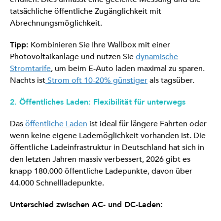
tatsächliche öffentliche Zugänglichkeit mit
Abrechnungsmöglichkeit.
Tipp:
Kombinieren Sie Ihre Wallbox mit einer
Photovoltaikanlage und nutzen Sie
dynamische
Stromtarife
, um beim E-Auto laden maximal zu sparen.
Nachts ist
Strom oft 10-20% günstiger
als tagsüber.
2. Öffentliches Laden: Flexibilität für unterwegs
Das
öffentliche Laden
ist ideal für längere Fahrten oder
wenn keine eigene Lademöglichkeit vorhanden ist. Die
öffentliche Ladeinfrastruktur in Deutschland hat sich in
den letzten Jahren massiv verbessert, 2026 gibt es
knapp 180.000 öffentliche Ladepunkte, davon über
44.000 Schnellladepunkte.
Unterschied zwischen AC- und DC-Laden: