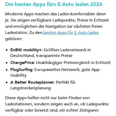
Die besten Apps fürs E-Auto laden 2026
Moderne Apps machen das Laden komfortabler denn
je. Sie zeigen verfügbare Ladepunkte, Preise in Echtzeit
und ermöglichen die Navigation zur nächsten freien
Ladestation. Zu den
besten Apps für E-Auto laden
gehören:
EnBW mobility+
: Größtes Ladenetzwerk in
Deutschland, transparente Preise
ChargePrice
: Unabhängiger Preisvergleich in Echtzeit
PlugSurfing
: Europaweites Netzwerk, gute App-
Usability
A Better Routeplanner
: Perfekt für
Langstreckenplanung
Diese Apps helfen nicht nur beim Finden von
Ladestationen, sondern zeigen auch an, ob Ladepunkte
verfügbar oder besetzt sind, ein echter Zeitsparer.