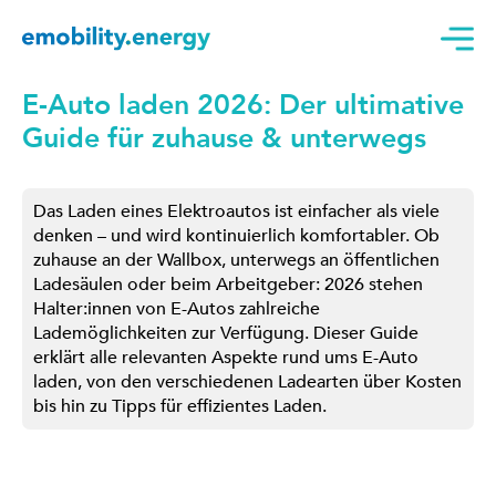
E-Auto laden 2026: Der ultimative
Guide für zuhause & unterwegs
Das Laden eines Elektroautos ist einfacher als viele
denken – und wird kontinuierlich komfortabler. Ob
zuhause an der Wallbox, unterwegs an öffentlichen
Ladesäulen oder beim Arbeitgeber: 2026 stehen
Halter:innen von E-Autos zahlreiche
Lademöglichkeiten zur Verfügung. Dieser Guide
erklärt alle relevanten Aspekte rund ums E-Auto
laden, von den verschiedenen Ladearten über Kosten
bis hin zu Tipps für effizientes Laden.