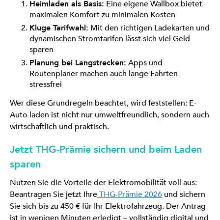
Heimladen als Basis:
Eine eigene Wallbox bietet
maximalen Komfort zu minimalen Kosten
Kluge Tarifwahl:
Mit den richtigen Ladekarten und
dynamischen Stromtarifen lässt sich viel Geld
sparen
Planung bei Langstrecken:
Apps und
Routenplaner machen auch lange Fahrten
stressfrei
Wer diese Grundregeln beachtet, wird feststellen: E-
Auto laden ist nicht nur umweltfreundlich, sondern auch
wirtschaftlich und praktisch.
Jetzt THG-Prämie sichern und beim Laden
sparen
Nutzen Sie die Vorteile der Elektromobilität voll aus:
Beantragen Sie jetzt Ihre
THG-Prämie 2026
und sichern
Sie sich bis zu 450 € für Ihr Elektrofahrzeug. Der Antrag
ist in wenigen Minuten erledigt – vollständig digital und