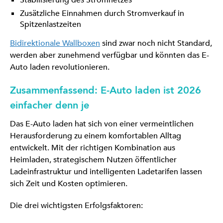
Stabilisierung des Stromnetzes
Zusätzliche Einnahmen durch Stromverkauf in
Spitzenlastzeiten
Bidirektionale Wallboxen
sind zwar noch nicht Standard,
werden aber zunehmend verfügbar und könnten das E-
Auto laden revolutionieren.
Zusammenfassend: E-Auto laden ist 2026
einfacher denn je
Das E-Auto laden hat sich von einer vermeintlichen
Herausforderung zu einem komfortablen Alltag
entwickelt. Mit der richtigen Kombination aus
Heimladen, strategischem Nutzen öffentlicher
Ladeinfrastruktur und intelligenten Ladetarifen lassen
sich Zeit und Kosten optimieren.
Die drei wichtigsten Erfolgsfaktoren: