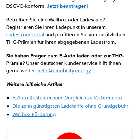
DSGVO-konform.
Jetzt beantragen!
Betreiben Sie eine Wallbox oder Ladesäule?
Registrieren Sie Ihren Ladepunkt in unserem
Ladestromportal
und profitieren Sie von zusätzlichen
THG-Prämien für Ihren abgegebenen Ladestrom.
Sie haben Fragen zum E-Auto laden oder zur THG-
Prämie?
Unser deutscher Kundenservice hilft Ihnen
gerne weiter:
hello@emobility.energy
Weitere hilfreiche Artikel:
E-Auto Kostenrechner: Vergleich zu Verbrennern
Die zehn günstigsten Ladetarife ohne Grundgebühr
Wallbox Förderung