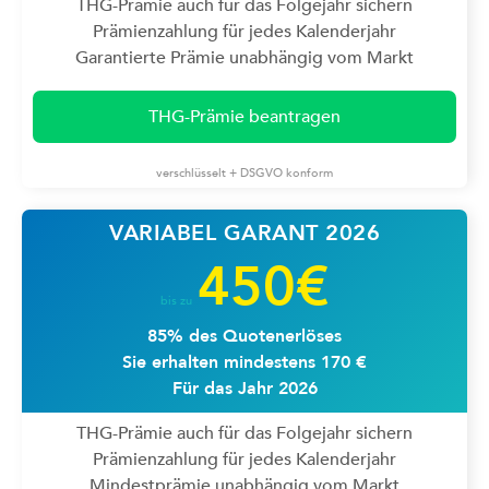
THG-Prämie auch für das Folgejahr sichern
Prämienzahlung für jedes Kalenderjahr
Garantierte Prämie unabhängig vom Markt
THG-Prämie beantragen
verschlüsselt + DSGVO konform
VARIABEL GARANT 2026
450€
bis zu
85% des Quotenerlöses
Sie erhalten mindestens 170 €
Für das Jahr 2026
THG-Prämie auch für das Folgejahr sichern
Prämienzahlung für jedes Kalenderjahr
Mindestprämie unabhängig vom Markt