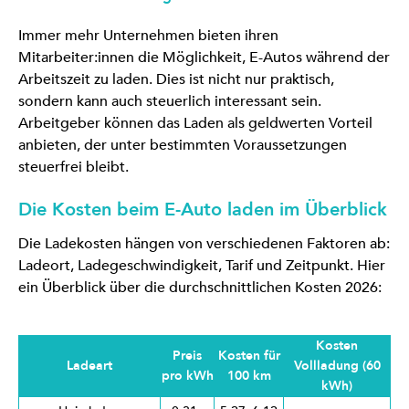
Immer mehr Unternehmen bieten ihren
Mitarbeiter:innen die Möglichkeit, E-Autos während der
Arbeitszeit zu laden. Dies ist nicht nur praktisch,
sondern kann auch steuerlich interessant sein.
Arbeitgeber können das Laden als geldwerten Vorteil
anbieten, der unter bestimmten Voraussetzungen
steuerfrei bleibt.
Die Kosten beim E-Auto laden im Überblick
Die Ladekosten hängen von verschiedenen Faktoren ab:
Ladeort, Ladegeschwindigkeit, Tarif und Zeitpunkt. Hier
ein Überblick über die durchschnittlichen Kosten 2026:
Kosten
Preis
Kosten für
Ladeart
Vollladung (60
pro kWh
100 km
kWh)