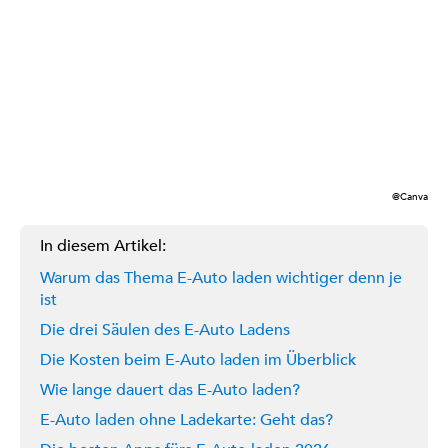
@Canva
In diesem Artikel:
Warum das Thema E-Auto laden wichtiger denn je
ist
Die drei Säulen des E-Auto Ladens
Die Kosten beim E-Auto laden im Überblick
Wie lange dauert das E-Auto laden?
E-Auto laden ohne Ladekarte: Geht das?