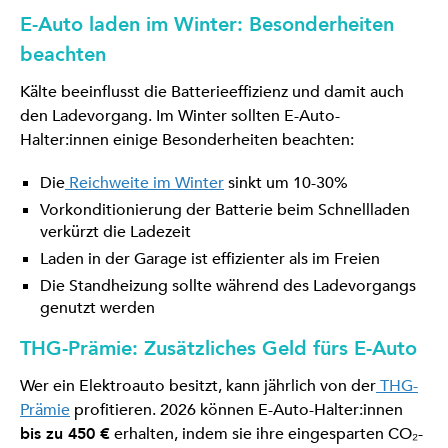
E-Auto laden im Winter: Besonderheiten
beachten
Kälte beeinflusst die Batterieeffizienz und damit auch
den Ladevorgang. Im Winter sollten E-Auto-
Halter:innen einige Besonderheiten beachten:
Die
Reichweite im Winter
sinkt um 10-30%
Vorkonditionierung der Batterie beim Schnellladen
verkürzt die Ladezeit
Laden in der Garage ist effizienter als im Freien
Die Standheizung sollte während des Ladevorgangs
genutzt werden
THG-Prämie: Zusätzliches Geld fürs E-Auto
Wer ein Elektroauto besitzt, kann jährlich von der
THG-
Prämie
profitieren. 2026 können E-Auto-Halter:innen
bis zu 450 €
erhalten, indem sie ihre eingesparten CO₂-