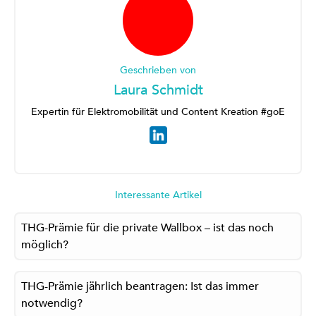
Geschrieben von
Laura Schmidt
Expertin für Elektromobilität und Content Kreation #goE
Interessante Artikel
THG-Prämie für die private Wallbox – ist das noch
möglich?
THG-Prämie jährlich beantragen: Ist das immer
notwendig?