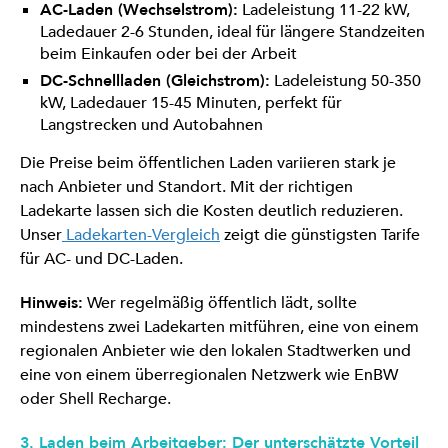
AC-Laden (Wechselstrom):
Ladeleistung 11-22 kW,
Ladedauer 2-6 Stunden, ideal für längere Standzeiten
beim Einkaufen oder bei der Arbeit
DC-Schnellladen (Gleichstrom):
Ladeleistung 50-350
kW, Ladedauer 15-45 Minuten, perfekt für
Langstrecken und Autobahnen
Die Preise beim öffentlichen Laden variieren stark je
nach Anbieter und Standort. Mit der richtigen
Ladekarte lassen sich die Kosten deutlich reduzieren.
Unser
Ladekarten-Vergleich
zeigt die günstigsten Tarife
für AC- und DC-Laden.
Hinweis:
Wer regelmäßig öffentlich lädt, sollte
mindestens zwei Ladekarten mitführen, eine von einem
regionalen Anbieter wie den lokalen Stadtwerken und
eine von einem überregionalen Netzwerk wie EnBW
oder Shell Recharge.
3. Laden beim Arbeitgeber: Der unterschätzte Vorteil