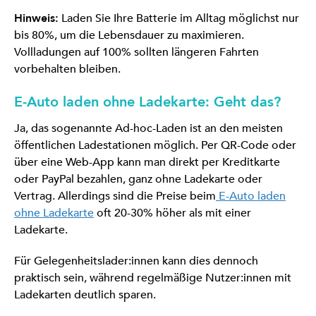
Hinweis:
Laden Sie Ihre Batterie im Alltag möglichst nur
bis 80%, um die Lebensdauer zu maximieren.
Vollladungen auf 100% sollten längeren Fahrten
vorbehalten bleiben.
E-Auto laden ohne Ladekarte: Geht das?
Ja, das sogenannte Ad-hoc-Laden ist an den meisten
öffentlichen Ladestationen möglich. Per QR-Code oder
über eine Web-App kann man direkt per Kreditkarte
oder PayPal bezahlen, ganz ohne Ladekarte oder
Vertrag. Allerdings sind die Preise beim
E-Auto laden
ohne Ladekarte
oft 20-30% höher als mit einer
Ladekarte.
Für Gelegenheitslader:innen kann dies dennoch
praktisch sein, während regelmäßige Nutzer:innen mit
Ladekarten deutlich sparen.