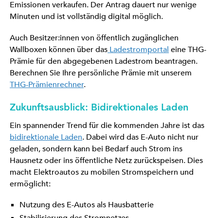
Emissionen verkaufen. Der Antrag dauert nur wenige
Minuten und ist vollständig digital möglich.
Auch Besitzer:innen von öffentlich zugänglichen
Wallboxen können über das
Ladestromportal
eine THG-
Prämie für den abgegebenen Ladestrom beantragen.
Berechnen Sie Ihre persönliche Prämie mit unserem
THG-Prämienrechner
.
Zukunftsausblick: Bidirektionales Laden
Ein spannender Trend für die kommenden Jahre ist das
bidirektionale Laden
. Dabei wird das E-Auto nicht nur
geladen, sondern kann bei Bedarf auch Strom ins
Hausnetz oder ins öffentliche Netz zurückspeisen. Dies
macht Elektroautos zu mobilen Stromspeichern und
ermöglicht:
Nutzung des E-Autos als Hausbatterie