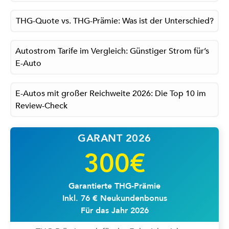
THG-Quote vs. THG-Prämie: Was ist der Unterschied?
Autostrom Tarife im Vergleich: Günstiger Strom für’s
E-Auto
E-Autos mit großer Reichweite 2026: Die Top 10 im
Review-Check
GARANT 2026
300€
Garantierte THG-Prämie
Inkl. 76 € Neukundenbonus
Für das Jahr 2026