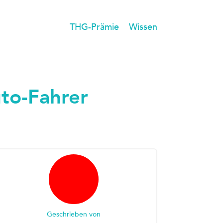
THG-Prämie
Wissen
uto-Fahrer
Geschrieben von