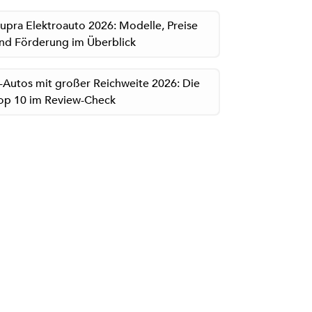
upra Elektroauto 2026: Modelle, Preise
nd Förderung im Überblick
-Autos mit großer Reichweite 2026: Die
op 10 im Review-Check