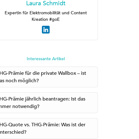
Laura Schmidt
Expertin für Elektromobilität und Content
Kreation #goE
Interessante Artikel
HG-Prämie für die private Wallbox – ist
as noch möglich?
HG-Prämie jährlich beantragen: Ist das
mmer notwendig?
HG-Quote vs. THG-Prämie: Was ist der
nterschied?