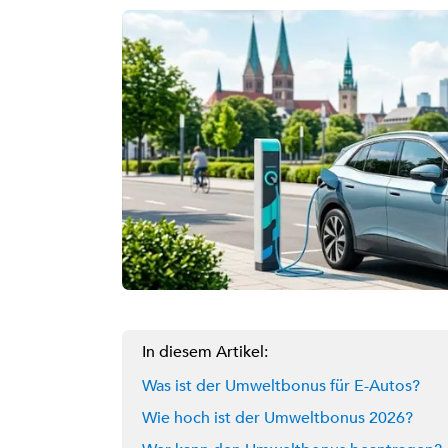
In diesem Artikel:
Was ist der Umweltbonus für E-Autos?
Wie hoch ist der Umweltbonus 2026?