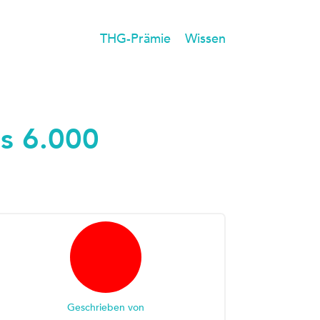
THG-Prämie
Wissen
s 6.000
Geschrieben von