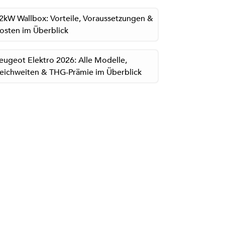
2kW Wallbox: Vorteile, Voraussetzungen &
osten im Überblick
eugeot Elektro 2026: Alle Modelle,
eichweiten & THG-Prämie im Überblick