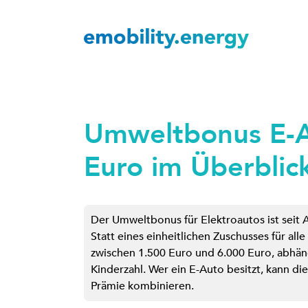
Umweltbonus E-A
Euro im Überblic
Der Umweltbonus für Elektroautos ist seit 
Statt eines einheitlichen Zuschusses für alle
zwischen 1.500 Euro und 6.000 Euro, abhä
Kinderzahl. Wer ein E-Auto besitzt, kann d
Prämie kombinieren.