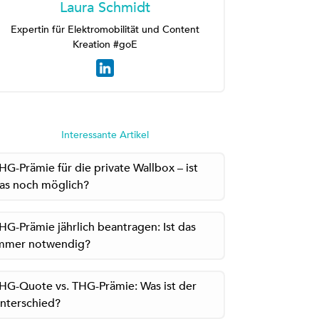
Laura Schmidt
Expertin für Elektromobilität und Content
Kreation #goE
Interessante Artikel
HG-Prämie für die private Wallbox – ist
as noch möglich?
HG-Prämie jährlich beantragen: Ist das
mmer notwendig?
HG-Quote vs. THG-Prämie: Was ist der
nterschied?