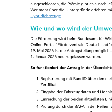
ausgeschlossen, die Prämie gibt es ausschließ
Wer mehr über die Hintergründe erfahren möch
Hybridfahrzeuge
.
Wie und wo wird der Umwe
Die Förderung wird beim Bundesamt für Wirt
Online-Portal "Förderzentrale Deutschland" 
19. Mai 2026 ist die Antragstellung möglich,
1. Januar 2026 neu zugelassen wurden.
So funktioniert der Antrag in der Übersicht
Registrierung mit BundID über den ele
Zertifikat
Eingabe der Fahrzeugdaten und Hochla
Einreichung der beiden aktuellsten E
Prüfung durch das BAFA in der Reihenf