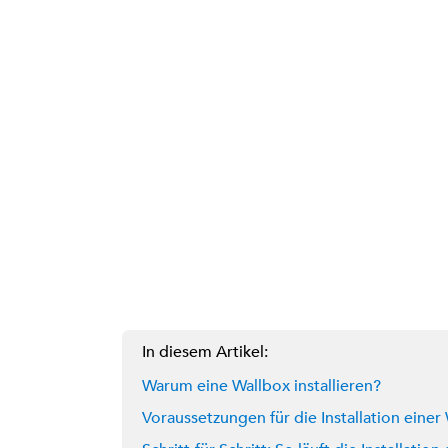
In diesem Artikel:
Warum eine Wallbox installieren?
Voraussetzungen für die Installation einer