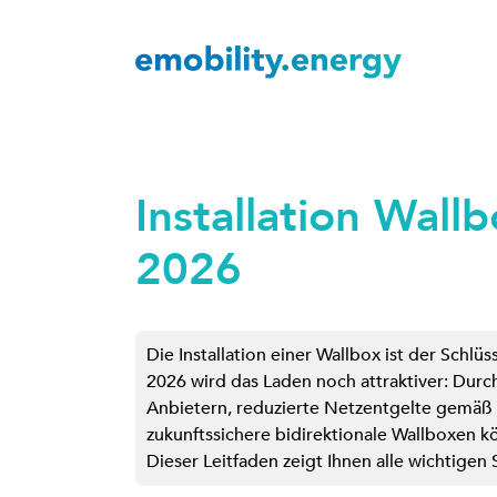
Installation Wal
2026
Die Installation einer Wallbox ist der Sch
2026 wird das Laden noch attraktiver: Durc
Anbietern, reduzierte Netzentgelte gemäß 
zukunftssichere bidirektionale Wallboxen k
Dieser Leitfaden zeigt Ihnen alle wichtigen