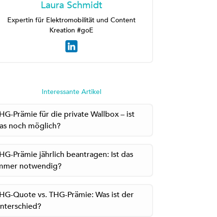
Laura Schmidt
Expertin für Elektromobilität und Content
Kreation #goE
Interessante Artikel
HG-Prämie für die private Wallbox – ist
as noch möglich?
HG-Prämie jährlich beantragen: Ist das
mmer notwendig?
HG-Quote vs. THG-Prämie: Was ist der
nterschied?