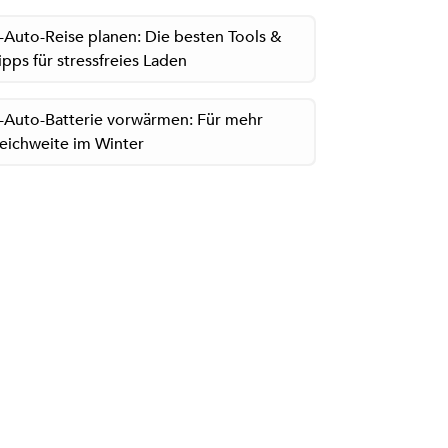
-Auto-Reise planen: Die besten Tools &
ipps für stressfreies Laden
-Auto-Batterie vorwärmen: Für mehr
eichweite im Winter