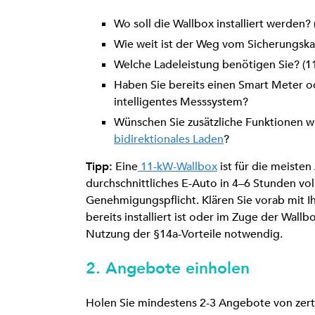
Wo soll die Wallbox installiert werden
Wie weit ist der Weg vom Sicherungskas
Welche Ladeleistung benötigen Sie? (11
Haben Sie bereits einen Smart Meter ode
intelligentes Messsystem?
Wünschen Sie zusätzliche Funktionen 
bidirektionales Laden
?
Tipp:
Eine
11-kW-Wallbox
ist für die meisten
durchschnittliches E-Auto in 4–6 Stunden vol
Genehmigungspflicht. Klären Sie vorab mit I
bereits installiert ist oder im Zuge der Wallbo
Nutzung der §14a-Vorteile notwendig.
2. Angebote einholen
Holen Sie mindestens 2-3 Angebote von zerti