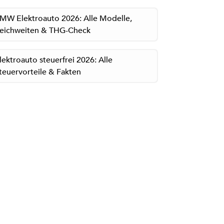
MW Elektroauto 2026: Alle Modelle,
eichweiten & THG-Check
lektroauto steuerfrei 2026: Alle
teuervorteile & Fakten