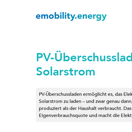
PV-Überschusslad
Solarstrom
PV-Überschussladen ermöglicht es, das Elek
Solarstrom zu laden – und zwar genau dann
produziert als der Haushalt verbraucht. Das
Eigenverbrauchsquote und macht die Elektr