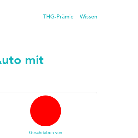
THG-Prämie
Wissen
Auto mit
Geschrieben von