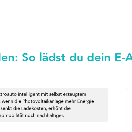
en: So lädst du dein E-
troauto intelligent mit selbst erzeugtem
, wenn die Photovoltaikanlage mehr Energie
 senkt die Ladekosten, erhöht die
omobilität noch nachhaltiger.