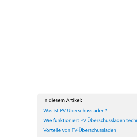
In diesem Artikel:
Was ist PV-Überschussladen?
Wie funktioniert PV-Überschussladen tech
Vorteile von PV-Überschussladen