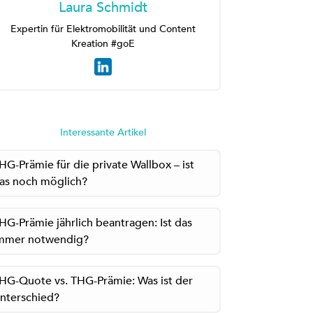
Laura Schmidt
Expertin für Elektromobilität und Content
Kreation #goE
Interessante Artikel
HG-Prämie für die private Wallbox – ist
as noch möglich?
HG-Prämie jährlich beantragen: Ist das
mmer notwendig?
HG-Quote vs. THG-Prämie: Was ist der
nterschied?