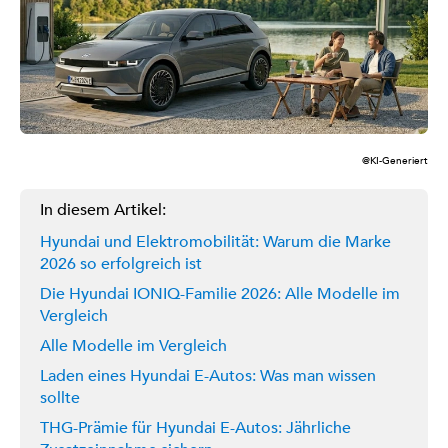
@KI-Generiert
In diesem Artikel:
Hyundai und Elektromobilität: Warum die Marke
2026 so erfolgreich ist
Die Hyundai IONIQ-Familie 2026: Alle Modelle im
Vergleich
Alle Modelle im Vergleich
Laden eines Hyundai E-Autos: Was man wissen
sollte
THG-Prämie für Hyundai E-Autos: Jährliche