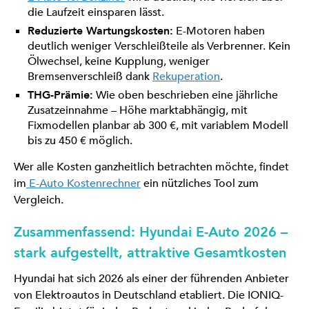
die Laufzeit einsparen lässt.
Reduzierte Wartungskosten:
E-Motoren haben
deutlich weniger Verschleißteile als Verbrenner. Kein
Ölwechsel, keine Kupplung, weniger
Bremsenverschleiß dank
Rekuperation
.
THG-Prämie:
Wie oben beschrieben eine jährliche
Zusatzeinnahme – Höhe marktabhängig, mit
Fixmodellen planbar ab 300 €, mit variablem Modell
bis zu 450 € möglich.
Wer alle Kosten ganzheitlich betrachten möchte, findet
im
E-Auto Kostenrechner
ein nützliches Tool zum
Vergleich.
Zusammenfassend: Hyundai E-Auto 2026 –
stark aufgestellt, attraktive Gesamtkosten
Hyundai hat sich 2026 als einer der führenden Anbieter
von Elektroautos in Deutschland etabliert. Die IONIQ-