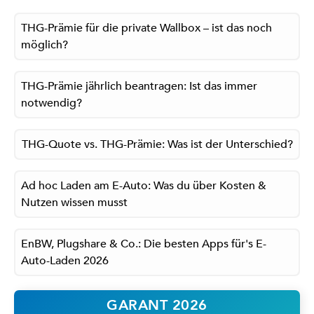
THG-Prämie für die private Wallbox – ist das noch
möglich?
THG-Prämie jährlich beantragen: Ist das immer
notwendig?
THG-Quote vs. THG-Prämie: Was ist der Unterschied?
Ad hoc Laden am E-Auto: Was du über Kosten &
Nutzen wissen musst
EnBW, Plugshare & Co.: Die besten Apps für's E-
Auto-Laden 2026
GARANT 2026