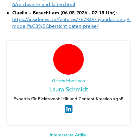
6/reichweite-und-laden.html
Quelle – Besucht am (06.05.2026 - 07:15 Uhr):
https://insideevs.de/features/767849/hyundai-ioniq9-
modell%C3%BCbersicht-daten-preise/
Geschrieben von
Laura Schmidt
Expertin für Elektromobilität und Content Kreation #goE
Interessante Artikel