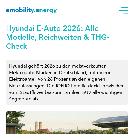
Hyundai E-Auto 2026: Alle
Modelle, Reichweiten & THG-
Check
Hyundai gehört 2026 zu den meistverkauften
Elektroauto-Marken in Deutschland, mit einem
Elektroanteil von 26 Prozent an den eigenen
Neuzulassungen. Die IONIQ-Familie deckt inzwischen
vom Stadtflitzer bis zum Familien-SUV alle wichtigen
Segmente ab.