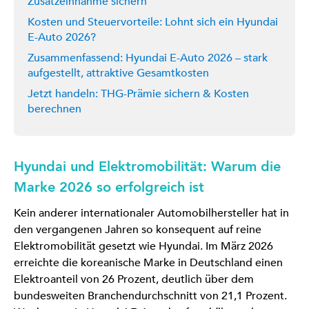
Zusatzeinnahme sichern
Kosten und Steuervorteile: Lohnt sich ein Hyundai
E-Auto 2026?
Zusammenfassend: Hyundai E-Auto 2026 – stark
aufgestellt, attraktive Gesamtkosten
Jetzt handeln: THG-Prämie sichern & Kosten
berechnen
Hyundai und Elektromobilität: Warum die
Marke 2026 so erfolgreich ist
Kein anderer internationaler Automobilhersteller hat in
den vergangenen Jahren so konsequent auf reine
Elektromobilität gesetzt wie Hyundai. Im März 2026
erreichte die koreanische Marke in Deutschland einen
Elektroanteil von 26 Prozent, deutlich über dem
bundesweiten Branchendurchschnitt von 21,1 Prozent.