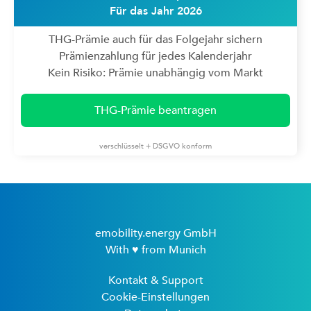
Für das Jahr 2026
THG-Prämie auch für das Folgejahr sichern
Prämienzahlung für jedes Kalenderjahr
Kein Risiko: Prämie unabhängig vom Markt
THG-Prämie beantragen
verschlüsselt + DSGVO konform
emobility.energy GmbH
With ♥ from Munich
Kontakt & Support
Cookie-Einstellungen