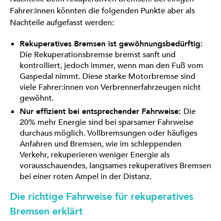
Fahrer:innen könnten die folgenden Punkte aber als
Nachteile aufgefasst werden:
Rekuperatives Bremsen ist gewöhnungsbedürftig:
Die Rekuperationsbremse bremst sanft und
kontrolliert, jedoch immer, wenn man den Fuß vom
Gaspedal nimmt. Diese starke Motorbremse sind
viele Fahrer:innen von Verbrennerfahrzeugen nicht
gewöhnt.
Nur effizient bei entsprechender Fahrweise:
Die
20% mehr Energie sind bei sparsamer Fahrweise
durchaus möglich. Vollbremsungen oder häufiges
Anfahren und Bremsen, wie im schleppenden
Verkehr, rekuperieren weniger Energie als
vorausschauendes, langsames rekuperatives Bremsen
bei einer roten Ampel in der Distanz.
Die richtige Fahrweise für rekuperatives
Bremsen erklärt