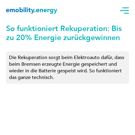
So funktioniert Rekuperation: Bis
zu 20% Energie zurückgewinnen
Die Rekuperation sorgt beim Elektroauto dafür, dass
beim Bremsen erzeugte Energie gespeichert und
wieder in die Batterie gespeist wird. So funktioniert
das ganze technisch.