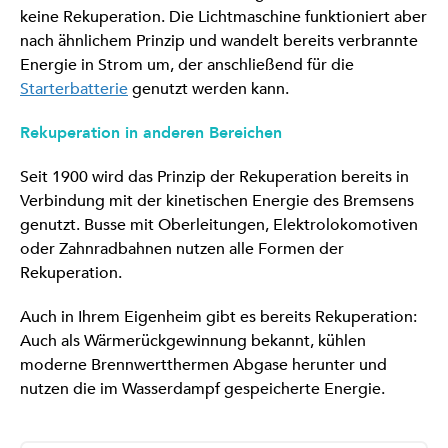
keine Rekuperation. Die Lichtmaschine funktioniert aber
nach ähnlichem Prinzip und wandelt bereits verbrannte
Energie in Strom um, der anschließend für die
Starterbatterie
genutzt werden kann.
Rekuperation in anderen Bereichen
Seit 1900 wird das Prinzip der Rekuperation bereits in
Verbindung mit der kinetischen Energie des Bremsens
genutzt. Busse mit Oberleitungen, Elektrolokomotiven
oder Zahnradbahnen nutzen alle Formen der
Rekuperation.
Auch in Ihrem Eigenheim gibt es bereits Rekuperation:
Auch als Wärmerückgewinnung bekannt, kühlen
moderne Brennwertthermen Abgase herunter und
nutzen die im Wasserdampf gespeicherte Energie.