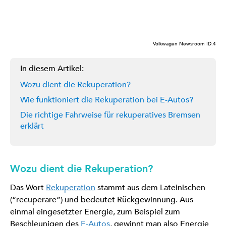
Volkwagen Newsroom ID.4
In diesem Artikel:
Wozu dient die Rekuperation?
Wie funktioniert die Rekuperation bei E-Autos?
Die richtige Fahrweise für rekuperatives Bremsen
erklärt
Wozu dient die Rekuperation?
Das Wort
Rekuperation
stammt aus dem Lateinischen
(“recuperare”) und bedeutet Rückgewinnung. Aus
einmal eingesetzter Energie, zum Beispiel zum
Beschleunigen des
E-Autos
, gewinnt man also Energie