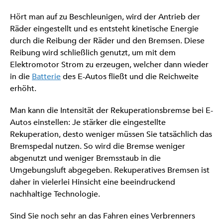
Hört man auf zu Beschleunigen, wird der Antrieb der
Räder eingestellt und es entsteht kinetische Energie
durch die Reibung der Räder und den Bremsen. Diese
Reibung wird schließlich genutzt, um mit dem
Elektromotor Strom zu erzeugen, welcher dann wieder
in die
Batterie
des E-Autos fließt und die Reichweite
erhöht.
Man kann die Intensität der Rekuperationsbremse bei E-
Autos einstellen: Je stärker die eingestellte
Rekuperation, desto weniger müssen Sie tatsächlich das
Bremspedal nutzen. So wird die Bremse weniger
abgenutzt und weniger Bremsstaub in die
Umgebungsluft abgegeben. Rekuperatives Bremsen ist
daher in vielerlei Hinsicht eine beeindruckend
nachhaltige Technologie.
Sind Sie noch sehr an das Fahren eines Verbrenners