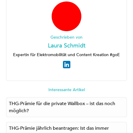
Geschrieben von
Laura Schmidt
Expertin für Elektromobilität und Content Kreation #goE
Interessante Artikel
THG-Prämie für die private Wallbox – ist das noch
möglich?
THG-Prämie jährlich beantragen: Ist das immer