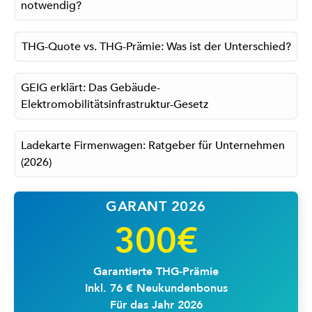
notwendig?
THG-Quote vs. THG-Prämie: Was ist der Unterschied?
GEIG erklärt: Das Gebäude-
Elektromobilitätsinfrastruktur-Gesetz
Ladekarte Firmenwagen: Ratgeber für Unternehmen
(2026)
GARANT 2026
300€
Garantierte THG-Prämie
Inkl. 76 € Neukundenbonus
Für das Jahr 2026