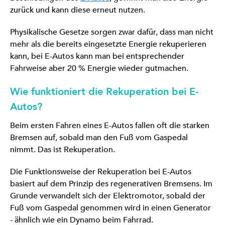
zurück und kann diese erneut nutzen.
Physikalische Gesetze sorgen zwar dafür, dass man nicht
mehr als die bereits eingesetzte Energie rekuperieren
kann, bei E-Autos kann man bei entsprechender
Fahrweise aber 20 % Energie wieder gutmachen.
Wie funktioniert die Rekuperation bei E-
Autos?
Beim ersten Fahren eines E-Autos fallen oft die starken
Bremsen auf, sobald man den Fuß vom Gaspedal
nimmt. Das ist Rekuperation.
Die Funktionsweise der Rekuperation bei E-Autos
basiert auf dem Prinzip des regenerativen Bremsens. Im
Grunde verwandelt sich der Elektromotor, sobald der
Fuß vom Gaspedal genommen wird in einen Generator
- ähnlich wie ein Dynamo beim Fahrrad.