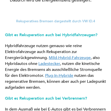
Dadurch wird die Energieeffizienz gesteigert.
Rekuperatives Bremsen dargestellt durch VW ID.4
Gibt es Rekuperation auch bei Hybridfahrzeugen?
Hybridfahrzeuge nutzen genauso wie reine
Elektrofahrzeuge auch Rekuperation zur
Energierückgewinnung.
Mild-Hybrid-Fahrzeuge
, also
Hybridautos ohne
Ladestecker
, nutzen die kinetische
Energie des Bremsens als ausschließliche Stromquelle
für den Elektromotor.
Plug-In-Hybride
nutzen das
regenerative Bremsen, können aber auch per Ladepunkt
aufgeladen werden.
Gibt es Rekuperation auch bei Verbrennern?
In dem Ausmaß wie bei E-Autos gibt es bei Verbrennern