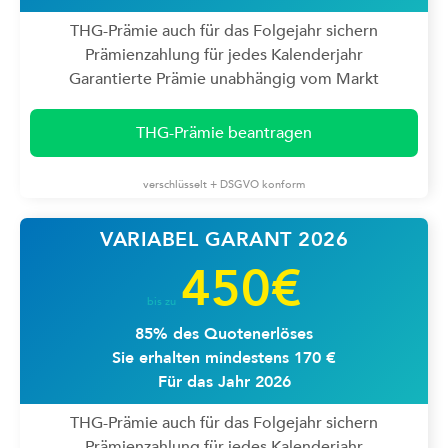
THG-Prämie auch für das Folgejahr sichern
Prämienzahlung für jedes Kalenderjahr
Garantierte Prämie unabhängig vom Markt
THG-Prämie beantragen
verschlüsselt + DSGVO konform
VARIABEL GARANT 2026
450€
bis zu
85% des Quotenerlöses
Sie erhalten mindestens 170 €
Für das Jahr 2026
THG-Prämie auch für das Folgejahr sichern
Prämienzahlung für jedes Kalenderjahr