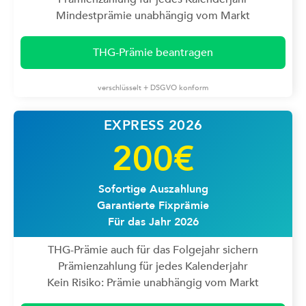
Mindestprämie unabhängig vom Markt
THG-Prämie beantragen
verschlüsselt + DSGVO konform
EXPRESS 2026
200€
Sofortige Auszahlung
Garantierte Fixprämie
Für das Jahr 2026
THG-Prämie auch für das Folgejahr sichern
Prämienzahlung für jedes Kalenderjahr
Kein Risiko: Prämie unabhängig vom Markt