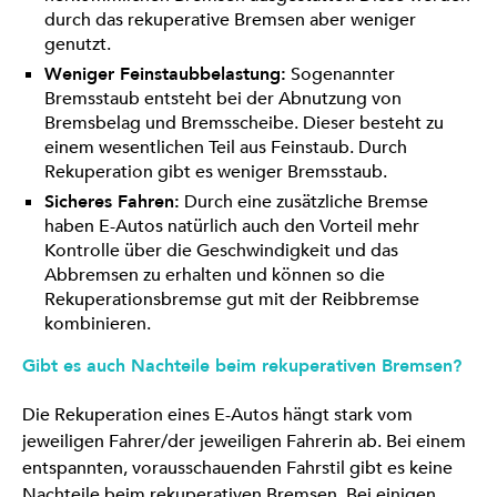
durch das rekuperative Bremsen aber weniger
genutzt.
Weniger Feinstaubbelastung:
Sogenannter
Bremsstaub entsteht bei der Abnutzung von
Bremsbelag und Bremsscheibe. Dieser besteht zu
einem wesentlichen Teil aus Feinstaub. Durch
Rekuperation gibt es weniger Bremsstaub.
Sicheres Fahren:
Durch eine zusätzliche Bremse
haben E-Autos natürlich auch den Vorteil mehr
Kontrolle über die Geschwindigkeit und das
Abbremsen zu erhalten und können so die
Rekuperationsbremse gut mit der Reibbremse
kombinieren.
Gibt es auch Nachteile beim rekuperativen Bremsen?
Die Rekuperation eines E-Autos hängt stark vom
jeweiligen Fahrer/der jeweiligen Fahrerin ab. Bei einem
entspannten, vorausschauenden Fahrstil gibt es keine
Nachteile beim rekuperativen Bremsen. Bei einigen