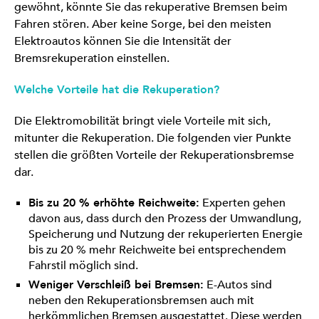
gewöhnt, könnte Sie das rekuperative Bremsen beim
Fahren stören. Aber keine Sorge, bei den meisten
Elektroautos können Sie die Intensität der
Bremsrekuperation einstellen.
Welche Vorteile hat die Rekuperation?
Die Elektromobilität bringt viele Vorteile mit sich,
mitunter die Rekuperation. Die folgenden vier Punkte
stellen die größten Vorteile der Rekuperationsbremse
dar.
Bis zu 20 % erhöhte Reichweite:
Experten gehen
davon aus, dass durch den Prozess der Umwandlung,
Speicherung und Nutzung der rekuperierten Energie
bis zu 20 % mehr Reichweite bei entsprechendem
Fahrstil möglich sind.
Weniger Verschleiß bei Bremsen:
E-Autos sind
neben den Rekuperationsbremsen auch mit
herkömmlichen Bremsen ausgestattet. Diese werden