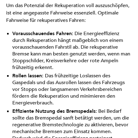
Um das Potenzial der Rekuperation voll auszuschöpfen,
ist eine angepasste Fahrweise essenziell. Optimale
Fahrweise für rekuperatives Fahren:
Vorausschauendes Fahren:
Die Energieeffizienz
durch Rekuperation hängt maßgeblich von einem
vorausschauenden Fahrstil ab. Die rekuperative
Bremse kann man besten genutzt werden, wenn man
Stoppschilder, Kreisverkehre oder rote Ampeln
frühzeitig erkennt.
Rollen lassen:
Das frühzeitige Loslassen des
Gaspedals und das Ausrollen lassen des Fahrzeugs
vor Stopps oder langsameren Verkehrsbereichen
fördern die Rekuperation und minimieren den
Energieverbrauch.
Effiziente Nutzung des Bremspedals:
Bei Bedarf
sollte das Bremspedal sanft betätigt werden, um die
regenerative Bremstechnologie zu aktivieren, bevor
mechanische Bremsen zum Einsatz kommen.