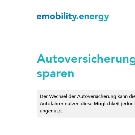
Autoversicherun
sparen
Der Wechsel der Autoversicherung kann die 
Autofahrer nutzen diese Möglichkeit jedoch
ungenutzt.