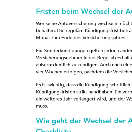
Fristen beim Wechsel der A
Wer seine Autoversicherung wechseln möchte
behalten. Die reguläre Kündigungsfrist betr
Monat zum Ende des Versicherungsjahres.
Für Sonderkündigungen gelten jedoch andere
Versicherungsnehmer in der Regel ab Erhalt 
außerordentlich zu kündigen. Auch nach ein
vier Wochen erfolgen, nachdem die Versicher
Es ist wichtig, dass die Kündigung schriftlich
Kündigungsfristen strikt handhaben. Ein ver
ein weiteres Jahr verlängert wird, und der
muss.
Wie geht der Wechsel der A
Checkliste