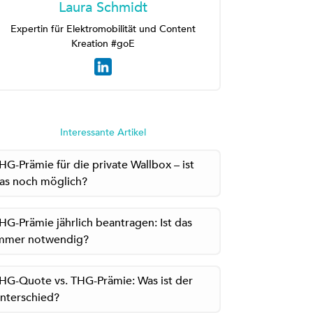
Laura Schmidt
Expertin für Elektromobilität und Content
Kreation #goE
Interessante Artikel
HG-Prämie für die private Wallbox – ist
as noch möglich?
HG-Prämie jährlich beantragen: Ist das
mmer notwendig?
HG-Quote vs. THG-Prämie: Was ist der
nterschied?