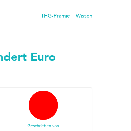
THG-Prämie
Wissen
ndert Euro
Geschrieben von