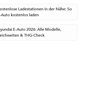
ostenlose Ladestationen in der Nähe: So
-Auto kostenlos laden
yundai E-Auto 2026: Alle Modelle,
eichweiten & THG-Check