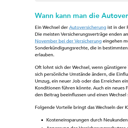
Wann kann man die Autover
Ein Wechsel der
Autoversicherung
ist in der
Die meisten Versicherungsverträge enden a
November bei der Versicherung
eingehen mu
Sonderkündigungsrechte, die in bestimmten 
erlauben.
Oft lohnt sich der Wechsel, wenn günstiger
sich persönliche Umstände ändern, die Einflu
Umzug, ein neuer Job oder das Erreichen ein
Konditionen führen könnte. Auch ein neues 
den Beitrag beeinflussen und einen Wechsel 
Folgende Vorteile bringt das Wechseln der K
Kosteneinsparungen durch Neukundenra