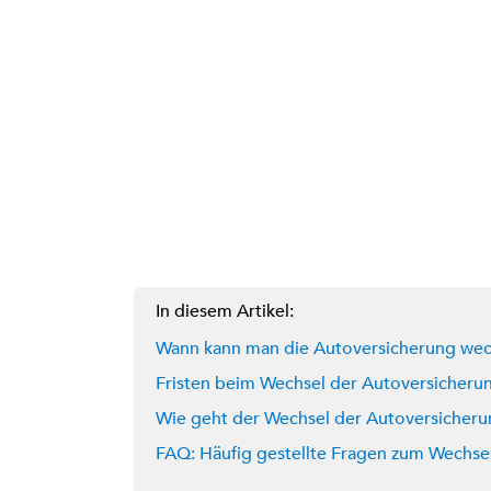
In diesem Artikel:
Wann kann man die Autoversicherung wec
Fristen beim Wechsel der Autoversicheru
Wie geht der Wechsel der Autoversicheru
FAQ: Häufig gestellte Fragen zum Wechse