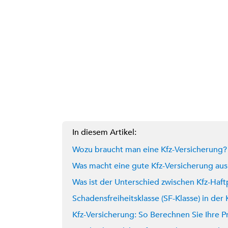
In diesem Artikel:
Wozu braucht man eine Kfz-Versicherung?
Was macht eine gute Kfz-Versicherung aus
Was ist der Unterschied zwischen Kfz-Haftp
Schadensfreiheitsklasse (SF-Klasse) in der
Kfz-Versicherung: So Berechnen Sie Ihre P