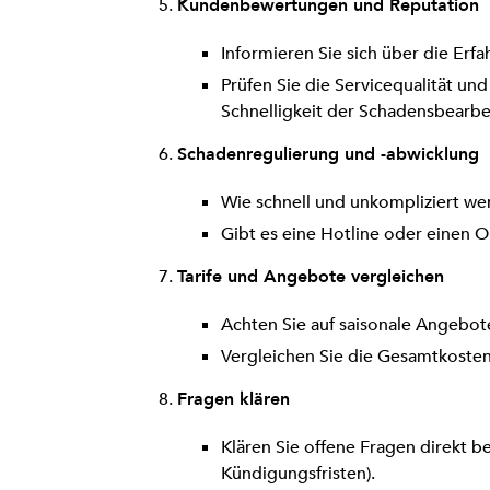
Kundenbewertungen und Reputation
Informieren Sie sich über die Er
Prüfen Sie die Servicequalität und
Schnelligkeit der Schadensbearbe
Schadenregulierung und -abwicklung
Wie schnell und unkompliziert we
Gibt es eine Hotline oder einen 
Tarife und Angebote vergleichen
Achten Sie auf saisonale Angebo
Vergleichen Sie die Gesamtkosten
Fragen klären
Klären Sie offene Fragen direkt b
Kündigungsfristen).