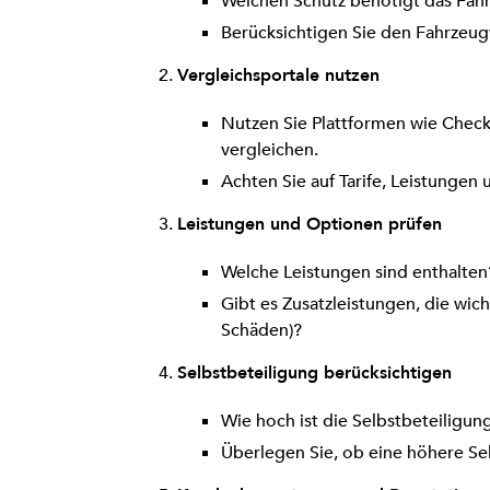
Welchen Schutz benötigt das Fahrze
Berücksichtigen Sie den Fahrzeug
Vergleichsportale nutzen
Nutzen Sie Plattformen wie Chec
vergleichen.
Achten Sie auf Tarife, Leistungen 
Leistungen und Optionen prüfen
Welche Leistungen sind enthalten? 
Gibt es Zusatzleistungen, die wic
Schäden)?
Selbstbeteiligung berücksichtigen
Wie hoch ist die Selbstbeteiligun
Überlegen Sie, ob eine höhere Selb