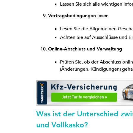
Lassen Sie sich alle wichtigen Info
Vertragsbedingungen lesen
Lesen Sie die Allgemeinen Geschä
Achten Sie auf Ausschlüsse und E
Online-Abschluss und Verwaltung
Prüfen Sie, ob der Abschluss onli
(Änderungen, Kündigungen) geha
Was ist der Unterschied zwi
und Vollkasko?