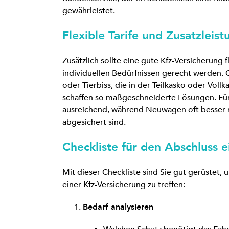
gewährleistet.
Flexible Tarife und Zusatzleis
Zusätzlich sollte eine gute Kfz-Versicherung f
individuellen Bedürfnissen gerecht werden. 
oder Tierbiss, die in der Teilkasko oder Vollk
schaffen so maßgeschneiderte Lösungen. Für ä
ausreichend, während Neuwagen oft besser 
abgesichert sind.
Checkliste für den Abschluss 
Mit dieser Checkliste sind Sie gut gerüstet,
einer Kfz-Versicherung zu treffen:
Bedarf analysieren