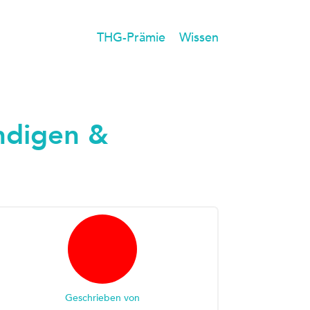
THG-Prämie
Wissen
ündigen &
Geschrieben von