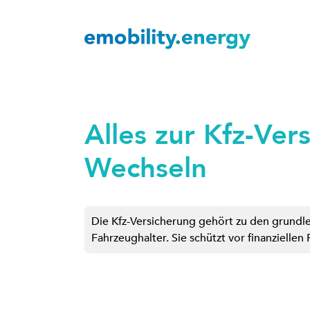
Alles zur Kfz-Ver
Wechseln
Die Kfz-Versicherung gehört zu den grundl
Fahrzeughalter. Sie schützt vor finanziellen