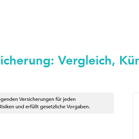
sicherung: Vergleich, K
egenden Versicherungen für jeden
 Risiken und erfüllt gesetzliche Vorgaben.