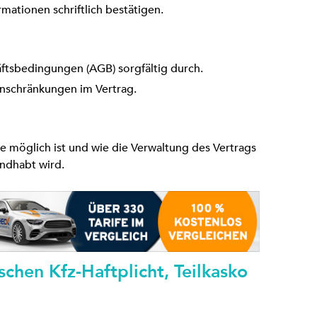
rmationen schriftlich bestätigen.
ftsbedingungen (AGB) sorgfältig durch.
inschränkungen im Vertrag.
ne möglich ist und wie die Verwaltung des Vertrags
ndhabt wird.
schen Kfz-Haftplicht, Teilkasko