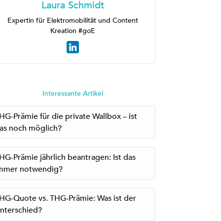
Laura Schmidt
Expertin für Elektromobilität und Content
Kreation #goE
Interessante Artikel
HG-Prämie für die private Wallbox – ist
as noch möglich?
HG-Prämie jährlich beantragen: Ist das
mmer notwendig?
HG-Quote vs. THG-Prämie: Was ist der
nterschied?