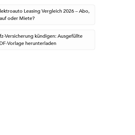
lektroauto Leasing Vergleich 2026 – Abo,
auf oder Miete?
fz-Versicherung kündigen: Ausgefüllte
DF-Vorlage herunterladen