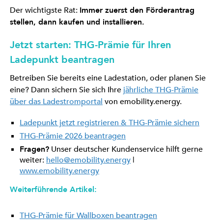
Der wichtigste Rat:
Immer zuerst den Förderantrag
stellen, dann kaufen und installieren.
Jetzt starten: THG-Prämie für Ihren
Ladepunkt beantragen
Betreiben Sie bereits eine Ladestation, oder planen Sie
eine? Dann sichern Sie sich Ihre
jährliche THG-Prämie
über das Ladestromportal
von emobility.energy.
Ladepunkt jetzt registrieren & THG-Prämie sichern
THG-Prämie 2026 beantragen
Fragen?
Unser deutscher Kundenservice hilft gerne
weiter:
hello@emobility.energy
|
www.emobility.energy
Weiterführende Artikel:
THG-Prämie für Wallboxen beantragen