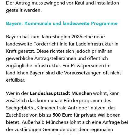
Der Antrag muss zwingend vor Kauf und Installation
gestellt werden.
Bayern: Kommunale und landesweite Programme
Bayern hat zum Jahresbeginn 2026 eine neue
landesweite Förderrichtlinie für Ladeinfrastruktur in
Kraft gesetzt. Diese richtet sich jedoch primär an
gewerbliche Antragsteller:innen und öffentlich
zugängliche Infrastruktur. Für Privatpersonen im
ländlichen Bayern sind die Voraussetzungen oft nicht
erfüllbar.
Wer in der
Landeshauptstadt München
wohnt, kann
zusätzlich das kommunale Förderprogramm des
Sachgebiets „Klimaneutrale Antriebe“ nutzen, das
Zuschüsse von bis zu
500 Euro
für private Wallboxen
bietet. Außerhalb Münchens lohnt sich eine Anfrage bei
der zuständigen Gemeinde oder dem regionalen