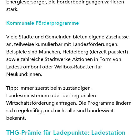
Energieversorger, die Förderbedingungen variieren
stark.
Kommunale Förderprogramme
Viele Städte und Gemeinden bieten eigene Zuschüsse
an, teilweise kumulierbar mit Landesförderungen.
Beispiele sind München, Heidelberg (derzeit pausiert)
sowie zahlreiche Stadtwerke-Aktionen in Form von
Ladestromboni oder Wallbox-Rabatten für
Neukund:innen.
Tipp:
Immer zuerst beim zuständigen
Landesministerium oder der regionalen
Wirtschaftsförderung anfragen. Die Programme ändern
sich regelmäßig, und nicht alle sind bundesweit
bekannt.
THG-Prämie für Ladepunkte: Ladestation