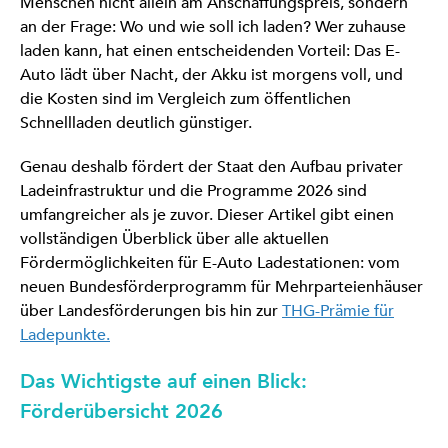
Menschen nicht allein am Anschaffungspreis, sondern
an der Frage: Wo und wie soll ich laden? Wer zuhause
laden kann, hat einen entscheidenden Vorteil: Das E-
Auto lädt über Nacht, der Akku ist morgens voll, und
die Kosten sind im Vergleich zum öffentlichen
Schnellladen deutlich günstiger.
Genau deshalb fördert der Staat den Aufbau privater
Ladeinfrastruktur und die Programme 2026 sind
umfangreicher als je zuvor. Dieser Artikel gibt einen
vollständigen Überblick über alle aktuellen
Fördermöglichkeiten für E-Auto Ladestationen: vom
neuen Bundesförderprogramm für Mehrparteienhäuser
über Landesförderungen bis hin zur
THG-Prämie für
Ladepunkte.
Das Wichtigste auf einen Blick:
Förderübersicht 2026