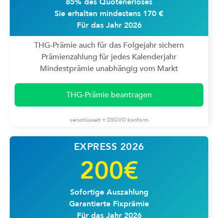
85% des Quotenerlöses
Sie erhalten mindestens 170 €
Für das Jahr 2026
THG-Prämie auch für das Folgejahr sichern
Prämienzahlung für jedes Kalenderjahr
Mindestprämie unabhängig vom Markt
THG-Prämie beantragen
verschlüsselt + DSGVO konform
EXPRESS 2026
200€
Sofortige Auszahlung
Garantierte Fixprämie
Für das Jahr 2026