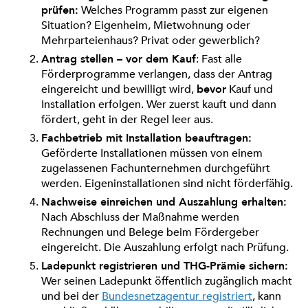
prüfen:
Welches Programm passt zur eigenen
Situation? Eigenheim, Mietwohnung oder
Mehrparteienhaus? Privat oder gewerblich?
Antrag stellen – vor dem Kauf
: Fast alle
Förderprogramme verlangen, dass der Antrag
eingereicht und bewilligt wird,
bevor
Kauf und
Installation erfolgen. Wer zuerst kauft und dann
fördert, geht in der Regel leer aus.
Fachbetrieb mit Installation beauftragen:
Geförderte Installationen müssen von einem
zugelassenen Fachunternehmen durchgeführt
werden. Eigeninstallationen sind nicht förderfähig.
Nachweise einreichen und Auszahlung erhalten:
Nach Abschluss der Maßnahme werden
Rechnungen und Belege beim Fördergeber
eingereicht. Die Auszahlung erfolgt nach Prüfung.
Ladepunkt registrieren und THG-Prämie sichern:
Wer seinen Ladepunkt öffentlich zugänglich macht
und bei der
Bundesnetzagentur registriert
, kann