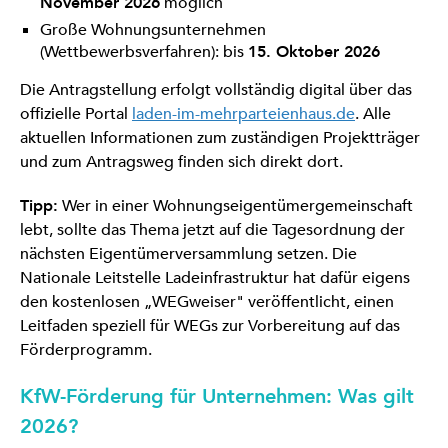
November 2026
möglich
Große Wohnungsunternehmen
(Wettbewerbsverfahren): bis
15. Oktober 2026
Die Antragstellung erfolgt vollständig digital über das
offizielle Portal
laden-im-mehrparteienhaus.de
. Alle
aktuellen Informationen zum zuständigen Projektträger
und zum Antragsweg finden sich direkt dort.
Tipp:
Wer in einer Wohnungseigentümergemeinschaft
lebt, sollte das Thema jetzt auf die Tagesordnung der
nächsten Eigentümerversammlung setzen. Die
Nationale Leitstelle Ladeinfrastruktur hat dafür eigens
den kostenlosen „WEGweiser" veröffentlicht, einen
Leitfaden speziell für WEGs zur Vorbereitung auf das
Förderprogramm.
KfW-Förderung für Unternehmen: Was gilt
2026?