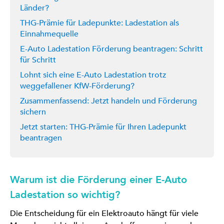
Länder?
THG-Prämie für Ladepunkte: Ladestation als
Einnahmequelle
E-Auto Ladestation Förderung beantragen: Schritt
für Schritt
Lohnt sich eine E-Auto Ladestation trotz
weggefallener KfW-Förderung?
Zusammenfassend: Jetzt handeln und Förderung
sichern
Jetzt starten: THG-Prämie für Ihren Ladepunkt
beantragen
Warum ist die Förderung einer E-Auto
Ladestation so wichtig?
Die Entscheidung für ein Elektroauto hängt für viele