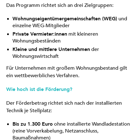
Das Programm richtet sich an drei Zielgruppen:
Wohnungseigentümergemeinschaften (WEG)
und
einzelne WEG-Mitglieder
Private Vermieter:innen
mit kleineren
Wohnungsbeständen
Kleine und mittlere Unternehmen
der
Wohnungswirtschaft
Für Unternehmen mit großem Wohnungsbestand gilt
ein wettbewerbliches Verfahren.
Wie hoch ist die Förderung?
Der Förderbetrag richtet sich nach der installierten
Technik je Stellplatz:
Bis zu 1.300 Euro
ohne installierte Wandladestation
(reine Vorverkabelung, Netzanschluss,
Baumaßnahmen)