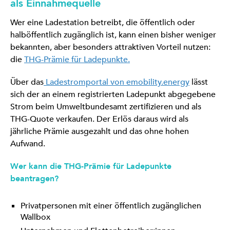
als Einnahmequelle
Wer eine Ladestation betreibt, die öffentlich oder
halböffentlich zugänglich ist, kann einen bisher weniger
bekannten, aber besonders attraktiven Vorteil nutzen:
die
THG-Prämie für Ladepunkte.
Über das
Ladestromportal von emobility.energy
lässt
sich der an einem registrierten Ladepunkt abgegebene
Strom beim Umweltbundesamt zertifizieren und als
THG-Quote verkaufen. Der Erlös daraus wird als
jährliche Prämie ausgezahlt und das ohne hohen
Aufwand.
Wer kann die THG-Prämie für Ladepunkte
beantragen?
Privatpersonen mit einer öffentlich zugänglichen
Wallbox