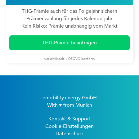
THG-Prämie auch für das Folgejahr sichern
Prämienzahlung für jedes Kalenderjahr
Kein Risiko: Prämie unabhängig vom Markt
THG-Prämie beantragen
verschlüsselt + DSGVO konform
emobility.energy GmbH
With ♥ from Munich
Kontakt & Support
Cookie-Einstellungen
Datenschutz