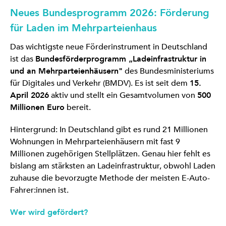
Neues Bundesprogramm 2026: Förderung
für Laden im Mehrparteienhaus
Das wichtigste neue Förderinstrument in Deutschland
ist das
Bundesförderprogramm „Ladeinfrastruktur in
und an Mehrparteienhäusern"
des Bundesministeriums
für Digitales und Verkehr (BMDV). Es ist seit dem
15.
April 2026
aktiv und stellt ein Gesamtvolumen von
500
Millionen Euro
bereit.
Hintergrund: In Deutschland gibt es rund 21 Millionen
Wohnungen in Mehrparteienhäusern mit fast 9
Millionen zugehörigen Stellplätzen. Genau hier fehlt es
bislang am stärksten an Ladeinfrastruktur, obwohl Laden
zuhause die bevorzugte Methode der meisten E-Auto-
Fahrer:innen ist.
Wer wird gefördert?