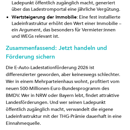
Ladepunkt öffentlich zugänglich macht, generiert
über das Ladestromportal eine jährliche Vergütung.
Wertsteigerung der Immobilie
: Eine fest installierte
Ladeinfrastruktur erhöht den Wert einer Immobilie –
ein Argument, das besonders für Vermieter:innen
und WEGs relevant ist.
Zusammenfassend: Jetzt handeln und
Förderung sichern
Die E‑Auto-Ladestationförderung 2026 ist
differenzierter geworden, aber keineswegs schlechter.
Wer in einem Mehrparteienhaus wohnt, profitiert vom
neuen 500-Millionen-Euro-Bundesprogramm des
BMDV. Wer in NRW oder Bayern lebt, findet attraktive
Landesförderungen. Und wer seinen Ladepunkt
öffentlich zugänglich macht, verwandelt die eigene
Ladeinfrastruktur mit der THG-Prämie dauerhaft in eine
Einnahmequelle.