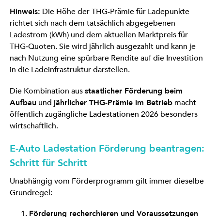
Hinweis:
Die Höhe der THG-Prämie für Ladepunkte
richtet sich nach dem tatsächlich abgegebenen
Ladestrom (kWh) und dem aktuellen Marktpreis für
THG‑Quoten. Sie wird jährlich ausgezahlt und kann je
nach Nutzung eine spürbare Rendite auf die Investition
in die Ladeinfrastruktur darstellen.
Die Kombination aus
staatlicher Förderung beim
Aufbau
und
jährlicher THG-Prämie im Betrieb
macht
öffentlich zugängliche Ladestationen 2026 besonders
wirtschaftlich.
E-Auto Ladestation Förderung beantragen:
Schritt für Schritt
Unabhängig vom Förderprogramm gilt immer dieselbe
Grundregel:
Förderung recherchieren und Voraussetzungen