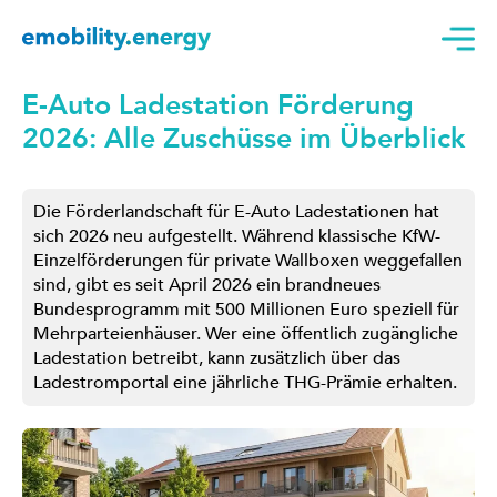
E-Auto Ladestation Förderung
2026: Alle Zuschüsse im Überblick
Die Förderlandschaft für E-Auto Ladestationen hat
sich 2026 neu aufgestellt. Während klassische KfW-
Einzelförderungen für private Wallboxen weggefallen
sind, gibt es seit April 2026 ein brandneues
Bundesprogramm mit 500 Millionen Euro speziell für
Mehrparteienhäuser. Wer eine öffentlich zugängliche
Ladestation betreibt, kann zusätzlich über das
Ladestromportal eine jährliche THG-Prämie erhalten.