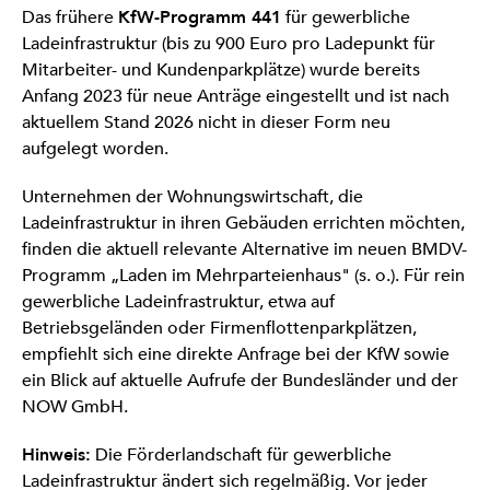
Das frühere
KfW-Programm 441
für gewerbliche
Ladeinfrastruktur (bis zu 900 Euro pro Ladepunkt für
Mitarbeiter- und Kundenparkplätze) wurde bereits
Anfang 2023 für neue Anträge eingestellt und ist nach
aktuellem Stand 2026 nicht in dieser Form neu
aufgelegt worden.
Unternehmen der Wohnungswirtschaft, die
Ladeinfrastruktur in ihren Gebäuden errichten möchten,
finden die aktuell relevante Alternative im neuen BMDV-
Programm „Laden im Mehrparteienhaus" (s. o.). Für rein
gewerbliche Ladeinfrastruktur, etwa auf
Betriebsgeländen oder Firmenflottenparkplätzen,
empfiehlt sich eine direkte Anfrage bei der KfW sowie
ein Blick auf aktuelle Aufrufe der Bundesländer und der
NOW GmbH.
Hinweis:
Die Förderlandschaft für gewerbliche
Ladeinfrastruktur ändert sich regelmäßig. Vor jeder