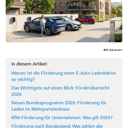
@KI-Generiert
In diesem Artikel:
Warum ist die Förderung einer E-Auto Ladestation
so wichtig?
Das Wichtigste auf einen Blick: Förderübersicht
2026
Neues Bundesprogramm 2026: Förderung für
Laden im Mehrparteienhaus
KfW-Förderung für Unternehmen: Was gilt 2026?
Förderung nach Bundesland: Was zahlen die