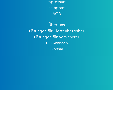
Impressum
Instagram
AGB
Über uns
Lösungen für Flottenbetreiber
Lösungen für Versicherer
THG-Wissen
Glossar