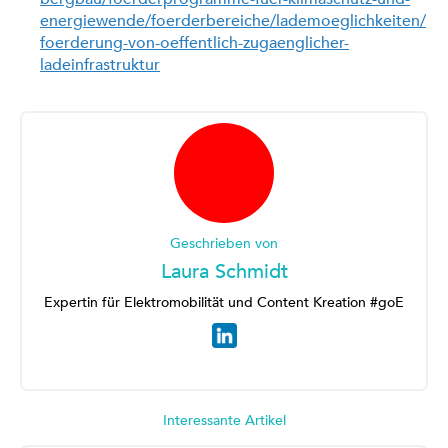
energiewende/foerderbereiche/lademoeglichkeiten/
foerderung-von-oeffentlich-zugaenglicher-
ladeinfrastruktur
Geschrieben von
Laura Schmidt
Expertin für Elektromobilität und Content Kreation #goE
Interessante Artikel