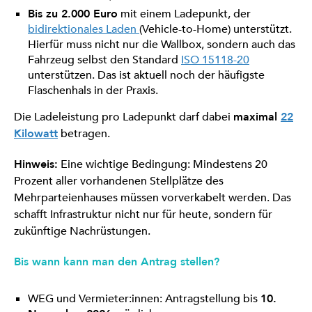
Bis zu 2.000 Euro
mit einem Ladepunkt, der
bidirektionales Laden
(Vehicle-to-Home) unterstützt.
Hierfür muss nicht nur die Wallbox, sondern auch das
Fahrzeug selbst den Standard
ISO 15118-20
unterstützen. Das ist aktuell noch der häufigste
Flaschenhals in der Praxis.
Die Ladeleistung pro Ladepunkt darf dabei
maximal
22
Kilowatt
betragen.
Hinweis:
Eine wichtige Bedingung: Mindestens 20
Prozent aller vorhandenen Stellplätze des
Mehrparteienhauses müssen vorverkabelt werden. Das
schafft Infrastruktur nicht nur für heute, sondern für
zukünftige Nachrüstungen.
Bis wann kann man den Antrag stellen?
WEG und Vermieter:innen: Antragstellung bis
10.