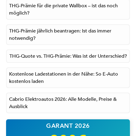
THG-Prämie für die private Wallbox – ist das noch
möglich?
THG-Prämie jährlich beantragen: Ist das immer
notwendig?
THG-Quote vs. THG-Prämie: Was ist der Unterschied?
Kostenlose Ladestationen in der Nähe: So E-Auto
kostenlos laden
Cabrio Elektroautos 2026: Alle Modelle, Preise &
Ausblick
GARANT 2026