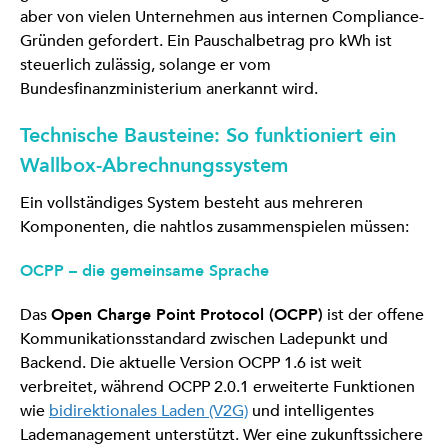
aber von vielen Unternehmen aus internen Compliance-
Gründen gefordert. Ein Pauschalbetrag pro kWh ist
steuerlich zulässig, solange er vom
Bundesfinanzministerium anerkannt wird.
Technische Bausteine: So funktioniert ein
Wallbox-Abrechnungssystem
Ein vollständiges System besteht aus mehreren
Komponenten, die nahtlos zusammenspielen müssen:
OCPP – die gemeinsame Sprache
Das
Open Charge Point Protocol (OCPP)
ist der offene
Kommunikationsstandard zwischen Ladepunkt und
Backend. Die aktuelle Version OCPP 1.6 ist weit
verbreitet, während OCPP 2.0.1 erweiterte Funktionen
wie
bidirektionales Laden (V2G)
und intelligentes
Lademanagement unterstützt. Wer eine zukunftssichere