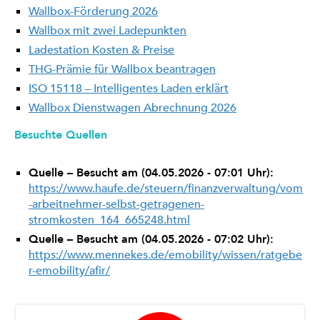
Wallbox-Förderung 2026
Wallbox mit zwei Ladepunkten
Ladestation Kosten & Preise
THG-Prämie für Wallbox beantragen
ISO 15118 – Intelligentes Laden erklärt
Wallbox Dienstwagen Abrechnung 2026
Besuchte Quellen
Quelle – Besucht am (04.05.2026 - 07:01 Uhr):
https://www.haufe.de/steuern/finanzverwaltung/vom
-arbeitnehmer-selbst-getragenen-
stromkosten_164_665248.html
Quelle – Besucht am (04.05.2026 - 07:02 Uhr):
https://www.mennekes.de/emobility/wissen/ratgebe
r-emobility/afir/