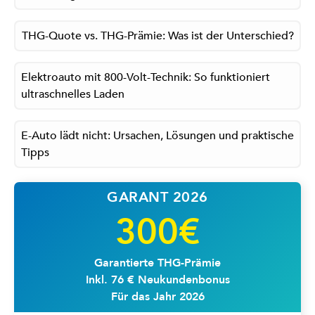
THG-Quote vs. THG-Prämie: Was ist der Unterschied?
Elektroauto mit 800-Volt-Technik: So funktioniert
ultraschnelles Laden
E-Auto lädt nicht: Ursachen, Lösungen und praktische
Tipps
GARANT 2026
300€
Garantierte THG-Prämie
Inkl. 76 € Neukundenbonus
Für das Jahr 2026