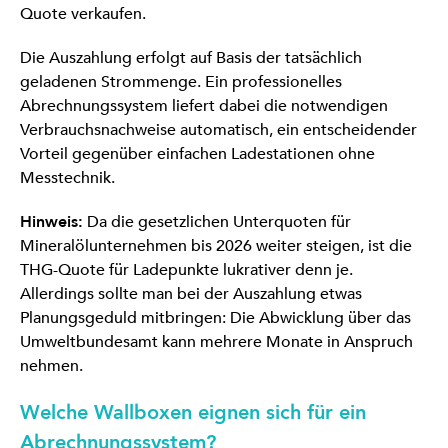
Quote verkaufen.
Die Auszahlung erfolgt auf Basis der tatsächlich
geladenen Strommenge. Ein professionelles
Abrechnungssystem liefert dabei die notwendigen
Verbrauchsnachweise automatisch, ein entscheidender
Vorteil gegenüber einfachen Ladestationen ohne
Messtechnik.
Hinweis:
Da die gesetzlichen Unterquoten für
Mineralölunternehmen bis 2026 weiter steigen, ist die
THG-Quote für Ladepunkte lukrativer denn je.
Allerdings sollte man bei der Auszahlung etwas
Planungsgeduld mitbringen: Die Abwicklung über das
Umweltbundesamt kann mehrere Monate in Anspruch
nehmen.
Welche Wallboxen eignen sich für ein
Abrechnungssystem?