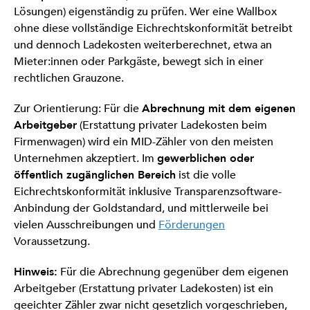
Lösungen) eigenständig zu prüfen. Wer eine Wallbox
ohne diese vollständige Eichrechtskonformität betreibt
und dennoch Ladekosten weiterberechnet, etwa an
Mieter:innen oder Parkgäste, bewegt sich in einer
rechtlichen Grauzone.
Zur Orientierung: Für die
Abrechnung mit dem eigenen
Arbeitgeber
(Erstattung privater Ladekosten beim
Firmenwagen) wird ein MID-Zähler von den meisten
Unternehmen akzeptiert. Im
gewerblichen oder
öffentlich zugänglichen Bereich
ist die volle
Eichrechtskonformität inklusive Transparenzsoftware-
Anbindung der Goldstandard, und mittlerweile bei
vielen Ausschreibungen und
Förderungen
Voraussetzung.
Hinweis:
Für die Abrechnung gegenüber dem eigenen
Arbeitgeber (Erstattung privater Ladekosten) ist ein
geeichter Zähler zwar nicht gesetzlich vorgeschrieben,