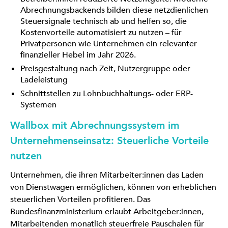
Abrechnungsbackends bilden diese netzdienlichen
Steuersignale technisch ab und helfen so, die
Kostenvorteile automatisiert zu nutzen – für
Privatpersonen wie Unternehmen ein relevanter
finanzieller Hebel im Jahr 2026.
Preisgestaltung nach Zeit, Nutzergruppe oder
Ladeleistung
Schnittstellen zu Lohnbuchhaltungs- oder ERP-
Systemen
Wallbox mit Abrechnungssystem im
Unternehmenseinsatz: Steuerliche Vorteile
nutzen
Unternehmen, die ihren Mitarbeiter:innen das Laden
von Dienstwagen ermöglichen, können von erheblichen
steuerlichen Vorteilen profitieren. Das
Bundesfinanzministerium erlaubt Arbeitgeber:innen,
Mitarbeitenden monatlich steuerfreie Pauschalen für