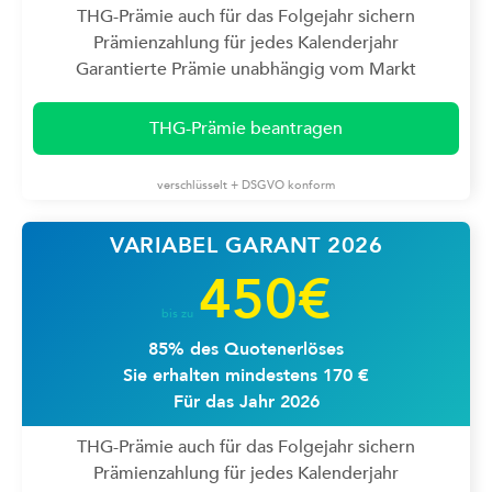
THG-Prämie auch für das Folgejahr sichern
Prämienzahlung für jedes Kalenderjahr
Garantierte Prämie unabhängig vom Markt
THG-Prämie beantragen
verschlüsselt + DSGVO konform
VARIABEL GARANT 2026
450€
bis zu
85% des Quotenerlöses
Sie erhalten mindestens 170 €
Für das Jahr 2026
THG-Prämie auch für das Folgejahr sichern
Prämienzahlung für jedes Kalenderjahr