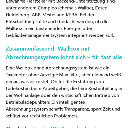
Bewährte Hersteller mit Backend-Unterstützung sind
unter anderem Compleo (ehemals Wallbe), Easee,
Heidelberg, ABB, Vestel und KEBA. Bei der
Entscheidung sollte auch bedacht werden, ob die
Wallbox in ein bestehendes Energie- oder
Gebäudemanagementsystem integriert werden soll.
Zusammenfassend: Wallbox mit
Abrechnungssystem lohnt sich – für fast alle
Eine Wallbox ohne Abrechnungssystem ist wie ein
Taxameter ohne Anzeige: Man fährt, aber niemand weiß
genau, was es kostet. Ob für die Erstattung von
Ladekosten beim Arbeitgeber, die faire Kostenteilung in
der Wohnanlage oder den wirtschaftlichen Betrieb von
Betriebsladepunkten: Ein intelligentes
Abrechnungssystem schafft Transparenz, spart Zeit und
schützt vor rechtlichen Problemen.