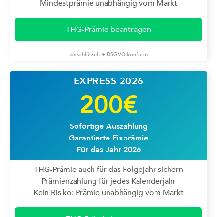
Mindestprämie unabhängig vom Markt
THG-Prämie beantragen
verschlüsselt + DSGVO konform
EXPRESS 2026
200€
Sofortige Auszahlung
Garantierte Fixprämie
Für das Jahr 2026
THG-Prämie auch für das Folgejahr sichern
Prämienzahlung für jedes Kalenderjahr
Kein Risiko: Prämie unabhängig vom Markt