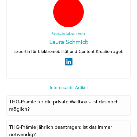
Geschrieben von
Laura Schmidt
Expertin für Elektromobilität und Content Kreation #goE
Interessante Artikel
THG-Prämie für die private Wallbox – ist das noch
möglich?
THG-Prämie jährlich beantragen: Ist das immer
notwendig?