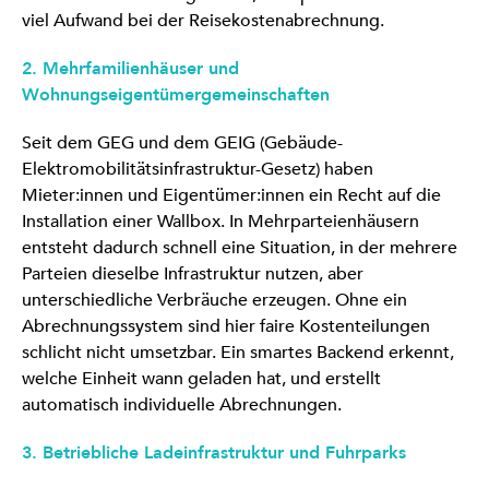
viel Aufwand bei der Reisekostenabrechnung.
2. Mehrfamilienhäuser und
Wohnungseigentümergemeinschaften
Seit dem GEG und dem GEIG (Gebäude-
Elektromobilitätsinfrastruktur-Gesetz) haben
Mieter:innen und Eigentümer:innen ein Recht auf die
Installation einer Wallbox. In Mehrparteienhäusern
entsteht dadurch schnell eine Situation, in der mehrere
Parteien dieselbe Infrastruktur nutzen, aber
unterschiedliche Verbräuche erzeugen. Ohne ein
Abrechnungssystem sind hier faire Kostenteilungen
schlicht nicht umsetzbar. Ein smartes Backend erkennt,
welche Einheit wann geladen hat, und erstellt
automatisch individuelle Abrechnungen.
3. Betriebliche Ladeinfrastruktur und Fuhrparks