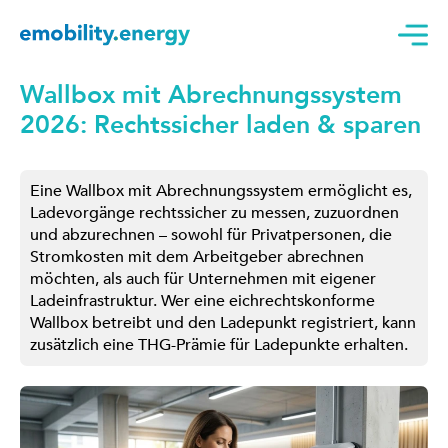
Wallbox mit Abrechnungssystem
2026: Rechtssicher laden & sparen
Eine Wallbox mit Abrechnungssystem ermöglicht es,
Ladevorgänge rechtssicher zu messen, zuzuordnen
und abzurechnen – sowohl für Privatpersonen, die
Stromkosten mit dem Arbeitgeber abrechnen
möchten, als auch für Unternehmen mit eigener
Ladeinfrastruktur. Wer eine eichrechtskonforme
Wallbox betreibt und den Ladepunkt registriert, kann
zusätzlich eine THG-Prämie für Ladepunkte erhalten.