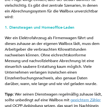
vielschichtig. Es gibt drei zentrale Szenarien, in denen
ein Abrechnungssystem für die Wallbox unverzichtbar
wird:
1. Dienstwagen und Homeoffice-Laden
Wer ein Elektrofahrzeug als Firmenwagen fährt und
dieses zuhause an der eigenen Wallbox lädt, muss dem
Arbeitgeber die verbrauchten Kilowattstunden
nachweisen können. Ohne eichrechtskonforme
Messung und nachvollziehbare Abrechnung ist eine
steuerlich saubere Erstattung kaum möglich. Viele
Unternehmen verlangen inzwischen einen
Einzelverbuchungsnachweis, also genaue Daten
darüber, wann, wie lange und wie viel geladen wurde.
Tipp:
Wer seinen Dienstwagen regelmäßig zuhause lädt,
sollte unbedingt auf eine Wallbox mit
geeichtem Zähler
und OCPP-Anbindung setzen, das spart im Nachhinein