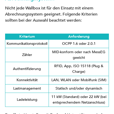
Nicht jede Wallbox ist für den Einsatz mit einem
Abrechnungssystem geeignet. Folgende Kriterien
sollten bei der Auswahl beachtet werden:
Kriterium
Anforderung
Kommunikationsprotokoll
OCPP 1.6 oder 2.0.1
MID-konform oder nach MessEG
Zähler
geeicht
RFID, App, ISO 15118 (Plug &
Authentifizierung
Charge)
Konnektivität
LAN, WLAN oder Mobilfunk (SIM)
Lastmanagement
Statisch und/oder dynamisch
11 kW (Standard) oder 22 kW (bei
Ladeleistung
entsprechendem Netzanschluss)