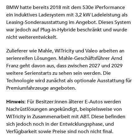
BMW hatte bereits 2018 mit dem 530e iPerformance
ein induktives Ladesystem mit 3,2 kW Ladeleistung als
Leasing-Sonderausstattung im Angebot. Dieses System
war jedoch auf Plug-in-Hybride beschränkt und wurde
nicht weiterentwickelt.
Zulieferer wie Mahle, WiTricity und Valeo arbeiten an
serienreifen Lösungen. Mahle-Geschäftsführer Arnd
Franz geht davon aus, dass zwischen 2027 und 2029
weitere Serienstarts zu sehen sein werden. Die
Technologie wird zunächst als optionale Ausstattung für
Premiumfahrzeuge angeboten.
Hinweis:
Für Besitzer:innen älterer E-Autos werden
Nachrüstlösungen angekündigt, beispielsweise von
WiTricity in Zusammenarbeit mit ABT. Diese befinden
sich jedoch noch in der Entwicklungsphase, und
Verfügbarkeit sowie Preise sind noch nicht final.