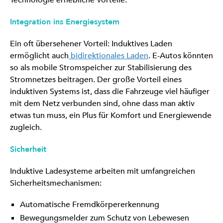
Technologie erhebliche Vorteile.
Integration ins Energiesystem
Ein oft übersehener Vorteil: Induktives Laden
ermöglicht auch
bidirektionales Laden
. E-Autos könnten
so als mobile Stromspeicher zur Stabilisierung des
Stromnetzes beitragen. Der große Vorteil eines
induktiven Systems ist, dass die Fahrzeuge viel häufiger
mit dem Netz verbunden sind, ohne dass man aktiv
etwas tun muss, ein Plus für Komfort und Energiewende
zugleich.
Sicherheit
Induktive Ladesysteme arbeiten mit umfangreichen
Sicherheitsmechanismen:
Automatische Fremdkörpererkennung
Bewegungsmelder zum Schutz von Lebewesen