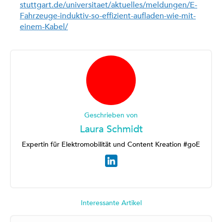
stuttgart.de/universitaet/aktuelles/meldungen/E-
Fahrzeuge-induktiv-so-effizient-aufladen-wie-mit-
einem-Kabel/
Geschrieben von
Laura Schmidt
Expertin für Elektromobilität und Content Kreation #goE
Interessante Artikel