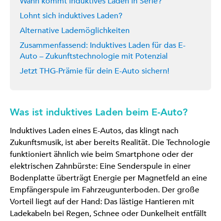
Wann kommt induktives Laden in Serie?
Lohnt sich induktives Laden?
Alternative Lademöglichkeiten
Zusammenfassend: Induktives Laden für das E-
Auto – Zukunftstechnologie mit Potenzial
Jetzt THG-Prämie für dein E-Auto sichern!
Was ist induktives Laden beim E-Auto?
Induktives Laden eines E-Autos, das klingt nach
Zukunftsmusik, ist aber bereits Realität. Die Technologie
funktioniert ähnlich wie beim Smartphone oder der
elektrischen Zahnbürste: Eine Senderspule in einer
Bodenplatte überträgt Energie per Magnetfeld an eine
Empfängerspule im Fahrzeugunterboden. Der große
Vorteil liegt auf der Hand: Das lästige Hantieren mit
Ladekabeln bei Regen, Schnee oder Dunkelheit entfällt