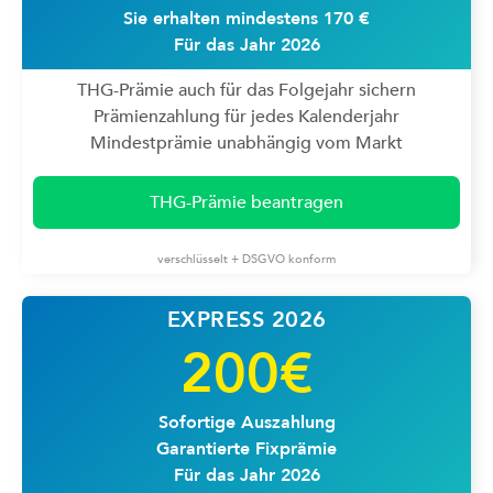
Sie erhalten mindestens 170 €
Für das Jahr 2026
THG-Prämie auch für das Folgejahr sichern
Prämienzahlung für jedes Kalenderjahr
Mindestprämie unabhängig vom Markt
THG-Prämie beantragen
verschlüsselt + DSGVO konform
EXPRESS 2026
200€
Sofortige Auszahlung
Garantierte Fixprämie
Für das Jahr 2026