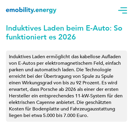
Induktives Laden beim E-Auto: So
funktioniert es 2026
Induktives Laden ermöglicht das kabellose Aufladen
von E-Autos per elektromagnetischem Feld, einfach
parken und automatisch laden. Die Technologie
erreicht bei der Übertragung von Spule zu Spule
einen Wirkungsgrad von bis zu 92 Prozent. Es wird
erwartet, dass Porsche ab 2026 als einer der ersten
Hersteller ein entsprechendes 11-kW-System für den
elektrischen Cayenne anbietet. Die geschätzten
Kosten für Bodenplatte und Fahrzeugausstattung
liegen bei etwa 5.000 bis 7.000 Euro.