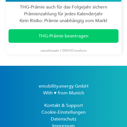
THG-Prämie auch für das Folgejahr sichern
Prämienzahlung für jedes Kalenderjahr
Kein Risiko: Prämie unabhängig vom Markt
THG-Prämie beantragen
verschlüsselt + DSGVO konform
emobility.energy GmbH
With ♥ from Munich
Kontakt & Support
Cookie-Einstellungen
Datenschutz
Impressum