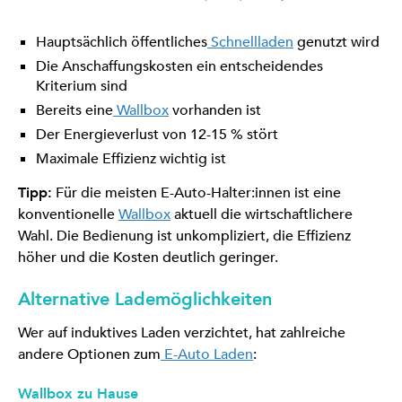
Hauptsächlich öffentliches
Schnellladen
genutzt wird
Die Anschaffungskosten ein entscheidendes
Kriterium sind
Bereits eine
Wallbox
vorhanden ist
Der Energieverlust von 12-15 % stört
Maximale Effizienz wichtig ist
Tipp:
Für die meisten E-Auto-Halter:innen ist eine
konventionelle
Wallbox
aktuell die wirtschaftlichere
Wahl. Die Bedienung ist unkompliziert, die Effizienz
höher und die Kosten deutlich geringer.
Alternative Lademöglichkeiten
Wer auf induktives Laden verzichtet, hat zahlreiche
andere Optionen zum
E-Auto Laden
:
Wallbox zu Hause