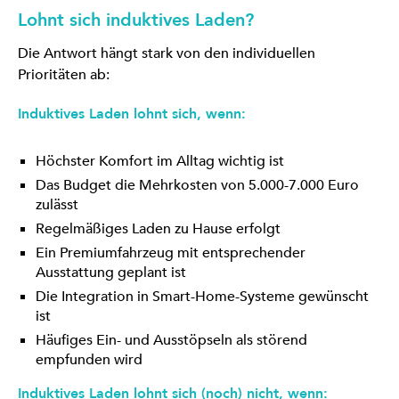
Lohnt sich induktives Laden?
Die Antwort hängt stark von den individuellen
Prioritäten ab:
Induktives Laden lohnt sich, wenn:
Höchster Komfort im Alltag wichtig ist
Das Budget die Mehrkosten von 5.000-7.000 Euro
zulässt
Regelmäßiges Laden zu Hause erfolgt
Ein Premiumfahrzeug mit entsprechender
Ausstattung geplant ist
Die Integration in Smart-Home-Systeme gewünscht
ist
Häufiges Ein- und Ausstöpseln als störend
empfunden wird
Induktives Laden lohnt sich (noch) nicht, wenn: