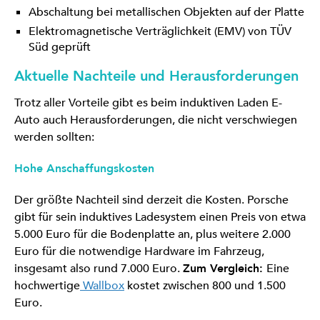
Abschaltung bei metallischen Objekten auf der Platte
Elektromagnetische Verträglichkeit (EMV) von TÜV
Süd geprüft
Aktuelle Nachteile und Herausforderungen
Trotz aller Vorteile gibt es beim induktiven Laden E-
Auto auch Herausforderungen, die nicht verschwiegen
werden sollten:
Hohe Anschaffungskosten
Der größte Nachteil sind derzeit die Kosten. Porsche
gibt für sein induktives Ladesystem einen Preis von etwa
5.000 Euro für die Bodenplatte an, plus weitere 2.000
Euro für die notwendige Hardware im Fahrzeug,
insgesamt also rund 7.000 Euro.
Zum Vergleich:
Eine
hochwertige
Wallbox
kostet zwischen 800 und 1.500
Euro.