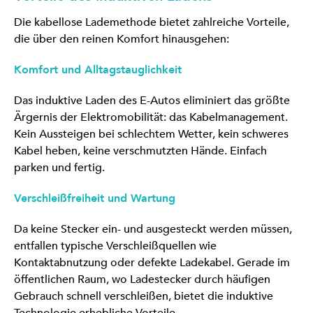
Die kabellose Lademethode bietet zahlreiche Vorteile,
die über den reinen Komfort hinausgehen:
Komfort und Alltagstauglichkeit
Das induktive Laden des E-Autos eliminiert das größte
Ärgernis der Elektromobilität: das Kabelmanagement.
Kein Aussteigen bei schlechtem Wetter, kein schweres
Kabel heben, keine verschmutzten Hände. Einfach
parken und fertig.
Verschleißfreiheit und Wartung
Da keine Stecker ein- und ausgesteckt werden müssen,
entfallen typische Verschleißquellen wie
Kontaktabnutzung oder defekte Ladekabel. Gerade im
öffentlichen Raum, wo Ladestecker durch häufigen
Gebrauch schnell verschleißen, bietet die induktive