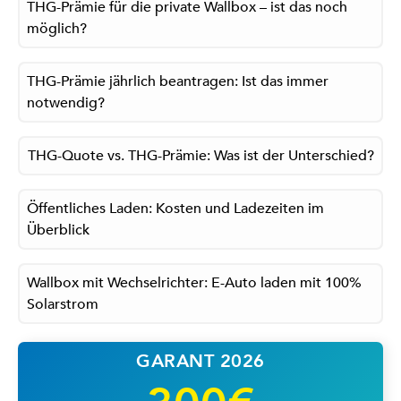
THG-Prämie für die private Wallbox – ist das noch
möglich?
THG-Prämie jährlich beantragen: Ist das immer
notwendig?
THG-Quote vs. THG-Prämie: Was ist der Unterschied?
Öffentliches Laden: Kosten und Ladezeiten im
Überblick
Wallbox mit Wechselrichter: E-Auto laden mit 100%
Solarstrom
GARANT 2026