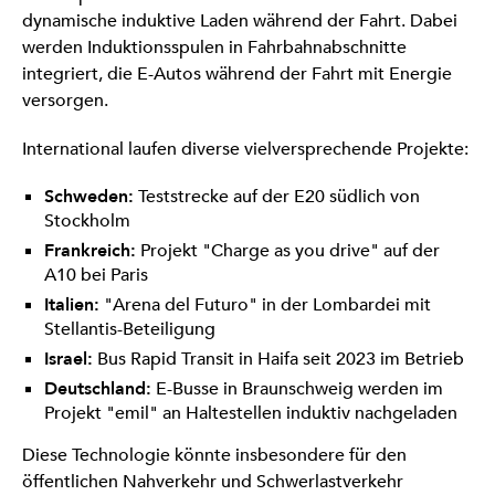
dynamische induktive Laden während der Fahrt. Dabei
werden Induktionsspulen in Fahrbahnabschnitte
integriert, die E-Autos während der Fahrt mit Energie
versorgen.
International laufen diverse vielversprechende Projekte:
Schweden:
Teststrecke auf der E20 südlich von
Stockholm
Frankreich:
Projekt "Charge as you drive" auf der
A10 bei Paris
Italien:
"Arena del Futuro" in der Lombardei mit
Stellantis-Beteiligung
Israel:
Bus Rapid Transit in Haifa seit 2023 im Betrieb
Deutschland:
E-Busse in Braunschweig werden im
Projekt "emil" an Haltestellen induktiv nachgeladen
Diese Technologie könnte insbesondere für den
öffentlichen Nahverkehr und Schwerlastverkehr