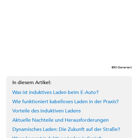
@KI-Generiert
In diesem Artikel:
Was ist induktives Laden beim E-Auto?
Wie funktioniert kabelloses Laden in der Praxis?
Vorteile des induktiven Ladens
Aktuelle Nachteile und Herausforderungen
Dynamisches Laden: Die Zukunft auf der Straße?