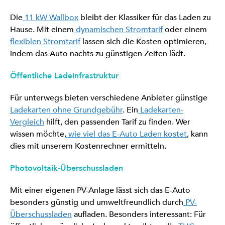
Die
11 kW Wallbox
bleibt der Klassiker für das Laden zu
Hause. Mit einem
dynamischen Stromtarif
oder einem
flexiblen Stromtarif
lassen sich die Kosten optimieren,
indem das Auto nachts zu günstigen Zeiten lädt.
Öffentliche Ladeinfrastruktur
Für unterwegs bieten verschiedene Anbieter günstige
Ladekarten ohne Grundgebühr
. Ein
Ladekarten-
Vergleich
hilft, den passenden Tarif zu finden. Wer
wissen möchte,
wie viel das E-Auto Laden kostet
, kann
dies mit unserem Kostenrechner ermitteln.
Photovoltaik-Überschussladen
Mit einer eigenen PV-Anlage lässt sich das E-Auto
besonders günstig und umweltfreundlich durch
PV-
Überschussladen
aufladen. Besonders interessant: Für