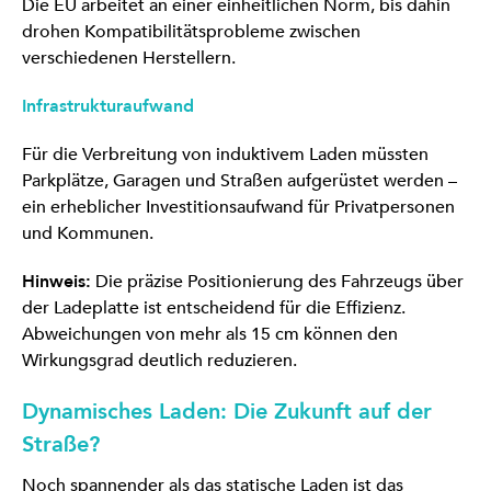
Die EU arbeitet an einer einheitlichen Norm, bis dahin
drohen Kompatibilitätsprobleme zwischen
verschiedenen Herstellern.
Infrastrukturaufwand
Für die Verbreitung von induktivem Laden müssten
Parkplätze, Garagen und Straßen aufgerüstet werden –
ein erheblicher Investitionsaufwand für Privatpersonen
und Kommunen.
Hinweis:
Die präzise Positionierung des Fahrzeugs über
der Ladeplatte ist entscheidend für die Effizienz.
Abweichungen von mehr als 15 cm können den
Wirkungsgrad deutlich reduzieren.
Dynamisches Laden: Die Zukunft auf der
Straße?
Noch spannender als das statische Laden ist das