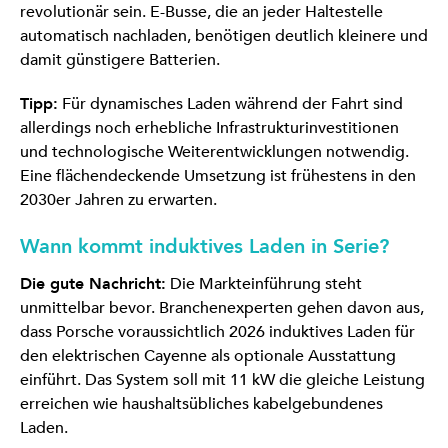
revolutionär sein. E-Busse, die an jeder Haltestelle
automatisch nachladen, benötigen deutlich kleinere und
damit günstigere Batterien.
Tipp:
Für dynamisches Laden während der Fahrt sind
allerdings noch erhebliche Infrastrukturinvestitionen
und technologische Weiterentwicklungen notwendig.
Eine flächendeckende Umsetzung ist frühestens in den
2030er Jahren zu erwarten.
Wann kommt induktives Laden in Serie?
Die gute Nachricht:
Die Markteinführung steht
unmittelbar bevor. Branchenexperten gehen davon aus,
dass Porsche voraussichtlich 2026 induktives Laden für
den elektrischen Cayenne als optionale Ausstattung
einführt. Das System soll mit 11 kW die gleiche Leistung
erreichen wie haushaltsübliches kabelgebundenes
Laden.