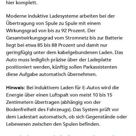
hier komplett.
Moderne induktive Ladesysteme arbeiten bei der
Übertragung von Spule zu Spule mit einem
Wirkungsgrad von bis zu 92 Prozent. Der
Gesamtwirkungsgrad vom Stromnetz bis zur Batterie
liegt bei etwa 85 bis 88 Prozent und damit nur
geringfügig unter dem kabelgebundenen Laden. Das
Auto muss lediglich präzise über der Ladeplatte
positioniert werden, künftig sollen Parkassistenten
diese Aufgabe automatisch übernehmen.
Hinweis:
Bei induktivem Laden für E-Autos wird die
Energie über einen Luftspalt von meist 10 bis 15
Zentimetern übertragen (abhängig von der
Bodenfreiheit des Fahrzeugs). Das System prüft vor
dem Ladestart automatisch, ob sich Gegenstände oder
Lebewesen zwischen den Spulen befinden.