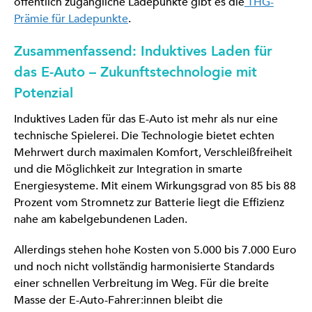
öffentlich zugängliche Ladepunkte gibt es die
THG-
Prämie für Ladepunkte
.
Zusammenfassend: Induktives Laden für
das E-Auto – Zukunftstechnologie mit
Potenzial
Induktives Laden für das E-Auto ist mehr als nur eine
technische Spielerei. Die Technologie bietet echten
Mehrwert durch maximalen Komfort, Verschleißfreiheit
und die Möglichkeit zur Integration in smarte
Energiesysteme. Mit einem Wirkungsgrad von 85 bis 88
Prozent vom Stromnetz zur Batterie liegt die Effizienz
nahe am kabelgebundenen Laden.
Allerdings stehen hohe Kosten von 5.000 bis 7.000 Euro
und noch nicht vollständig harmonisierte Standards
einer schnellen Verbreitung im Weg. Für die breite
Masse der E-Auto-Fahrer:innen bleibt die