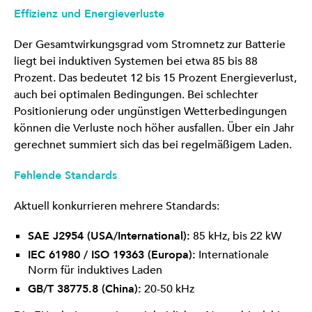
Effizienz und Energieverluste
Der Gesamtwirkungsgrad vom Stromnetz zur Batterie
liegt bei induktiven Systemen bei etwa 85 bis 88
Prozent. Das bedeutet 12 bis 15 Prozent Energieverlust,
auch bei optimalen Bedingungen. Bei schlechter
Positionierung oder ungünstigen Wetterbedingungen
können die Verluste noch höher ausfallen. Über ein Jahr
gerechnet summiert sich das bei regelmäßigem Laden.
Fehlende Standards
Aktuell konkurrieren mehrere Standards:
SAE J2954 (USA/International):
85 kHz, bis 22 kW
IEC 61980 / ISO 19363 (Europa):
Internationale
Norm für induktives Laden
GB/T 38775.8 (China):
20-50 kHz