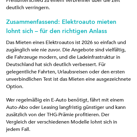
Preisunterschied zu einem Verbrenner über die Zeit
deutlich verringern.
Zusammenfassend: Elektroauto mieten
lohnt sich – für den richtigen Anlass
Das Mieten eines Elektroautos ist 2026 so einfach und
zugänglich wie nie zuvor. Die Angebote sind vielfältig,
die Fahrzeuge modern, und die Ladeinfrastruktur in
Deutschland hat sich deutlich verbessert. Für
gelegentliche Fahrten, Urlaubsreisen oder den ersten
unverbindlichen Test ist das Mieten eine ausgezeichnete
Option.
Wer regelmäßig ein E-Auto benötigt, fährt mit einem
Auto-Abo oder Leasing langfristig günstiger und kann
zusätzlich von der THG-Prämie profitieren. Der
Vergleich der verschiedenen Modelle lohnt sich in
jedem Fall.