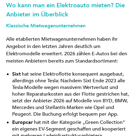
Wo kann man ein Elektroauto mieten? Die
Anbieter im Überblick
Klassische Mietwagenunternehmen
Alle etablierten Mietwagenunternehmen haben ihr
Angebot in den letzten Jahren deutlich um
Elektromodelle erweitert. 2026 zählen E-Autos bei den
meisten Anbietern bereits zum Standardsortiment:
Sixt
hat seine Elektroflotte konsequent ausgebaut,
allerdings ohne Tesla: Nachdem Sixt Ende 2023 alle
Tesla-Modelle wegen massivem Wertverlust und
hoher Reparaturkosten aus der Flotte gestrichen hat,
setzt der Anbieter 2026 auf Modelle von BYD, BMW,
Mercedes und Stellantis-Marken wie Opel und
Peugeot. Die Buchung erfolgt bequem per App.
Europcar
hat mit der Kategorie „Green Collection"
ein eigenes EV-Segment geschaffen und kooperiert
mit mehreren Ladeinfrastrukturanbietern.