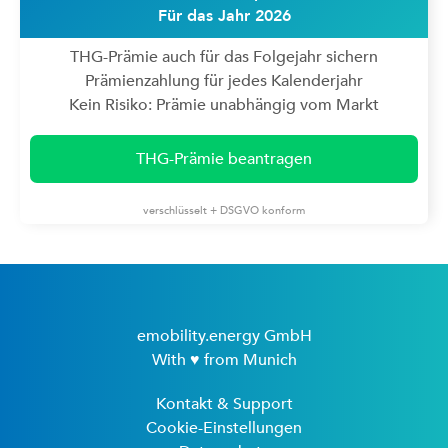
Für das Jahr 2026
THG-Prämie auch für das Folgejahr sichern
Prämienzahlung für jedes Kalenderjahr
Kein Risiko: Prämie unabhängig vom Markt
THG-Prämie beantragen
verschlüsselt + DSGVO konform
emobility.energy GmbH
With ♥ from Munich
Kontakt & Support
Cookie-Einstellungen