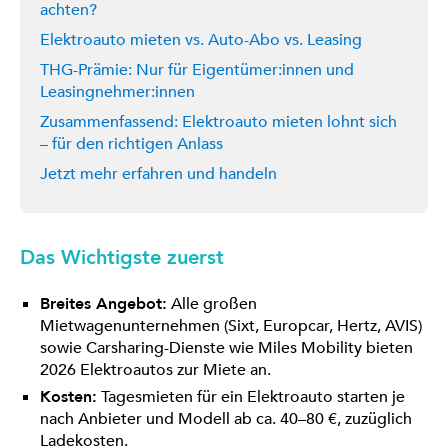
achten?
Elektroauto mieten vs. Auto-Abo vs. Leasing
THG-Prämie: Nur für Eigentümer:innen und
Leasingnehmer:innen
Zusammenfassend: Elektroauto mieten lohnt sich
– für den richtigen Anlass
Jetzt mehr erfahren und handeln
Das Wichtigste zuerst
Breites Angebot:
Alle großen
Mietwagenunternehmen (Sixt, Europcar, Hertz, AVIS)
sowie Carsharing-Dienste wie Miles Mobility bieten
2026 Elektroautos zur Miete an.
Kosten:
Tagesmieten für ein Elektroauto starten je
nach Anbieter und Modell ab ca. 40–80 €, zuzüglich
Ladekosten.