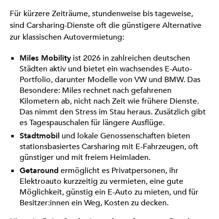
Für kürzere Zeiträume, stundenweise bis tageweise,
sind Carsharing-Dienste oft die günstigere Alternative
zur klassischen Autovermietung:
Miles Mobility
ist 2026 in zahlreichen deutschen
Städten aktiv und bietet ein wachsendes E-Auto-
Portfolio, darunter Modelle von VW und BMW. Das
Besondere: Miles rechnet nach gefahrenen
Kilometern ab, nicht nach Zeit wie frühere Dienste.
Das nimmt den Stress im Stau heraus. Zusätzlich gibt
es Tagespauschalen für längere Ausflüge.
Stadtmobil
und lokale Genossenschaften bieten
stationsbasiertes Carsharing mit E-Fahrzeugen, oft
günstiger und mit freiem Heimladen.
Getaround
ermöglicht es Privatpersonen, ihr
Elektroauto kurzzeitig zu vermieten, eine gute
Möglichkeit, günstig ein E-Auto zu mieten, und für
Besitzer:innen ein Weg, Kosten zu decken.