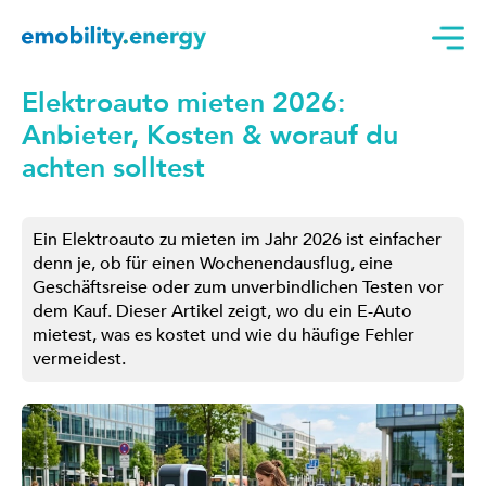
Elektroauto mieten 2026:
Anbieter, Kosten & worauf du
achten solltest
Ein Elektroauto zu mieten im Jahr 2026 ist einfacher
denn je, ob für einen Wochenendausflug, eine
Geschäftsreise oder zum unverbindlichen Testen vor
dem Kauf. Dieser Artikel zeigt, wo du ein E-Auto
mietest, was es kostet und wie du häufige Fehler
vermeidest.