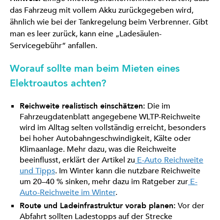
das Fahrzeug mit vollem Akku zurückgegeben wird,
ähnlich wie bei der Tankregelung beim Verbrenner. Gibt
man es leer zurück, kann eine „Ladesäulen-
Servicegebühr“ anfallen.
Worauf sollte man beim Mieten eines
Elektroautos achten?
Reichweite realistisch einschätzen:
Die im
Fahrzeugdatenblatt angegebene WLTP-Reichweite
wird im Alltag selten vollständig erreicht, besonders
bei hoher Autobahngeschwindigkeit, Kälte oder
Klimaanlage. Mehr dazu, was die Reichweite
beeinflusst, erklärt der Artikel zu
E-Auto Reichweite
und Tipps
. Im Winter kann die nutzbare Reichweite
um 20–40 % sinken, mehr dazu im Ratgeber zur
E-
Auto-Reichweite im Winter
.
Route und Ladeinfrastruktur vorab planen:
Vor der
Abfahrt sollten Ladestopps auf der Strecke