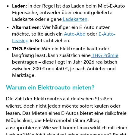
Laden:
In der Regel ist das Laden beim Miet-E-Auto
Eigensache, entweder über eine mitgelieferte
Ladekarte oder eigene
Ladekarten
.
Alternativen:
Wer häufiger ein E-Auto nutzen
möchte, sollte auch ein
Auto-Abo
oder
E-Auto-
Leasing
in Betracht ziehen.
THG-Prämie:
Wer ein Elektroauto kauft oder
langfristig least, kann zusätzlich eine
THG-Prämie
beantragen – diese liegt im Jahr 2026 realistisch
zwischen 200 € und 450 €, je nach Anbieter und
Marktlage.
Warum ein Elektroauto mieten?
Die Zahl der Elektroautos auf deutschen Straßen
wächst, doch nicht jede:r möchte sofort kaufen oder
leasen. Das Mieten eines E-Autos bietet eine risikofreie
Möglichkeit, die Elektromobilität im Alltag
auszuprobieren: Wie weit kommt man wirklich mit einer