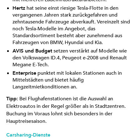
Hertz
hat seine einst riesige Tesla-Flotte in den
vergangenen Jahren stark zurückgefahren und
zehntausende Fahrzeuge abverkauft. Vereinzelt sind
noch Tesla-Modelle im Angebot, das
Standardsortiment besteht aber zunehmend aus
Fahrzeugen von BMW, Hyundai und Kia.
AVIS und Budget
setzen verstärkt auf Modelle wie
den Volkswagen ID.4, Peugeot e-2008 und Renault
Megane E-Tech.
Enterprise
punktet mit lokalen Stationen auch in
Mittelstädten und bietet häufig
Langzeitmietkonditionen an.
Tipp:
Bei Flughafenstationen ist die Auswahl an
Elektroautos in der Regel größer als in Stadtzentren.
Buchung im Voraus lohnt sich besonders in der
Hauptreisesaison.
Carsharing-Dienste