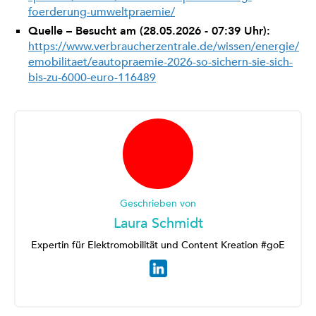
foerderung-umweltpraemie/
Quelle – Besucht am (28.05.2026 - 07:39 Uhr):
https://www.verbraucherzentrale.de/wissen/energie/
emobilitaet/eautopraemie-2026-so-sichern-sie-sich-
bis-zu-6000-euro-116489
Geschrieben von
Laura Schmidt
Expertin für Elektromobilität und Content Kreation #goE