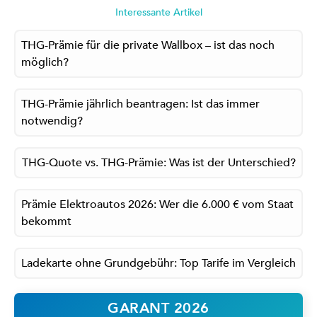
Interessante Artikel
THG-Prämie für die private Wallbox – ist das noch
möglich?
THG-Prämie jährlich beantragen: Ist das immer
notwendig?
THG-Quote vs. THG-Prämie: Was ist der Unterschied?
Prämie Elektroautos 2026: Wer die 6.000 € vom Staat
bekommt
Ladekarte ohne Grundgebühr: Top Tarife im Vergleich
GARANT 2026