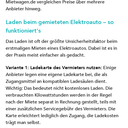
Mietwagen.de vergleichen Preise über mehrere
Anbieter hinweg.
Laden beim gemieteten Elektroauto – so
funktioniert's
Das Laden ist oft der größte Unsicherheitsfaktor beim
erstmaligen Mieten eines Elektroautos. Dabei ist es in
der Praxis meist einfacher als gedacht.
Variante 1: Ladekarte des Vermieters nutzen:
Einige
Anbieter legen eine eigene Ladekarte bei, die als
Zugangsmittel an kompatiblen Ladesäulen dient.
Wichtig: Das bedeutet nicht kostenloses Laden. Die
verbrauchten Kilowattstunden werden in der Regel
nach der Miete separat in Rechnung gestellt, teils mit
einer zusätzlichen Servicegebühr des Vermieters. Die
Karte erleichtert lediglich den Zugang, die Ladekosten
trägt man selbst.