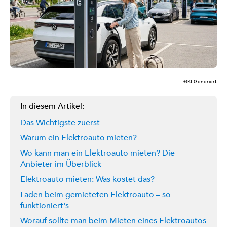
@KI-Generiert
In diesem Artikel:
Das Wichtigste zuerst
Warum ein Elektroauto mieten?
Wo kann man ein Elektroauto mieten? Die
Anbieter im Überblick
Elektroauto mieten: Was kostet das?
Laden beim gemieteten Elektroauto – so
funktioniert's
Worauf sollte man beim Mieten eines Elektroautos