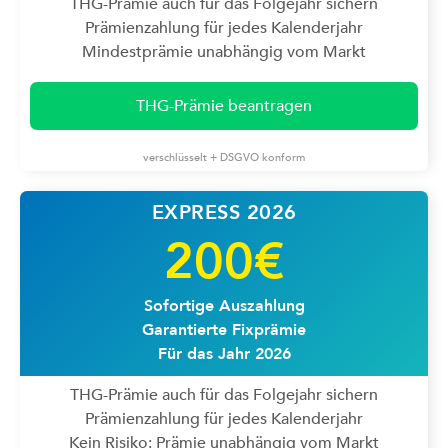
THG-Prämie auch für das Folgejahr sichern
Prämienzahlung für jedes Kalenderjahr
Mindestprämie unabhängig vom Markt
THG-Prämie beantragen
verschlüsselt + DSGVO konform
EXPRESS 2026
200€
Sofortige Auszahlung
Garantierte Fixprämie
Für das Jahr 2026
THG-Prämie auch für das Folgejahr sichern
Prämienzahlung für jedes Kalenderjahr
Kein Risiko: Prämie unabhängig vom Markt