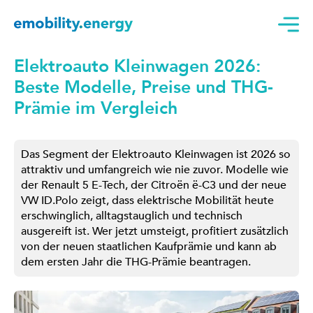
Elektroauto Kleinwagen 2026:
Beste Modelle, Preise und THG-
Prämie im Vergleich
Das Segment der Elektroauto Kleinwagen ist 2026 so
attraktiv und umfangreich wie nie zuvor. Modelle wie
der Renault 5 E-Tech, der Citroën ë-C3 und der neue
VW ID.Polo zeigt, dass elektrische Mobilität heute
erschwinglich, alltagstauglich und technisch
ausgereift ist. Wer jetzt umsteigt, profitiert zusätzlich
von der neuen staatlichen Kaufprämie und kann ab
dem ersten Jahr die THG-Prämie beantragen.