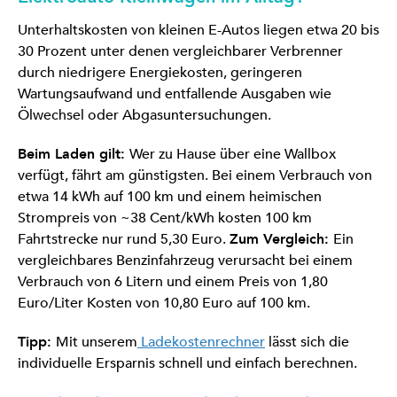
Unterhaltskosten von kleinen E-Autos liegen etwa 20 bis
30 Prozent unter denen vergleichbarer Verbrenner
durch niedrigere Energiekosten, geringeren
Wartungsaufwand und entfallende Ausgaben wie
Ölwechsel oder Abgasuntersuchungen.
Beim Laden gilt:
Wer zu Hause über eine Wallbox
verfügt, fährt am günstigsten. Bei einem Verbrauch von
etwa 14 kWh auf 100 km und einem heimischen
Strompreis von ~38 Cent/kWh kosten 100 km
Fahrtstrecke nur rund 5,30 Euro.
Zum Vergleich:
Ein
vergleichbares Benzinfahrzeug verursacht bei einem
Verbrauch von 6 Litern und einem Preis von 1,80
Euro/Liter Kosten von 10,80 Euro auf 100 km.
Tipp:
Mit unserem
Ladekostenrechner
lässt sich die
individuelle Ersparnis schnell und einfach berechnen.