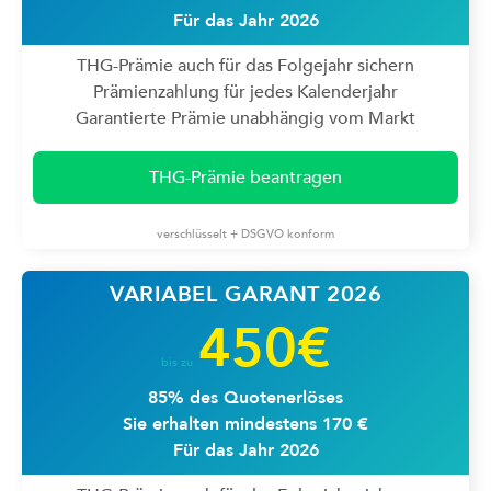
Für das Jahr 2026
THG-Prämie auch für das Folgejahr sichern
Prämienzahlung für jedes Kalenderjahr
Garantierte Prämie unabhängig vom Markt
THG-Prämie beantragen
verschlüsselt + DSGVO konform
VARIABEL GARANT 2026
450€
bis zu
85% des Quotenerlöses
Sie erhalten mindestens 170 €
Für das Jahr 2026