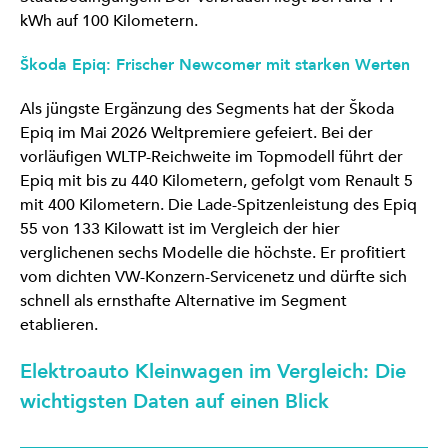
kWh auf 100 Kilometern.
Škoda Epiq: Frischer Newcomer mit starken Werten
Als jüngste Ergänzung des Segments hat der Škoda
Epiq im Mai 2026 Weltpremiere gefeiert. Bei der
vorläufigen WLTP-Reichweite im Topmodell führt der
Epiq mit bis zu 440 Kilometern, gefolgt vom Renault 5
mit 400 Kilometern. Die Lade-Spitzenleistung des Epiq
55 von 133 Kilowatt ist im Vergleich der hier
verglichenen sechs Modelle die höchste. Er profitiert
vom dichten VW-Konzern-Servicenetz und dürfte sich
schnell als ernsthafte Alternative im Segment
etablieren.
Elektroauto Kleinwagen im Vergleich: Die
wichtigsten Daten auf einen Blick