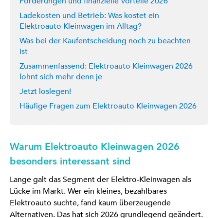
Förderungen und finanzielle Vorteile 2026
Ladekosten und Betrieb: Was kostet ein
Elektroauto Kleinwagen im Alltag?
Was bei der Kaufentscheidung noch zu beachten
ist
Zusammenfassend: Elektroauto Kleinwagen 2026
lohnt sich mehr denn je
Jetzt loslegen!
Häufige Fragen zum Elektroauto Kleinwagen 2026
Warum Elektroauto Kleinwagen 2026
besonders interessant sind
Lange galt das Segment der Elektro-Kleinwagen als
Lücke im Markt. Wer ein kleines, bezahlbares
Elektroauto suchte, fand kaum überzeugende
Alternativen. Das hat sich 2026 grundlegend geändert.