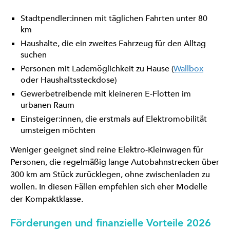
Stadtpendler:innen mit täglichen Fahrten unter 80
km
Haushalte, die ein zweites Fahrzeug für den Alltag
suchen
Personen mit Lademöglichkeit zu Hause (
Wallbox
oder Haushaltssteckdose)
Gewerbetreibende mit kleineren E-Flotten im
urbanen Raum
Einsteiger:innen, die erstmals auf Elektromobilität
umsteigen möchten
Weniger geeignet sind reine Elektro-Kleinwagen für
Personen, die regelmäßig lange Autobahnstrecken über
300 km am Stück zurücklegen, ohne zwischenladen zu
wollen. In diesen Fällen empfehlen sich eher Modelle
der Kompaktklasse.
Förderungen und finanzielle Vorteile 2026