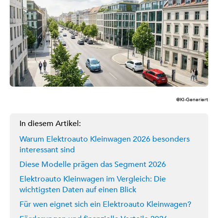
@KI-Generiert
In diesem Artikel:
Warum Elektroauto Kleinwagen 2026 besonders
interessant sind
Diese Modelle prägen das Segment 2026
Elektroauto Kleinwagen im Vergleich: Die
wichtigsten Daten auf einen Blick
Für wen eignet sich ein Elektroauto Kleinwagen?