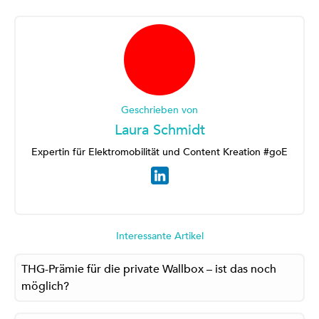
Geschrieben von
Laura Schmidt
Expertin für Elektromobilität und Content Kreation #goE
Interessante Artikel
THG-Prämie für die private Wallbox – ist das noch
möglich?