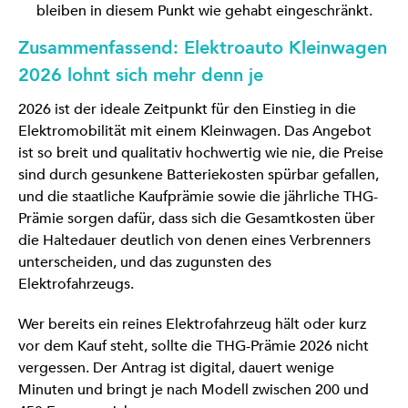
bleiben in diesem Punkt wie gehabt eingeschränkt.
Zusammenfassend: Elektroauto Kleinwagen
2026 lohnt sich mehr denn je
2026 ist der ideale Zeitpunkt für den Einstieg in die
Elektromobilität mit einem Kleinwagen. Das Angebot
ist so breit und qualitativ hochwertig wie nie, die Preise
sind durch gesunkene Batteriekosten spürbar gefallen,
und die staatliche Kaufprämie sowie die jährliche THG-
Prämie sorgen dafür, dass sich die Gesamtkosten über
die Haltedauer deutlich von denen eines Verbrenners
unterscheiden, und das zugunsten des
Elektrofahrzeugs.
Wer bereits ein reines Elektrofahrzeug hält oder kurz
vor dem Kauf steht, sollte die THG-Prämie 2026 nicht
vergessen. Der Antrag ist digital, dauert wenige
Minuten und bringt je nach Modell zwischen 200 und