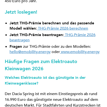
450 Euro pro Jahr.
Jetzt loslegen!
Jetzt THG-Prämie berechnen und das passende
Modell wählen:
THG-Prämie 2026 berechnen
Jetzt THG-Prämie beantragen:
THG-Prämie 2026
beantragen
Fragen
zur THG-Prämie oder zu den Modellen:
hello@emobility.energy
oder
www.emobility.energy
Häufige Fragen zum Elektroauto
Kleinwagen 2026
Welches Elektroauto ist das günstigste in der
Kleinwagenklasse?
Der Dacia Spring ist mit einem Einstiegspreis ab rund
16.990 Euro das günstigste neue Elektroauto auf dem
deutschen Markt. Für Stadtfahrten und Kurzstrecken ist