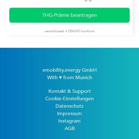
THG-Prämie beantragen
verschlüsselt + DSGVO konform
emobility.energy GmbH
With ♥ from Munich
Kontakt & Support
Cookie-Einstellungen
Datenschutz
Impressum
Instagram
AGB