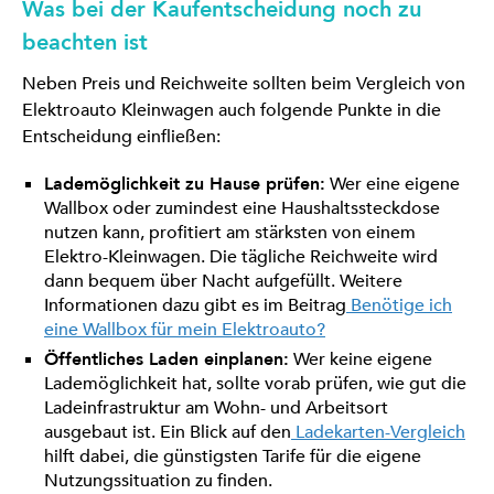
Was bei der Kaufentscheidung noch zu
beachten ist
Neben Preis und Reichweite sollten beim Vergleich von
Elektroauto Kleinwagen auch folgende Punkte in die
Entscheidung einfließen:
Lademöglichkeit zu Hause prüfen:
Wer eine eigene
Wallbox oder zumindest eine Haushaltssteckdose
nutzen kann, profitiert am stärksten von einem
Elektro-Kleinwagen. Die tägliche Reichweite wird
dann bequem über Nacht aufgefüllt. Weitere
Informationen dazu gibt es im Beitrag
Benötige ich
eine Wallbox für mein Elektroauto?
Öffentliches Laden einplanen:
Wer keine eigene
Lademöglichkeit hat, sollte vorab prüfen, wie gut die
Ladeinfrastruktur am Wohn- und Arbeitsort
ausgebaut ist. Ein Blick auf den
Ladekarten-Vergleich
hilft dabei, die günstigsten Tarife für die eigene
Nutzungssituation zu finden.