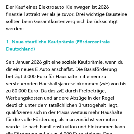
Der Kauf eines Elektroauto Kleinwagen ist 2026
finanziell attraktiver als je zuvor. Drei wichtige Bausteine
sollten beim Gesamtkostenvergleich berücksichtigt
werden:
1. Neue staatliche Kaufprämie (Förderzentrale
Deutschland)
Seit Januar 2026 gilt eine soziale Kaufprämie, wenn du
dir ein neues E-Auto anschaffst. Die Basisförderung
beträgt 3.000 Euro für Haushalte mit einem zu
versteuernden Haushaltsjahreseinkommen (zvE) von bis
zu 80.000 Euro. Da das zvE durch Freibeträge,
Werbungskosten und andere Abzüge in der Regel
deutlich unter dem tatsächlichen Bruttogehalt liegt,
qualifizieren sich in der Praxis weitaus mehr Haushalte
für die volle Förderung, als man zunächst vermuten
würde. Je nach Familiensituation und Einkommen kann