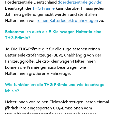
Förderzentrale Deutschland (
foerderzentrale.gov.de
)
beantragt, die
THG-Prämie
kann darüber hinaus jedes
Jahr neu geltend gemacht werden und steht allen
Halter:innen von
reinen Batterieelektrofahrzeugen
zu.
Bekomme ich auch als E-Kleinwagen-Halter:in eine
THG-Prämie?
Ja. Die THG-Prämie gilt für alle zugelassenen reinen
Batterieelektrofahrzeuge (BEV), unabhängig von der
Fahrzeuggröße. Elektro-Kleinwagen-Halter:innen
können die Prämie genauso beantragen wie
Halter:innen größerer E-Fahrzeuge.
Wie funktioniert die THG-Prämie und wie beantrage
ich sie?
Halter:innen von reinen Elektrofahrzeugen lassen einmal
jährlich ihre eingesparten CO₂-Emissionen vom