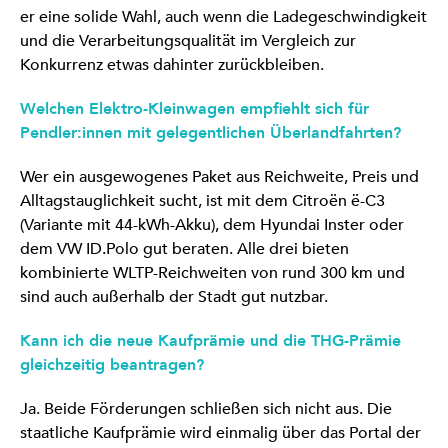
er eine solide Wahl, auch wenn die Ladegeschwindigkeit
und die Verarbeitungsqualität im Vergleich zur
Konkurrenz etwas dahinter zurückbleiben.
Welchen Elektro-Kleinwagen empfiehlt sich für
Pendler:innen mit gelegentlichen Überlandfahrten?
Wer ein ausgewogenes Paket aus Reichweite, Preis und
Alltagstauglichkeit sucht, ist mit dem Citroën ë-C3
(Variante mit 44-kWh-Akku), dem Hyundai Inster oder
dem VW ID.Polo gut beraten. Alle drei bieten
kombinierte WLTP-Reichweiten von rund 300 km und
sind auch außerhalb der Stadt gut nutzbar.
Kann ich die neue Kaufprämie und die THG-Prämie
gleichzeitig beantragen?
Ja. Beide Förderungen schließen sich nicht aus. Die
staatliche Kaufprämie wird einmalig über das Portal der