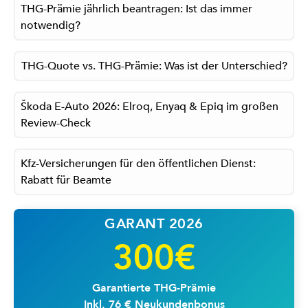
THG-Prämie jährlich beantragen: Ist das immer
notwendig?
THG-Quote vs. THG-Prämie: Was ist der Unterschied?
Škoda E-Auto 2026: Elroq, Enyaq & Epiq im großen
Review-Check
Kfz-Versicherungen für den öffentlichen Dienst:
Rabatt für Beamte
GARANT 2026
300€
Garantierte THG-Prämie
Inkl. 76 € Neukundenbonus