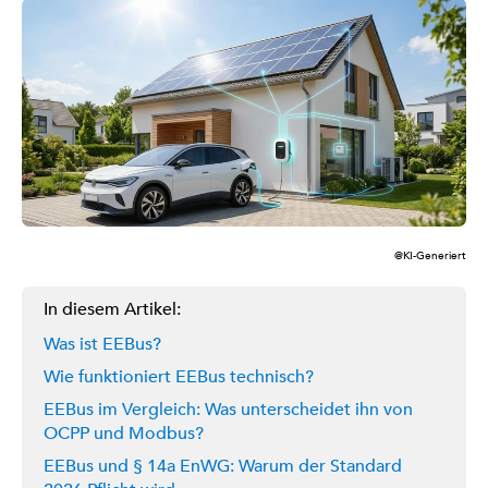
@KI-Generiert
In diesem Artikel:
Was ist EEBus?
Wie funktioniert EEBus technisch?
EEBus im Vergleich: Was unterscheidet ihn von
OCPP und Modbus?
EEBus und § 14a EnWG: Warum der Standard