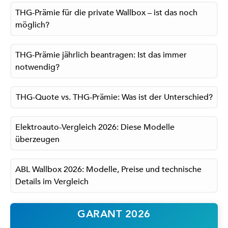
THG-Prämie für die private Wallbox – ist das noch
möglich?
THG-Prämie jährlich beantragen: Ist das immer
notwendig?
THG-Quote vs. THG-Prämie: Was ist der Unterschied?
Elektroauto-Vergleich 2026: Diese Modelle
überzeugen
ABL Wallbox 2026: Modelle, Preise und technische
Details im Vergleich
GARANT 2026