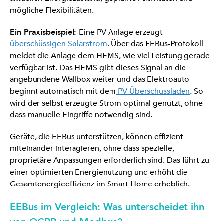
mögliche Flexibilitäten.
Ein Praxisbeispiel:
Eine PV-Anlage erzeugt
überschüssigen Solarstrom
. Über das EEBus-Protokoll
meldet die Anlage dem HEMS, wie viel Leistung gerade
verfügbar ist. Das HEMS gibt dieses Signal an die
angebundene Wallbox weiter und das Elektroauto
beginnt automatisch mit dem
PV-Überschussladen
. So
wird der selbst erzeugte Strom optimal genutzt, ohne
dass manuelle Eingriffe notwendig sind.
Geräte, die EEBus unterstützen, können effizient
miteinander interagieren, ohne dass spezielle,
proprietäre Anpassungen erforderlich sind. Das führt zu
einer optimierten Energienutzung und erhöht die
Gesamtenergieeffizienz im Smart Home erheblich.
EEBus im Vergleich: Was unterscheidet ihn