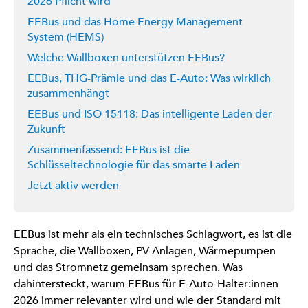
2026 Pflicht wird
EEBus und das Home Energy Management
System (HEMS)
Welche Wallboxen unterstützen EEBus?
EEBus, THG-Prämie und das E-Auto: Was wirklich
zusammenhängt
EEBus und ISO 15118: Das intelligente Laden der
Zukunft
Zusammenfassend: EEBus ist die
Schlüsseltechnologie für das smarte Laden
Jetzt aktiv werden
EEBus ist mehr als ein technisches Schlagwort, es ist die
Sprache, die Wallboxen, PV-Anlagen, Wärmepumpen
und das Stromnetz gemeinsam sprechen. Was
dahintersteckt, warum EEBus für E-Auto-Halter:innen
2026 immer relevanter wird und wie der Standard mit