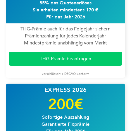
85% des Quotenerlöses
Sie erhalten mindestens 170 €
Für das Jahr 2026
THG-Prämie auch für das Folgejahr sichern
Prämienzahlung für jedes Kalenderjahr
Mindestprämie unabhängig vom Markt
THG-Prämie beantragen
verschlüsselt + DSGVO konform
EXPRESS 2026
200€
Sofortige Auszahlung
Garantierte Fixprämie