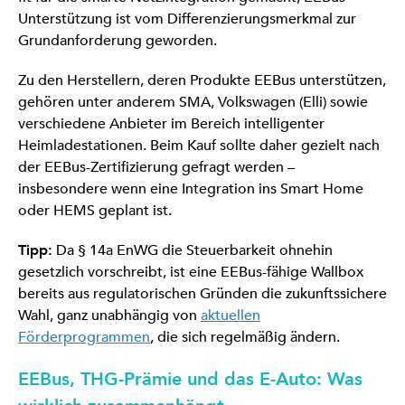
Unterstützung ist vom Differenzierungsmerkmal zur
Grundanforderung geworden.
Zu den Herstellern, deren Produkte EEBus unterstützen,
gehören unter anderem SMA, Volkswagen (Elli) sowie
verschiedene Anbieter im Bereich intelligenter
Heimladestationen. Beim Kauf sollte daher gezielt nach
der EEBus-Zertifizierung gefragt werden –
insbesondere wenn eine Integration ins Smart Home
oder HEMS geplant ist.
Tipp:
Da § 14a EnWG die Steuerbarkeit ohnehin
gesetzlich vorschreibt, ist eine EEBus-fähige Wallbox
bereits aus regulatorischen Gründen die zukunftssichere
Wahl, ganz unabhängig von
aktuellen
Förderprogrammen
, die sich regelmäßig ändern.
EEBus, THG-Prämie und das E-Auto: Was