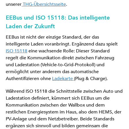
unserer
THG-Übersichtsseite
.
EEBus und ISO 15118: Das intelligente
Laden der Zukunft
EEBus ist nicht der einzige Standard, der das
intelligente Laden voranbringt. Ergänzend dazu spielt
ISO 15118
eine wachsende Rolle: Dieser Standard
regelt die Kommunikation direkt zwischen Fahrzeug
und Ladestation (Vehicle-to-Grid-Protokoll) und
ermöglicht unter anderem das automatische
Authentifizieren ohne
Ladekarte
(Plug & Charge).
Während ISO 15118 die Schnittstelle zwischen Auto und
Ladestation definiert, kümmert sich EEBus um die
Kommunikation zwischen der Wallbox und dem
restlichen Energiesystem im Haus, also dem HEMS, der
PV-Anlage und dem Netzbetreiber. Beide Standards
ergänzen sich sinnvoll und bilden gemeinsam die