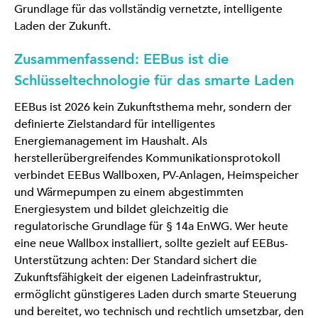
Grundlage für das vollständig vernetzte, intelligente
Laden der Zukunft.
Zusammenfassend: EEBus ist die
Schlüsseltechnologie für das smarte Laden
EEBus ist 2026 kein Zukunftsthema mehr, sondern der
definierte Zielstandard für intelligentes
Energiemanagement im Haushalt. Als
herstellerübergreifendes Kommunikationsprotokoll
verbindet EEBus Wallboxen, PV-Anlagen, Heimspeicher
und Wärmepumpen zu einem abgestimmten
Energiesystem und bildet gleichzeitig die
regulatorische Grundlage für § 14a EnWG. Wer heute
eine neue Wallbox installiert, sollte gezielt auf EEBus-
Unterstützung achten: Der Standard sichert die
Zukunftsfähigkeit der eigenen Ladeinfrastruktur,
ermöglicht günstigeres Laden durch smarte Steuerung
und bereitet, wo technisch und rechtlich umsetzbar, den