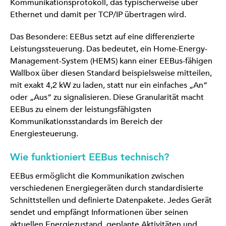
Kommunikationsprotokoll, das typischerweise über
Ethernet und damit per TCP/IP übertragen wird.
Das Besondere: EEBus setzt auf eine differenzierte
Leistungssteuerung. Das bedeutet, ein Home-Energy-
Management-System (HEMS) kann einer EEBus-fähigen
Wallbox über diesen Standard beispielsweise mitteilen,
mit exakt 4,2 kW zu laden, statt nur ein einfaches „An“
oder „Aus“ zu signalisieren. Diese Granularität macht
EEBus zu einem der leistungsfähigsten
Kommunikationsstandards im Bereich der
Energiesteuerung.
Wie funktioniert EEBus technisch?
EEBus ermöglicht die Kommunikation zwischen
verschiedenen Energiegeräten durch standardisierte
Schnittstellen und definierte Datenpakete. Jedes Gerät
sendet und empfängt Informationen über seinen
aktuellen Energiezustand, geplante Aktivitäten und