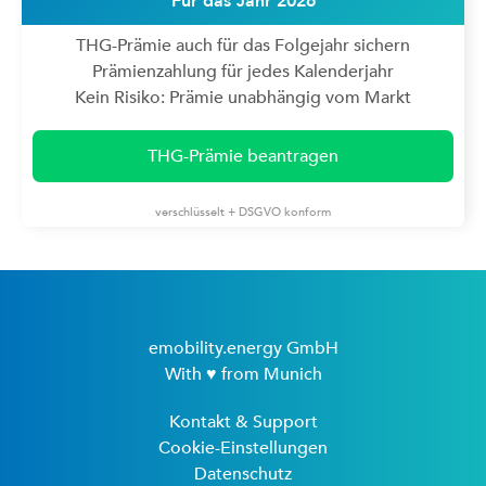
Für das Jahr 2026
THG-Prämie auch für das Folgejahr sichern
Prämienzahlung für jedes Kalenderjahr
Kein Risiko: Prämie unabhängig vom Markt
THG-Prämie beantragen
verschlüsselt + DSGVO konform
emobility.energy GmbH
With ♥ from Munich
Kontakt & Support
Cookie-Einstellungen
Datenschutz