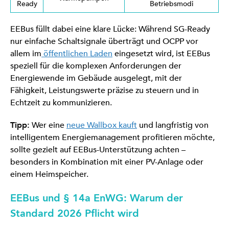
Ready
Betriebsmodi
EEBus füllt dabei eine klare Lücke: Während SG-Ready
nur einfache Schaltsignale überträgt und OCPP vor
allem im
öffentlichen Laden
eingesetzt wird, ist EEBus
speziell für die komplexen Anforderungen der
Energiewende im Gebäude ausgelegt, mit der
Fähigkeit, Leistungswerte präzise zu steuern und in
Echtzeit zu kommunizieren.
Tipp:
Wer eine
neue Wallbox kauft
und langfristig von
intelligentem Energiemanagement profitieren möchte,
sollte gezielt auf EEBus-Unterstützung achten –
besonders in Kombination mit einer PV-Anlage oder
einem Heimspeicher.
EEBus und § 14a EnWG: Warum der
Standard 2026 Pflicht wird