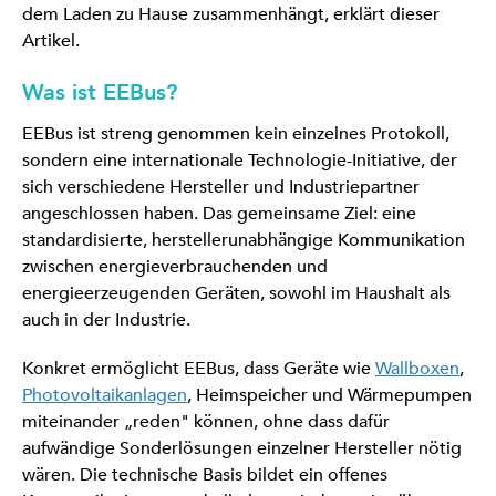
dem Laden zu Hause zusammenhängt, erklärt dieser
Artikel.
Was ist EEBus?
EEBus ist streng genommen kein einzelnes Protokoll,
sondern eine internationale Technologie-Initiative, der
sich verschiedene Hersteller und Industriepartner
angeschlossen haben. Das gemeinsame Ziel: eine
standardisierte, herstellerunabhängige Kommunikation
zwischen energieverbrauchenden und
energieerzeugenden Geräten, sowohl im Haushalt als
auch in der Industrie.
Konkret ermöglicht EEBus, dass Geräte wie
Wallboxen
,
Photovoltaikanlagen
, Heimspeicher und Wärmepumpen
miteinander „reden" können, ohne dass dafür
aufwändige Sonderlösungen einzelner Hersteller nötig
wären. Die technische Basis bildet ein offenes