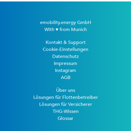
emobility.energy GmbH
With ♥ from Munich
Kontakt & Support
Cookie-Einstellungen
Datenschutz
Impressum
Instagram
AGB
Über uns
Lösungen für Flottenbetreiber
Lösungen für Versicherer
THG-Wissen
Glossar