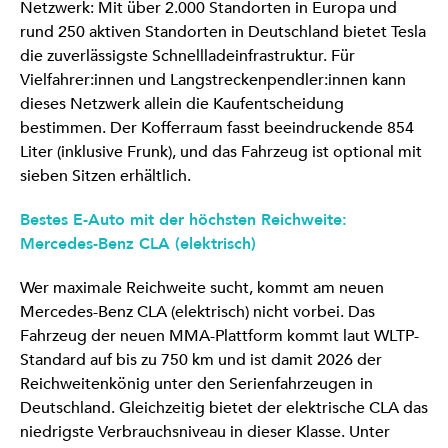
Netzwerk: Mit über 2.000 Standorten in Europa und
rund 250 aktiven Standorten in Deutschland bietet Tesla
die zuverlässigste Schnellladeinfrastruktur. Für
Vielfahrer:innen und Langstreckenpendler:innen kann
dieses Netzwerk allein die Kaufentscheidung
bestimmen. Der Kofferraum fasst beeindruckende 854
Liter (inklusive Frunk), und das Fahrzeug ist optional mit
sieben Sitzen erhältlich.
Bestes E-Auto mit der höchsten Reichweite:
Mercedes-Benz CLA (elektrisch)
Wer maximale Reichweite sucht, kommt am neuen
Mercedes-Benz CLA (elektrisch) nicht vorbei. Das
Fahrzeug der neuen MMA-Plattform kommt laut WLTP-
Standard auf bis zu 750 km und ist damit 2026 der
Reichweitenkönig unter den Serienfahrzeugen in
Deutschland. Gleichzeitig bietet der elektrische CLA das
niedrigste Verbrauchsniveau in dieser Klasse. Unter