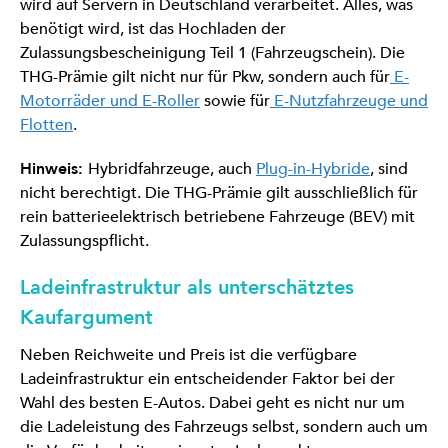
wird auf Servern in Deutschland verarbeitet. Alles, was
benötigt wird, ist das Hochladen der
Zulassungsbescheinigung Teil 1 (Fahrzeugschein). Die
THG-Prämie gilt nicht nur für Pkw, sondern auch für
E-
Motorräder und E-Roller
sowie für
E-Nutzfahrzeuge und
Flotten
.
Hinweis:
Hybridfahrzeuge, auch
Plug-in-Hybride
, sind
nicht berechtigt. Die THG-Prämie gilt ausschließlich für
rein batterieelektrisch betriebene Fahrzeuge (BEV) mit
Zulassungspflicht.
Ladeinfrastruktur als unterschätztes
Kaufargument
Neben Reichweite und Preis ist die verfügbare
Ladeinfrastruktur ein entscheidender Faktor bei der
Wahl des besten E-Autos. Dabei geht es nicht nur um
die Ladeleistung des Fahrzeugs selbst, sondern auch um