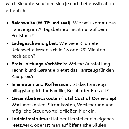
wird. Sie unterscheiden sich je nach Lebenssituation
erheblich:
Reichweite (WLTP und real):
Wie weit kommt das
Fahrzeug im Alltagsbetrieb, nicht nur auf dem
Prüfstand?
Ladegeschwindigkeit:
Wie viele Kilometer
Reichweite lassen sich in 15 oder 20 Minuten
nachladen?
Preis-Leistungs-Verhältnis:
Welche Ausstattung,
Technik und Garantie bietet das Fahrzeug für den
Kaufpreis?
Innenraum und Kofferraum:
Ist das Fahrzeug
alltagstauglich für Familie, Beruf oder Freizeit?
Gesamtbetriebskosten (Total Cost of Ownership):
Wartungskosten, Stromkosten, Versicherung und
mögliche Steuervorteile fließen hier ein.
Ladeinfrastruktur:
Hat der Hersteller ein eigenes
Netzwerk, oder ist man auf öffentliche Säulen