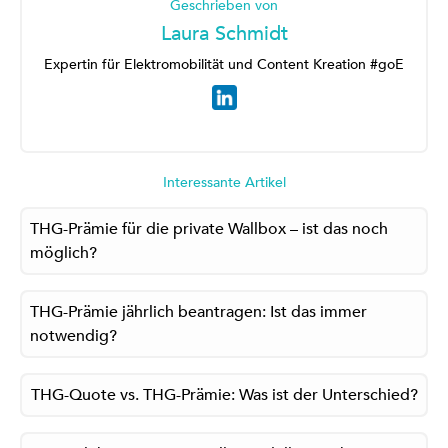
Geschrieben von
Laura Schmidt
Expertin für Elektromobilität und Content Kreation #goE
Interessante Artikel
THG-Prämie für die private Wallbox – ist das noch
möglich?
THG-Prämie jährlich beantragen: Ist das immer
notwendig?
THG-Quote vs. THG-Prämie: Was ist der Unterschied?