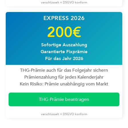
verschlüsselt + DSGVO konform
EXPRESS 2026
200€
Sofortige Auszahlung
Garantierte Fixprämie
Für das Jahr 2026
THG-Prämie auch für das Folgejahr sichern
Prämienzahlung für jedes Kalenderjahr
Kein Risiko: Prämie unabhängig vom Markt
THG-Prämie beantragen
verschlüsselt + DSGVO konform