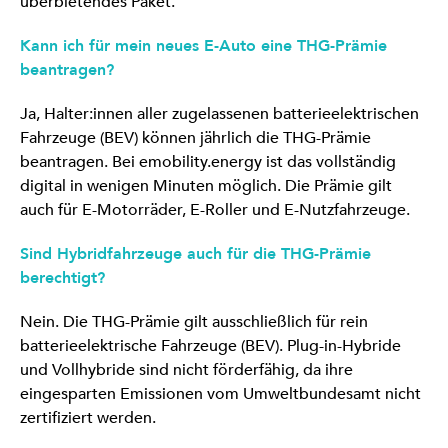
überbietendes Paket.
Kann ich für mein neues E-Auto eine THG-Prämie
beantragen?
Ja, Halter:innen aller zugelassenen batterieelektrischen
Fahrzeuge (BEV) können jährlich die THG-Prämie
beantragen. Bei emobility.energy ist das vollständig
digital in wenigen Minuten möglich. Die Prämie gilt
auch für E-Motorräder, E-Roller und E-Nutzfahrzeuge.
Sind Hybridfahrzeuge auch für die THG-Prämie
berechtigt?
Nein. Die THG-Prämie gilt ausschließlich für rein
batterieelektrische Fahrzeuge (BEV). Plug-in-Hybride
und Vollhybride sind nicht förderfähig, da ihre
eingesparten Emissionen vom Umweltbundesamt nicht
zertifiziert werden.