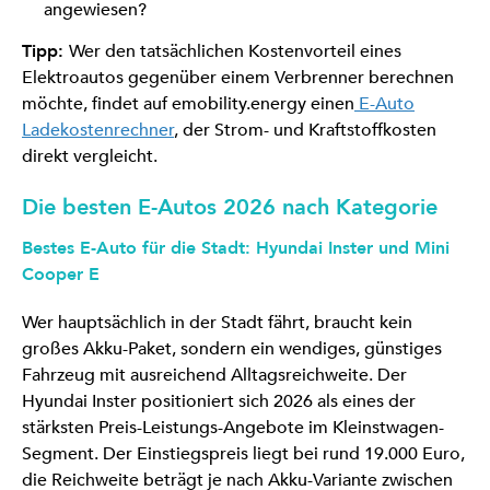
angewiesen?
Tipp:
Wer den tatsächlichen Kostenvorteil eines
Elektroautos gegenüber einem Verbrenner berechnen
möchte, findet auf emobility.energy einen
E-Auto
Ladekostenrechner
, der Strom- und Kraftstoffkosten
direkt vergleicht.
Die besten E-Autos 2026 nach Kategorie
Bestes E-Auto für die Stadt: Hyundai Inster und Mini
Cooper E
Wer hauptsächlich in der Stadt fährt, braucht kein
großes Akku-Paket, sondern ein wendiges, günstiges
Fahrzeug mit ausreichend Alltagsreichweite. Der
Hyundai Inster positioniert sich 2026 als eines der
stärksten Preis-Leistungs-Angebote im Kleinstwagen-
Segment. Der Einstiegspreis liegt bei rund 19.000 Euro,
die Reichweite beträgt je nach Akku-Variante zwischen