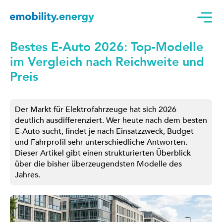
Bestes E-Auto 2026: Top-Modelle
im Vergleich nach Reichweite und
Preis
Der Markt für Elektrofahrzeuge hat sich 2026
deutlich ausdifferenziert. Wer heute nach dem besten
E-Auto sucht, findet je nach Einsatzzweck, Budget
und Fahrprofil sehr unterschiedliche Antworten.
Dieser Artikel gibt einen strukturierten Überblick
über die bisher überzeugendsten Modelle des
Jahres.