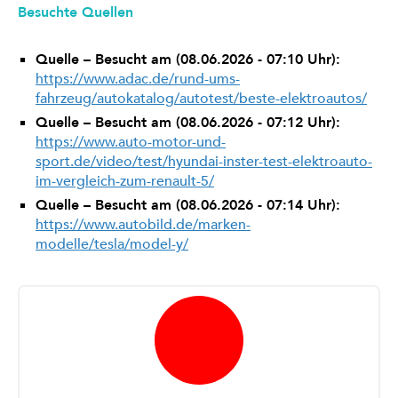
Besuchte Quellen
Quelle – Besucht am (08.06.2026 - 07:10 Uhr):
https://www.adac.de/rund-ums-
fahrzeug/autokatalog/autotest/beste-elektroautos/
Quelle – Besucht am (08.06.2026 - 07:12 Uhr):
https://www.auto-motor-und-
sport.de/video/test/hyundai-inster-test-elektroauto-
im-vergleich-zum-renault-5/
Quelle – Besucht am (08.06.2026 - 07:14 Uhr):
https://www.autobild.de/marken-
modelle/tesla/model-y/