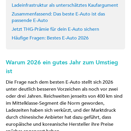
Ladeinfrastruktur als unterschätztes Kaufargument
Zusammenfassend: Das beste E-Auto ist das
passende E-Auto
Jetzt THG-Prämie für dein E-Auto sichern
Häufige Fragen: Bestes E-Auto 2026
Warum 2026 ein gutes Jahr zum Umstieg
ist
Die Frage nach dem besten E-Auto stellt sich 2026
unter deutlich besseren Vorzeichen als noch vor zwei
oder drei Jahren. Reichweiten jenseits von 400 km sind
im Mittelklasse-Segment die Norm geworden,
Ladezeiten haben sich verkürzt, und der Marktdruck
durch chinesische Anbieter hat dazu geführt, dass
europäische und koreanische Hersteller ihre Preise