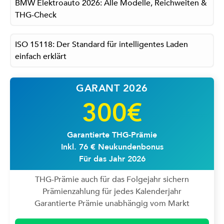
BMW Elektroauto 2026: Alle Modelle, Reichweiten &
THG-Check
ISO 15118: Der Standard für intelligentes Laden
einfach erklärt
GARANT 2026
300€
Garantierte THG-Prämie
Inkl. 76 € Neukundenbonus
Für das Jahr 2026
THG-Prämie auch für das Folgejahr sichern
Prämienzahlung für jedes Kalenderjahr
Garantierte Prämie unabhängig vom Markt