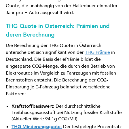
Quote, die unabhängig von der Haltedauer einmal im
Jahr pro E-Auto ausgezahlt wird.
THG Quote in Österreich: Prämien und
deren Berechnung
Die Berechnung der THG Quote in Österreich
unterscheidet sich signifikant von der
THG Prämie
in
Deutschland. Die Basis der ePrämie bildet die
eingesparte CO2-Menge, die durch den Betrieb von
Elektroautos im Vergleich zu Fahrzeugen mit fossilen
Brennstoffen entsteht. Die Berechnung der CO2-
Einsparung je E-Fahrzeug beinhaltet verschiedene
Faktoren:
Kraftstoffbasiswert:
Der durchschnittliche
Treibhausgasausstoß bei Nutzung fossiler Kraftstoffe
(Aktueller Wert: 94,1g CO2/MJ)
THG-Minderungsquote:
Der festgelegte Prozentsatz