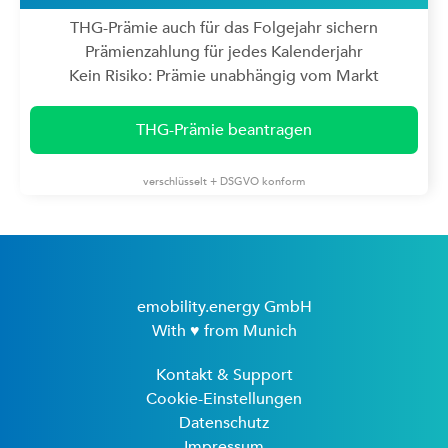
THG-Prämie auch für das Folgejahr sichern
Prämienzahlung für jedes Kalenderjahr
Kein Risiko: Prämie unabhängig vom Markt
THG-Prämie beantragen
verschlüsselt + DSGVO konform
emobility.energy GmbH
With ♥ from Munich
Kontakt & Support
Cookie-Einstellungen
Datenschutz
Impressum