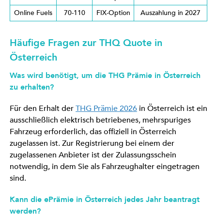
Online Fuels
70-110
FIX-Option
Auszahlung in 2027
Häufige Fragen zur THQ Quote in
Österreich
Was wird benötigt, um die THG Prämie in Österreich
zu erhalten?
Für den Erhalt der
THG Prämie 2026
in Österreich ist ein
ausschließlich elektrisch betriebenes, mehrspuriges
Fahrzeug erforderlich, das offiziell in Österreich
zugelassen ist. Zur Registrierung bei einem der
zugelassenen Anbieter ist der Zulassungsschein
notwendig, in dem Sie als Fahrzeughalter eingetragen
sind.
Kann die ePrämie in Österreich jedes Jahr beantragt
werden?