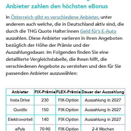
Anbieter zahlen den höchsten eBonus
In
Österreich gibt es verschiedene Anbieter
, unter
anderem auch welche, die in Deutschland aktiv sind, die
durch die THG Quote Halter:innen
Geld für’s E-Auto
auszahlen. Diese Anbieter variieren in ihren Angeboten
bezüglich der Höhe der Prämie und der
Auszahlungsdauer. Im Folgenden finden Sie eine
detaillierte Vergleichstabelle, die Ihnen hilft, die
verschiedenen Angebote zu verstehen und den für Sie
passenden Anbieter auszuwählen:
Anbieter
FIX-Prämie
FLEX-Prämie
Dauer der Auszahlung
Insta Drive
230
FIX-Option
Auszahlung in 2027
Quotlix
150
FIX-Option
Auszahlung in 2027
Elektrovorteil
140
FIX-Option
Auszahlung in 2027
ePuls
70-90
FIX-Option
2-4 Wochen