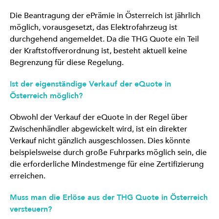
Die Beantragung der ePrämie in Österreich ist jährlich
möglich, vorausgesetzt, das Elektrofahrzeug ist
durchgehend angemeldet. Da die THG Quote ein Teil
der Kraftstoffverordnung ist, besteht aktuell keine
Begrenzung für diese Regelung.
Ist der eigenständige Verkauf der eQuote in
Österreich möglich?
Obwohl der Verkauf der eQuote in der Regel über
Zwischenhändler abgewickelt wird, ist ein direkter
Verkauf nicht gänzlich ausgeschlossen. Dies könnte
beispielsweise durch große Fuhrparks möglich sein, die
die erforderliche Mindestmenge für eine Zertifizierung
erreichen.
Muss man die Erlöse aus der THG Quote in Österreich
versteuern?