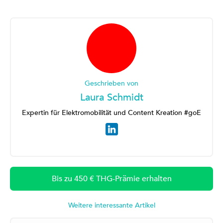
Geschrieben von
Laura Schmidt
Expertin für Elektromobilität und Content Kreation #goE
Bis zu 450 € THG-Prämie erhalten
Weitere interessante Artikel